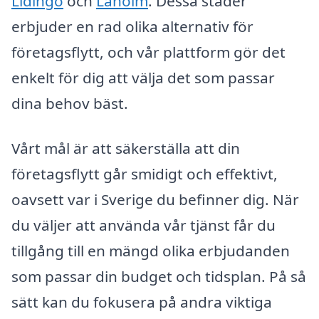
Lidingö
och
Laholm
. Dessa städer
erbjuder en rad olika alternativ för
företagsflytt, och vår plattform gör det
enkelt för dig att välja det som passar
dina behov bäst.
Vårt mål är att säkerställa att din
företagsflytt går smidigt och effektivt,
oavsett var i Sverige du befinner dig. När
du väljer att använda vår tjänst får du
tillgång till en mängd olika erbjudanden
som passar din budget och tidsplan. På så
sätt kan du fokusera på andra viktiga