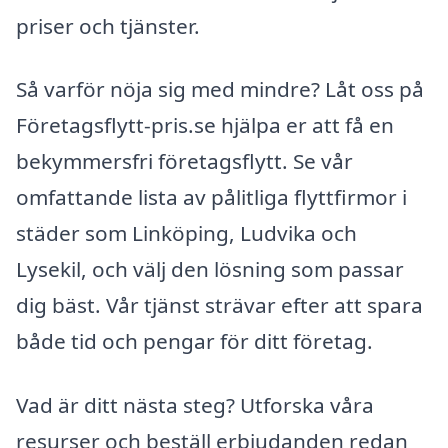
priser och tjänster.
Så varför nöja sig med mindre? Låt oss på
Företagsflytt-pris.se hjälpa er att få en
bekymmersfri företagsflytt. Se vår
omfattande lista av pålitliga flyttfirmor i
städer som Linköping, Ludvika och
Lysekil, och välj den lösning som passar
dig bäst. Vår tjänst strävar efter att spara
både tid och pengar för ditt företag.
Vad är ditt nästa steg? Utforska våra
resurser och beställ erbjudanden redan