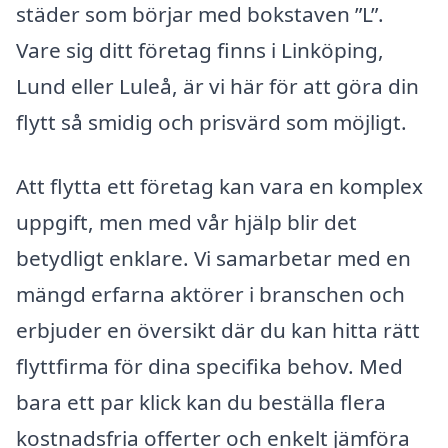
städer som börjar med bokstaven ”L”.
Vare sig ditt företag finns i Linköping,
Lund eller Luleå, är vi här för att göra din
flytt så smidig och prisvärd som möjligt.
Att flytta ett företag kan vara en komplex
uppgift, men med vår hjälp blir det
betydligt enklare. Vi samarbetar med en
mängd erfarna aktörer i branschen och
erbjuder en översikt där du kan hitta rätt
flyttfirma för dina specifika behov. Med
bara ett par klick kan du beställa flera
kostnadsfria offerter och enkelt jämföra