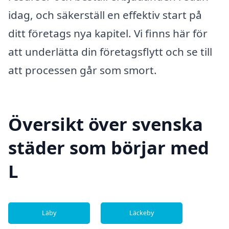
idag, och säkerställ en effektiv start på
ditt företags nya kapitel. Vi finns här för
att underlätta din företagsflytt och se till
att processen går som smort.
Översikt över svenska
städer som börjar med
L
Läby
Läckeby