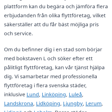
plattform kan du begära och jämföra flera
erbjudanden från olika flyttföretag, vilket
säkerställer att du får bäst möjliga pris
och service.
Om du befinner dig i en stad som börjar
med bokstaven L och söker efter ett
pålitligt flyttföretag, kan vår tjänst hjälpa
dig. Vi samarbetar med professionella
flyttföretag i flera svenska städer,
inklusive
Lund
,
Linköping
,
Luleå
,
Landskrona
,
Lidköping
,
Ljungby
,
Lerum
,