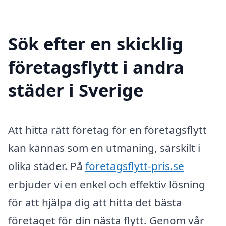
Sök efter en skicklig
företagsflytt i andra
städer i Sverige
Att hitta rätt företag för en företagsflytt
kan kännas som en utmaning, särskilt i
olika städer. På
företagsflytt-pris.se
erbjuder vi en enkel och effektiv lösning
för att hjälpa dig att hitta det bästa
företaget för din nästa flytt. Genom vår