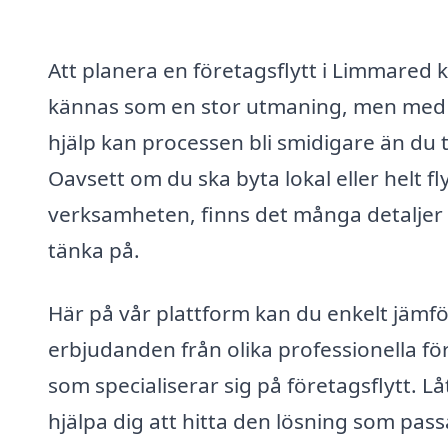
Att planera en företagsflytt i Limmared 
kännas som en stor utmaning, men med 
hjälp kan processen bli smidigare än du t
Oavsett om du ska byta lokal eller helt fl
verksamheten, finns det många detaljer 
tänka på.
Här på vår plattform kan du enkelt jämf
erbjudanden från olika professionella fö
som specialiserar sig på företagsflytt. Lå
hjälpa dig att hitta den lösning som pass