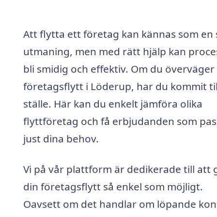
Att flytta ett företag kan kännas som en 
utmaning, men med rätt hjälp kan proc
bli smidig och effektiv. Om du överväger
företagsflytt i Löderup, har du kommit til
ställe. Här kan du enkelt jämföra olika
flyttföretag och få erbjudanden som pas
just dina behov.
Vi på vår plattform är dedikerade till att
din företagsflytt så enkel som möjligt.
Oavsett om det handlar om löpande kon