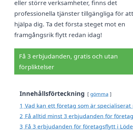
eller större verksamheter, finns det
professionella tjänster tillgängliga för at
hjälpa dig. Ta det första steget mot en
framgångsrik flytt redan idag!
Få 3 erbjudanden, gratis och utan
förpliktelser
Innehållsförteckning
gömma
1
Vad kan ett företag som är specialiserat 
2
Få alltid minst 3 erbjudanden för företag
3
Få 3 erbjudanden för företagsflytt i Löd