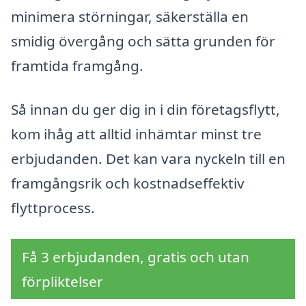
minimera störningar, säkerställa en
smidig övergång och sätta grunden för
framtida framgång.
Så innan du ger dig in i din företagsflytt,
kom ihåg att alltid inhämtar minst tre
erbjudanden. Det kan vara nyckeln till en
framgångsrik och kostnadseffektiv
flyttprocess.
Få 3 erbjudanden, gratis och utan
förpliktelser