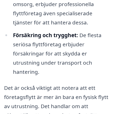
omsorg, erbjuder professionella
flyttföretag även specialiserade
tjänster för att hantera dessa.
Försäkring och trygghet:
De flesta
seriösa flyttföretag erbjuder
försäkringar för att skydda er
utrustning under transport och
hantering.
Det är också viktigt att notera att ett
företagsflytt är mer än bara en fysisk flytt
av utrustning. Det handlar om att