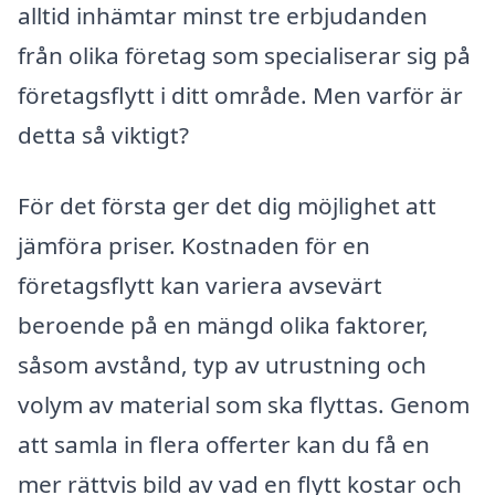
alltid inhämtar minst tre erbjudanden
från olika företag som specialiserar sig på
företagsflytt i ditt område. Men varför är
detta så viktigt?
För det första ger det dig möjlighet att
jämföra priser. Kostnaden för en
företagsflytt kan variera avsevärt
beroende på en mängd olika faktorer,
såsom avstånd, typ av utrustning och
volym av material som ska flyttas. Genom
att samla in flera offerter kan du få en
mer rättvis bild av vad en flytt kostar och