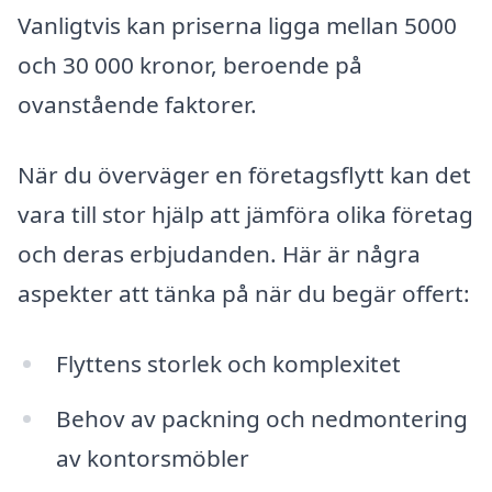
Vanligtvis kan priserna ligga mellan 5000
och 30 000 kronor, beroende på
ovanstående faktorer.
När du överväger en företagsflytt kan det
vara till stor hjälp att jämföra olika företag
och deras erbjudanden. Här är några
aspekter att tänka på när du begär offert:
Flyttens storlek och komplexitet
Behov av packning och nedmontering
av kontorsmöbler