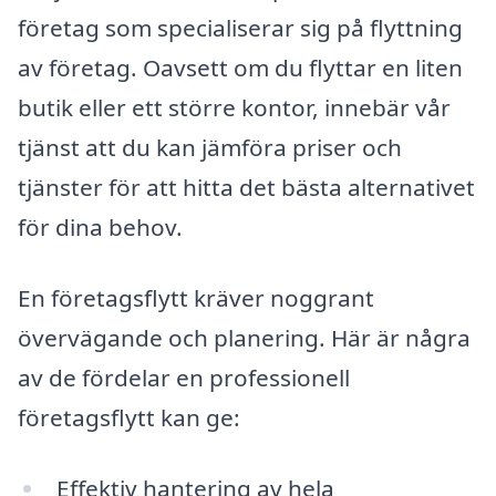
företag som specialiserar sig på flyttning
av företag. Oavsett om du flyttar en liten
butik eller ett större kontor, innebär vår
tjänst att du kan jämföra priser och
tjänster för att hitta det bästa alternativet
för dina behov.
En företagsflytt kräver noggrant
övervägande och planering. Här är några
av de fördelar en professionell
företagsflytt kan ge:
Effektiv hantering av hela