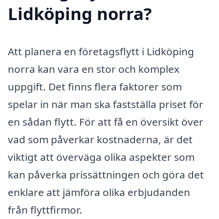
Lidköping norra?
Att planera en företagsflytt i Lidköping
norra kan vara en stor och komplex
uppgift. Det finns flera faktorer som
spelar in när man ska fastställa priset för
en sådan flytt. För att få en översikt över
vad som påverkar kostnaderna, är det
viktigt att överväga olika aspekter som
kan påverka prissättningen och göra det
enklare att jämföra olika erbjudanden
från flyttfirmor.