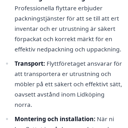
Professionella flyttare erbjuder
packningstjänster för att se till att ert
inventar och er utrustning är säkert
förpackat och korrekt märkt för en
effektiv nedpackning och uppackning.
Transport:
Flyttföretaget ansvarar för
att transportera er utrustning och
möbler på ett säkert och effektivt sätt,
oavsett avstånd inom Lidköping
norra.
Montering och installation:
När ni