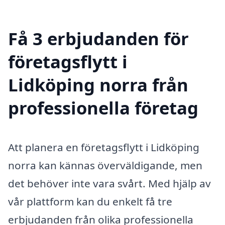
Få 3 erbjudanden för
företagsflytt i
Lidköping norra från
professionella företag
Att planera en företagsflytt i Lidköping
norra kan kännas överväldigande, men
det behöver inte vara svårt. Med hjälp av
vår plattform kan du enkelt få tre
erbjudanden från olika professionella