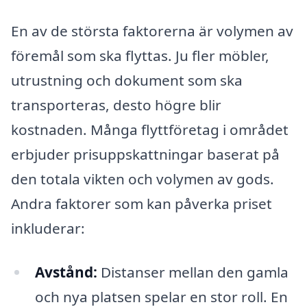
En av de största faktorerna är volymen av
föremål som ska flyttas. Ju fler möbler,
utrustning och dokument som ska
transporteras, desto högre blir
kostnaden. Många flyttföretag i området
erbjuder prisuppskattningar baserat på
den totala vikten och volymen av gods.
Andra faktorer som kan påverka priset
inkluderar:
Avstånd:
Distanser mellan den gamla
och nya platsen spelar en stor roll. En