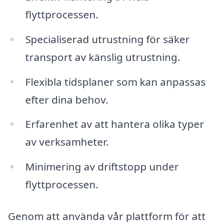
flyttprocessen.
Specialiserad utrustning för säker
transport av känslig utrustning.
Flexibla tidsplaner som kan anpassas
efter dina behov.
Erfarenhet av att hantera olika typer
av verksamheter.
Minimering av driftstopp under
flyttprocessen.
Genom att använda vår plattform för att