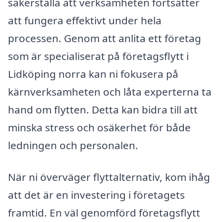
säkerställa att verksamheten fortsätter
att fungera effektivt under hela
processen. Genom att anlita ett företag
som är specialiserat på företagsflytt i
Lidköping norra kan ni fokusera på
kärnverksamheten och låta experterna ta
hand om flytten. Detta kan bidra till att
minska stress och osäkerhet för både
ledningen och personalen.
När ni överväger flyttalternativ, kom ihåg
att det är en investering i företagets
framtid. En väl genomförd företagsflytt