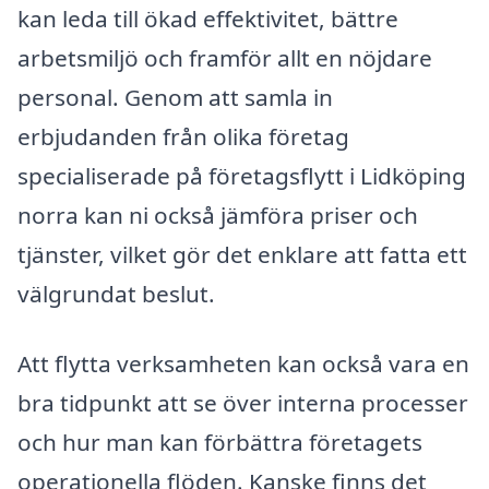
kan leda till ökad effektivitet, bättre
arbetsmiljö och framför allt en nöjdare
personal. Genom att samla in
erbjudanden från olika företag
specialiserade på företagsflytt i Lidköping
norra kan ni också jämföra priser och
tjänster, vilket gör det enklare att fatta ett
välgrundat beslut.
Att flytta verksamheten kan också vara en
bra tidpunkt att se över interna processer
och hur man kan förbättra företagets
operationella flöden. Kanske finns det