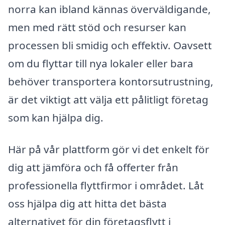
norra kan ibland kännas överväldigande,
men med rätt stöd och resurser kan
processen bli smidig och effektiv. Oavsett
om du flyttar till nya lokaler eller bara
behöver transportera kontorsutrustning,
är det viktigt att välja ett pålitligt företag
som kan hjälpa dig.
Här på vår plattform gör vi det enkelt för
dig att jämföra och få offerter från
professionella flyttfirmor i området. Låt
oss hjälpa dig att hitta det bästa
alternativet för din företagsflytt i