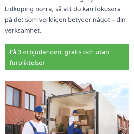
Lidköping norra, så att du kan fokusera
på det som verkligen betyder något – din
verksamhet.
Få 3 erbjudanden, gratis och utan
förpliktelser