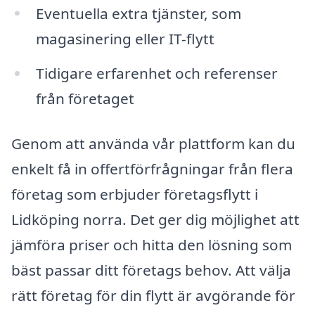
Eventuella extra tjänster, som
magasinering eller IT-flytt
Tidigare erfarenhet och referenser
från företaget
Genom att använda vår plattform kan du
enkelt få in offertförfrågningar från flera
företag som erbjuder företagsflytt i
Lidköping norra. Det ger dig möjlighet att
jämföra priser och hitta den lösning som
bäst passar ditt företags behov. Att välja
rätt företag för din flytt är avgörande för