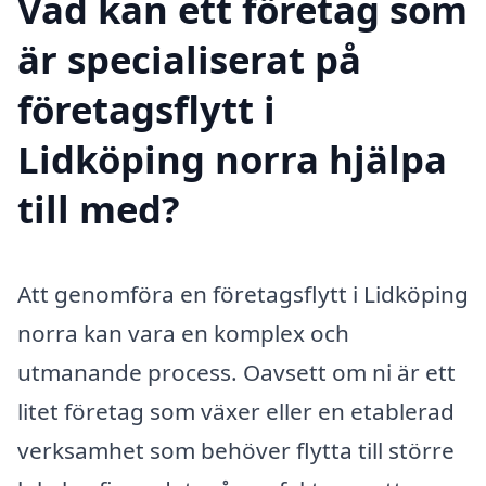
Vad kan ett företag som
är specialiserat på
företagsflytt i
Lidköping norra hjälpa
till med?
Att genomföra en företagsflytt i Lidköping
norra kan vara en komplex och
utmanande process. Oavsett om ni är ett
litet företag som växer eller en etablerad
verksamhet som behöver flytta till större