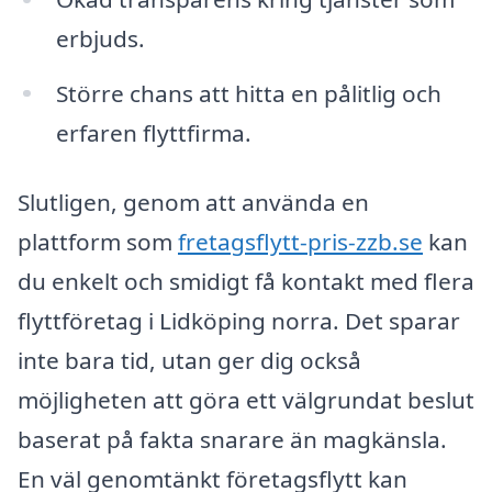
erbjuds.
Större chans att hitta en pålitlig och
erfaren flyttfirma.
Slutligen, genom att använda en
plattform som
fretagsflytt-pris-zzb.se
kan
du enkelt och smidigt få kontakt med flera
flyttföretag i Lidköping norra. Det sparar
inte bara tid, utan ger dig också
möjligheten att göra ett välgrundat beslut
baserat på fakta snarare än magkänsla.
En väl genomtänkt företagsflytt kan