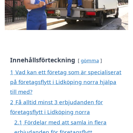
Innehållsförteckning
gömma
1
Vad kan ett företag som är specialiserat
på företagsflytt i Lidköping norra hjälpa
till med?
2
Få alltid minst 3 erbjudanden för
företagsflytt i Lidköping norra
2.1
Fördelar med att samla in flera
erbjudanden för företagsflytt