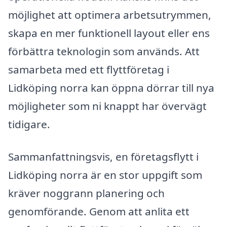
möjlighet att optimera arbetsutrymmen,
skapa en mer funktionell layout eller ens
förbättra teknologin som används. Att
samarbeta med ett flyttföretag i
Lidköping norra kan öppna dörrar till nya
möjligheter som ni knappt har övervägt
tidigare.
Sammanfattningsvis, en företagsflytt i
Lidköping norra är en stor uppgift som
kräver noggrann planering och
genomförande. Genom att anlita ett