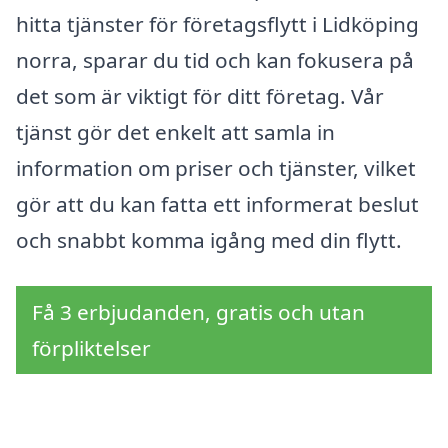
hitta tjänster för företagsflytt i Lidköping
norra, sparar du tid och kan fokusera på
det som är viktigt för ditt företag. Vår
tjänst gör det enkelt att samla in
information om priser och tjänster, vilket
gör att du kan fatta ett informerat beslut
och snabbt komma igång med din flytt.
Få 3 erbjudanden, gratis och utan
förpliktelser