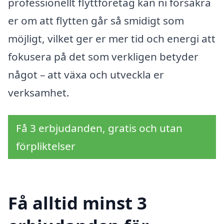
professionellt flyttföretag kan ni försäkra
er om att flytten går så smidigt som
möjligt, vilket ger er mer tid och energi att
fokusera på det som verkligen betyder
något – att växa och utveckla er
verksamhet.
Få 3 erbjudanden, gratis och utan
förpliktelser
Få alltid minst 3