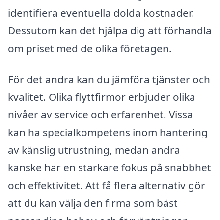
identifiera eventuella dolda kostnader.
Dessutom kan det hjälpa dig att förhandla
om priset med de olika företagen.
För det andra kan du jämföra tjänster och
kvalitet. Olika flyttfirmor erbjuder olika
nivåer av service och erfarenhet. Vissa
kan ha specialkompetens inom hantering
av känslig utrustning, medan andra
kanske har en starkare fokus på snabbhet
och effektivitet. Att få flera alternativ gör
att du kan välja den firma som bäst