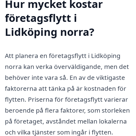
Hur mycket kostar
företagsflytt i
Lidköping norra?
Att planera en företagsflytt i Lidköping
norra kan verka överväldigande, men det
behöver inte vara så. En av de viktigaste
faktorerna att tänka på är kostnaden för
flytten. Priserna för företagsflytt varierar
beroende på flera faktorer, som storleken
på företaget, avståndet mellan lokalerna
och vilka tjänster som ingår i flytten.