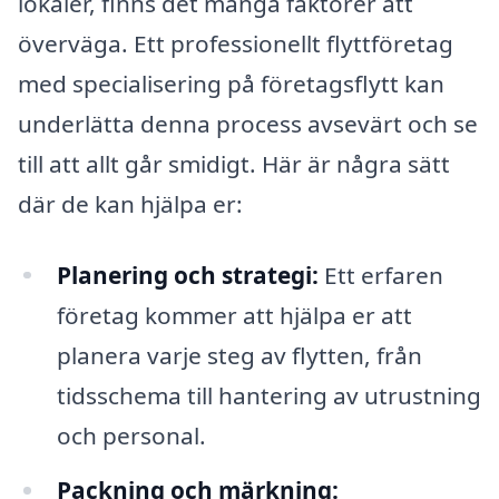
lokaler, finns det många faktorer att
överväga. Ett professionellt flyttföretag
med specialisering på företagsflytt kan
underlätta denna process avsevärt och se
till att allt går smidigt. Här är några sätt
där de kan hjälpa er:
Planering och strategi:
Ett erfaren
företag kommer att hjälpa er att
planera varje steg av flytten, från
tidsschema till hantering av utrustning
och personal.
Packning och märkning: