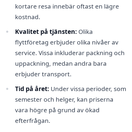
kortare resa innebär oftast en lägre
kostnad.
Kvalitet på tjänsten:
Olika
flyttföretag erbjuder olika nivåer av
service. Vissa inkluderar packning och
uppackning, medan andra bara
erbjuder transport.
Tid på året:
Under vissa perioder, som
semester och helger, kan priserna
vara högre på grund av ökad
efterfrågan.