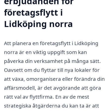
erbjudanden för
företagsflytt i
Lidköping norra
Att planera en företagsflytt i Lidköping
norra är en viktig uppgift som kan
påverka din verksamhet på många sätt.
Oavsett om du flyttar till nya lokaler för
att växa, omorganisera eller förändra din
affärsmodell, är det avgörande att göra
rätt val av flyttfirma. En av de mest
strategiska åtgärderna du kan ta är att