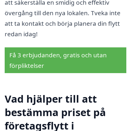
att säkerställa en smidig och effektiv
övergång till den nya lokalen. Tveka inte
att ta kontakt och börja planera din flytt
redan idag!
Få 3 erbjudanden, gratis och utan
förpliktelser
Vad hjälper till att
bestämma priset på
företagsflytt i