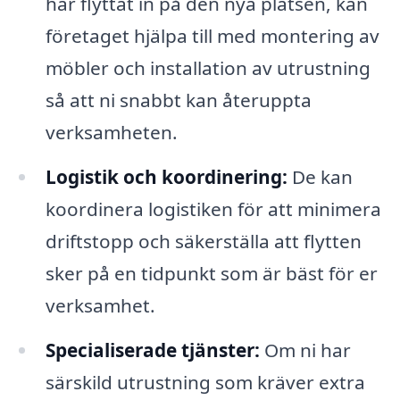
har flyttat in på den nya platsen, kan
företaget hjälpa till med montering av
möbler och installation av utrustning
så att ni snabbt kan återuppta
verksamheten.
Logistik och koordinering:
De kan
koordinera logistiken för att minimera
driftstopp och säkerställa att flytten
sker på en tidpunkt som är bäst för er
verksamhet.
Specialiserade tjänster:
Om ni har
särskild utrustning som kräver extra