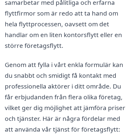
samarbetar med pålitliga och erfarna
flyttfirmor som är redo att ta hand om
hela flyttprocessen, oavsett om det
handlar om en liten kontorsflytt eller en
större företagsflytt.
Genom att fylla i vårt enkla formulär kan
du snabbt och smidigt få kontakt med
professionella aktörer i ditt område. Du
får erbjudanden från flera olika företag,
vilket ger dig möjlighet att jämföra priser
och tjänster. Här är några fördelar med
att använda vår tjänst för företagsflytt: