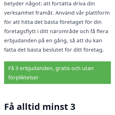
betyder något: att fortätta driva din
verksamhet framåt. Använd vår plattform
för att hitta det bästa företaget för din
företagsflytt i ditt närområde och få flera
erbjudanden på en gång, så att du kan
fatta det bästa beslutet för ditt företag.
Få 3 erbjudanden, gratis och utan
förpliktelser
Få alltid minst 3