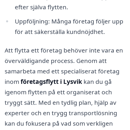
efter själva flytten.
Uppföljning: Många företag följer upp
för att säkerställa kundnöjdhet.
Att flytta ett företag behöver inte vara en
överväldigande process. Genom att
samarbeta med ett specialiserat företag
inom
företagsflytt i Lysvik
kan du gå
igenom flytten på ett organiserat och
tryggt sätt. Med en tydlig plan, hjälp av
experter och en trygg transportlösning
kan du fokusera på vad som verkligen