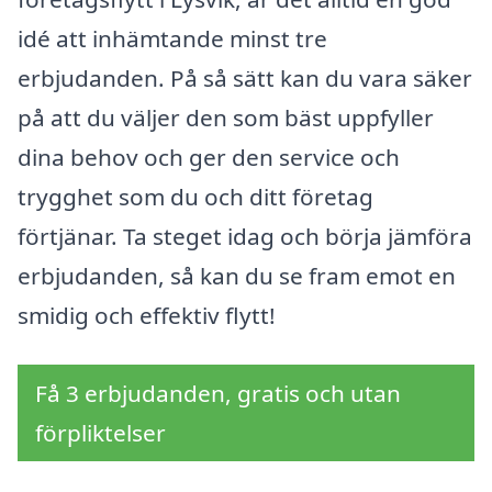
idé att inhämtande minst tre
erbjudanden. På så sätt kan du vara säker
på att du väljer den som bäst uppfyller
dina behov och ger den service och
trygghet som du och ditt företag
förtjänar. Ta steget idag och börja jämföra
erbjudanden, så kan du se fram emot en
smidig och effektiv flytt!
Få 3 erbjudanden, gratis och utan
förpliktelser