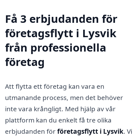
Få 3 erbjudanden för
företagsflytt i Lysvik
från professionella
företag
Att flytta ett företag kan vara en
utmanande process, men det behöver
inte vara krångligt. Med hjälp av vår
plattform kan du enkelt få tre olika
erbjudanden för
företagsflytt i Lysvik
. Vi