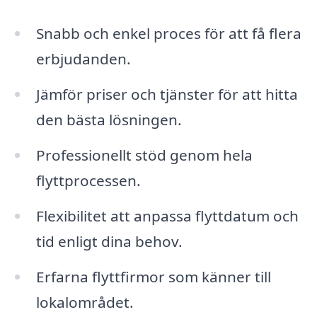
Snabb och enkel proces för att få flera
erbjudanden.
Jämför priser och tjänster för att hitta
den bästa lösningen.
Professionellt stöd genom hela
flyttprocessen.
Flexibilitet att anpassa flyttdatum och
tid enligt dina behov.
Erfarna flyttfirmor som känner till
lokalområdet.