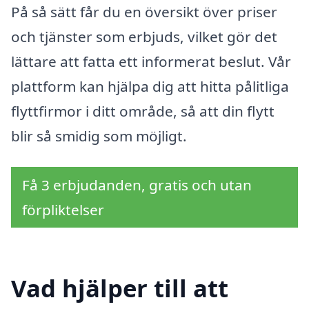
På så sätt får du en översikt över priser
och tjänster som erbjuds, vilket gör det
lättare att fatta ett informerat beslut. Vår
plattform kan hjälpa dig att hitta pålitliga
flyttfirmor i ditt område, så att din flytt
blir så smidig som möjligt.
Få 3 erbjudanden, gratis och utan
förpliktelser
Vad hjälper till att