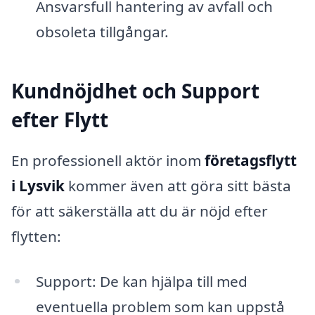
Ansvarsfull hantering av avfall och
obsoleta tillgångar.
Kundnöjdhet och Support
efter Flytt
En professionell aktör inom
företagsflytt
i Lysvik
kommer även att göra sitt bästa
för att säkerställa att du är nöjd efter
flytten:
Support: De kan hjälpa till med
eventuella problem som kan uppstå