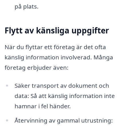
på plats.
Flytt av känsliga uppgifter
När du flyttar ett företag är det ofta
känslig information involverad. Många
företag erbjuder även:
Säker transport av dokument och
data: Så att känslig information inte
hamnar i fel händer.
Återvinning av gammal utrustning: