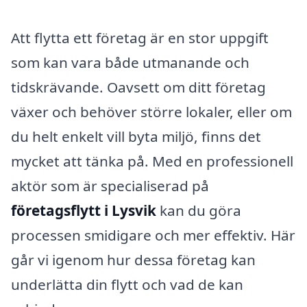
Att flytta ett företag är en stor uppgift
som kan vara både utmanande och
tidskrävande. Oavsett om ditt företag
växer och behöver större lokaler, eller om
du helt enkelt vill byta miljö, finns det
mycket att tänka på. Med en professionell
aktör som är specialiserad på
företagsflytt i Lysvik
kan du göra
processen smidigare och mer effektiv. Här
går vi igenom hur dessa företag kan
underlätta din flytt och vad de kan