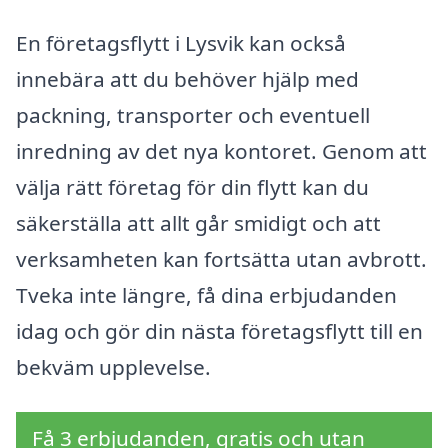
En företagsflytt i Lysvik kan också
innebära att du behöver hjälp med
packning, transporter och eventuell
inredning av det nya kontoret. Genom att
välja rätt företag för din flytt kan du
säkerställa att allt går smidigt och att
verksamheten kan fortsätta utan avbrott.
Tveka inte längre, få dina erbjudanden
idag och gör din nästa företagsflytt till en
bekväm upplevelse.
Få 3 erbjudanden, gratis och utan