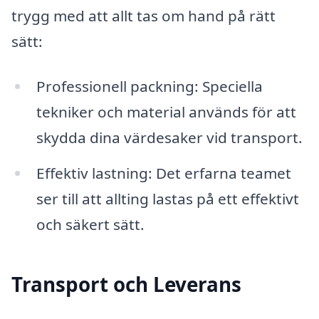
trygg med att allt tas om hand på rätt
sätt:
Professionell packning: Speciella
tekniker och material används för att
skydda dina värdesaker vid transport.
Effektiv lastning: Det erfarna teamet
ser till att allting lastas på ett effektivt
och säkert sätt.
Transport och Leverans