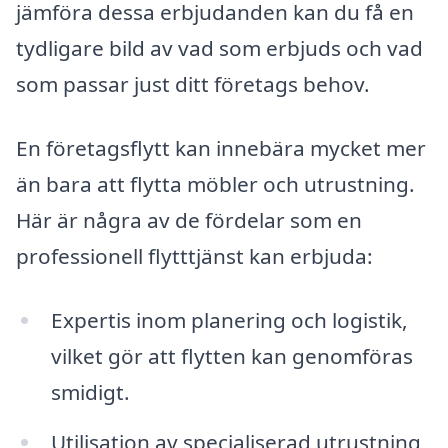
jämföra dessa erbjudanden kan du få en
tydligare bild av vad som erbjuds och vad
som passar just ditt företags behov.
En företagsflytt kan innebära mycket mer
än bara att flytta möbler och utrustning.
Här är några av de fördelar som en
professionell flytttjänst kan erbjuda:
Expertis inom planering och logistik,
vilket gör att flytten kan genomföras
smidigt.
Utilisation av specialiserad utrustning