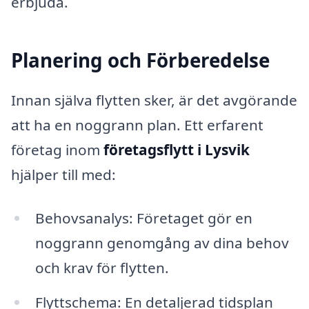
erbjuda.
Planering och Förberedelse
Innan själva flytten sker, är det avgörande
att ha en noggrann plan. Ett erfarent
företag inom
företagsflytt i Lysvik
hjälper till med:
Behovsanalys: Företaget gör en
noggrann genomgång av dina behov
och krav för flytten.
Flyttschema: En detaljerad tidsplan