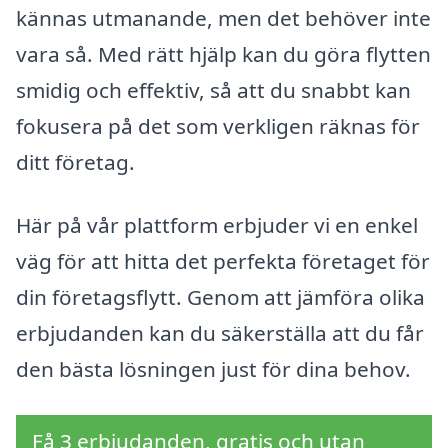
kännas utmanande, men det behöver inte
vara så. Med rätt hjälp kan du göra flytten
smidig och effektiv, så att du snabbt kan
fokusera på det som verkligen räknas för
ditt företag.
Här på vår plattform erbjuder vi en enkel
väg för att hitta det perfekta företaget för
din företagsflytt. Genom att jämföra olika
erbjudanden kan du säkerställa att du får
den bästa lösningen just för dina behov.
Få 3 erbjudanden, gratis och utan