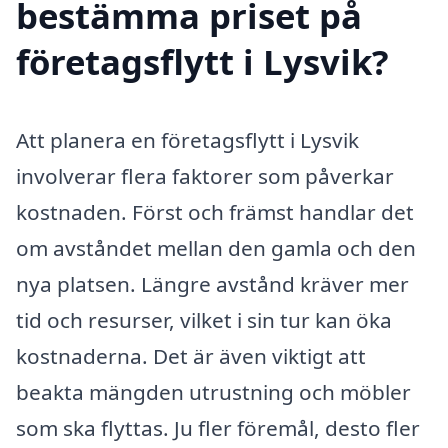
bestämma priset på
företagsflytt i Lysvik?
Att planera en företagsflytt i Lysvik
involverar flera faktorer som påverkar
kostnaden. Först och främst handlar det
om avståndet mellan den gamla och den
nya platsen. Längre avstånd kräver mer
tid och resurser, vilket i sin tur kan öka
kostnaderna. Det är även viktigt att
beakta mängden utrustning och möbler
som ska flyttas. Ju fler föremål, desto fler