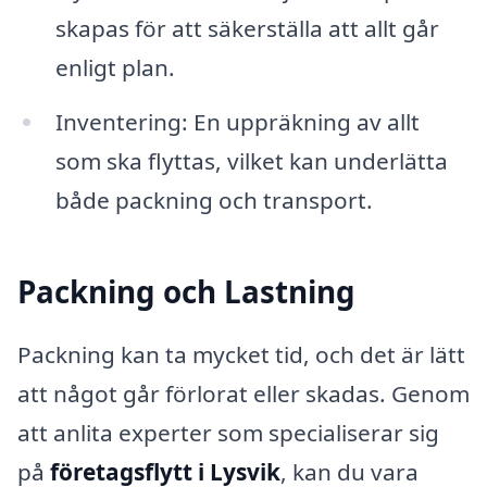
skapas för att säkerställa att allt går
enligt plan.
Inventering: En uppräkning av allt
som ska flyttas, vilket kan underlätta
både packning och transport.
Packning och Lastning
Packning kan ta mycket tid, och det är lätt
att något går förlorat eller skadas. Genom
att anlita experter som specialiserar sig
på
företagsflytt i Lysvik
, kan du vara