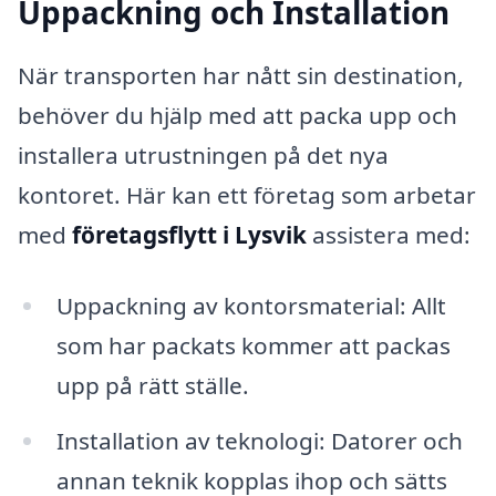
Uppackning och Installation
När transporten har nått sin destination,
behöver du hjälp med att packa upp och
installera utrustningen på det nya
kontoret. Här kan ett företag som arbetar
med
företagsflytt i Lysvik
assistera med:
Uppackning av kontorsmaterial: Allt
som har packats kommer att packas
upp på rätt ställe.
Installation av teknologi: Datorer och
annan teknik kopplas ihop och sätts