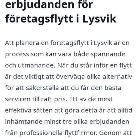
erbjudanden för
företagsflytt i Lysvik
Att planera en företagsflytt i Lysvik är en
process som kan vara både spännande
och utmanande. När du står inför en flytt
är det viktigt att överväga olika alternativ
för att säkerställa att du får den bästa
servicen till rätt pris. Ett av de mest
effektiva sätten att göra detta är att alltid
inhämtande minst tre olika erbjudanden
från professionella flyttfirmor. Genom att