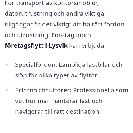
För transport av kontorsmöbler,
datorutrustning och andra viktiga
tillgångar är det viktigt att ha rätt fordon
och utrustning. Företag inom
företagsflytt i Lysvik
kan erbjuda:
Specialfordon: Lämpliga lastbilar och
släp för olika typer av flyttar.
Erfarna chaufförer: Professionella som
vet hur man hanterar last och
navigerar till rätt destination.