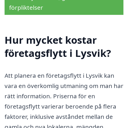
förpliktelser
Hur mycket kostar
företagsflytt i Lysvik?
Att planera en företagsflytt i Lysvik kan
vara en överkomlig utmaning om man har
rätt information. Priserna för en
företagsflytt varierar beroende på flera
faktorer, inklusive avståndet mellan de
gamla och nya lokalerna, mängden