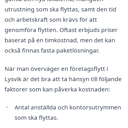
utrustning som ska flyttas, samt den tid
och arbetskraft som krävs för att
genomföra flytten. Oftast erbjuds priser
baserat på en timkostnad, men det kan
också finnas fasta paketlösningar.
När man överväger en företagsflytt i
Lysvik är det bra att ta hänsyn till följande
faktorer som kan påverka kostnaden:
Antal anställda och kontorsutrymmen
som ska flyttas.