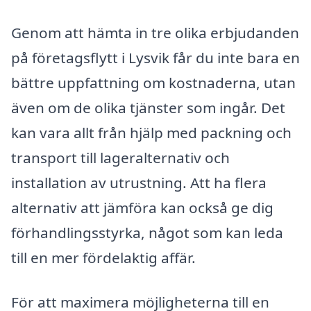
Genom att hämta in tre olika erbjudanden
på företagsflytt i Lysvik får du inte bara en
bättre uppfattning om kostnaderna, utan
även om de olika tjänster som ingår. Det
kan vara allt från hjälp med packning och
transport till lageralternativ och
installation av utrustning. Att ha flera
alternativ att jämföra kan också ge dig
förhandlingsstyrka, något som kan leda
till en mer fördelaktig affär.
För att maximera möjligheterna till en