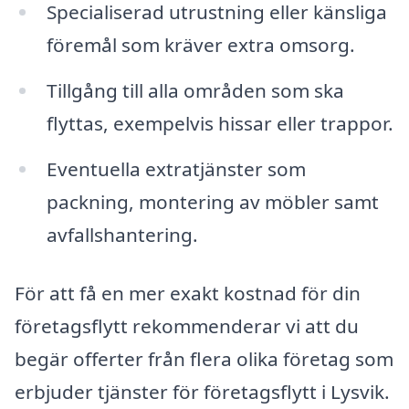
Specialiserad utrustning eller känsliga
föremål som kräver extra omsorg.
Tillgång till alla områden som ska
flyttas, exempelvis hissar eller trappor.
Eventuella extratjänster som
packning, montering av möbler samt
avfallshantering.
För att få en mer exakt kostnad för din
företagsflytt rekommenderar vi att du
begär offerter från flera olika företag som
erbjuder tjänster för företagsflytt i Lysvik.