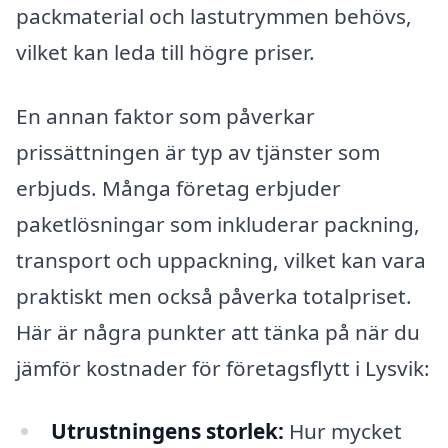
packmaterial och lastutrymmen behövs,
vilket kan leda till högre priser.
En annan faktor som påverkar
prissättningen är typ av tjänster som
erbjuds. Många företag erbjuder
paketlösningar som inkluderar packning,
transport och uppackning, vilket kan vara
praktiskt men också påverka totalpriset.
Här är några punkter att tänka på när du
jämför kostnader för företagsflytt i Lysvik:
Utrustningens storlek:
Hur mycket