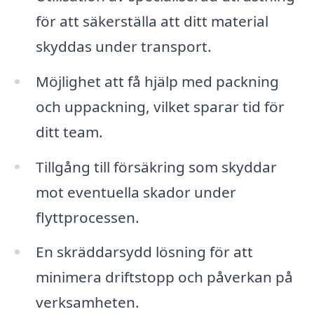
för att säkerställa att ditt material
skyddas under transport.
Möjlighet att få hjälp med packning
och uppackning, vilket sparar tid för
ditt team.
Tillgång till försäkring som skyddar
mot eventuella skador under
flyttprocessen.
En skräddarsydd lösning för att
minimera driftstopp och påverkan på
verksamheten.