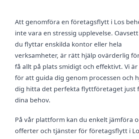
Att genomföra en företagsflytt i Los be
inte vara en stressig upplevelse. Oavset
du flyttar enskilda kontor eller hela
verksamheter, är rätt hjälp ovärderlig för
få allt på plats smidigt och effektivt. Vi är
för att guida dig genom processen och h
dig hitta det perfekta flyttföretaget just 
dina behov.
På vår plattform kan du enkelt jämföra o
offerter och tjänster för företagsflytt i Lo