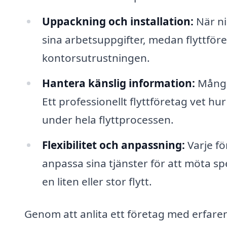
Uppackning och installation:
När ni
sina arbetsuppgifter, medan flyttföre
kontorsutrustningen.
Hantera känslig information:
Många
Ett professionellt flyttföretag vet 
under hela flyttprocessen.
Flexibilitet och anpassning:
Varje fö
anpassa sina tjänster för att möta sp
en liten eller stor flytt.
Genom att anlita ett företag med erfarenh