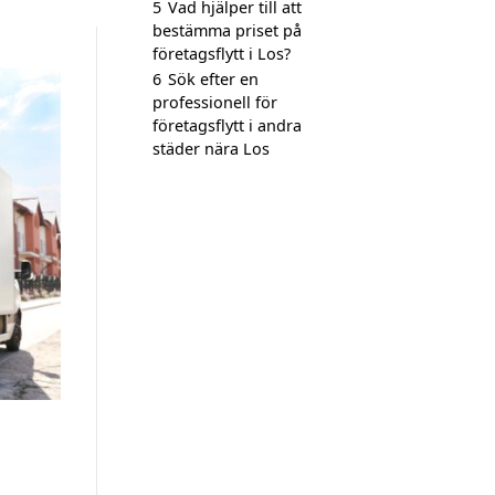
5
Vad hjälper till att
bestämma priset på
företagsflytt i Los?
6
Sök efter en
professionell för
företagsflytt i andra
städer nära Los