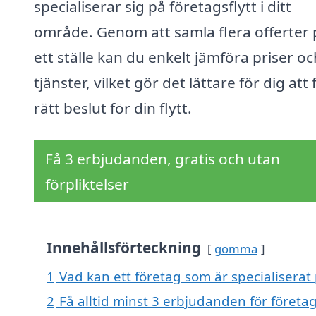
specialiserar sig på företagsflytt i ditt
område. Genom att samla flera offerter 
ett ställe kan du enkelt jämföra priser oc
tjänster, vilket gör det lättare för dig att 
rätt beslut för din flytt.
Få 3 erbjudanden, gratis och utan
förpliktelser
Innehållsförteckning
gömma
1
Vad kan ett företag som är specialiserat p
2
Få alltid minst 3 erbjudanden för företags