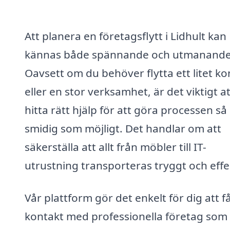
Att planera en företagsflytt i Lidhult kan
kännas både spännande och utmanande
Oavsett om du behöver flytta ett litet ko
eller en stor verksamhet, är det viktigt at
hitta rätt hjälp för att göra processen så
smidig som möjligt. Det handlar om att
säkerställa att allt från möbler till IT-
utrustning transporteras tryggt och effek
Vår plattform gör det enkelt för dig att f
kontakt med professionella företag som