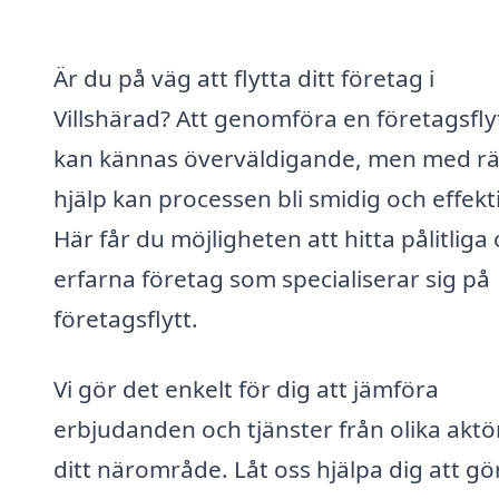
Är du på väg att flytta ditt företag i
Villshärad? Att genomföra en företagsfly
kan kännas överväldigande, men med rä
hjälp kan processen bli smidig och effekti
Här får du möjligheten att hitta pålitliga
erfarna företag som specialiserar sig på
företagsflytt.
Vi gör det enkelt för dig att jämföra
erbjudanden och tjänster från olika aktör
ditt närområde. Låt oss hjälpa dig att gö