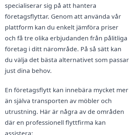
specialiserar sig på att hantera
företagsflyttar. Genom att använda vår
plattform kan du enkelt jämföra priser
och få tre olika erbjudanden från pålitliga
företag i ditt närområde. På så sätt kan
du välja det bästa alternativet som passar
just dina behov.
En företagsflytt kan innebära mycket mer
än själva transporten av möbler och
utrustning. Här är några av de områden
där en professionell flyttfirma kan
assistera: