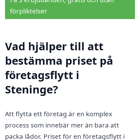
förpliktelser
Vad hjälper till att
bestämma priset på
företagsflytt i
Steninge?
Att flytta ett företag är en komplex
process som innebär mer än bara att
packa lådor. Priset för en företagsflytt i