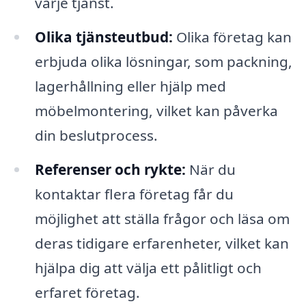
varje tjänst.
Olika tjänsteutbud:
Olika företag kan
erbjuda olika lösningar, som packning,
lagerhållning eller hjälp med
möbelmontering, vilket kan påverka
din beslutprocess.
Referenser och rykte:
När du
kontaktar flera företag får du
möjlighet att ställa frågor och läsa om
deras tidigare erfarenheter, vilket kan
hjälpa dig att välja ett pålitligt och
erfaret företag.