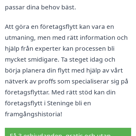
passar dina behov bäst.
Att göra en företagsflytt kan vara en
utmaning, men med rätt information och
hjälp från experter kan processen bli
mycket smidigare. Ta steget idag och
börja planera din flytt med hjälp av vårt
nätverk av proffs som specialiserar sig på
företagsflyttar. Med rätt stöd kan din
företagsflytt i Steninge bli en
framgångshistoria!
Få 3 erbjudanden, gratis och utan