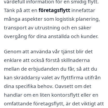
värdefull information för en smidig flytt.
Tänk på att en
företagsflytt
innefattar
många aspekter som logistisk planering,
transport av utrustning och en säker
övergång för dina anställda och kunder.
Genom att använda vår tjänst blir det
enklare att också förstå skillnaderna
mellan de erbjudanden du får, så att du
kan skräddarsy valet av flyttfirma utifrån
dina specifika behov. Oavsett om det
handlar om en liten kontorsflytt eller en
omfattande företagsflytt, är det viktigt att