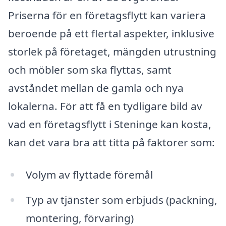
Priserna för en företagsflytt kan variera
beroende på ett flertal aspekter, inklusive
storlek på företaget, mängden utrustning
och möbler som ska flyttas, samt
avståndet mellan de gamla och nya
lokalerna. För att få en tydligare bild av
vad en företagsflytt i Steninge kan kosta,
kan det vara bra att titta på faktorer som:
Volym av flyttade föremål
Typ av tjänster som erbjuds (packning,
montering, förvaring)