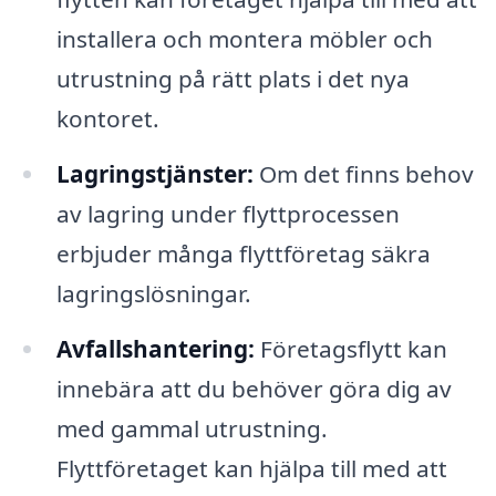
installera och montera möbler och
utrustning på rätt plats i det nya
kontoret.
Lagringstjänster:
Om det finns behov
av lagring under flyttprocessen
erbjuder många flyttföretag säkra
lagringslösningar.
Avfallshantering:
Företagsflytt kan
innebära att du behöver göra dig av
med gammal utrustning.
Flyttföretaget kan hjälpa till med att