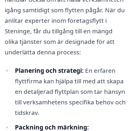
igång samtidigt som flytten pågår. När du
anlitar experter inom företagsflytt i
Steninge, får du tillgång till en mängd
olika tjänster som är designade för att
underlätta denna process:
Planering och strategi:
En erfaren
flyttfirma kan hjälpa till med att skapa
en detaljerad flyttplan som tar hänsyn
till verksamhetens specifika behov och
tidskrav.
Packning och märkning: