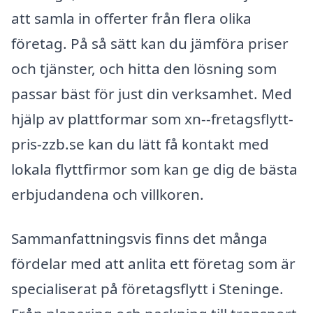
att samla in offerter från flera olika
företag. På så sätt kan du jämföra priser
och tjänster, och hitta den lösning som
passar bäst för just din verksamhet. Med
hjälp av plattformar som xn--fretagsflytt-
pris-zzb.se kan du lätt få kontakt med
lokala flyttfirmor som kan ge dig de bästa
erbjudandena och villkoren.
Sammanfattningsvis finns det många
fördelar med att anlita ett företag som är
specialiserat på företagsflytt i Steninge.