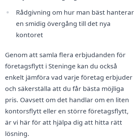
Rådgivning om hur man bäst hanterar
en smidig övergång till det nya
kontoret
Genom att samla flera erbjudanden för
företagsflytt i Steninge kan du också
enkelt jämföra vad varje företag erbjuder
och säkerställa att du får bästa möjliga
pris. Oavsett om det handlar om en liten
kontorsflytt eller en större företagsflytt,
är vi här för att hjälpa dig att hitta rätt
lösning.