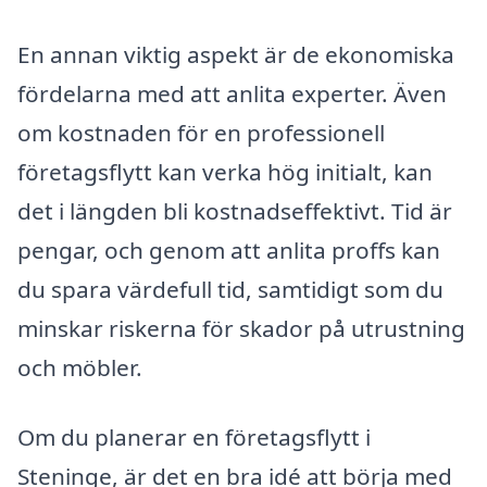
En annan viktig aspekt är de ekonomiska
fördelarna med att anlita experter. Även
om kostnaden för en professionell
företagsflytt kan verka hög initialt, kan
det i längden bli kostnadseffektivt. Tid är
pengar, och genom att anlita proffs kan
du spara värdefull tid, samtidigt som du
minskar riskerna för skador på utrustning
och möbler.
Om du planerar en företagsflytt i
Steninge, är det en bra idé att börja med