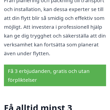
Från planering och packning till transport
och installation, kan dessa experter se till
att din flytt blir så smidig och effektiv som
möjligt. Att investera i professionell hjälp
kan ge dig trygghet och säkerställa att din
verksamhet kan fortsätta som planerat
även under flytten.
Få 3 erbjudanden, gratis och utan
förpliktelser
Få alltid minst 3