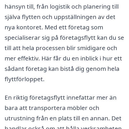
hänsyn till, från logistik och planering till
själva flytten och uppställningen av det
nya kontoret. Med ett företag som
specialiserar sig på företagsflytt kan du se
till att hela processen blir smidigare och
mer effektiv. Här får du en inblick i hur ett
sådant företag kan bistå dig genom hela
flyttförloppet.
En riktig företagsflytt innefattar mer än
bara att transportera möbler och
utrustning från en plats till en annan. Det
handlar också om att hålla verksamheten