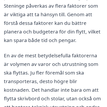
Steninge påverkas av flera faktorer som
är viktiga att ta hänsyn till. Genom att
förstå dessa faktorer kan du bättre
planera och budgetera för din flytt, vilket
kan spara både tid och pengar.
En av de mest betydelsefulla faktorerna
är volymen av varor och utrustning som
ska flyttas. Ju fler föremål som ska
transporteras, desto högre blir
kostnaden. Det handlar inte bara om att
flytta skrivbord och stolar, utan också om