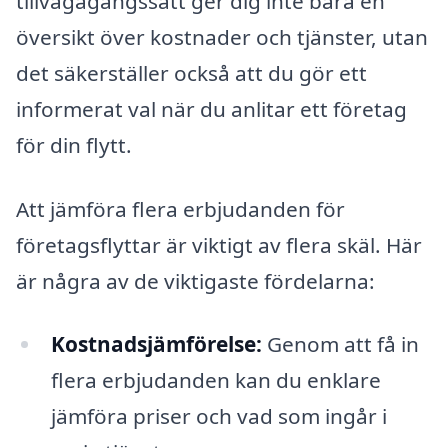
tillvägagångssätt ger dig inte bara en
översikt över kostnader och tjänster, utan
det säkerställer också att du gör ett
informerat val när du anlitar ett företag
för din flytt.
Att jämföra flera erbjudanden för
företagsflyttar är viktigt av flera skäl. Här
är några av de viktigaste fördelarna:
Kostnadsjämförelse:
Genom att få in
flera erbjudanden kan du enklare
jämföra priser och vad som ingår i