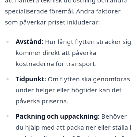
att hantera teknisk utrustning och andra
specialiserade föremål. Andra faktorer
som påverkar priset inkluderar:
Avstånd:
Hur långt flytten sträcker sig
kommer direkt att påverka
kostnaderna för transport.
Tidpunkt:
Om flytten ska genomföras
under helger eller högtider kan det
påverka priserna.
Packning och uppackning:
Behöver
du hjälp med att packa ner eller ställa i