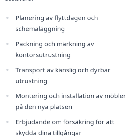
Planering av flyttdagen och
schemaläggning
Packning och märkning av
kontorsutrustning
Transport av känslig och dyrbar
utrustning
Montering och installation av möbler
på den nya platsen
Erbjudande om försäkring för att
skydda dina tillgångar