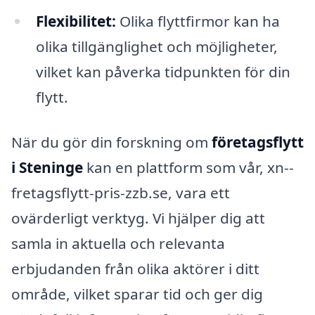
Flexibilitet:
Olika flyttfirmor kan ha
olika tillgänglighet och möjligheter,
vilket kan påverka tidpunkten för din
flytt.
När du gör din forskning om
företagsflytt
i Steninge
kan en plattform som vår, xn--
fretagsflytt-pris-zzb.se, vara ett
ovärderligt verktyg. Vi hjälper dig att
samla in aktuella och relevanta
erbjudanden från olika aktörer i ditt
område, vilket sparar tid och ger dig