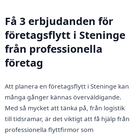
Få 3 erbjudanden för
företagsflytt i Steninge
från professionella
företag
Att planera en företagsflytt i Steninge kan
många gånger kännas överväldigande.
Med så mycket att tänka på, från logistik
till tidsramar, är det viktigt att få hjälp från
professionella flyttfirmor som