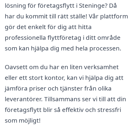
lösning för företagsflytt i Steninge? Då
har du kommit till rätt ställe! Vår plattform
gör det enkelt för dig att hitta
professionella flyttföretag i ditt område
som kan hjälpa dig med hela processen.
Oavsett om du har en liten verksamhet
eller ett stort kontor, kan vi hjälpa dig att
jämföra priser och tjänster från olika
leverantörer. Tillsammans ser vi till att din
företagsflytt blir så effektiv och stressfri
som möjligt!