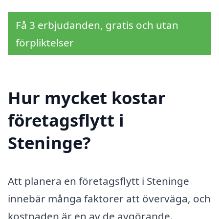
Få 3 erbjudanden, gratis och utan
förpliktelser
Hur mycket kostar
företagsflytt i
Steninge?
Att planera en företagsflytt i Steninge
innebär många faktorer att överväga, och
kostnaden är en av de avgörande.