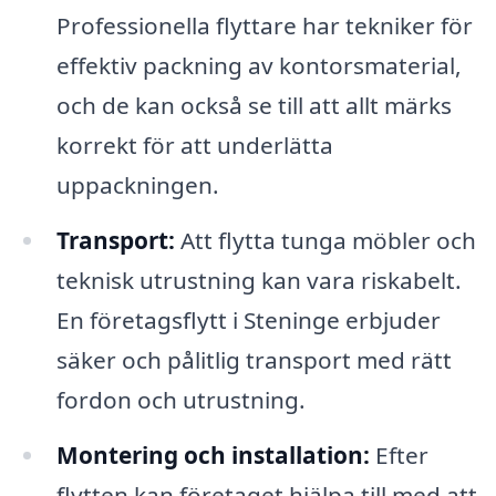
Professionella flyttare har tekniker för
effektiv packning av kontorsmaterial,
och de kan också se till att allt märks
korrekt för att underlätta
uppackningen.
Transport:
Att flytta tunga möbler och
teknisk utrustning kan vara riskabelt.
En företagsflytt i Steninge erbjuder
säker och pålitlig transport med rätt
fordon och utrustning.
Montering och installation:
Efter
flytten kan företaget hjälpa till med att