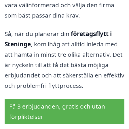
vara välinformerad och välja den firma
som bäst passar dina krav.
Så, när du planerar din
företagsflytt i
Steninge
, kom ihåg att alltid inleda med
att hämta in minst tre olika alternativ. Det
är nyckeln till att få det bästa möjliga
erbjudandet och att säkerställa en effektiv
och problemfri flyttprocess.
Få 3 erbjudanden, gratis och utan
förpliktelser