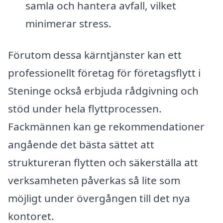
samla och hantera avfall, vilket
minimerar stress.
Förutom dessa kärntjänster kan ett
professionellt företag för företagsflytt i
Steninge också erbjuda rådgivning och
stöd under hela flyttprocessen.
Fackmännen kan ge rekommendationer
angående det bästa sättet att
struktureran flytten och säkerställa att
verksamheten påverkas så lite som
möjligt under övergången till det nya
kontoret.