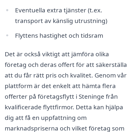
Eventuella extra tjänster (t.ex.
transport av känslig utrustning)
Flyttens hastighet och tidsram
Det är också viktigt att jämföra olika
företag och deras offert för att säkerställa
att du får rätt pris och kvalitet. Genom vår
plattform är det enkelt att hämta flera
offerter på företagsflytt i Steninge från
kvalificerade flyttfirmor. Detta kan hjälpa
dig att få en uppfattning om
marknadspriserna och vilket företag som