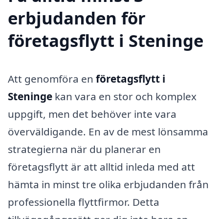
erbjudanden för
företagsflytt i Steninge
Att genomföra en
företagsflytt i
Steninge
kan vara en stor och komplex
uppgift, men det behöver inte vara
överväldigande. En av de mest lönsamma
strategierna när du planerar en
företagsflytt är att alltid inleda med att
hämta in minst tre olika erbjudanden från
professionella flyttfirmor. Detta