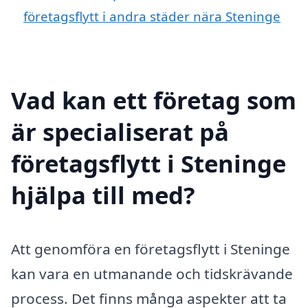
företagsflytt i andra städer nära Steninge
Vad kan ett företag som
är specialiserat på
företagsflytt i Steninge
hjälpa till med?
Att genomföra en företagsflytt i Steninge
kan vara en utmanande och tidskrävande
process. Det finns många aspekter att ta