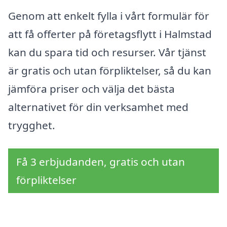
Genom att enkelt fylla i vårt formulär för
att få offerter på företagsflytt i Halmstad
kan du spara tid och resurser. Vår tjänst
är gratis och utan förpliktelser, så du kan
jämföra priser och välja det bästa
alternativet för din verksamhet med
trygghet.
Få 3 erbjudanden, gratis och utan
förpliktelser