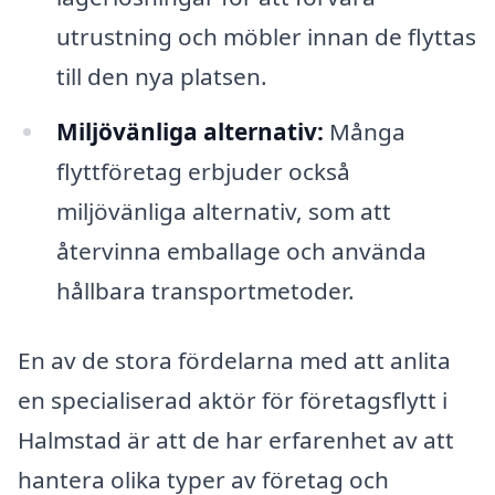
utrustning och möbler innan de flyttas
till den nya platsen.
Miljövänliga alternativ:
Många
flyttföretag erbjuder också
miljövänliga alternativ, som att
återvinna emballage och använda
hållbara transportmetoder.
En av de stora fördelarna med att anlita
en specialiserad aktör för företagsflytt i
Halmstad är att de har erfarenhet av att
hantera olika typer av företag och