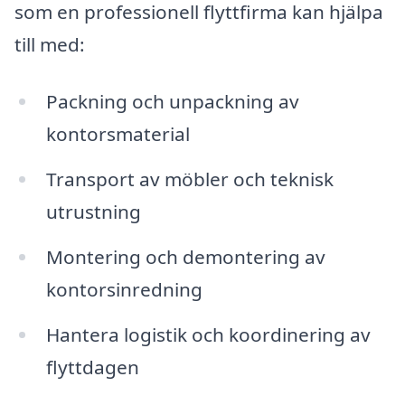
som en professionell flyttfirma kan hjälpa
till med:
Packning och unpackning av
kontorsmaterial
Transport av möbler och teknisk
utrustning
Montering och demontering av
kontorsinredning
Hantera logistik och koordinering av
flyttdagen