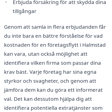
Erbjuda försäkring för att skydda dina
tillgångar
Genom att samla in flera erbjudanden får
du inte bara en bättre förståelse för vad
kostnaden för en företagsflytt i Halmstad
kan vara, utan också möjlighet att
identifiera vilken firma som passar dina
krav bäst. Varje företag har sina egna
styrkor och svagheter, och genom att
jämföra dem kan du göra ett informerat
val. Det kan dessutom hjälpa dig att
identifiera potentiella extratjänster som