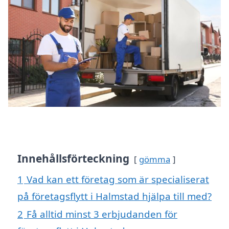
Innehållsförteckning
gömma
1
Vad kan ett företag som är specialiserat
på företagsflytt i Halmstad hjälpa till med?
2
Få alltid minst 3 erbjudanden för