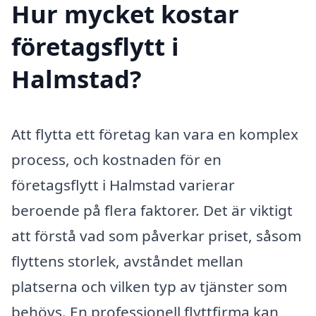
Hur mycket kostar
företagsflytt i
Halmstad?
Att flytta ett företag kan vara en komplex
process, och kostnaden för en
företagsflytt i Halmstad varierar
beroende på flera faktorer. Det är viktigt
att förstå vad som påverkar priset, såsom
flyttens storlek, avståndet mellan
platserna och vilken typ av tjänster som
behövs. En professionell flyttfirma kan