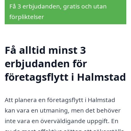
Få 3 erbjudanden, gratis och utan
förpliktelser
Få alltid minst 3
erbjudanden för
företagsflytt i Halmstad
Att planera en företagsflytt i Halmstad
kan vara en utmaning, men det behöver
inte vara en överväldigande uppgift. En