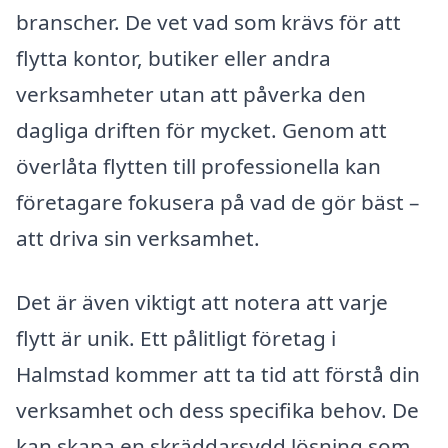
branscher. De vet vad som krävs för att
flytta kontor, butiker eller andra
verksamheter utan att påverka den
dagliga driften för mycket. Genom att
överlåta flytten till professionella kan
företagare fokusera på vad de gör bäst –
att driva sin verksamhet.
Det är även viktigt att notera att varje
flytt är unik. Ett pålitligt företag i
Halmstad kommer att ta tid att förstå din
verksamhet och dess specifika behov. De
kan skapa en skräddarsydd lösning som