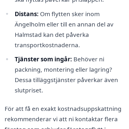
Distans:
Om flytten sker inom
Ängelholm eller till en annan del av
Halmstad kan det påverka
transportkostnaderna.
Tjänster som ingår:
Behöver ni
packning, montering eller lagring?
Dessa tilläggstjänster påverkar även
slutpriset.
För att få en exakt kostnadsuppskattning
rekommenderar vi att ni kontaktar flera