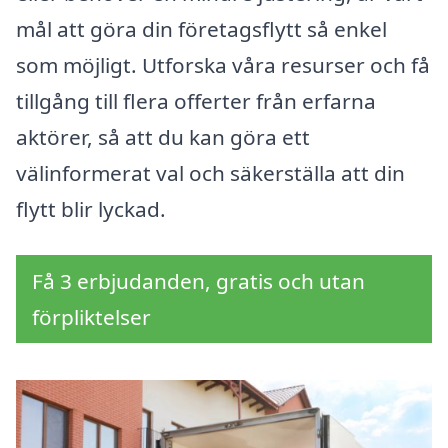
mål att göra din företagsflytt så enkel
som möjligt. Utforska våra resurser och få
tillgång till flera offerter från erfarna
aktörer, så att du kan göra ett
välinformerat val och säkerställa att din
flytt blir lyckad.
Få 3 erbjudanden, gratis och utan
förpliktelser