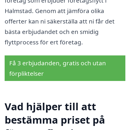
företag som erbjuder företagsflytt i
Halmstad. Genom att jämföra olika
offerter kan ni säkerställa att ni får det
bästa erbjudandet och en smidig
flyttprocess för ert företag.
Få 3 erbjudanden, gratis och utan
förpliktelser
Vad hjälper till att
bestämma priset på