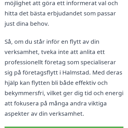
möjlighet att göra ett informerat val och
hitta det bästa erbjudandet som passar
just dina behov.
Så, om du står inför en flytt av din
verksamhet, tveka inte att anlita ett
professionellt företag som specialiserar
sig på företagsflytt i Halmstad. Med deras
hjälp kan flytten bli både effektiv och
bekymmersfri, vilket ger dig tid och energi
att fokusera på många andra viktiga
aspekter av din verksamhet.