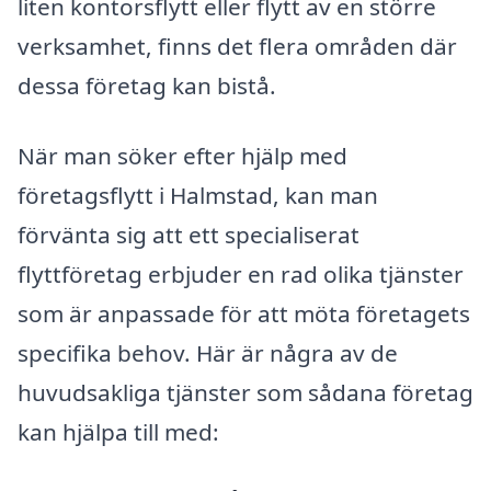
liten kontorsflytt eller flytt av en större
verksamhet, finns det flera områden där
dessa företag kan bistå.
När man söker efter hjälp med
företagsflytt i Halmstad, kan man
förvänta sig att ett specialiserat
flyttföretag erbjuder en rad olika tjänster
som är anpassade för att möta företagets
specifika behov. Här är några av de
huvudsakliga tjänster som sådana företag
kan hjälpa till med: