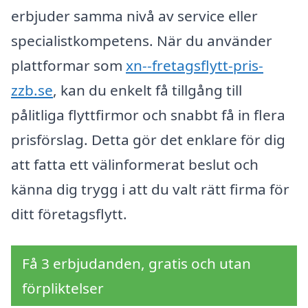
erbjuder samma nivå av service eller
specialistkompetens. När du använder
plattformar som
xn--fretagsflytt-pris-
zzb.se
, kan du enkelt få tillgång till
pålitliga flyttfirmor och snabbt få in flera
prisförslag. Detta gör det enklare för dig
att fatta ett välinformerat beslut och
känna dig trygg i att du valt rätt firma för
ditt företagsflytt.
Få 3 erbjudanden, gratis och utan
förpliktelser