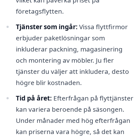
vilket kan påverka priset på
företagsflytten.
Tjänster som ingår:
Vissa flyttfirmor
erbjuder paketlösningar som
inkluderar packning, magasinering
och montering av möbler. Ju fler
tjänster du väljer att inkludera, desto
högre blir kostnaden.
Tid på året:
Efterfrågan på flyttjänster
kan variera beroende på säsongen.
Under månader med hög efterfrågan
kan priserna vara högre, så det kan