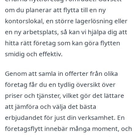
om du planerar att flytta till en ny
kontorslokal, en större lagerlösning eller
en ny arbetsplats, så kan vi hjälpa dig att
hitta rätt företag som kan göra flytten
smidig och effektiv.
Genom att samla in offerter från olika
företag får du en tydlig översikt över
priser och tjänster, vilket gör det lättare
att jämföra och välja det bästa
erbjudandet för just din verksamhet. En
företagsflytt innebär många moment, och