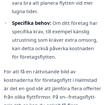
vara bra att planera flytten vid mer
lugna tider.
Specifika behov:
Om ditt företag har
specifika krav, till exempel känslig
utrustning som kräver extra omsorg,
kan detta också påverka kostnaden
för företagsflytten.
För att få en rättvisande bild av
kostnaderna för företagsflytt i Halmstad
är det en god idé att jämföra flera offerter
från olika flyttfirmor. På xn--fretagsflytt-