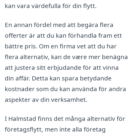
kan vara värdefulla för din flytt.
En annan fördel med att begära flera
offerter är att du kan förhandla fram ett
bättre pris. Om en firma vet att du har
flera alternativ, kan de være mer benägna
att justera sitt erbjudande för att vinna
din affär. Detta kan spara betydande
kostnader som du kan använda för andra
aspekter av din verksamhet.
I Halmstad finns det många alternativ för
företagsflytt, men inte alla företag