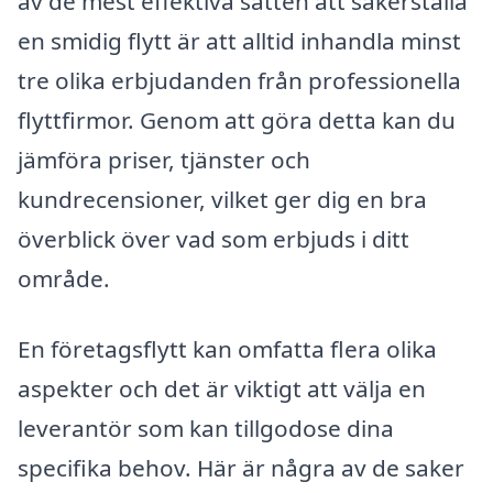
av de mest effektiva sätten att säkerställa
en smidig flytt är att alltid inhandla minst
tre olika erbjudanden från professionella
flyttfirmor. Genom att göra detta kan du
jämföra priser, tjänster och
kundrecensioner, vilket ger dig en bra
överblick över vad som erbjuds i ditt
område.
En företagsflytt kan omfatta flera olika
aspekter och det är viktigt att välja en
leverantör som kan tillgodose dina
specifika behov. Här är några av de saker