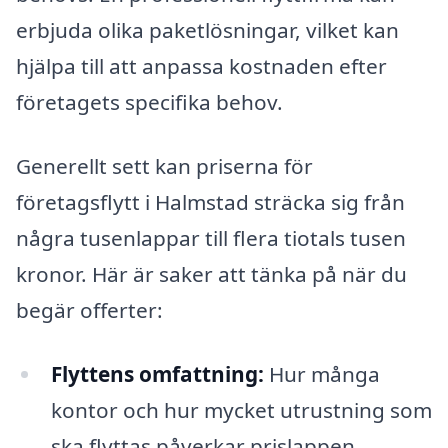
erbjuda olika paketlösningar, vilket kan
hjälpa till att anpassa kostnaden efter
företagets specifika behov.
Generellt sett kan priserna för
företagsflytt i Halmstad sträcka sig från
några tusenlappar till flera tiotals tusen
kronor. Här är saker att tänka på när du
begär offerter:
Flyttens omfattning:
Hur många
kontor och hur mycket utrustning som
ska flyttas påverkar prislappen.