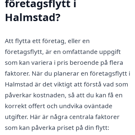
företagsflytt i
Halmstad?
Att flytta ett företag, eller en
företagsflytt, är en omfattande uppgift
som kan variera i pris beroende på flera
faktorer. När du planerar en företagsflytt i
Halmstad är det viktigt att förstå vad som
påverkar kostnaden, så att du kan få en
korrekt offert och undvika oväntade
utgifter. Här är några centrala faktorer
som kan påverka priset på din flytt: