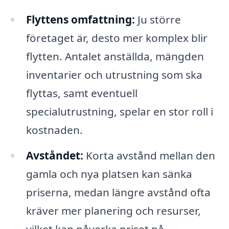
Flyttens omfattning:
Ju större
företaget är, desto mer komplex blir
flytten. Antalet anställda, mängden
inventarier och utrustning som ska
flyttas, samt eventuell
specialutrustning, spelar en stor roll i
kostnaden.
Avståndet:
Korta avstånd mellan den
gamla och nya platsen kan sänka
priserna, medan längre avstånd ofta
kräver mer planering och resurser,