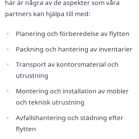
här är några av de aspekter som våra
partners kan hjälpa till med:
Planering och förberedelse av flytten
Packning och hantering av inventarier
Transport av kontorsmaterial och
utrustning
Montering och installation av möbler
och teknisk utrustning
Avfallshantering och städning efter
flytten