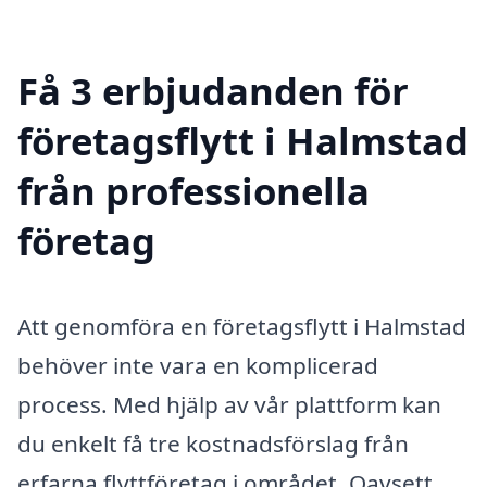
Få 3 erbjudanden för
företagsflytt i Halmstad
från professionella
företag
Att genomföra en företagsflytt i Halmstad
behöver inte vara en komplicerad
process. Med hjälp av vår plattform kan
du enkelt få tre kostnadsförslag från
erfarna flyttföretag i området. Oavsett