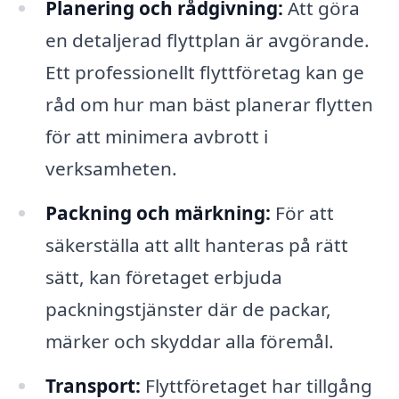
Planering och rådgivning:
Att göra
en detaljerad flyttplan är avgörande.
Ett professionellt flyttföretag kan ge
råd om hur man bäst planerar flytten
för att minimera avbrott i
verksamheten.
Packning och märkning:
För att
säkerställa att allt hanteras på rätt
sätt, kan företaget erbjuda
packningstjänster där de packar,
märker och skyddar alla föremål.
Transport:
Flyttföretaget har tillgång