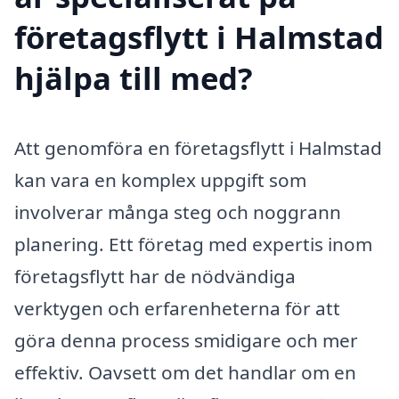
företagsflytt i Halmstad
hjälpa till med?
Att genomföra en företagsflytt i Halmstad
kan vara en komplex uppgift som
involverar många steg och noggrann
planering. Ett företag med expertis inom
företagsflytt har de nödvändiga
verktygen och erfarenheterna för att
göra denna process smidigare och mer
effektiv. Oavsett om det handlar om en