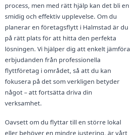
process, men med rätt hjälp kan det bli en
smidig och effektiv upplevelse. Om du
planerar en företagsflytt i Halmstad är du
på rätt plats för att hitta den perfekta
lösningen. Vi hjälper dig att enkelt jämföra
erbjudanden från professionella
flyttföretag i området, så att du kan
fokusera på det som verkligen betyder
något – att fortsätta driva din
verksamhet.
Oavsett om du flyttar till en större lokal
eller behöver en mindre justering, är vårt