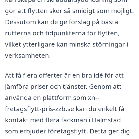
gör att flytten sker så smidigt som möjligt.
Dessutom kan de ge förslag på bästa
rutterna och tidpunkterna för flytten,
vilket ytterligare kan minska störningar i
verksamheten.
Att få flera offerter är en bra idé för att
jämföra priser och tjänster. Genom att
använda en plattform som xn--
fretagsflytt-pris-zzb.se kan du enkelt få
kontakt med flera fackmän i Halmstad
som erbjuder företagsflytt. Detta ger dig