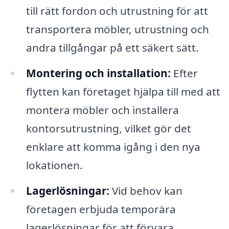
till rätt fordon och utrustning för att
transportera möbler, utrustning och
andra tillgångar på ett säkert sätt.
Montering och installation:
Efter
flytten kan företaget hjälpa till med att
montera möbler och installera
kontorsutrustning, vilket gör det
enklare att komma igång i den nya
lokationen.
Lagerlösningar:
Vid behov kan
företagen erbjuda temporära
lagerlösningar för att förvara