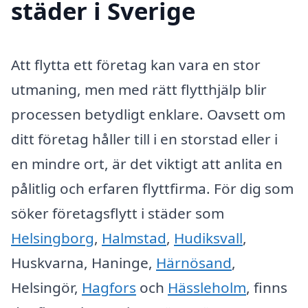
städer i Sverige
Att flytta ett företag kan vara en stor
utmaning, men med rätt flytthjälp blir
processen betydligt enklare. Oavsett om
ditt företag håller till i en storstad eller i
en mindre ort, är det viktigt att anlita en
pålitlig och erfaren flyttfirma. För dig som
söker företagsflytt i städer som
Helsingborg
,
Halmstad
,
Hudiksvall
,
Huskvarna, Haninge,
Härnösand
,
Helsingör,
Hagfors
och
Hässleholm
, finns