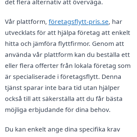
det flera alternativ att överväga.
Vår plattform,
företagsflytt-pris.se
, har
utvecklats för att hjälpa företag att enkelt
hitta och jämföra flyttfirmor. Genom att
använda vår plattform kan du beställa ett
eller flera offerter från lokala företag som
är specialiserade i företagsflytt. Denna
tjänst sparar inte bara tid utan hjälper
också till att säkerställa att du får bästa
möjliga erbjudande för dina behov.
Du kan enkelt ange dina specifika krav