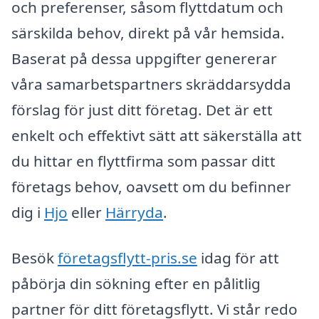
och preferenser, såsom flyttdatum och
särskilda behov, direkt på vår hemsida.
Baserat på dessa uppgifter genererar
våra samarbetspartners skräddarsydda
förslag för just ditt företag. Det är ett
enkelt och effektivt sätt att säkerställa att
du hittar en flyttfirma som passar ditt
företags behov, oavsett om du befinner
dig i
Hjo
eller
Härryda
.
Besök
företagsflytt-pris.se
idag för att
påbörja din sökning efter en pålitlig
partner för ditt företagsflytt. Vi står redo