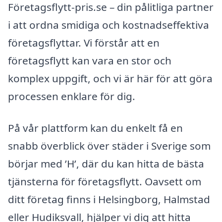
Företagsflytt-pris.se – din pålitliga partner
i att ordna smidiga och kostnadseffektiva
företagsflyttar. Vi förstår att en
företagsflytt kan vara en stor och
komplex uppgift, och vi är här för att göra
processen enklare för dig.
På vår plattform kan du enkelt få en
snabb överblick över städer i Sverige som
börjar med ’H’, där du kan hitta de bästa
tjänsterna för företagsflytt. Oavsett om
ditt företag finns i Helsingborg, Halmstad
eller Hudiksvall, hjälper vi dig att hitta