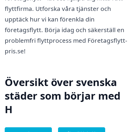
flyttfirma. Utforska våra tjänster och
upptäck hur vi kan förenkla din
företagsflytt. Börja idag och säkerställ en
problemfri flyttprocess med Företagsflytt-
pris.se!
Översikt över svenska
städer som börjar med
H