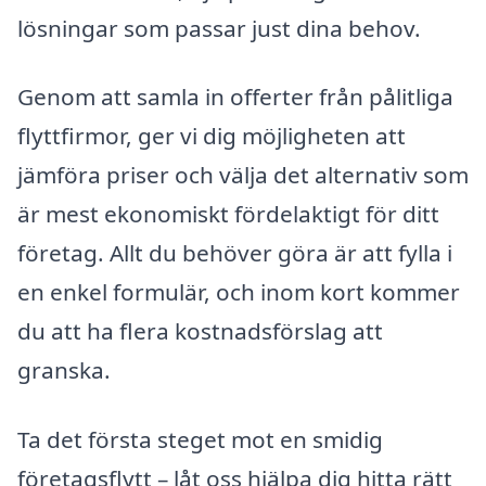
lösningar som passar just dina behov.
Genom att samla in offerter från pålitliga
flyttfirmor, ger vi dig möjligheten att
jämföra priser och välja det alternativ som
är mest ekonomiskt fördelaktigt för ditt
företag. Allt du behöver göra är att fylla i
en enkel formulär, och inom kort kommer
du att ha flera kostnadsförslag att
granska.
Ta det första steget mot en smidig
företagsflytt – låt oss hjälpa dig hitta rätt