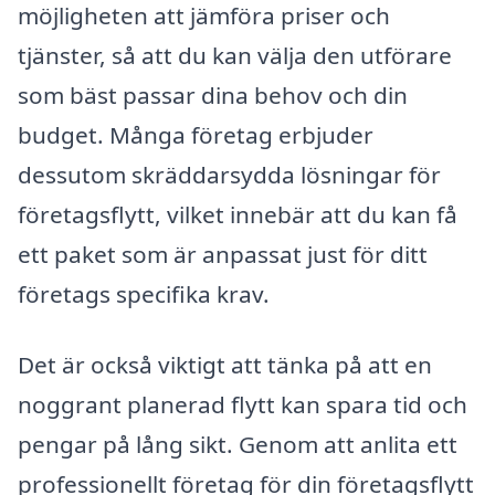
möjligheten att jämföra priser och
tjänster, så att du kan välja den utförare
som bäst passar dina behov och din
budget. Många företag erbjuder
dessutom skräddarsydda lösningar för
företagsflytt, vilket innebär att du kan få
ett paket som är anpassat just för ditt
företags specifika krav.
Det är också viktigt att tänka på att en
noggrant planerad flytt kan spara tid och
pengar på lång sikt. Genom att anlita ett
professionellt företag för din företagsflytt