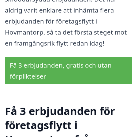
aldrig varit enklare att inhämta flera
erbjudanden för företagsflytt i
Hovmantorp, så ta det första steget mot
en framgångsrik flytt redan idag!
Få 3 erbjudanden, gratis och utan
förpliktelser
Få 3 erbjudanden för
företagsflytt i