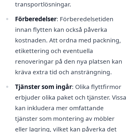
transportlösningar.
Förberedelser
: Förberedelsetiden
innan flytten kan också påverka
kostnaden. Att ordna med packning,
etikettering och eventuella
renoveringar på den nya platsen kan
kräva extra tid och ansträngning.
Tjänster som ingår
: Olika flyttfirmor
erbjuder olika paket och tjänster. Vissa
kan inkludera mer omfattande
tjänster som montering av möbler
eller lagring, vilket kan påverka det