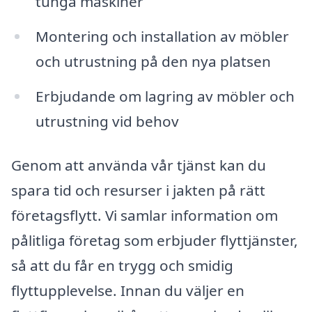
tunga maskiner
Montering och installation av möbler
och utrustning på den nya platsen
Erbjudande om lagring av möbler och
utrustning vid behov
Genom att använda vår tjänst kan du
spara tid och resurser i jakten på rätt
företagsflytt. Vi samlar information om
pålitliga företag som erbjuder flyttjänster,
så att du får en trygg och smidig
flyttupplevelse. Innan du väljer en