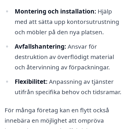
Montering och installation:
Hjälp
med att sätta upp kontorsutrustning
och möbler på den nya platsen.
Avfallshantering:
Ansvar för
destruktion av överflödigt material
och återvinning av förpackningar.
Flexibilitet:
Anpassning av tjänster
utifrån specifika behov och tidsramar.
För många företag kan en flytt också
innebära en möjlighet att ompröva