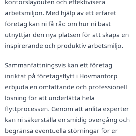
kontorslayouten och effektivisera
arbetsmiljön. Med hjälp av ett erfaret
företag kan ni få råd om hur ni bäst
utnyttjar den nya platsen för att skapa en
inspirerande och produktiv arbetsmiljö.
Sammanfattningsvis kan ett företag
inriktat på företagsflytt i Hovmantorp
erbjuda en omfattande och professionell
lösning för att underlätta hela
flyttprocessen. Genom att anlita experter
kan ni säkerställa en smidig övergång och
begränsa eventuella störningar för er