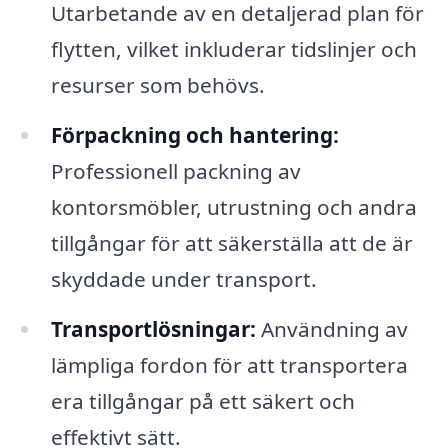
Utarbetande av en detaljerad plan för
flytten, vilket inkluderar tidslinjer och
resurser som behövs.
Förpackning och hantering:
Professionell packning av
kontorsmöbler, utrustning och andra
tillgångar för att säkerställa att de är
skyddade under transport.
Transportlösningar:
Användning av
lämpliga fordon för att transportera
era tillgångar på ett säkert och
effektivt sätt.