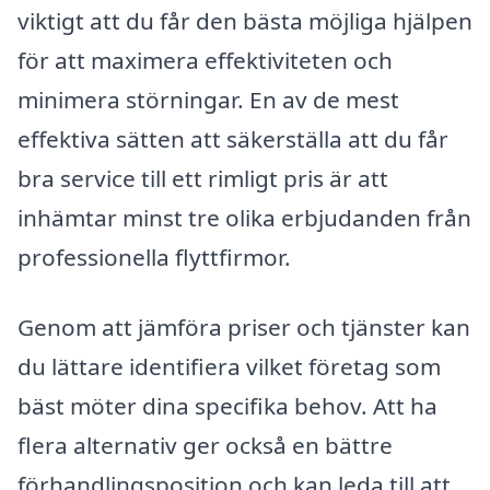
viktigt att du får den bästa möjliga hjälpen
för att maximera effektiviteten och
minimera störningar. En av de mest
effektiva sätten att säkerställa att du får
bra service till ett rimligt pris är att
inhämtar minst tre olika erbjudanden från
professionella flyttfirmor.
Genom att jämföra priser och tjänster kan
du lättare identifiera vilket företag som
bäst möter dina specifika behov. Att ha
flera alternativ ger också en bättre
förhandlingsposition och kan leda till att