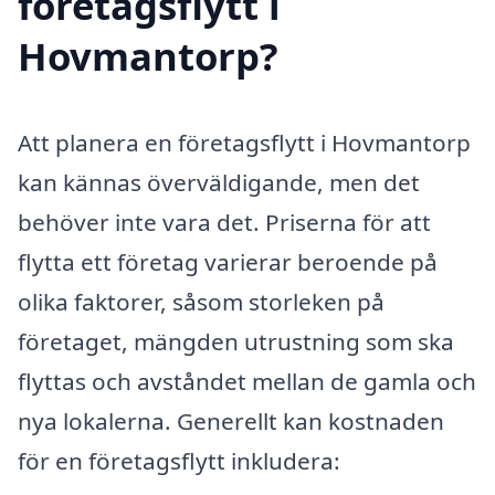
företagsflytt i
Hovmantorp?
Att planera en företagsflytt i Hovmantorp
kan kännas överväldigande, men det
behöver inte vara det. Priserna för att
flytta ett företag varierar beroende på
olika faktorer, såsom storleken på
företaget, mängden utrustning som ska
flyttas och avståndet mellan de gamla och
nya lokalerna. Generellt kan kostnaden
för en företagsflytt inkludera: