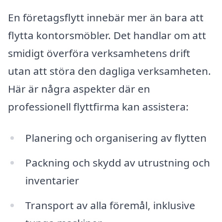
En företagsflytt innebär mer än bara att
flytta kontorsmöbler. Det handlar om att
smidigt överföra verksamhetens drift
utan att störa den dagliga verksamheten.
Här är några aspekter där en
professionell flyttfirma kan assistera:
Planering och organisering av flytten
Packning och skydd av utrustning och
inventarier
Transport av alla föremål, inklusive