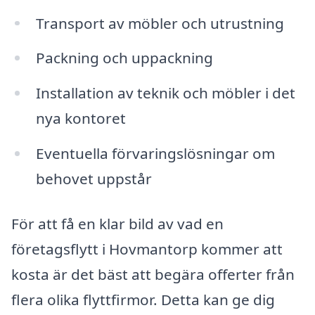
Transport av möbler och utrustning
Packning och uppackning
Installation av teknik och möbler i det
nya kontoret
Eventuella förvaringslösningar om
behovet uppstår
För att få en klar bild av vad en
företagsflytt i Hovmantorp kommer att
kosta är det bäst att begära offerter från
flera olika flyttfirmor. Detta kan ge dig