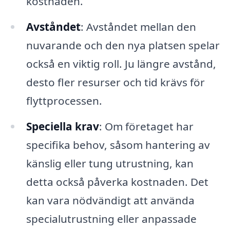
kostnaden.
Avståndet
: Avståndet mellan den
nuvarande och den nya platsen spelar
också en viktig roll. Ju längre avstånd,
desto fler resurser och tid krävs för
flyttprocessen.
Speciella krav
: Om företaget har
specifika behov, såsom hantering av
känslig eller tung utrustning, kan
detta också påverka kostnaden. Det
kan vara nödvändigt att använda
specialutrustning eller anpassade