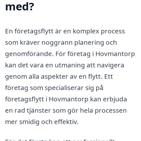
med?
En företagsflytt är en komplex process
som kräver noggrann planering och
genomförande. För företag i Hovmantorp
kan det vara en utmaning att navigera
genom alla aspekter av en flytt. Ett
företag som specialiserar sig på
företagsflytt i Hovmantorp kan erbjuda
en rad tjänster som gör hela processen
mer smidig och effektiv.