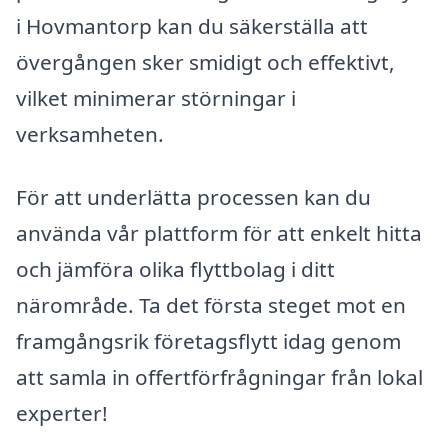
i Hovmantorp kan du säkerställa att
övergången sker smidigt och effektivt,
vilket minimerar störningar i
verksamheten.
För att underlätta processen kan du
använda vår plattform för att enkelt hitta
och jämföra olika flyttbolag i ditt
närområde. Ta det första steget mot en
framgångsrik företagsflytt idag genom
att samla in offertförfrågningar från lokal
experter!