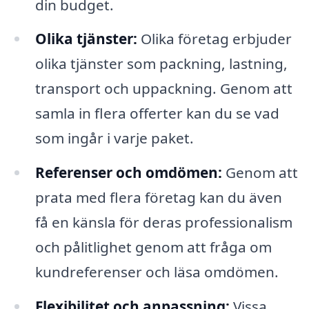
din budget.
Olika tjänster:
Olika företag erbjuder
olika tjänster som packning, lastning,
transport och uppackning. Genom att
samla in flera offerter kan du se vad
som ingår i varje paket.
Referenser och omdömen:
Genom att
prata med flera företag kan du även
få en känsla för deras professionalism
och pålitlighet genom att fråga om
kundreferenser och läsa omdömen.
Flexibilitet och anpassning:
Vissa