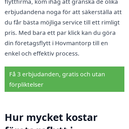
flyttfirma, kom ihåg att granska de olika
erbjudandena noga för att säkerställa att
du får bästa möjliga service till ett rimligt
pris. Med bara ett par klick kan du göra
din företagsflytt i Hovmantorp till en
enkel och effektiv process.
Få 3 erbjudanden, gratis och utan
förpliktelser
Hur mycket kostar