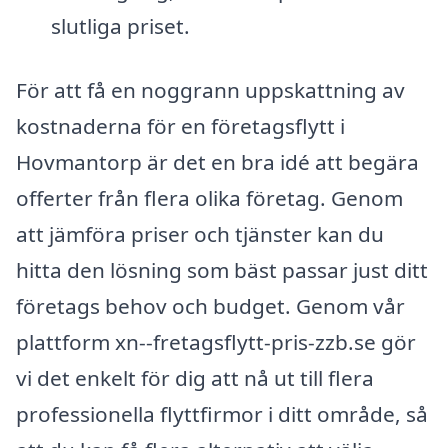
slutliga priset.
För att få en noggrann uppskattning av
kostnaderna för en företagsflytt i
Hovmantorp är det en bra idé att begära
offerter från flera olika företag. Genom
att jämföra priser och tjänster kan du
hitta den lösning som bäst passar just ditt
företags behov och budget. Genom vår
plattform xn--fretagsflytt-pris-zzb.se gör
vi det enkelt för dig att nå ut till flera
professionella flyttfirmor i ditt område, så