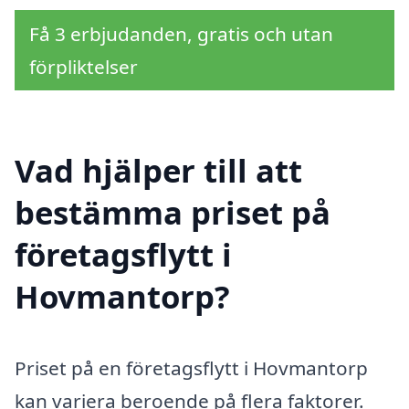
Få 3 erbjudanden, gratis och utan
förpliktelser
Vad hjälper till att
bestämma priset på
företagsflytt i
Hovmantorp?
Priset på en företagsflytt i Hovmantorp
kan variera beroende på flera faktorer.