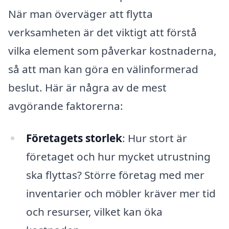
När man överväger att flytta
verksamheten är det viktigt att förstå
vilka element som påverkar kostnaderna,
så att man kan göra en välinformerad
beslut. Här är några av de mest
avgörande faktorerna:
Företagets storlek
: Hur stort är
företaget och hur mycket utrustning
ska flyttas? Större företag med mer
inventarier och möbler kräver mer tid
och resurser, vilket kan öka