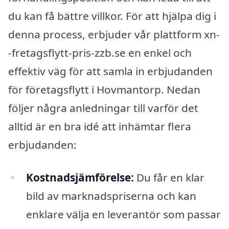
du kan få bättre villkor. För att hjälpa dig i
denna process, erbjuder vår plattform xn-
-fretagsflytt-pris-zzb.se en enkel och
effektiv väg för att samla in erbjudanden
för företagsflytt i Hovmantorp. Nedan
följer några anledningar till varför det
alltid är en bra idé att inhämtar flera
erbjudanden:
Kostnadsjämförelse:
Du får en klar
bild av marknadspriserna och kan
enklare välja en leverantör som passar