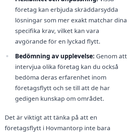
företag kan erbjuda skräddarsydda
lösningar som mer exakt matchar dina
specifika krav, vilket kan vara
avgörande för en lyckad flytt.
Bedömning av upplevelse:
Genom att
intervjua olika företag kan du också
bedöma deras erfarenhet inom
företagsflytt och se till att de har
gedigen kunskap om området.
Det är viktigt att tänka på att en
företagsflytt i Hovmantorp inte bara