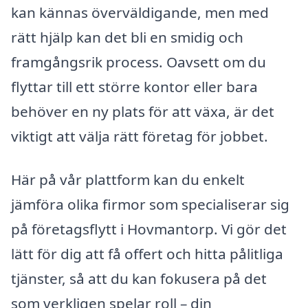
kan kännas överväldigande, men med
rätt hjälp kan det bli en smidig och
framgångsrik process. Oavsett om du
flyttar till ett större kontor eller bara
behöver en ny plats för att växa, är det
viktigt att välja rätt företag för jobbet.
Här på vår plattform kan du enkelt
jämföra olika firmor som specialiserar sig
på företagsflytt i Hovmantorp. Vi gör det
lätt för dig att få offert och hitta pålitliga
tjänster, så att du kan fokusera på det
som verkligen spelar roll – din