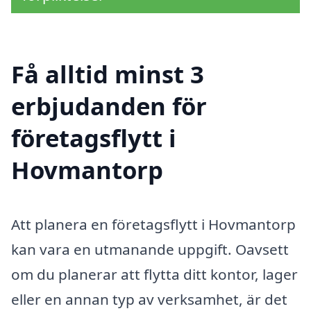
Få alltid minst 3
erbjudanden för
företagsflytt i
Hovmantorp
Att planera en företagsflytt i Hovmantorp
kan vara en utmanande uppgift. Oavsett
om du planerar att flytta ditt kontor, lager
eller en annan typ av verksamhet, är det