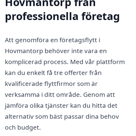
Hovmantorp från
professionella företag
Att genomföra en företagsflytt i
Hovmantorp behöver inte vara en
komplicerad process. Med vår plattform
kan du enkelt få tre offerter från
kvalificerade flyttfirmor som är
verksamma i ditt område. Genom att
jämföra olika tjänster kan du hitta det
alternativ som bäst passar dina behov
och budget.