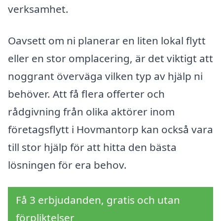
verksamhet.
Oavsett om ni planerar en liten lokal flytt
eller en stor omplacering, är det viktigt att
noggrant överväga vilken typ av hjälp ni
behöver. Att få flera offerter och
rådgivning från olika aktörer inom
företagsflytt i Hovmantorp kan också vara
till stor hjälp för att hitta den bästa
lösningen för era behov.
Få 3 erbjudanden, gratis och utan
förpliktelser