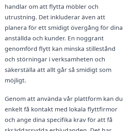
handlar om att flytta möbler och
utrustning. Det inkluderar även att
planera för ett smidigt övergång för dina
anställda och kunder. En noggrant
genomförd flytt kan minska stillestånd
och störningar i verksamheten och
säkerställa att allt går så smidigt som
möjligt.
Genom att använda vår plattform kan du
enkelt få kontakt med lokala flyttfirmor
och ange dina specifika krav för att få
skräddarsydda erbjudanden. Det har