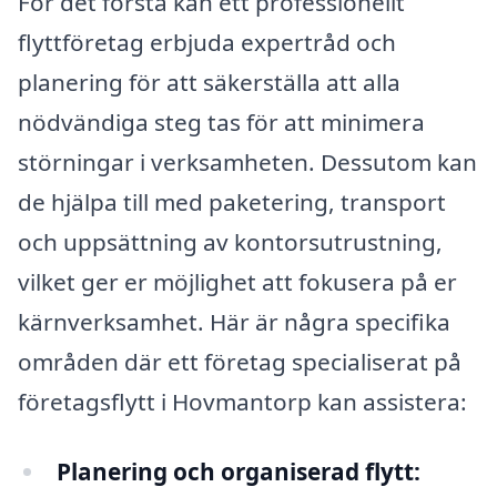
För det första kan ett professionellt
flyttföretag erbjuda expertråd och
planering för att säkerställa att alla
nödvändiga steg tas för att minimera
störningar i verksamheten. Dessutom kan
de hjälpa till med paketering, transport
och uppsättning av kontorsutrustning,
vilket ger er möjlighet att fokusera på er
kärnverksamhet. Här är några specifika
områden där ett företag specialiserat på
företagsflytt i Hovmantorp kan assistera:
Planering och organiserad flytt: