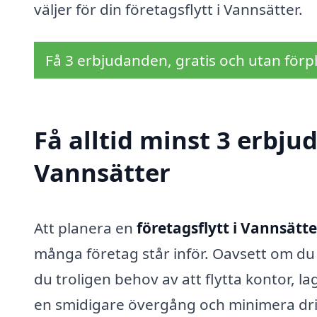
väljer för din företagsflytt i Vannsätter.
Få 3 erbjudanden, gratis och utan förpl
Få alltid minst 3 erbjud
Vannsätter
Att planera en
företagsflytt i Vannsätte
många företag står inför. Oavsett om du ä
du troligen behov av att flytta kontor, lag
en smidigare övergång och minimera drift