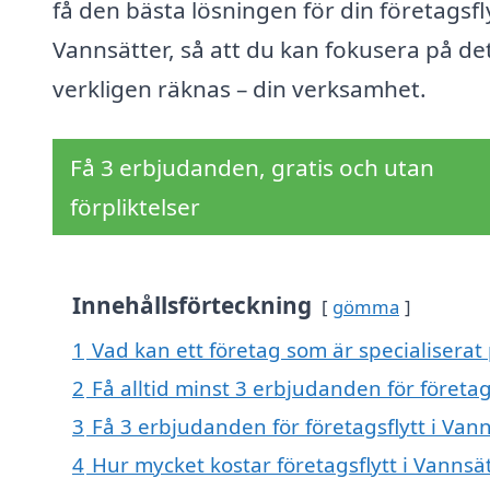
få den bästa lösningen för din företagsfly
Vannsätter, så att du kan fokusera på d
verkligen räknas – din verksamhet.
Få 3 erbjudanden, gratis och utan
förpliktelser
Innehållsförteckning
gömma
1
Vad kan ett företag som är specialiserat 
2
Få alltid minst 3 erbjudanden för företag
3
Få 3 erbjudanden för företagsflytt i Vann
4
Hur mycket kostar företagsflytt i Vannsä