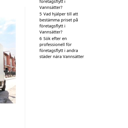
företagsflytt i
Vannsätter?
5
Vad hjälper till att
bestämma priset på
företagsflytt i
Vannsätter?
6
Sök efter en
professionell för
företagsflytt i andra
städer nära Vannsätter