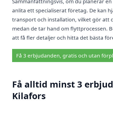
Sammanfattningsvis, om du planerar en för
anlita ett specialiserat företag. De kan h
transport och installation, vilket gör att
medan de tar hand om flyttprocessen. 
att få fler detaljer och hitta det bästa 
Få 3 erbjudanden, gratis och utan förpl
Få alltid minst 3 erbjud
Kilafors