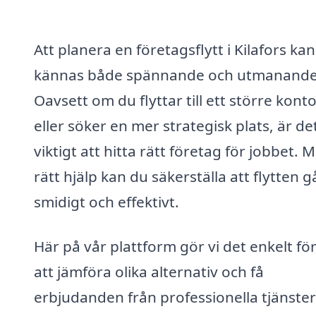
Att planera en företagsflytt i Kilafors kan
kännas både spännande och utmanande
Oavsett om du flyttar till ett större kont
eller söker en mer strategisk plats, är de
viktigt att hitta rätt företag för jobbet. 
rätt hjälp kan du säkerställa att flytten g
smidigt och effektivt.
Här på vår plattform gör vi det enkelt för
att jämföra olika alternativ och få
erbjudanden från professionella tjänster