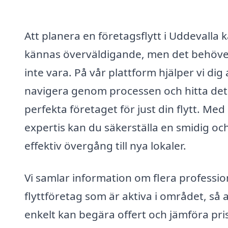
Att planera en företagsflytt i Uddevalla 
kännas överväldigande, men det behöve
inte vara. På vår plattform hjälper vi dig 
navigera genom processen och hitta det
perfekta företaget för just din flytt. Med 
expertis kan du säkerställa en smidig oc
effektiv övergång till nya lokaler.
Vi samlar information om flera professio
flyttföretag som är aktiva i området, så 
enkelt kan begära offert och jämföra pris