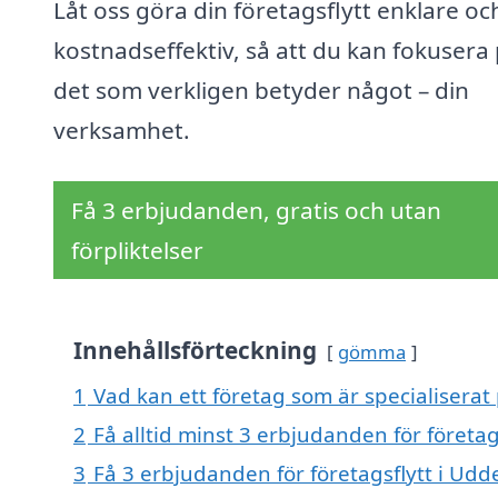
Låt oss göra din företagsflytt enklare o
kostnadseffektiv, så att du kan fokusera
det som verkligen betyder något – din
verksamhet.
Få 3 erbjudanden, gratis och utan
förpliktelser
Innehållsförteckning
gömma
1
Vad kan ett företag som är specialiserat 
2
Få alltid minst 3 erbjudanden för företag
3
Få 3 erbjudanden för företagsflytt i Udde