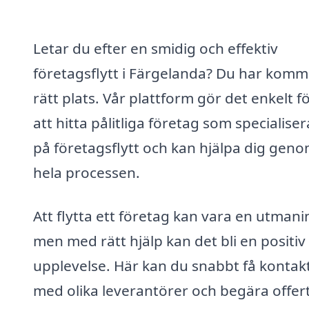
Letar du efter en smidig och effektiv
företagsflytt i Färgelanda? Du har kommit
rätt plats. Vår plattform gör det enkelt f
att hitta pålitliga företag som specialiser
på företagsflytt och kan hjälpa dig gen
hela processen.
Att flytta ett företag kan vara en utmani
men med rätt hjälp kan det bli en positiv
upplevelse. Här kan du snabbt få kontak
med olika leverantörer och begära offer