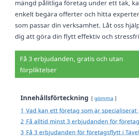
mängd pålitliga företag under ett tak, k
enkelt begära offerter och hitta experte
som passar din verksamhet. Låt oss hjäl
dig att göra din flytt effektiv och stressfri
Få 3 erbjudanden, gratis och utan
förpliktelser
Innehållsförteckning
gömma
1
Vad kan ett företag som är specialiserat p
2
Få alltid minst 3 erbjudanden för företags
3
Få 3 erbjudanden för företagsflytt i Täve