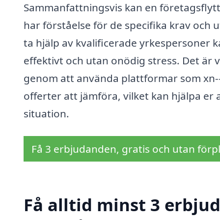
Sammanfattningsvis kan en företagsflytt 
har förståelse för de specifika krav och
ta hjälp av kvalificerade yrkespersoner ka
effektivt och utan onödig stress. Det är v
genom att använda plattformar som xn--fr
offerter att jämföra, vilket kan hjälpa er
situation.
Få 3 erbjudanden, gratis och utan förpl
Få alltid minst 3 erbjud