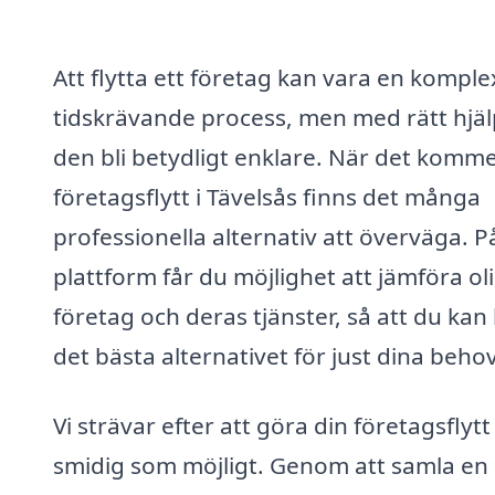
Att flytta ett företag kan vara en komple
tidskrävande process, men med rätt hjäl
den bli betydligt enklare. När det kommer
företagsflytt i Tävelsås finns det många
professionella alternativ att överväga. P
plattform får du möjlighet att jämföra ol
företag och deras tjänster, så att du kan 
det bästa alternativet för just dina behov
Vi strävar efter att göra din företagsflytt
smidig som möjligt. Genom att samla en