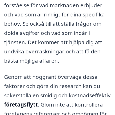
förståelse för vad marknaden erbjuder
och vad som är rimligt för dina specifika
behov. Se också till att ställa frågor om
dolda avgifter och vad som ingår i
tjänsten. Det kommer att hjälpa dig att
undvika överraskningar och att få den
bästa möjliga affären.
Genom att noggrant överväga dessa
faktorer och göra din research kan du
säkerställa en smidig och kostnadseffektiv
företagsflytt
. Glöm inte att kontrollera
företagens referenser och omdömen för