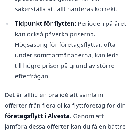
säkerställa att allt hanteras korrekt.
Tidpunkt för flytten:
Perioden på året
kan också påverka priserna.
Högsäsong för företagsflyttar, ofta
under sommarmånaderna, kan leda
till högre priser på grund av större
efterfrågan.
Det är alltid en bra idé att samla in
offerter från flera olika flyttföretag för din
företagsflytt i Alvesta
. Genom att
jämföra dessa offerter kan du få en bättre