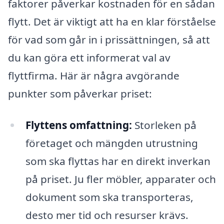
faktorer påverkar kostnaden för en sådan
flytt. Det är viktigt att ha en klar förståelse
för vad som går in i prissättningen, så att
du kan göra ett informerat val av
flyttfirma. Här är några avgörande
punkter som påverkar priset:
Flyttens omfattning:
Storleken på
företaget och mängden utrustning
som ska flyttas har en direkt inverkan
på priset. Ju fler möbler, apparater och
dokument som ska transporteras,
desto mer tid och resurser krävs.