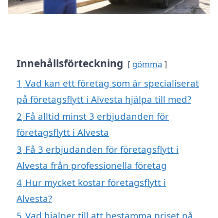
Innehållsförteckning
gömma
1
Vad kan ett företag som är specialiserat
på företagsflytt i Alvesta hjälpa till med?
2
Få alltid minst 3 erbjudanden för
företagsflytt i Alvesta
3
Få 3 erbjudanden för företagsflytt i
Alvesta från professionella företag
4
Hur mycket kostar företagsflytt i
Alvesta?
5
Vad hjälper till att bestämma priset på