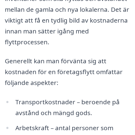
mellan de gamla och nya lokalerna. Det är
viktigt att få en tydlig bild av kostnaderna
innan man sätter igång med
flyttprocessen.
Generellt kan man förvänta sig att
kostnaden för en företagsflytt omfattar
följande aspekter:
Transportkostnader – beroende på
avstånd och mängd gods.
Arbetskraft – antal personer som