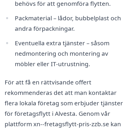
behövs för att genomföra flytten.
Packmaterial – lådor, bubbelplast och
andra förpackningar.
Eventuella extra tjänster – såsom
nedmontering och montering av
möbler eller IT-utrustning.
För att få en rättvisande offert
rekommenderas det att man kontaktar
flera lokala företag som erbjuder tjänster
för företagsflytt i Alvesta. Genom vår
plattform xn--fretagsflytt-pris-zzb.se kan