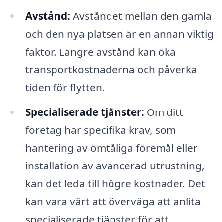
Avstånd:
Avståndet mellan den gamla
och den nya platsen är en annan viktig
faktor. Längre avstånd kan öka
transportkostnaderna och påverka
tiden för flytten.
Specialiserade tjänster:
Om ditt
företag har specifika krav, som
hantering av ömtåliga föremål eller
installation av avancerad utrustning,
kan det leda till högre kostnader. Det
kan vara värt att överväga att anlita
specialiserade tjänster för att