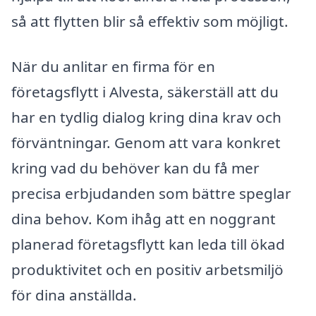
så att flytten blir så effektiv som möjligt.
När du anlitar en firma för en
företagsflytt i Alvesta, säkerställ att du
har en tydlig dialog kring dina krav och
förväntningar. Genom att vara konkret
kring vad du behöver kan du få mer
precisa erbjudanden som bättre speglar
dina behov. Kom ihåg att en noggrant
planerad företagsflytt kan leda till ökad
produktivitet och en positiv arbetsmiljö
för dina anställda.