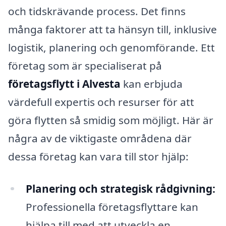
och tidskrävande process. Det finns
många faktorer att ta hänsyn till, inklusive
logistik, planering och genomförande. Ett
företag som är specialiserat på
företagsflytt i Alvesta
kan erbjuda
värdefull expertis och resurser för att
göra flytten så smidig som möjligt. Här är
några av de viktigaste områdena där
dessa företag kan vara till stor hjälp:
Planering och strategisk rådgivning:
Professionella företagsflyttare kan
hjälpa till med att utveckla en