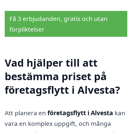
Få 3 erbjudanden, gratis och utan
förpliktelser
Vad hjälper till att
bestämma priset på
företagsflytt i Alvesta?
Att planera en
företagsflytt i Alvesta
kan
vara en komplex uppgift, och många