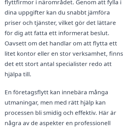
flyttfirmor i närområdet. Genom att fylla i
dina uppgifter kan du snabbt jämföra
priser och tjänster, vilket gör det lättare
för dig att fatta ett informerat beslut.
Oavsett om det handlar om att flytta ett
litet kontor eller en stor verksamhet, finns
det ett stort antal specialister redo att
hjälpa till.
En företagsflytt kan innebära många
utmaningar, men med rätt hjälp kan
processen bli smidig och effektiv. Här är
några av de aspekter en professionell