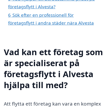
företagsflytt i Alvesta?
6
Sök efter en professionell för
företagsflytt i andra städer nära Alvesta
Vad kan ett företag som
är specialiserat på
företagsflytt i Alvesta
hjälpa till med?
Att flytta ett företag kan vara en komplex