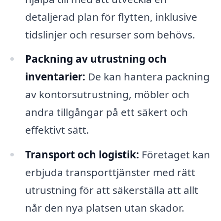
detaljerad plan för flytten, inklusive
tidslinjer och resurser som behövs.
Packning av utrustning och
inventarier:
De kan hantera packning
av kontorsutrustning, möbler och
andra tillgångar på ett säkert och
effektivt sätt.
Transport och logistik:
Företaget kan
erbjuda transporttjänster med rätt
utrustning för att säkerställa att allt
når den nya platsen utan skador.