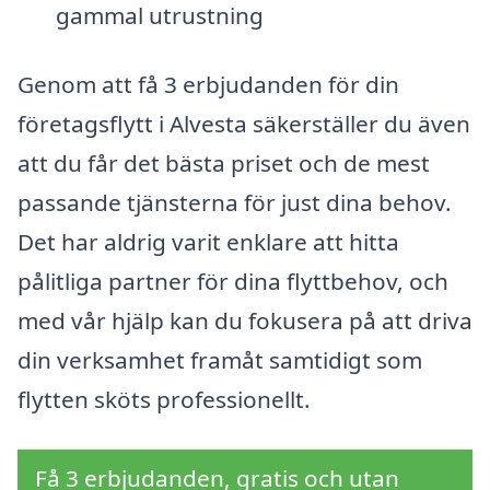
gammal utrustning
Genom att få 3 erbjudanden för din
företagsflytt i Alvesta säkerställer du även
att du får det bästa priset och de mest
passande tjänsterna för just dina behov.
Det har aldrig varit enklare att hitta
pålitliga partner för dina flyttbehov, och
med vår hjälp kan du fokusera på att driva
din verksamhet framåt samtidigt som
flytten sköts professionellt.
Få 3 erbjudanden, gratis och utan