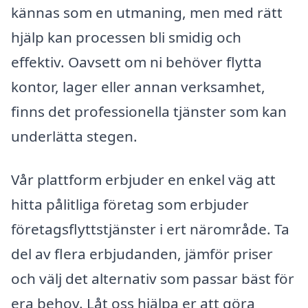
kännas som en utmaning, men med rätt
hjälp kan processen bli smidig och
effektiv. Oavsett om ni behöver flytta
kontor, lager eller annan verksamhet,
finns det professionella tjänster som kan
underlätta stegen.
Vår plattform erbjuder en enkel väg att
hitta pålitliga företag som erbjuder
företagsflyttstjänster i ert närområde. Ta
del av flera erbjudanden, jämför priser
och välj det alternativ som passar bäst för
era behov. Låt oss hjälpa er att göra