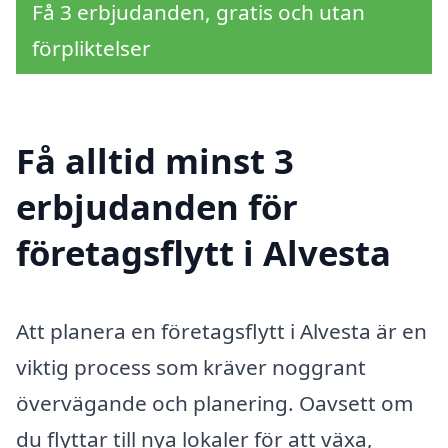
Få 3 erbjudanden, gratis och utan
förpliktelser
Få alltid minst 3
erbjudanden för
företagsflytt i Alvesta
Att planera en företagsflytt i Alvesta är en
viktig process som kräver noggrant
övervägande och planering. Oavsett om
du flyttar till nya lokaler för att växa,