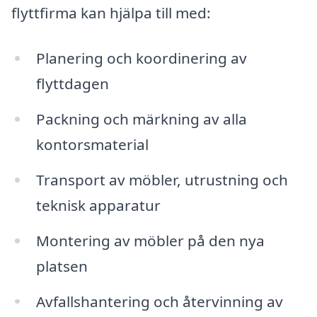
flyttfirma kan hjälpa till med:
Planering och koordinering av
flyttdagen
Packning och märkning av alla
kontorsmaterial
Transport av möbler, utrustning och
teknisk apparatur
Montering av möbler på den nya
platsen
Avfallshantering och återvinning av