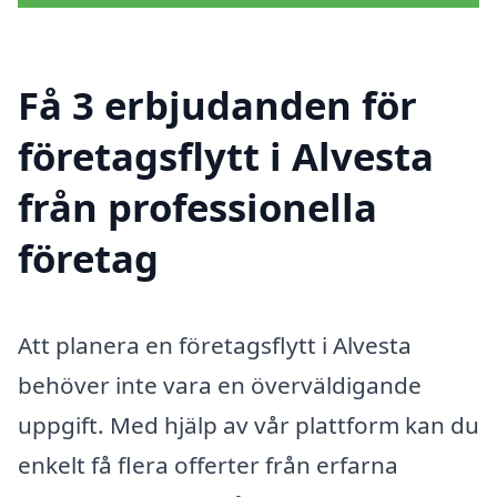
Få 3 erbjudanden för
företagsflytt i Alvesta
från professionella
företag
Att planera en företagsflytt i Alvesta
behöver inte vara en överväldigande
uppgift. Med hjälp av vår plattform kan du
enkelt få flera offerter från erfarna