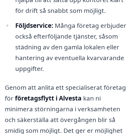
för drift så snabbt som möjligt.
Följdservice:
Många företag erbjuder
också efterföljande tjänster, såsom
städning av den gamla lokalen eller
hantering av eventuella kvarvarande
uppgifter.
Genom att anlita ett specialiserat företag
för
företagsflytt i Alvesta
kan ni
minimera störningarna i verksamheten
och säkerställa att övergången blir så
smidig som möjligt. Det ger er möjlighet