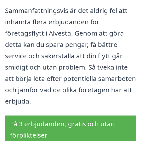
Sammanfattningsvis är det aldrig fel att
inhämta flera erbjudanden för
företagsflytt i Alvesta. Genom att göra
detta kan du spara pengar, få bättre
service och säkerställa att din flytt går
smidigt och utan problem. Så tveka inte
att börja leta efter potentiella samarbeten
och jämför vad de olika företagen har att
erbjuda.
Få 3 erbjudanden, gratis och utan
förpliktelser