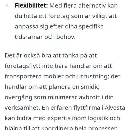
Flexibilitet:
Med flera alternativ kan
du hitta ett företag som är villigt att
anpassa sig efter dina specifika
tidsramar och behov.
Det är också bra att tänka på att
företagsflytt inte bara handlar om att
transportera möbler och utrustning; det
handlar om att planera en smidig
övergång som minimerar avbrott i din
verksamhet. En erfaren flyttfirma i Alvesta
kan bidra med expertis inom logistik och
hjälpa till att koordinera hela processen,