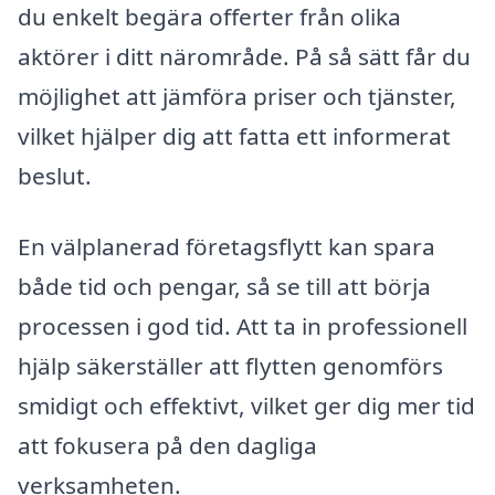
du enkelt begära offerter från olika
aktörer i ditt närområde. På så sätt får du
möjlighet att jämföra priser och tjänster,
vilket hjälper dig att fatta ett informerat
beslut.
En välplanerad företagsflytt kan spara
både tid och pengar, så se till att börja
processen i god tid. Att ta in professionell
hjälp säkerställer att flytten genomförs
smidigt och effektivt, vilket ger dig mer tid
att fokusera på den dagliga
verksamheten.