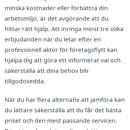
minska kostnader eller förbättra din
arbetsmiljö, är det avgörande att du
hittar rätt hjälp. Att inringa minst tre olika
erbjudanden när du letar efter en
professionell aktör för företagsflytt kan
hjälpa dig att göra ett informerat val och
säkerställa att dina behov blir
tillgodosedda.
När du har flera alternativ att jämföra kan
du lättare säkerställa att du får det bästa
priset och den mest passande servicen.