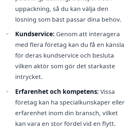
uppackning, så du kan välja den
lösning som bäst passar dina behov.
Kundservice:
Genom att interagera
med flera företag kan du få en känsla
för deras kundservice och besluta
vilken aktör som gör det starkaste
intrycket.
Erfarenhet och kompetens:
Vissa
företag kan ha specialkunskaper eller
erfarenhet inom din bransch, vilket
kan vara en stor fördel vid en flytt.