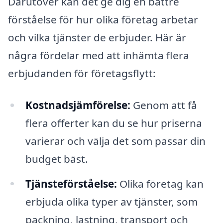
Därutöver kan det ge dig en bättre
förståelse för hur olika företag arbetar
och vilka tjänster de erbjuder. Här är
några fördelar med att inhämta flera
erbjudanden för företagsflytt:
Kostnadsjämförelse:
Genom att få
flera offerter kan du se hur priserna
varierar och välja det som passar din
budget bäst.
Tjänsteförståelse:
Olika företag kan
erbjuda olika typer av tjänster, som
packning, lastning, transport och