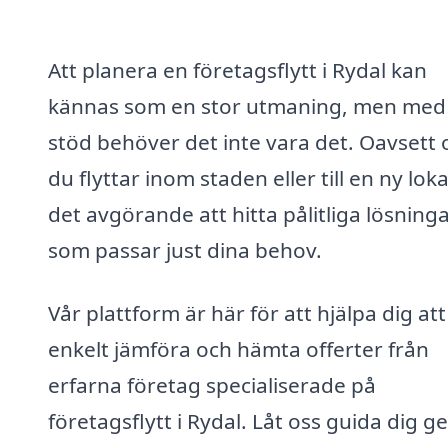
Att planera en företagsflytt i Rydal kan
kännas som en stor utmaning, men med 
stöd behöver det inte vara det. Oavsett
du flyttar inom staden eller till en ny loka
det avgörande att hitta pålitliga lösning
som passar just dina behov.
Vår plattform är här för att hjälpa dig att
enkelt jämföra och hämta offerter från
erfarna företag specialiserade på
företagsflytt i Rydal. Låt oss guida dig 