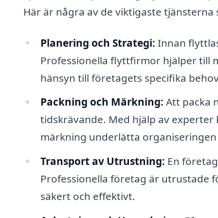
Här är några av de viktigaste tjänsterna
Planering och Strategi:
Innan flyttla
Professionella flyttfirmor hjälper til
hänsyn till företagets specifika beho
Packning och Märkning:
Att packa 
tidskrävande. Med hjälp av experter 
märkning underlätta organiseringen 
Transport av Utrustning:
En företags
Professionella företag är utrustade 
säkert och effektivt.