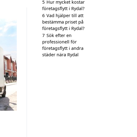
5
Hur mycket kostar
företagsflytt i Rydal?
6
Vad hjälper till att
bestämma priset på
företagsflytt i Rydal?
7
Sök efter en
professionell för
företagsflytt i andra
städer nära Rydal