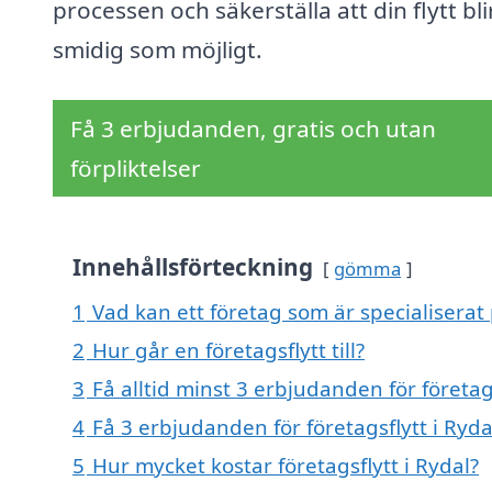
processen och säkerställa att din flytt bli
smidig som möjligt.
Få 3 erbjudanden, gratis och utan
förpliktelser
Innehållsförteckning
gömma
1
Vad kan ett företag som är specialiserat p
2
Hur går en företagsflytt till?
3
Få alltid minst 3 erbjudanden för företags
4
Få 3 erbjudanden för företagsflytt i Ryda
5
Hur mycket kostar företagsflytt i Rydal?