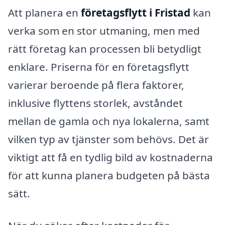
Att planera en
företagsflytt i Fristad
kan
verka som en stor utmaning, men med
rätt företag kan processen bli betydligt
enklare. Priserna för en företagsflytt
varierar beroende på flera faktorer,
inklusive flyttens storlek, avståndet
mellan de gamla och nya lokalerna, samt
vilken typ av tjänster som behövs. Det är
viktigt att få en tydlig bild av kostnaderna
för att kunna planera budgeten på bästa
sätt.