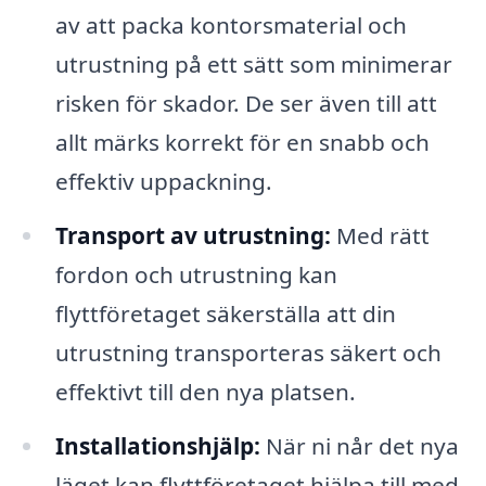
av att packa kontorsmaterial och
utrustning på ett sätt som minimerar
risken för skador. De ser även till att
allt märks korrekt för en snabb och
effektiv uppackning.
Transport av utrustning:
Med rätt
fordon och utrustning kan
flyttföretaget säkerställa att din
utrustning transporteras säkert och
effektivt till den nya platsen.
Installationshjälp:
När ni når det nya
läget kan flyttföretaget hjälpa till med