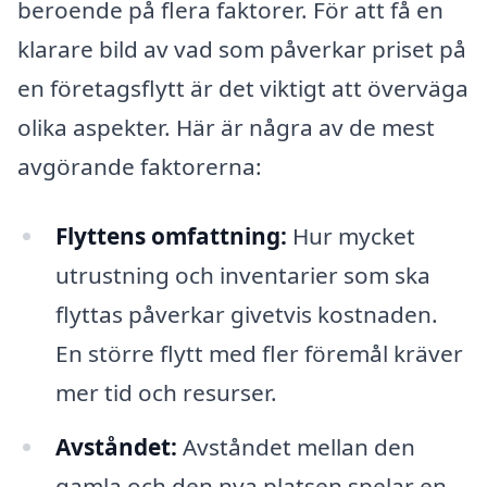
beroende på flera faktorer. För att få en
klarare bild av vad som påverkar priset på
en företagsflytt är det viktigt att överväga
olika aspekter. Här är några av de mest
avgörande faktorerna:
Flyttens omfattning:
Hur mycket
utrustning och inventarier som ska
flyttas påverkar givetvis kostnaden.
En större flytt med fler föremål kräver
mer tid och resurser.
Avståndet:
Avståndet mellan den
gamla och den nya platsen spelar en