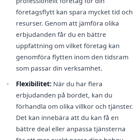
professionellt företag för din
företagsflytt kan spara mycket tid och
resurser. Genom att jämföra olika
erbjudanden får du en bättre
uppfattning om vilket företag kan
genomföra flytten inom den tidsram
som passar din verksamhet.
Flexibilitet:
När du har flera
erbjudanden på bordet, kan du
förhandla om olika villkor och tjänster.
Det kan innebära att du kan få en
bättre deal eller anpassa tjänsterna
för att mer exakt passa dina behov.