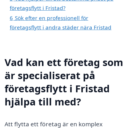
företagsflytt i Fristad?
6
Sök efter en professionell för
företagsflytt i andra städer nära Fristad
Vad kan ett företag som
är specialiserat på
företagsflytt i Fristad
hjälpa till med?
Att flytta ett företag är en komplex