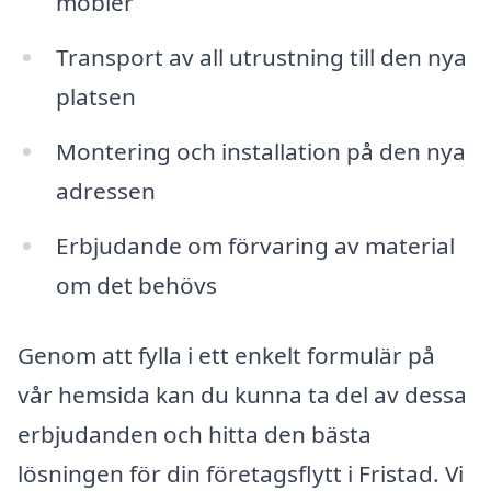
möbler
Transport av all utrustning till den nya
platsen
Montering och installation på den nya
adressen
Erbjudande om förvaring av material
om det behövs
Genom att fylla i ett enkelt formulär på
vår hemsida kan du kunna ta del av dessa
erbjudanden och hitta den bästa
lösningen för din företagsflytt i Fristad. Vi