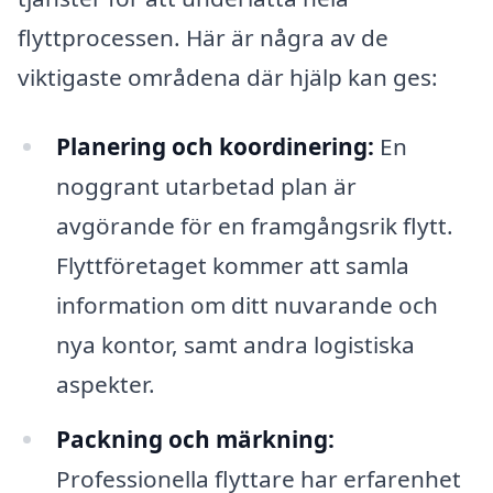
flyttprocessen. Här är några av de
viktigaste områdena där hjälp kan ges:
Planering och koordinering:
En
noggrant utarbetad plan är
avgörande för en framgångsrik flytt.
Flyttföretaget kommer att samla
information om ditt nuvarande och
nya kontor, samt andra logistiska
aspekter.
Packning och märkning:
Professionella flyttare har erfarenhet