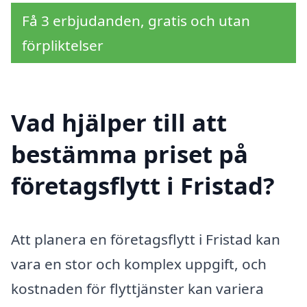
Få 3 erbjudanden, gratis och utan
förpliktelser
Vad hjälper till att
bestämma priset på
företagsflytt i Fristad?
Att planera en företagsflytt i Fristad kan
vara en stor och komplex uppgift, och
kostnaden för flyttjänster kan variera