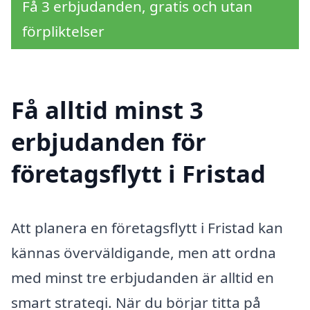
Få 3 erbjudanden, gratis och utan
förpliktelser
Få alltid minst 3
erbjudanden för
företagsflytt i Fristad
Att planera en företagsflytt i Fristad kan
kännas överväldigande, men att ordna
med minst tre erbjudanden är alltid en
smart strategi. När du börjar titta på