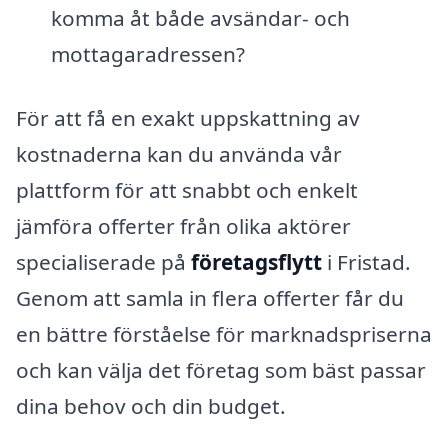
komma åt både avsändar- och
mottagaradressen?
För att få en exakt uppskattning av
kostnaderna kan du använda vår
plattform för att snabbt och enkelt
jämföra offerter från olika aktörer
specialiserade på
företagsflytt
i Fristad.
Genom att samla in flera offerter får du
en bättre förståelse för marknadspriserna
och kan välja det företag som bäst passar
dina behov och din budget.