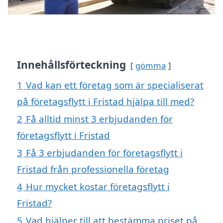
Innehållsförteckning
gömma
1
Vad kan ett företag som är specialiserat
på företagsflytt i Fristad hjälpa till med?
2
Få alltid minst 3 erbjudanden för
företagsflytt i Fristad
3
Få 3 erbjudanden för företagsflytt i
Fristad från professionella företag
4
Hur mycket kostar företagsflytt i
Fristad?
5
Vad hjälper till att bestämma priset på