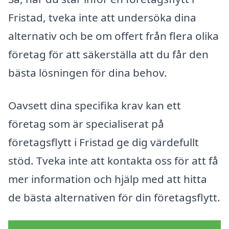
Fristad, tveka inte att undersöka dina
alternativ och be om offert från flera olika
företag för att säkerställa att du får den
bästa lösningen för dina behov.
Oavsett dina specifika krav kan ett
företag som är specialiserat på
företagsflytt i Fristad ge dig värdefullt
stöd. Tveka inte att kontakta oss för att få
mer information och hjälp med att hitta
de bästa alternativen för din företagsflytt.