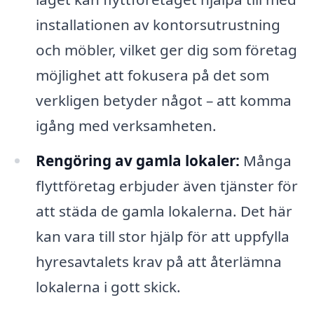
installationen av kontorsutrustning
och möbler, vilket ger dig som företag
möjlighet att fokusera på det som
verkligen betyder något – att komma
igång med verksamheten.
Rengöring av gamla lokaler:
Många
flyttföretag erbjuder även tjänster för
att städa de gamla lokalerna. Det här
kan vara till stor hjälp för att uppfylla
hyresavtalets krav på att återlämna
lokalerna i gott skick.