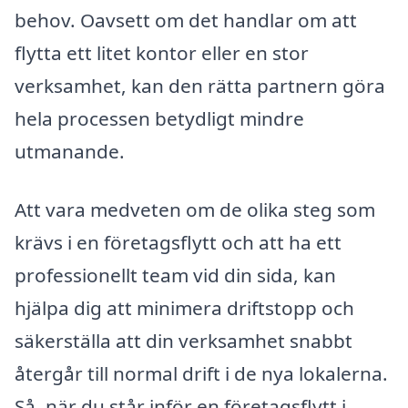
behov. Oavsett om det handlar om att
flytta ett litet kontor eller en stor
verksamhet, kan den rätta partnern göra
hela processen betydligt mindre
utmanande.
Att vara medveten om de olika steg som
krävs i en företagsflytt och att ha ett
professionellt team vid din sida, kan
hjälpa dig att minimera driftstopp och
säkerställa att din verksamhet snabbt
återgår till normal drift i de nya lokalerna.
Så, när du står inför en företagsflytt i