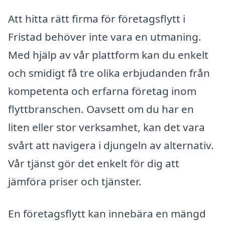
Att hitta rätt firma för företagsflytt i
Fristad behöver inte vara en utmaning.
Med hjälp av vår plattform kan du enkelt
och smidigt få tre olika erbjudanden från
kompetenta och erfarna företag inom
flyttbranschen. Oavsett om du har en
liten eller stor verksamhet, kan det vara
svårt att navigera i djungeln av alternativ.
Vår tjänst gör det enkelt för dig att
jämföra priser och tjänster.
En företagsflytt kan innebära en mängd