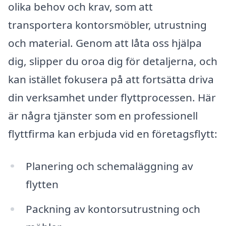
olika behov och krav, som att
transportera kontorsmöbler, utrustning
och material. Genom att låta oss hjälpa
dig, slipper du oroa dig för detaljerna, och
kan istället fokusera på att fortsätta driva
din verksamhet under flyttprocessen. Här
är några tjänster som en professionell
flyttfirma kan erbjuda vid en företagsflytt:
Planering och schemaläggning av
flytten
Packning av kontorsutrustning och