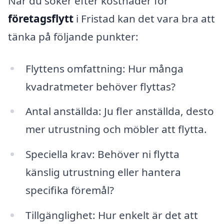
När du söker efter kostnader för
företagsflytt
i Fristad kan det vara bra att
tänka på följande punkter:
Flyttens omfattning: Hur många
kvadratmeter behöver flyttas?
Antal anställda: Ju fler anställda, desto
mer utrustning och möbler att flytta.
Speciella krav: Behöver ni flytta
känslig utrustning eller hantera
specifika föremål?
Tillgänglighet: Hur enkelt är det att