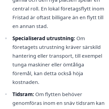
central roll. En lokal företagsflytt inom
Fristad är oftast billigare än en flytt till
en annan stad.
Specialiserad utrustning:
Om
företagets utrustning kräver särskild
hantering eller transport, till exempel
tunga maskiner eller ömtåliga
föremål, kan detta också höja
kostnaden.
Tidsram:
Om flytten behöver
genomföras inom en snäv tidsram kan