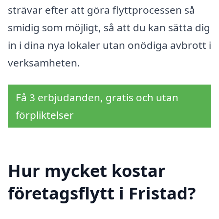
strävar efter att göra flyttprocessen så
smidig som möjligt, så att du kan sätta dig
in i dina nya lokaler utan onödiga avbrott i
verksamheten.
Få 3 erbjudanden, gratis och utan
förpliktelser
Hur mycket kostar
företagsflytt i Fristad?