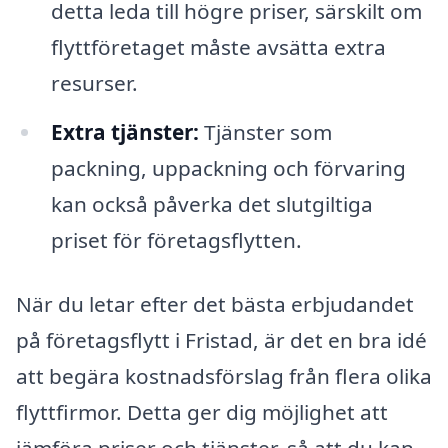
detta leda till högre priser, särskilt om
flyttföretaget måste avsätta extra
resurser.
Extra tjänster:
Tjänster som
packning, uppackning och förvaring
kan också påverka det slutgiltiga
priset för företagsflytten.
När du letar efter det bästa erbjudandet
på företagsflytt i Fristad, är det en bra idé
att begära kostnadsförslag från flera olika
flyttfirmor. Detta ger dig möjlighet att