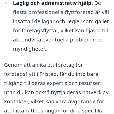
Laglig och administrativ hjälp:
De
flesta professionella flyttföretag är väl
insatta i de lagar och regler som gäller
för företagsflyttar, vilket kan hjälpa till
att undvika eventuella problem med
myndigheter.
Genom att anlita ett företag för
företagsflytt i Fristad, får du inte bara
tillgång till deras expertis och resurser,
utan du kan också nyttja deras nätverk av
kontakter, vilket kan vara avgörande för
att hitta rätt lösningar för dina specifika