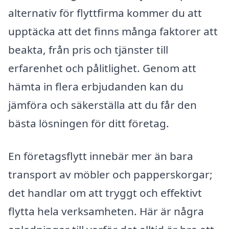
alternativ för flyttfirma kommer du att
upptäcka att det finns många faktorer att
beakta, från pris och tjänster till
erfarenhet och pålitlighet. Genom att
hämta in flera erbjudanden kan du
jämföra och säkerställa att du får den
bästa lösningen för ditt företag.
En företagsflytt innebär mer än bara
transport av möbler och papperskorgar;
det handlar om att tryggt och effektivt
flytta hela verksamheten. Här är några