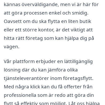
kännas överväldigande, men vi är här för
att göra processen enkel och smidig.
Oavsett om du ska flytta en liten butik
eller ett större kontor, är det viktigt att
hitta rätt företag som kan hjälpa dig på
vägen.
Vår plattform erbjuder en lättillgänglig
lösning där du kan jämföra olika
tjänsteleverantörer inom företagsflytt.
Med några klick kan du få offerter från
professionella som är redo att göra din
flytt så effektiv som möjligt. Låt oss hjälpa