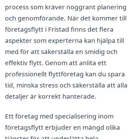
process som kräver noggrant planering
och genomförande. När det kommer till
företagsflytt i Fristad finns det flera
aspekter som experterna kan hjälpa till
med för att säkerställa en smidig och
effektiv flytt. Genom att anlita ett
professionellt flyttföretag kan du spara
tid, minska stress och säkerställa att alla
detaljer är korrekt hanterade.
Ett företag med specialisering inom
företagsflytt erbjuder en mängd olika
tjänster för att underlätta hela