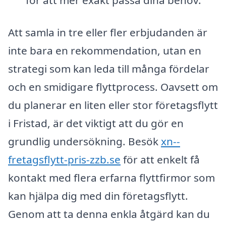
Att samla in tre eller fler erbjudanden är
inte bara en rekommendation, utan en
strategi som kan leda till många fördelar
och en smidigare flyttprocess. Oavsett om
du planerar en liten eller stor företagsflytt
i Fristad, är det viktigt att du gör en
grundlig undersökning. Besök
xn--
fretagsflytt-pris-zzb.se
för att enkelt få
kontakt med flera erfarna flyttfirmor som
kan hjälpa dig med din företagsflytt.
Genom att ta denna enkla åtgärd kan du