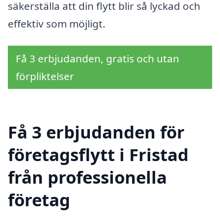
säkerställa att din flytt blir så lyckad och
effektiv som möjligt.
Få 3 erbjudanden, gratis och utan
förpliktelser
Få 3 erbjudanden för
företagsflytt i Fristad
från professionella
företag