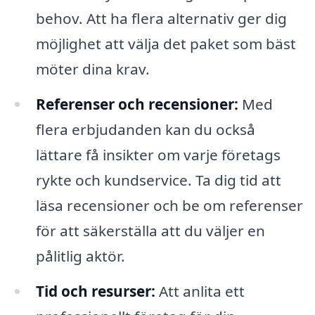
behov. Att ha flera alternativ ger dig
möjlighet att välja det paket som bäst
möter dina krav.
Referenser och recensioner:
Med
flera erbjudanden kan du också
lättare få insikter om varje företags
rykte och kundservice. Ta dig tid att
läsa recensioner och be om referenser
för att säkerställa att du väljer en
pålitlig aktör.
Tid och resurser:
Att anlita ett