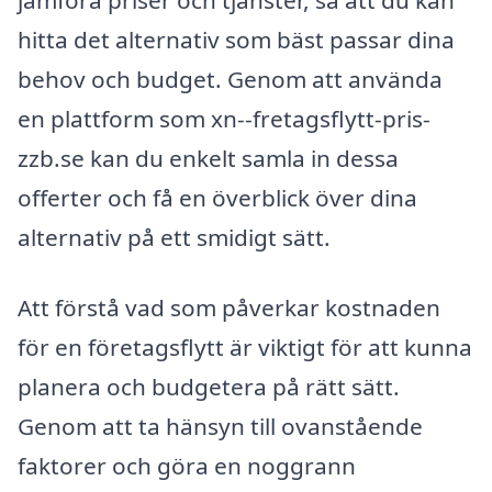
jämföra priser och tjänster, så att du kan
hitta det alternativ som bäst passar dina
behov och budget. Genom att använda
en plattform som xn--fretagsflytt-pris-
zzb.se kan du enkelt samla in dessa
offerter och få en överblick över dina
alternativ på ett smidigt sätt.
Att förstå vad som påverkar kostnaden
för en företagsflytt är viktigt för att kunna
planera och budgetera på rätt sätt.
Genom att ta hänsyn till ovanstående
faktorer och göra en noggrann