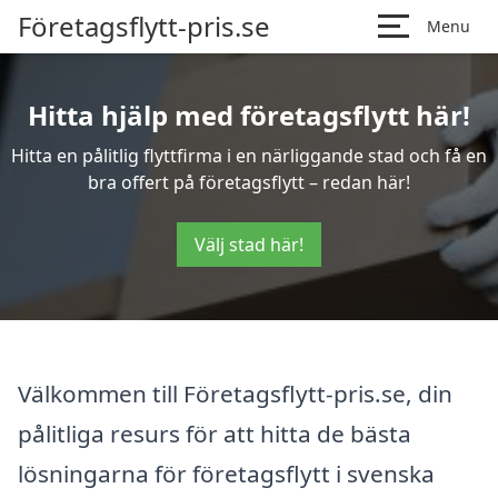
Företagsflytt-pris.se
Menu
Hitta hjälp med företagsflytt här!
Hitta en pålitlig flyttfirma i en närliggande stad och få en
bra offert på företagsflytt – redan här!
Välj stad här!
Välkommen till Företagsflytt-pris.se, din
pålitliga resurs för att hitta de bästa
lösningarna för företagsflytt i svenska