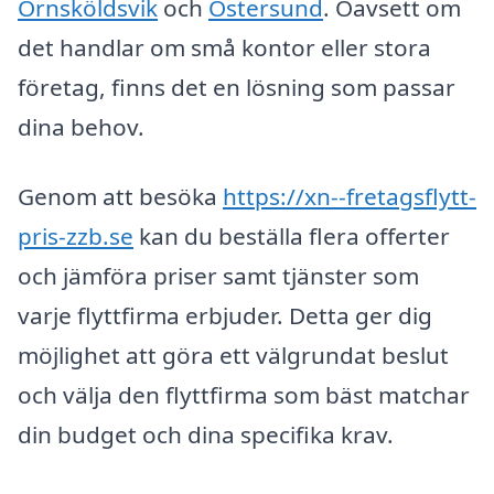
Örnsköldsvik
och
Östersund
. Oavsett om
det handlar om små kontor eller stora
företag, finns det en lösning som passar
dina behov.
Genom att besöka
https://xn--fretagsflytt-
pris-zzb.se
kan du beställa flera offerter
och jämföra priser samt tjänster som
varje flyttfirma erbjuder. Detta ger dig
möjlighet att göra ett välgrundat beslut
och välja den flyttfirma som bäst matchar
din budget och dina specifika krav.