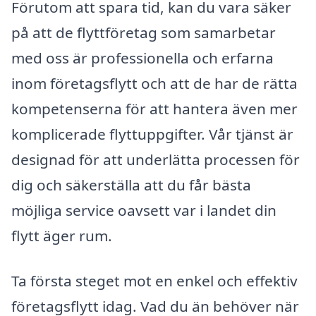
Förutom att spara tid, kan du vara säker
på att de flyttföretag som samarbetar
med oss är professionella och erfarna
inom företagsflytt och att de har de rätta
kompetenserna för att hantera även mer
komplicerade flyttuppgifter. Vår tjänst är
designad för att underlätta processen för
dig och säkerställa att du får bästa
möjliga service oavsett var i landet din
flytt äger rum.
Ta första steget mot en enkel och effektiv
företagsflytt idag. Vad du än behöver när