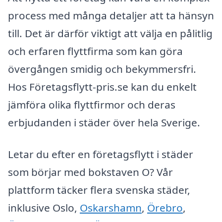
process med många detaljer att ta hänsyn
till. Det är därför viktigt att välja en pålitlig
och erfaren flyttfirma som kan göra
övergången smidig och bekymmersfri.
Hos Företagsflytt-pris.se kan du enkelt
jämföra olika flyttfirmor och deras
erbjudanden i städer över hela Sverige.
Letar du efter en företagsflytt i städer
som börjar med bokstaven O? Vår
plattform täcker flera svenska städer,
inklusive Oslo,
Oskarshamn
,
Örebro
,