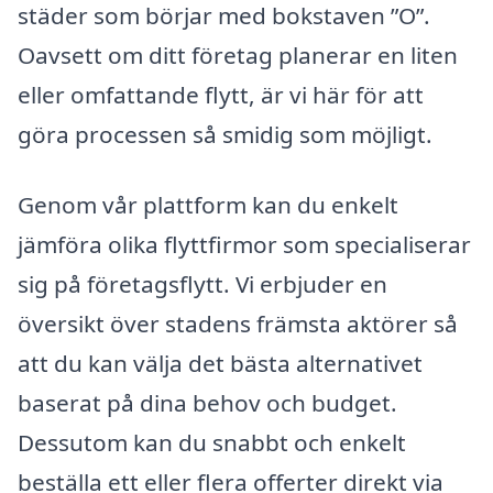
städer som börjar med bokstaven ”O”.
Oavsett om ditt företag planerar en liten
eller omfattande flytt, är vi här för att
göra processen så smidig som möjligt.
Genom vår plattform kan du enkelt
jämföra olika flyttfirmor som specialiserar
sig på företagsflytt. Vi erbjuder en
översikt över stadens främsta aktörer så
att du kan välja det bästa alternativet
baserat på dina behov och budget.
Dessutom kan du snabbt och enkelt
beställa ett eller flera offerter direkt via