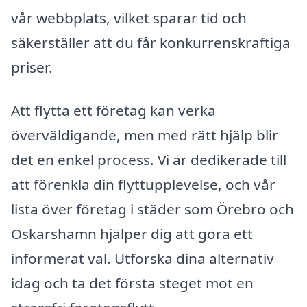
vår webbplats, vilket sparar tid och
säkerställer att du får konkurrenskraftiga
priser.
Att flytta ett företag kan verka
överväldigande, men med rätt hjälp blir
det en enkel process. Vi är dedikerade till
att förenkla din flyttupplevelse, och vår
lista över företag i städer som Örebro och
Oskarshamn hjälper dig att göra ett
informerat val. Utforska dina alternativ
idag och ta det första steget mot en