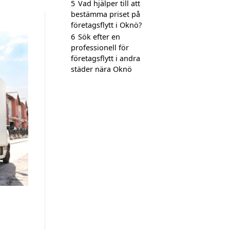
5
Vad hjälper till att
bestämma priset på
företagsflytt i Oknö?
6
Sök efter en
professionell för
företagsflytt i andra
städer nära Oknö