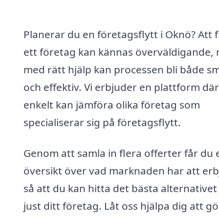
Planerar du en företagsflytt i Oknö? Att f
ett företag kan kännas överväldigande,
med rätt hjälp kan processen bli både sm
och effektiv. Vi erbjuder en plattform dä
enkelt kan jämföra olika företag som
specialiserar sig på företagsflytt.
Genom att samla in flera offerter får du 
översikt över vad marknaden har att erb
så att du kan hitta det bästa alternativet
just ditt företag. Låt oss hjälpa dig att g