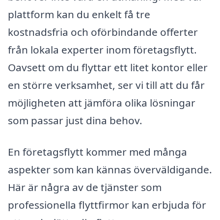
plattform kan du enkelt få tre
kostnadsfria och oförbindande offerter
från lokala experter inom företagsflytt.
Oavsett om du flyttar ett litet kontor eller
en större verksamhet, ser vi till att du får
möjligheten att jämföra olika lösningar
som passar just dina behov.
En företagsflytt kommer med många
aspekter som kan kännas överväldigande.
Här är några av de tjänster som
professionella flyttfirmor kan erbjuda för