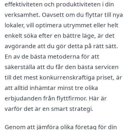
effektiviteten och produktiviteten i din
verksamhet. Oavsett om du flyttar till nya
lokaler, vill optimera utrymmet eller helt
enkelt söka efter en bättre läge, är det
avgörande att du gör detta på rätt sätt.
En av de bästa metoderna för att
säkerställa att du får den bästa servicen
till det mest konkurrenskraftiga priset, är
att alltid inhämtar minst tre olika
erbjudanden från flyttfirmor. Här är
varför det är en smart strategi.
Genom att jämföra olika företag för din