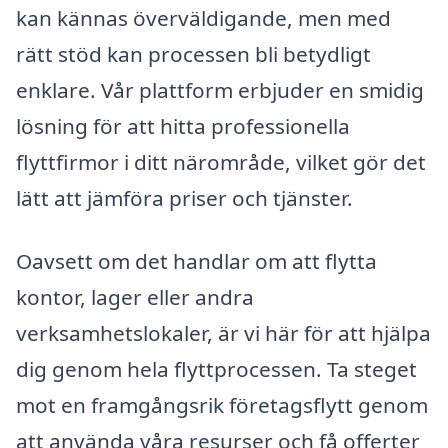
kan kännas överväldigande, men med
rätt stöd kan processen bli betydligt
enklare. Vår plattform erbjuder en smidig
lösning för att hitta professionella
flyttfirmor i ditt närområde, vilket gör det
lätt att jämföra priser och tjänster.
Oavsett om det handlar om att flytta
kontor, lager eller andra
verksamhetslokaler, är vi här för att hjälpa
dig genom hela flyttprocessen. Ta steget
mot en framgångsrik företagsflytt genom
att använda våra resurser och få offerter