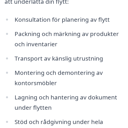
att underlätta din flytt:
Konsultation för planering av flytt
Packning och märkning av produkter
och inventarier
Transport av känslig utrustning
Montering och demontering av
kontorsmöbler
Lagning och hantering av dokument
under flytten
Stöd och rådgivning under hela