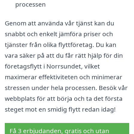
processen
Genom att använda vår tjänst kan du
snabbt och enkelt jämföra priser och
tjänster från olika flyttföretag. Du kan
vara säker på att du får rätt hjälp för din
företagsflytt i Norrsundet, vilket
maximerar effektiviteten och minimerar
stressen under hela processen. Besök vår
webbplats för att börja och ta det första
steget mot en smidig flytt redan idag!
Få 3 erbjudanden, gratis och utan