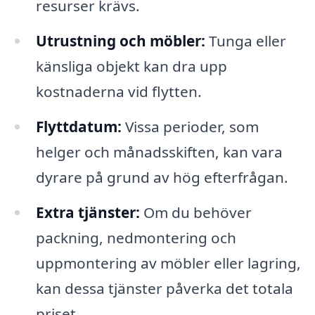
resurser krävs.
Utrustning och möbler:
Tunga eller
känsliga objekt kan dra upp
kostnaderna vid flytten.
Flyttdatum:
Vissa perioder, som
helger och månadsskiften, kan vara
dyrare på grund av hög efterfrågan.
Extra tjänster:
Om du behöver
packning, nedmontering och
uppmontering av möbler eller lagring,
kan dessa tjänster påverka det totala
priset.