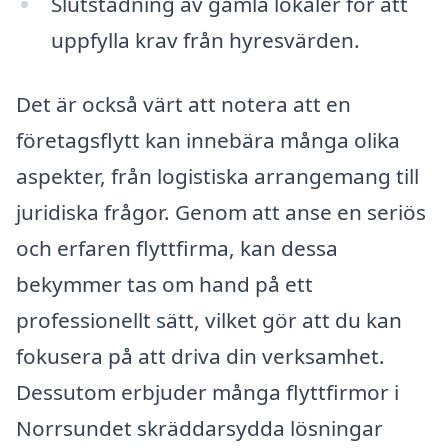
Slutstädning av gamla lokaler för att
uppfylla krav från hyresvärden.
Det är också värt att notera att en
företagsflytt kan innebära många olika
aspekter, från logistiska arrangemang till
juridiska frågor. Genom att anse en seriös
och erfaren flyttfirma, kan dessa
bekymmer tas om hand på ett
professionellt sätt, vilket gör att du kan
fokusera på att driva din verksamhet.
Dessutom erbjuder många flyttfirmor i
Norrsundet skräddarsydda lösningar