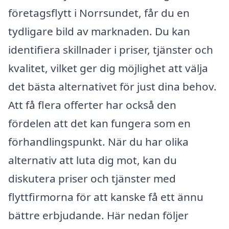
företagsflytt i Norrsundet, får du en
tydligare bild av marknaden. Du kan
identifiera skillnader i priser, tjänster och
kvalitet, vilket ger dig möjlighet att välja
det bästa alternativet för just dina behov.
Att få flera offerter har också den
fördelen att det kan fungera som en
förhandlingspunkt. När du har olika
alternativ att luta dig mot, kan du
diskutera priser och tjänster med
flyttfirmorna för att kanske få ett ännu
bättre erbjudande. Här nedan följer