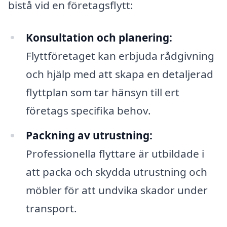
bistå vid en företagsflytt:
Konsultation och planering:
Flyttföretaget kan erbjuda rådgivning
och hjälp med att skapa en detaljerad
flyttplan som tar hänsyn till ert
företags specifika behov.
Packning av utrustning:
Professionella flyttare är utbildade i
att packa och skydda utrustning och
möbler för att undvika skador under
transport.