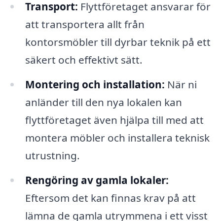
Transport:
Flyttföretaget ansvarar för
att transportera allt från
kontorsmöbler till dyrbar teknik på ett
säkert och effektivt sätt.
Montering och installation:
När ni
anländer till den nya lokalen kan
flyttföretaget även hjälpa till med att
montera möbler och installera teknisk
utrustning.
Rengöring av gamla lokaler:
Eftersom det kan finnas krav på att
lämna de gamla utrymmena i ett visst