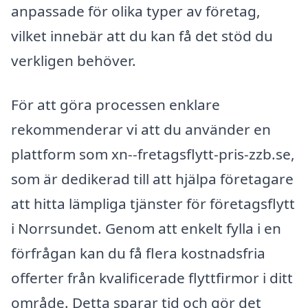
anpassade för olika typer av företag,
vilket innebär att du kan få det stöd du
verkligen behöver.
För att göra processen enklare
rekommenderar vi att du använder en
plattform som xn--fretagsflytt-pris-zzb.se,
som är dedikerad till att hjälpa företagare
att hitta lämpliga tjänster för företagsflytt
i Norrsundet. Genom att enkelt fylla i en
förfrågan kan du få flera kostnadsfria
offerter från kvalificerade flyttfirmor i ditt
område. Detta sparar tid och gör det