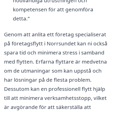
nödvändiga utrustningen och
kompetensen för att genomföra
detta.”
Genom att anlita ett företag specialiserat
på företagsflytt i Norrsundet kan ni också
spara tid och minimera stress i samband
med flytten. Erfarna flyttare är medvetna
om de utmaningar som kan uppstå och
har lösningar på de flesta problem.
Dessutom kan en professionell flytt hjälp
till att minimera verksamhetsstopp, vilket
är avgörande för att säkerställa att