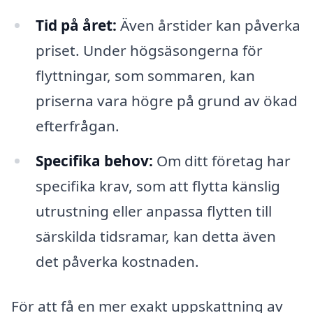
Tid på året:
Även årstider kan påverka
priset. Under högsäsongerna för
flyttningar, som sommaren, kan
priserna vara högre på grund av ökad
efterfrågan.
Specifika behov:
Om ditt företag har
specifika krav, som att flytta känslig
utrustning eller anpassa flytten till
särskilda tidsramar, kan detta även
det påverka kostnaden.
För att få en mer exakt uppskattning av