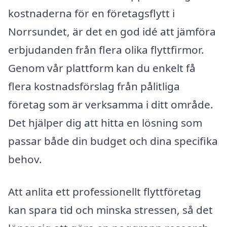
kostnaderna för en företagsflytt i
Norrsundet, är det en god idé att jämföra
erbjudanden från flera olika flyttfirmor.
Genom vår plattform kan du enkelt få
flera kostnadsförslag från pålitliga
företag som är verksamma i ditt område.
Det hjälper dig att hitta en lösning som
passar både din budget och dina specifika
behov.
Att anlita ett professionellt flyttföretag
kan spara tid och minska stressen, så det