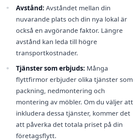
Avstånd:
Avståndet mellan din
nuvarande plats och din nya lokal är
också en avgörande faktor. Längre
avstånd kan leda till högre
transportkostnader.
Tjänster som erbjuds:
Många
flyttfirmor erbjuder olika tjänster som
packning, nedmontering och
montering av möbler. Om du väljer att
inkludera dessa tjänster, kommer det
att påverka det totala priset på din
företagsflytt.