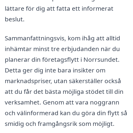
lättare för dig att fatta ett informerat
beslut.
Sammanfattningsvis, kom ihåg att alltid
inhämtar minst tre erbjudanden när du
planerar din företagsflytt i Norrsundet.
Detta ger dig inte bara insikter om
marknadspriser, utan säkerställer också
att du får det bästa möjliga stödet till din
verksamhet. Genom att vara noggrann
och välinformerad kan du göra din flytt så
smidig och framgångsrik som möjligt.