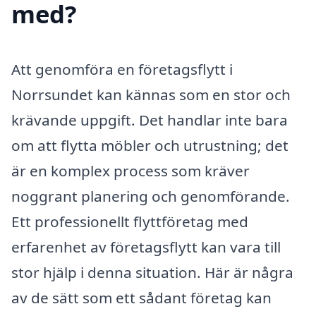
med?
Att genomföra en företagsflytt i
Norrsundet kan kännas som en stor och
krävande uppgift. Det handlar inte bara
om att flytta möbler och utrustning; det
är en komplex process som kräver
noggrant planering och genomförande.
Ett professionellt flyttföretag med
erfarenhet av företagsflytt kan vara till
stor hjälp i denna situation. Här är några
av de sätt som ett sådant företag kan