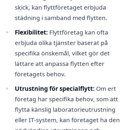
skick, kan flyttföretaget erbjuda
städning i samband med flytten.
Flexibilitet:
Flyttföretag kan ofta
erbjuda olika tjänster baserat på
specifika önskemål, vilket gör det
lättare att anpassa flytten efter
företagets behov.
Utrustning för specialflytt:
Om ert
företag har specifika behov, som att
flytta känslig laboratorieutrustning
eller IT-system, kan företaget ha den