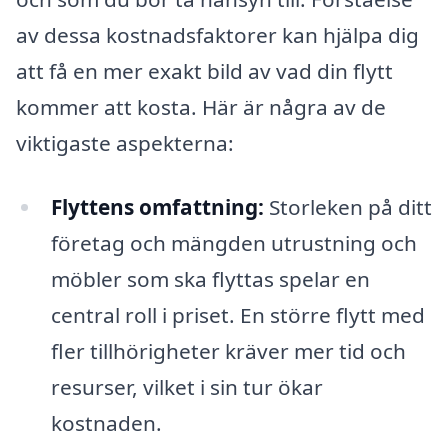
av dessa kostnadsfaktorer kan hjälpa dig
att få en mer exakt bild av vad din flytt
kommer att kosta. Här är några av de
viktigaste aspekterna:
Flyttens omfattning:
Storleken på ditt
företag och mängden utrustning och
möbler som ska flyttas spelar en
central roll i priset. En större flytt med
fler tillhörigheter kräver mer tid och
resurser, vilket i sin tur ökar
kostnaden.