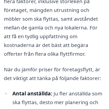
flera faktorer, inklusive storleken på
företaget, mängden utrustning och
möbler som ska flyttas, samt avståndet
mellan de gamla och nya lokalerna. För
att få en tydlig uppfattning om
kostnaderna är det bäst att begära
offerter från flera olika flyttfirmor.
När du jämför priser för företagsflytt, är
det viktigt att tänka på följande faktorer:
Antal anställda:
Ju fler anställda som
ska flyttas, desto mer planering och