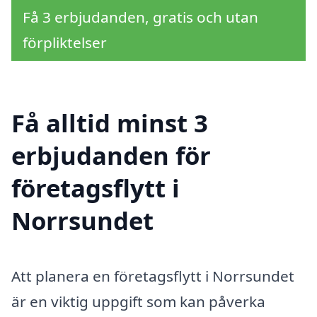
Få 3 erbjudanden, gratis och utan
förpliktelser
Få alltid minst 3
erbjudanden för
företagsflytt i
Norrsundet
Att planera en företagsflytt i Norrsundet
är en viktig uppgift som kan påverka