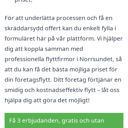
För att underlätta processen och få en
skräddarsydd offert kan du enkelt fylla i
formuläret här på vår plattform. Vi hjälper
dig att koppla samman med
professionella flyttfirmor i Norrsundet, så
att du kan få det bästa möjliga priset för
din företagsflytt. Ditt företag förtjänar en
smidig och kostnadseffektiv flytt – låt oss
hjälpa dig att göra det möjligt!
Få 3 erbjudanden, gratis och utan