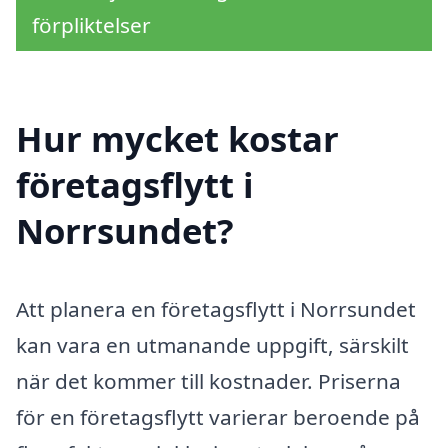
förpliktelser
Hur mycket kostar
företagsflytt i
Norrsundet?
Att planera en företagsflytt i Norrsundet
kan vara en utmanande uppgift, särskilt
när det kommer till kostnader. Priserna
för en företagsflytt varierar beroende på