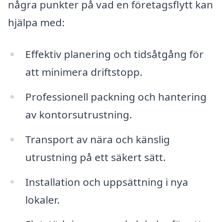
några punkter på vad en företagsflytt kan
hjälpa med:
Effektiv planering och tidsåtgång för
att minimera driftstopp.
Professionell packning och hantering
av kontorsutrustning.
Transport av nära och känslig
utrustning på ett säkert sätt.
Installation och uppsättning i nya
lokaler.