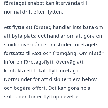
företaget snabbt kan återvända till
normal drift efter flytten.
Att flytta ett företag handlar inte bara om
att byta plats; det handlar om att göra en
smidig övergång som stöder företagets
fortsatta tillväxt och framgång. Om ni står
inför en företagsflytt, överväg att
kontakta ett lokalt flyttföretag i
Norrsundet för att diskutera era behov
och begära offert. Det kan göra hela
skillnaden för er flyttupplevelse.