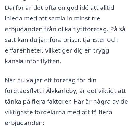
Därför är det ofta en god idé att alltid
inleda med att samla in minst tre
erbjudanden från olika flyttföretag. På så
sätt kan du jämföra priser, tjänster och
erfarenheter, vilket ger dig en trygg
känsla inför flytten.
När du väljer ett företag för din
företagsflytt i Älvkarleby, är det viktigt att
tänka på flera faktorer. Här är några av de
viktigaste fördelarna med att få flera
erbjudanden: