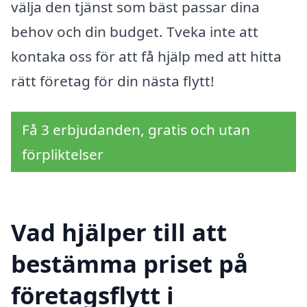
välja den tjänst som bäst passar dina
behov och din budget. Tveka inte att
kontaka oss för att få hjälp med att hitta
rätt företag för din nästa flytt!
Få 3 erbjudanden, gratis och utan
förpliktelser
Vad hjälper till att
bestämma priset på
företagsflytt i