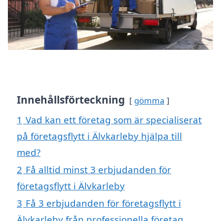
Innehållsförteckning
gömma
1
Vad kan ett företag som är specialiserat
på företagsflytt i Älvkarleby hjälpa till
med?
2
Få alltid minst 3 erbjudanden för
företagsflytt i Älvkarleby
3
Få 3 erbjudanden för företagsflytt i
Älvkarleby från professionella företag