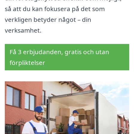
så att du kan fokusera på det som
verkligen betyder något – din
verksamhet.
Få 3 erbjudanden, gratis och utan
förpliktelser