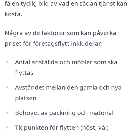
få en tydlig bild av vad en sådan tjänst kan
kosta.
Några av de faktorer som kan påverka
priset för företagsflytt inkluderar:
Antal anställda och möbler som ska
flyttas
Avståndet mellan den gamla och nya
platsen
Behovet av packning och material
Tidpunkten för flytten (höst, vår,