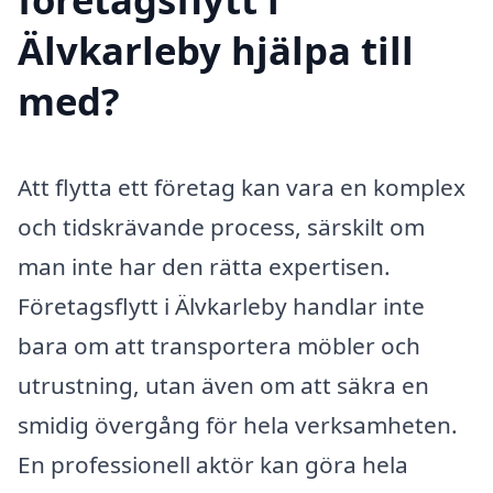
Älvkarleby hjälpa till
med?
Att flytta ett företag kan vara en komplex
och tidskrävande process, särskilt om
man inte har den rätta expertisen.
Företagsflytt i Älvkarleby handlar inte
bara om att transportera möbler och
utrustning, utan även om att säkra en
smidig övergång för hela verksamheten.
En professionell aktör kan göra hela