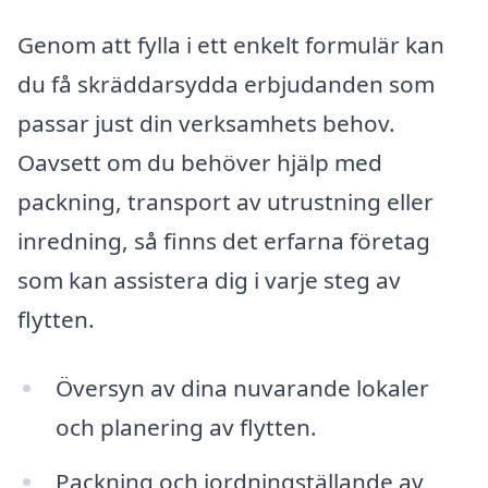
Genom att fylla i ett enkelt formulär kan
du få skräddarsydda erbjudanden som
passar just din verksamhets behov.
Oavsett om du behöver hjälp med
packning, transport av utrustning eller
inredning, så finns det erfarna företag
som kan assistera dig i varje steg av
flytten.
Översyn av dina nuvarande lokaler
och planering av flytten.
Packning och iordningställande av