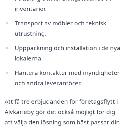
inventarier.
Transport av möbler och teknisk
utrustning.
Upppackning och installation i de nya
lokalerna.
Hantera kontakter med myndigheter
och andra leverantörer.
Att få tre erbjudanden för företagsflytt i
Älvkarleby gör det också möjligt för dig
att välja den lösning som bäst passar din