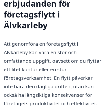
erbjudanden för
företagsflytt i
Älvkarleby
Att genomföra en företagsflytt i
Älvkarleby kan vara en stor och
omfattande uppgift, oavsett om du flyttar
ett litet kontor eller en stor
företagsverksamhet. En flytt påverkar
inte bara den dagliga driften, utan kan
också ha långsiktiga konsekvenser för
företagets produktivitet och effektivitet.