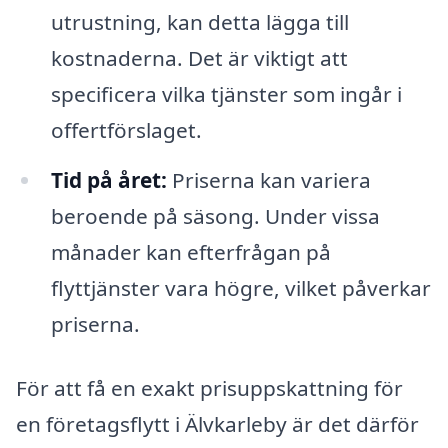
utrustning, kan detta lägga till
kostnaderna. Det är viktigt att
specificera vilka tjänster som ingår i
offertförslaget.
Tid på året:
Priserna kan variera
beroende på säsong. Under vissa
månader kan efterfrågan på
flyttjänster vara högre, vilket påverkar
priserna.
För att få en exakt prisuppskattning för
en företagsflytt i Älvkarleby är det därför