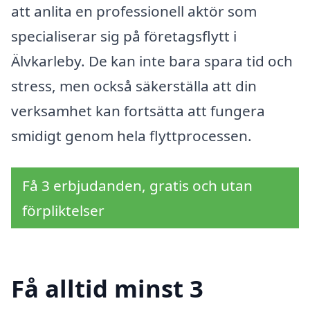
att anlita en professionell aktör som
specialiserar sig på företagsflytt i
Älvkarleby. De kan inte bara spara tid och
stress, men också säkerställa att din
verksamhet kan fortsätta att fungera
smidigt genom hela flyttprocessen.
Få 3 erbjudanden, gratis och utan
förpliktelser
Få alltid minst 3