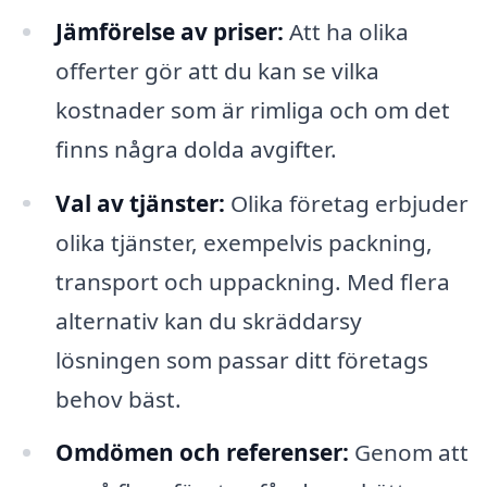
Jämförelse av priser:
Att ha olika
offerter gör att du kan se vilka
kostnader som är rimliga och om det
finns några dolda avgifter.
Val av tjänster:
Olika företag erbjuder
olika tjänster, exempelvis packning,
transport och uppackning. Med flera
alternativ kan du skräddarsy
lösningen som passar ditt företags
behov bäst.
Omdömen och referenser:
Genom att