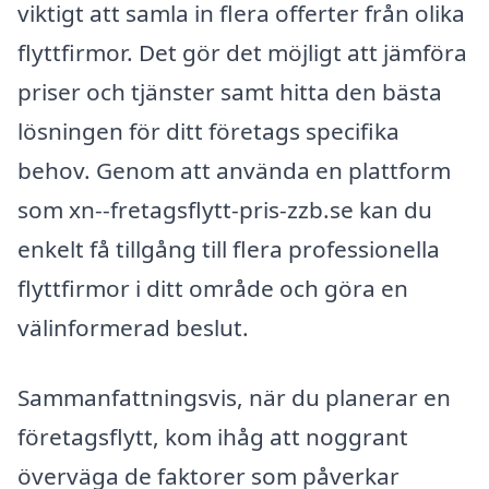
viktigt att samla in flera offerter från olika
flyttfirmor. Det gör det möjligt att jämföra
priser och tjänster samt hitta den bästa
lösningen för ditt företags specifika
behov. Genom att använda en plattform
som xn--fretagsflytt-pris-zzb.se kan du
enkelt få tillgång till flera professionella
flyttfirmor i ditt område och göra en
välinformerad beslut.
Sammanfattningsvis, när du planerar en
företagsflytt, kom ihåg att noggrant
överväga de faktorer som påverkar