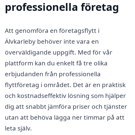
professionella företag
Att genomföra en företagsflytt i
Älvkarleby behöver inte vara en
överväldigande uppgift. Med för vår
plattform kan du enkelt få tre olika
erbjudanden från professionella
flyttföretag i området. Det är en praktisk
och kostnadseffektiv lösning som hjälper
dig att snabbt jämföra priser och tjänster
utan att behöva lägga ner timmar på att
leta själv.