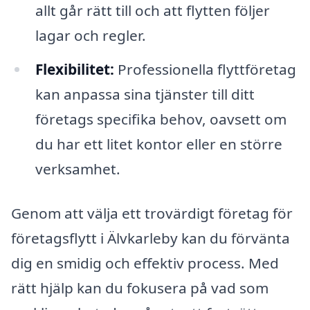
allt går rätt till och att flytten följer
lagar och regler.
Flexibilitet:
Professionella flyttföretag
kan anpassa sina tjänster till ditt
företags specifika behov, oavsett om
du har ett litet kontor eller en större
verksamhet.
Genom att välja ett trovärdigt företag för
företagsflytt i Älvkarleby kan du förvänta
dig en smidig och effektiv process. Med
rätt hjälp kan du fokusera på vad som