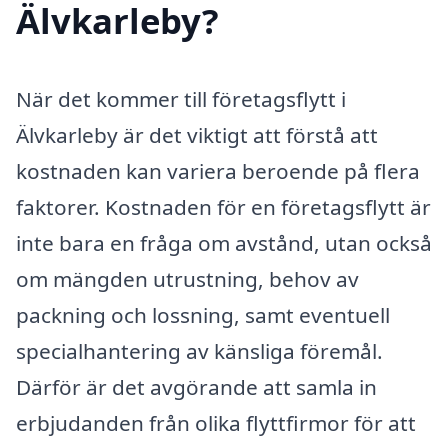
Älvkarleby?
När det kommer till företagsflytt i
Älvkarleby är det viktigt att förstå att
kostnaden kan variera beroende på flera
faktorer. Kostnaden för en företagsflytt är
inte bara en fråga om avstånd, utan också
om mängden utrustning, behov av
packning och lossning, samt eventuell
specialhantering av känsliga föremål.
Därför är det avgörande att samla in
erbjudanden från olika flyttfirmor för att