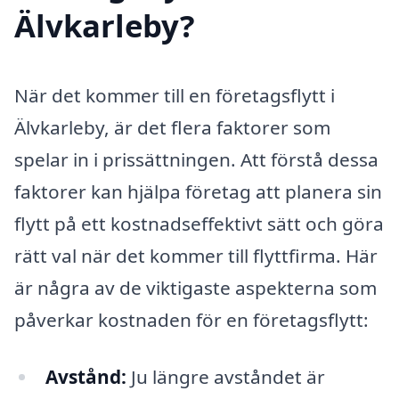
Älvkarleby?
När det kommer till en företagsflytt i
Älvkarleby, är det flera faktorer som
spelar in i prissättningen. Att förstå dessa
faktorer kan hjälpa företag att planera sin
flytt på ett kostnadseffektivt sätt och göra
rätt val när det kommer till flyttfirma. Här
är några av de viktigaste aspekterna som
påverkar kostnaden för en företagsflytt:
Avstånd:
Ju längre avståndet är