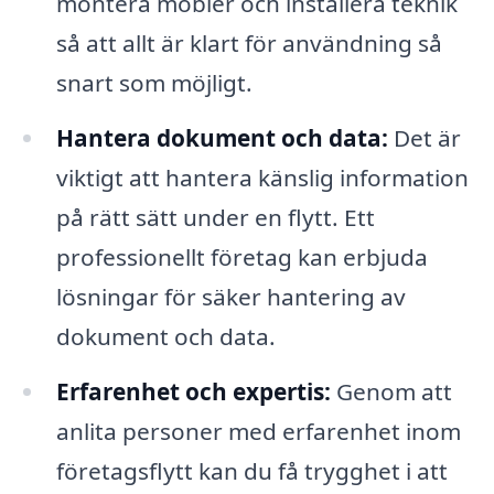
montera möbler och installera teknik
så att allt är klart för användning så
snart som möjligt.
Hantera dokument och data:
Det är
viktigt att hantera känslig information
på rätt sätt under en flytt. Ett
professionellt företag kan erbjuda
lösningar för säker hantering av
dokument och data.
Erfarenhet och expertis:
Genom att
anlita personer med erfarenhet inom
företagsflytt kan du få trygghet i att