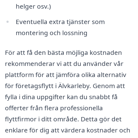
helger osv.)
Eventuella extra tjänster som
montering och lossning
För att få den bästa möjliga kostnaden
rekommenderar vi att du använder vår
plattform för att jämföra olika alternativ
för företagsflytt i Älvkarleby. Genom att
fylla i dina uppgifter kan du snabbt få
offerter från flera professionella
flyttfirmor i ditt område. Detta gör det
enklare för dig att värdera kostnader och