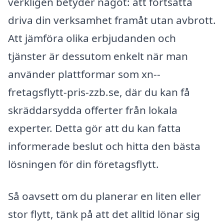
verkligen betyder något: att fortsätta
driva din verksamhet framåt utan avbrott.
Att jämföra olika erbjudanden och
tjänster är dessutom enkelt när man
använder plattformar som xn--
fretagsflytt-pris-zzb.se, där du kan få
skräddarsydda offerter från lokala
experter. Detta gör att du kan fatta
informerade beslut och hitta den bästa
lösningen för din företagsflytt.
Så oavsett om du planerar en liten eller
stor flytt, tänk på att det alltid lönar sig