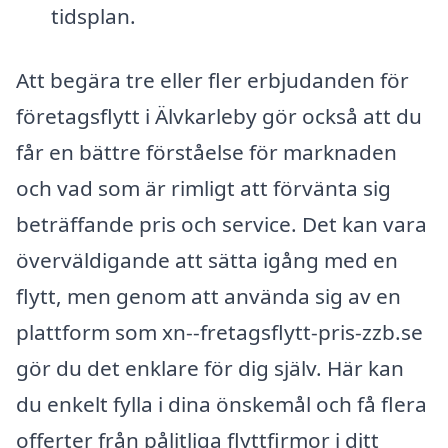
tidsplan.
Att begära tre eller fler erbjudanden för
företagsflytt i Älvkarleby gör också att du
får en bättre förståelse för marknaden
och vad som är rimligt att förvänta sig
beträffande pris och service. Det kan vara
överväldigande att sätta igång med en
flytt, men genom att använda sig av en
plattform som xn--fretagsflytt-pris-zzb.se
gör du det enklare för dig själv. Här kan
du enkelt fylla i dina önskemål och få flera
offerter från pålitliga flyttfirmor i ditt