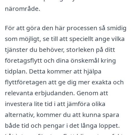
närområde.
För att göra den här processen så smidig
som möjligt, se till att speciellt ange vilka
tjänster du behöver, storleken på ditt
företagsflytt och dina önskemål kring
tidplan. Detta kommer att hjälpa
flyttföretagen att ge dig mer exakta och
relevanta erbjudanden. Genom att
investera lite tid i att jämföra olika
alternativ, kommer du att kunna spara
både tid och pengar i det långa loppet.