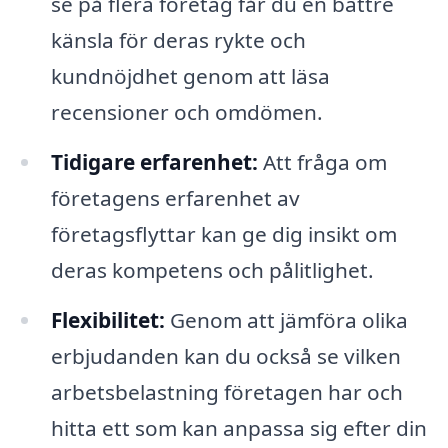
se på flera företag får du en bättre
känsla för deras rykte och
kundnöjdhet genom att läsa
recensioner och omdömen.
Tidigare erfarenhet:
Att fråga om
företagens erfarenhet av
företagsflyttar kan ge dig insikt om
deras kompetens och pålitlighet.
Flexibilitet:
Genom att jämföra olika
erbjudanden kan du också se vilken
arbetsbelastning företagen har och
hitta ett som kan anpassa sig efter din