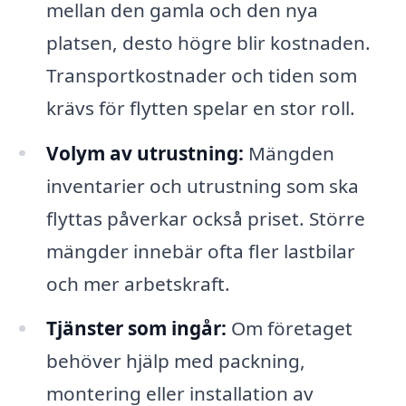
mellan den gamla och den nya
platsen, desto högre blir kostnaden.
Transportkostnader och tiden som
krävs för flytten spelar en stor roll.
Volym av utrustning:
Mängden
inventarier och utrustning som ska
flyttas påverkar också priset. Större
mängder innebär ofta fler lastbilar
och mer arbetskraft.
Tjänster som ingår:
Om företaget
behöver hjälp med packning,
montering eller installation av