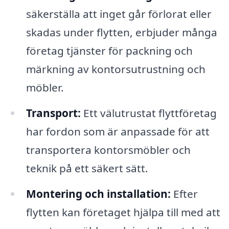
säkerställa att inget går förlorat eller
skadas under flytten, erbjuder många
företag tjänster för packning och
märkning av kontorsutrustning och
möbler.
Transport:
Ett välutrustat flyttföretag
har fordon som är anpassade för att
transportera kontorsmöbler och
teknik på ett säkert sätt.
Montering och installation:
Efter
flytten kan företaget hjälpa till med att