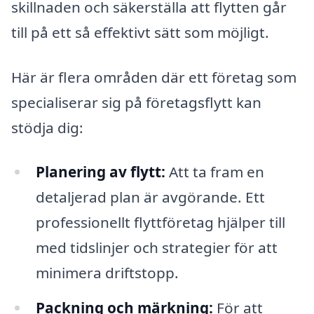
skillnaden och säkerställa att flytten går
till på ett så effektivt sätt som möjligt.
Här är flera områden där ett företag som
specialiserar sig på företagsflytt kan
stödja dig:
Planering av flytt:
Att ta fram en
detaljerad plan är avgörande. Ett
professionellt flyttföretag hjälper till
med tidslinjer och strategier för att
minimera driftstopp.
Packning och märkning:
För att