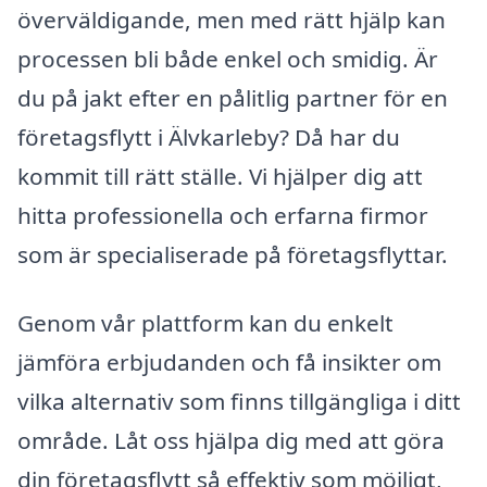
överväldigande, men med rätt hjälp kan
processen bli både enkel och smidig. Är
du på jakt efter en pålitlig partner för en
företagsflytt i Älvkarleby? Då har du
kommit till rätt ställe. Vi hjälper dig att
hitta professionella och erfarna firmor
som är specialiserade på företagsflyttar.
Genom vår plattform kan du enkelt
jämföra erbjudanden och få insikter om
vilka alternativ som finns tillgängliga i ditt
område. Låt oss hjälpa dig med att göra
din företagsflytt så effektiv som möjligt,