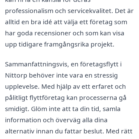
professionalism och servicekvalitet. Det är
alltid en bra idé att välja ett företag som
har goda recensioner och som kan visa
upp tidigare framgångsrika projekt.
Sammanfattningsvis, en företagsflytt i
Nittorp behöver inte vara en stressig
upplevelse. Med hjälp av ett erfaret och
pålitligt flyttföretag kan processerna gå
smidigt. Glöm inte att ta din tid, samla
information och överväg alla dina
alternativ innan du fattar beslut. Med rätt