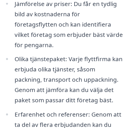
Jämförelse av priser: Du får en tydlig
bild av kostnaderna för
företagsflytten och kan identifiera
vilket företag som erbjuder bäst värde
för pengarna.
Olika tjänstepaket: Varje flyttfirma kan
erbjuda olika tjänster, såsom
packning, transport och uppackning.
Genom att jämföra kan du välja det
paket som passar ditt företag bäst.
Erfarenhet och referenser: Genom att
ta del av flera erbjudanden kan du