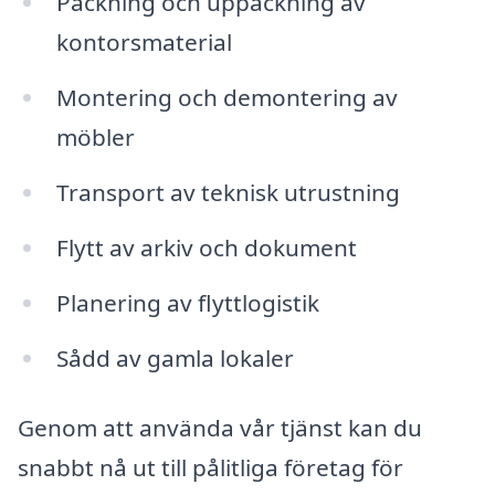
Packning och uppackning av
kontorsmaterial
Montering och demontering av
möbler
Transport av teknisk utrustning
Flytt av arkiv och dokument
Planering av flyttlogistik
Sådd av gamla lokaler
Genom att använda vår tjänst kan du
snabbt nå ut till pålitliga företag för