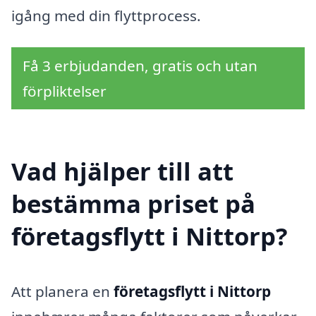
igång med din flyttprocess.
Få 3 erbjudanden, gratis och utan
förpliktelser
Vad hjälper till att
bestämma priset på
företagsflytt i Nittorp?
Att planera en
företagsflytt i Nittorp