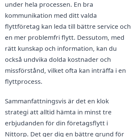
under hela processen. En bra
kommunikation med ditt valda
flyttföretag kan leda till bättre service och
en mer problemfri flytt. Dessutom, med
rätt kunskap och information, kan du
också undvika dolda kostnader och
missförstånd, vilket ofta kan inträffa i en
flyttprocess.
Sammanfattningsvis är det en klok
strategi att alltid hämta in minst tre
erbjudanden för din företagsflytt i
Nittorp. Det ger dig en bättre grund för