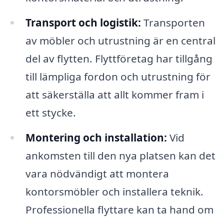
Transport och logistik:
Transporten
av möbler och utrustning är en central
del av flytten. Flyttföretag har tillgång
till lämpliga fordon och utrustning för
att säkerställa att allt kommer fram i
ett stycke.
Montering och installation:
Vid
ankomsten till den nya platsen kan det
vara nödvändigt att montera
kontorsmöbler och installera teknik.
Professionella flyttare kan ta hand om