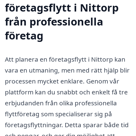
företagsflytt i Nittorp
från professionella
företag
Att planera en företagsflytt i Nittorp kan
vara en utmaning, men med rätt hjälp blir
processen mycket enklare. Genom vår
plattform kan du snabbt och enkelt få tre
erbjudanden från olika professionella
flyttföretag som specialiserar sig på
företagsflyttningar. Detta sparar både tid
och pengar, och ger dig möjlighet att