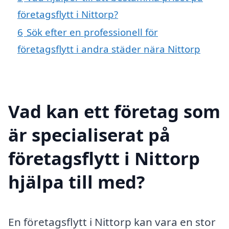
företagsflytt i Nittorp?
6
Sök efter en professionell för
företagsflytt i andra städer nära Nittorp
Vad kan ett företag som
är specialiserat på
företagsflytt i Nittorp
hjälpa till med?
En företagsflytt i Nittorp kan vara en stor