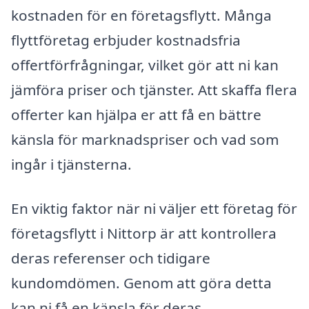
kostnaden för en företagsflytt. Många
flyttföretag erbjuder kostnadsfria
offertförfrågningar, vilket gör att ni kan
jämföra priser och tjänster. Att skaffa flera
offerter kan hjälpa er att få en bättre
känsla för marknadspriser och vad som
ingår i tjänsterna.
En viktig faktor när ni väljer ett företag för
företagsflytt i Nittorp är att kontrollera
deras referenser och tidigare
kundomdömen. Genom att göra detta
kan ni få en känsla för deras