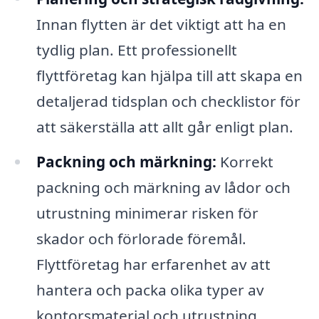
Innan flytten är det viktigt att ha en
tydlig plan. Ett professionellt
flyttföretag kan hjälpa till att skapa en
detaljerad tidsplan och checklistor för
att säkerställa att allt går enligt plan.
Packning och märkning:
Korrekt
packning och märkning av lådor och
utrustning minimerar risken för
skador och förlorade föremål.
Flyttföretag har erfarenhet av att
hantera och packa olika typer av
kontorsmaterial och utrustning.