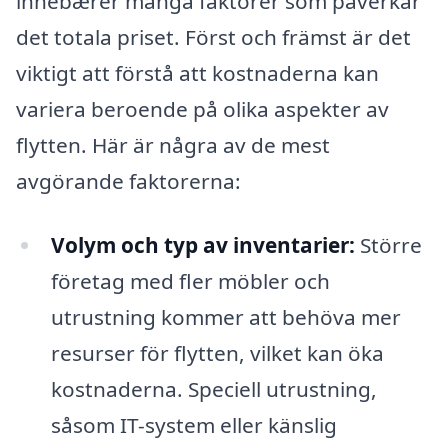
innebærer många faktorer som påverkar
det totala priset. Först och främst är det
viktigt att förstå att kostnaderna kan
variera beroende på olika aspekter av
flytten. Här är några av de mest
avgörande faktorerna:
Volym och typ av inventarier:
Större
företag med fler möbler och
utrustning kommer att behöva mer
resurser för flytten, vilket kan öka
kostnaderna. Speciell utrustning,
såsom IT-system eller känslig