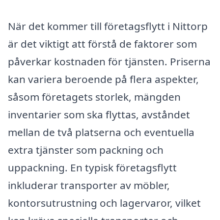
När det kommer till företagsflytt i Nittorp
är det viktigt att förstå de faktorer som
påverkar kostnaden för tjänsten. Priserna
kan variera beroende på flera aspekter,
såsom företagets storlek, mängden
inventarier som ska flyttas, avståndet
mellan de två platserna och eventuella
extra tjänster som packning och
uppackning. En typisk företagsflytt
inkluderar transporter av möbler,
kontorsutrustning och lagervaror, vilket