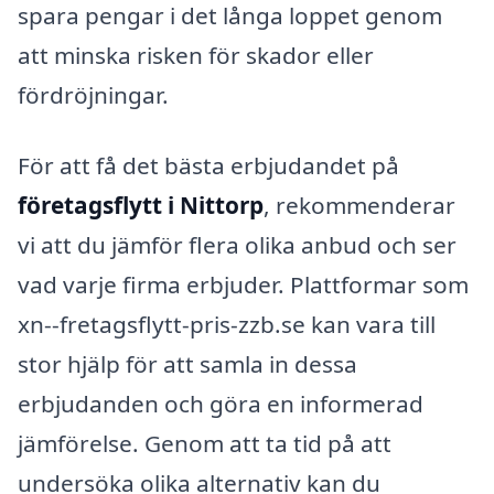
spara pengar i det långa loppet genom
att minska risken för skador eller
fördröjningar.
För att få det bästa erbjudandet på
företagsflytt i Nittorp
, rekommenderar
vi att du jämför flera olika anbud och ser
vad varje firma erbjuder. Plattformar som
xn--fretagsflytt-pris-zzb.se kan vara till
stor hjälp för att samla in dessa
erbjudanden och göra en informerad
jämförelse. Genom att ta tid på att
undersöka olika alternativ kan du