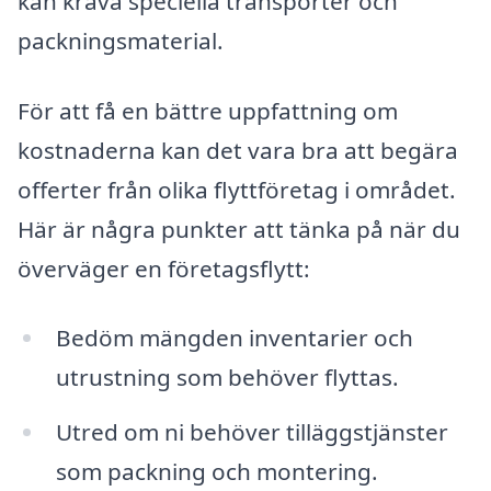
kan kräva speciella transporter och
packningsmaterial.
För att få en bättre uppfattning om
kostnaderna kan det vara bra att begära
offerter från olika flyttföretag i området.
Här är några punkter att tänka på när du
överväger en företagsflytt:
Bedöm mängden inventarier och
utrustning som behöver flyttas.
Utred om ni behöver tilläggstjänster
som packning och montering.