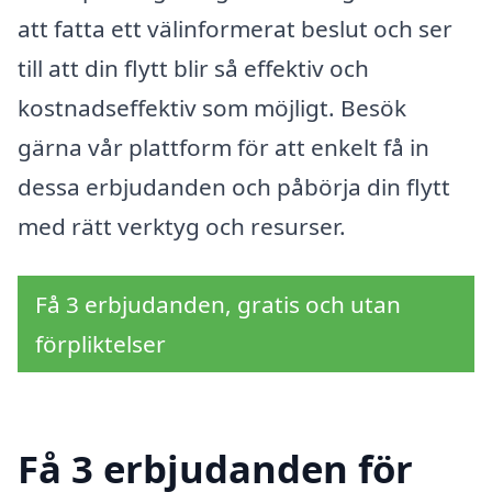
att fatta ett välinformerat beslut och ser
till att din flytt blir så effektiv och
kostnadseffektiv som möjligt. Besök
gärna vår plattform för att enkelt få in
dessa erbjudanden och påbörja din flytt
med rätt verktyg och resurser.
Få 3 erbjudanden, gratis och utan
förpliktelser
Få 3 erbjudanden för