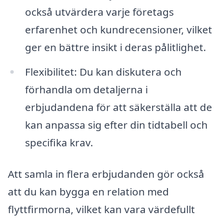
också utvärdera varje företags
erfarenhet och kundrecensioner, vilket
ger en bättre insikt i deras pålitlighet.
Flexibilitet: Du kan diskutera och
förhandla om detaljerna i
erbjudandena för att säkerställa att de
kan anpassa sig efter din tidtabell och
specifika krav.
Att samla in flera erbjudanden gör också
att du kan bygga en relation med
flyttfirmorna, vilket kan vara värdefullt