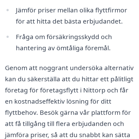
Jämför priser mellan olika flyttfirmor
för att hitta det bästa erbjudandet.
Fråga om försäkringsskydd och
hantering av ömtåliga föremål.
Genom att noggrant undersöka alternativ
kan du säkerställa att du hittar ett pålitligt
företag för företagsflytt i Nittorp och får
en kostnadseffektiv lösning för ditt
flyttbehov. Besök gärna vår plattform för
att få tillgång till flera erbjudanden och
jämföra priser, så att du snabbt kan sätta