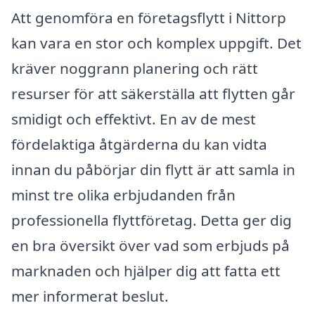
Att genomföra en företagsflytt i Nittorp
kan vara en stor och komplex uppgift. Det
kräver noggrann planering och rätt
resurser för att säkerställa att flytten går
smidigt och effektivt. En av de mest
fördelaktiga åtgärderna du kan vidta
innan du påbörjar din flytt är att samla in
minst tre olika erbjudanden från
professionella flyttföretag. Detta ger dig
en bra översikt över vad som erbjuds på
marknaden och hjälper dig att fatta ett
mer informerat beslut.