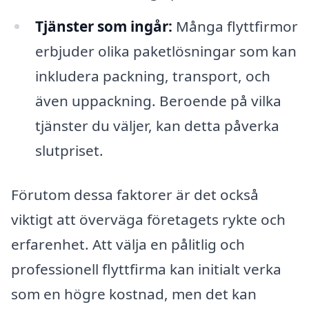
Tjänster som ingår:
Många flyttfirmor
erbjuder olika paketlösningar som kan
inkludera packning, transport, och
även uppackning. Beroende på vilka
tjänster du väljer, kan detta påverka
slutpriset.
Förutom dessa faktorer är det också
viktigt att överväga företagets rykte och
erfarenhet. Att välja en pålitlig och
professionell flyttfirma kan initialt verka
som en högre kostnad, men det kan