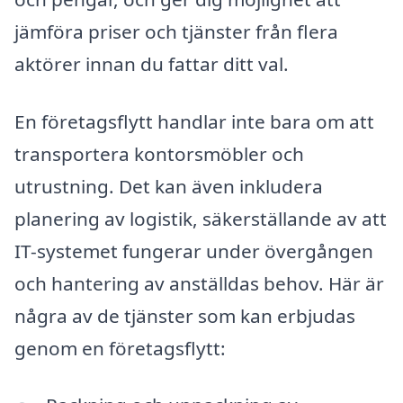
jämföra priser och tjänster från flera
aktörer innan du fattar ditt val.
En företagsflytt handlar inte bara om att
transportera kontorsmöbler och
utrustning. Det kan även inkludera
planering av logistik, säkerställande av att
IT-systemet fungerar under övergången
och hantering av anställdas behov. Här är
några av de tjänster som kan erbjudas
genom en företagsflytt: