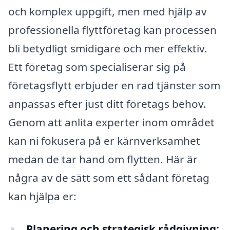
och komplex uppgift, men med hjälp av
professionella flyttföretag kan processen
bli betydligt smidigare och mer effektiv.
Ett företag som specialiserar sig på
företagsflytt erbjuder en rad tjänster som
anpassas efter just ditt företags behov.
Genom att anlita experter inom området
kan ni fokusera på er kärnverksamhet
medan de tar hand om flytten. Här är
några av de sätt som ett sådant företag
kan hjälpa er:
Planering och strategisk rådgivning: