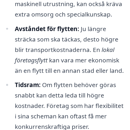
maskinell utrustning, kan också kräva
extra omsorg och specialkunskap.
Avståndet för flytten:
Ju längre
sträcka som ska täckas, desto högre
blir transportkostnaderna. En
lokal
företagsflytt
kan vara mer ekonomisk
än en flytt till en annan stad eller land.
Tidsram:
Om flytten behöver göras
snabbt kan detta leda till högre
kostnader. Företag som har flexibilitet
i sina scheman kan oftast få mer
konkurrenskraftiga priser.