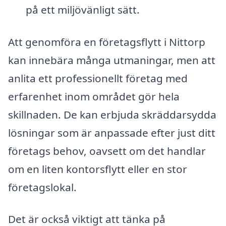
på ett miljövänligt sätt.
Att genomföra en företagsflytt i Nittorp
kan innebära många utmaningar, men att
anlita ett professionellt företag med
erfarenhet inom området gör hela
skillnaden. De kan erbjuda skräddarsydda
lösningar som är anpassade efter just ditt
företags behov, oavsett om det handlar
om en liten kontorsflytt eller en stor
företagslokal.
Det är också viktigt att tänka på