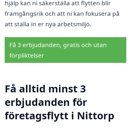
hjälp kan ni säkerställa att flytten blir
framgångsrik och att ni kan fokusera på
att ställa in er nya arbetsmiljö.
Få 3 erbjudanden, gratis och utan
förpliktelser
Få alltid minst 3
erbjudanden för
företagsflytt i Nittorp