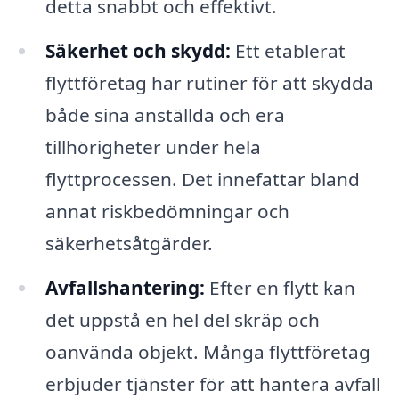
detta snabbt och effektivt.
Säkerhet och skydd:
Ett etablerat
flyttföretag har rutiner för att skydda
både sina anställda och era
tillhörigheter under hela
flyttprocessen. Det innefattar bland
annat riskbedömningar och
säkerhetsåtgärder.
Avfallshantering:
Efter en flytt kan
det uppstå en hel del skräp och
oanvända objekt. Många flyttföretag
erbjuder tjänster för att hantera avfall