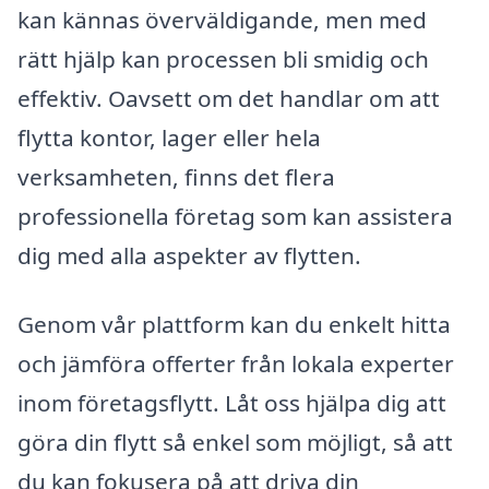
kan kännas överväldigande, men med
rätt hjälp kan processen bli smidig och
effektiv. Oavsett om det handlar om att
flytta kontor, lager eller hela
verksamheten, finns det flera
professionella företag som kan assistera
dig med alla aspekter av flytten.
Genom vår plattform kan du enkelt hitta
och jämföra offerter från lokala experter
inom företagsflytt. Låt oss hjälpa dig att
göra din flytt så enkel som möjligt, så att
du kan fokusera på att driva din