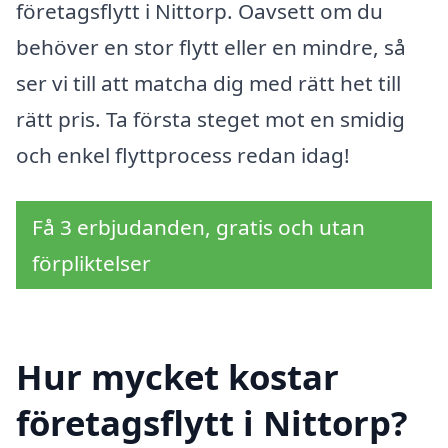
företagsflytt i Nittorp. Oavsett om du
behöver en stor flytt eller en mindre, så
ser vi till att matcha dig med rätt het till
rätt pris. Ta första steget mot en smidig
och enkel flyttprocess redan idag!
Få 3 erbjudanden, gratis och utan
förpliktelser
Hur mycket kostar
företagsflytt i Nittorp?