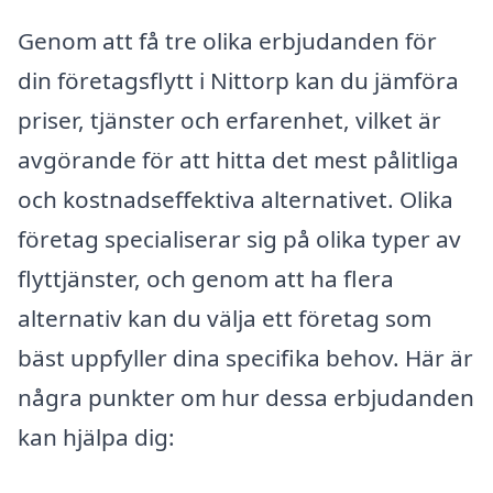
Genom att få tre olika erbjudanden för
din företagsflytt i Nittorp kan du jämföra
priser, tjänster och erfarenhet, vilket är
avgörande för att hitta det mest pålitliga
och kostnadseffektiva alternativet. Olika
företag specialiserar sig på olika typer av
flyttjänster, och genom att ha flera
alternativ kan du välja ett företag som
bäst uppfyller dina specifika behov. Här är
några punkter om hur dessa erbjudanden
kan hjälpa dig: