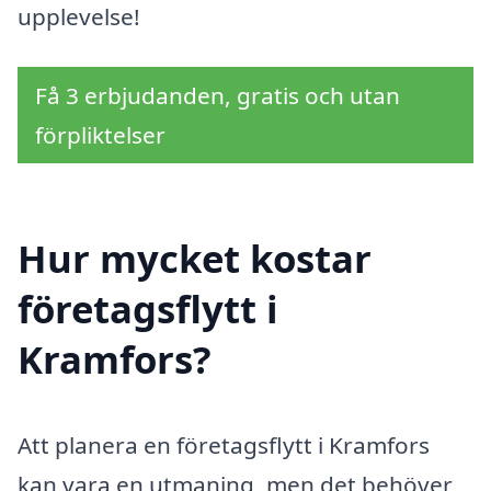
upplevelse!
Få 3 erbjudanden, gratis och utan
förpliktelser
Hur mycket kostar
företagsflytt i
Kramfors?
Att planera en företagsflytt i Kramfors
kan vara en utmaning, men det behöver