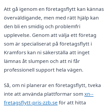
Att gå igenom en företagsflytt kan kännas
överväldigande, men med rätt hjälp kan
den bli en smidig och problemfri
upplevelse. Genom att välja ett företag
som är specialiserat på företagsflytt i
Kramfors kan ni säkerställa att inget
lämnas åt slumpen och att ni får
professionell support hela vägen.
Så, om ni planerar en företagsflytt, tveka
inte att använda plattformar som
xn--
fretagsflytt-pris-zzb.se
för att hitta