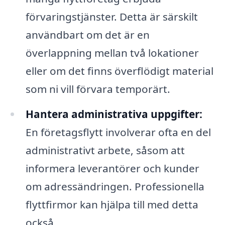
förvaringstjänster. Detta är särskilt
användbart om det är en
överlappning mellan två lokationer
eller om det finns överflödigt material
som ni vill förvara temporärt.
Hantera administrativa uppgifter:
En företagsflytt involverar ofta en del
administrativt arbete, såsom att
informera leverantörer och kunder
om adressändringen. Professionella
flyttfirmor kan hjälpa till med detta
också.