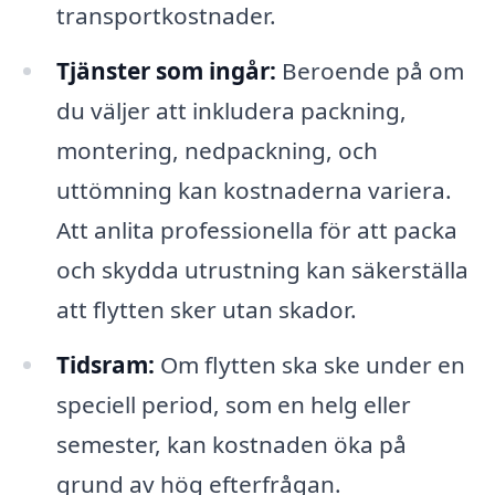
transportkostnader.
Tjänster som ingår:
Beroende på om
du väljer att inkludera packning,
montering, nedpackning, och
uttömning kan kostnaderna variera.
Att anlita professionella för att packa
och skydda utrustning kan säkerställa
att flytten sker utan skador.
Tidsram:
Om flytten ska ske under en
speciell period, som en helg eller
semester, kan kostnaden öka på
grund av hög efterfrågan.