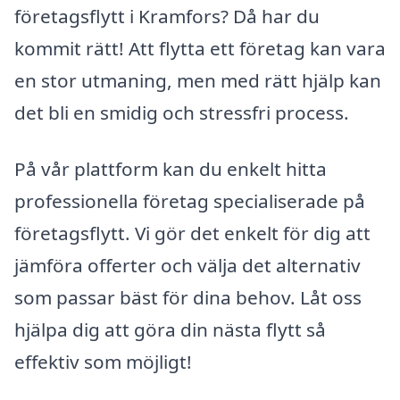
företagsflytt i Kramfors? Då har du
kommit rätt! Att flytta ett företag kan vara
en stor utmaning, men med rätt hjälp kan
det bli en smidig och stressfri process.
På vår plattform kan du enkelt hitta
professionella företag specialiserade på
företagsflytt. Vi gör det enkelt för dig att
jämföra offerter och välja det alternativ
som passar bäst för dina behov. Låt oss
hjälpa dig att göra din nästa flytt så
effektiv som möjligt!