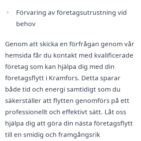
Förvaring av företagsutrustning vid
behov
Genom att skicka en förfrågan genom vår
hemsida får du kontakt med kvalificerade
företag som kan hjälpa dig med din
företagsflytt i Kramfors. Detta sparar
både tid och energi samtidigt som du
säkerställer att flytten genomförs på ett
professionellt och effektivt sätt. Låt oss
hjälpa dig att göra din nästa företagsflytt
till en smidig och framgångsrik