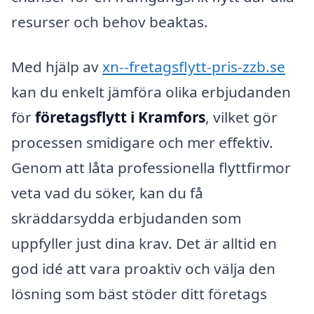
resurser och behov beaktas.
Med hjälp av
xn--fretagsflytt-pris-zzb.se
kan du enkelt jämföra olika erbjudanden
för
företagsflytt i Kramfors
, vilket gör
processen smidigare och mer effektiv.
Genom att låta professionella flyttfirmor
veta vad du söker, kan du få
skräddarsydda erbjudanden som
uppfyller just dina krav. Det är alltid en
god idé att vara proaktiv och välja den
lösning som bäst stöder ditt företags