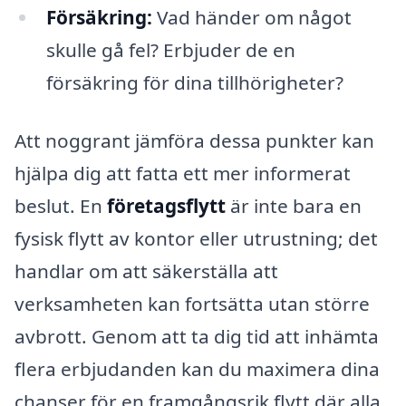
Försäkring:
Vad händer om något
skulle gå fel? Erbjuder de en
försäkring för dina tillhörigheter?
Att noggrant jämföra dessa punkter kan
hjälpa dig att fatta ett mer informerat
beslut. En
företagsflytt
är inte bara en
fysisk flytt av kontor eller utrustning; det
handlar om att säkerställa att
verksamheten kan fortsätta utan större
avbrott. Genom att ta dig tid att inhämta
flera erbjudanden kan du maximera dina
chanser för en framgångsrik flytt där alla