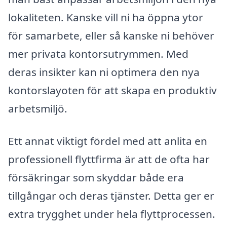
lokaliteten. Kanske vill ni ha öppna ytor
för samarbete, eller så kanske ni behöver
mer privata kontorsutrymmen. Med
deras insikter kan ni optimera den nya
kontorslayoten för att skapa en produktiv
arbetsmiljö.
Ett annat viktigt fördel med att anlita en
professionell flyttfirma är att de ofta har
försäkringar som skyddar både era
tillgångar och deras tjänster. Detta ger er
extra trygghet under hela flyttprocessen.