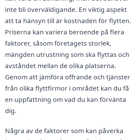
inte bli överväldigande. En viktig aspekt
att ta hänsyn till är kostnaden för flytten.
Priserna kan variera beroende på flera
faktorer, såsom företagets storlek,
mängden utrustning som ska flyttas och
avståndet mellan de olika platserna.
Genom att jämföra offrande och tjänster
från olika flyttfirmor i området kan du få
en uppfattning om vad du kan förvänta
dig.
Några av de faktorer som kan påverka