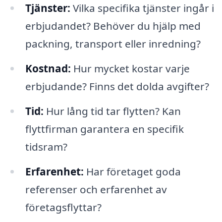
Tjänster:
Vilka specifika tjänster ingår i
erbjudandet? Behöver du hjälp med
packning, transport eller inredning?
Kostnad:
Hur mycket kostar varje
erbjudande? Finns det dolda avgifter?
Tid:
Hur lång tid tar flytten? Kan
flyttfirman garantera en specifik
tidsram?
Erfarenhet:
Har företaget goda
referenser och erfarenhet av
företagsflyttar?