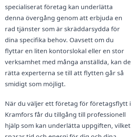
specialiserat företag kan underlätta
denna övergång genom att erbjuda en
rad tjänster som är skräddarsydda för
dina specifika behov. Oavsett om du
flyttar en liten kontorslokal eller en stor
verksamhet med många anställda, kan de
rätta experterna se till att flytten går så
smidigt som möjligt.
När du väljer ett företag för företagsflytt i
Kramfors får du tillgång till professionell
hjälp som kan underlätta uppgiften, vilket
sparar tid och energi för dig och dina