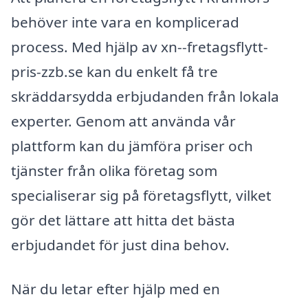
behöver inte vara en komplicerad
process. Med hjälp av xn--fretagsflytt-
pris-zzb.se kan du enkelt få tre
skräddarsydda erbjudanden från lokala
experter. Genom att använda vår
plattform kan du jämföra priser och
tjänster från olika företag som
specialiserar sig på företagsflytt, vilket
gör det lättare att hitta det bästa
erbjudandet för just dina behov.
När du letar efter hjälp med en