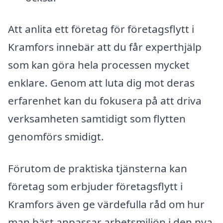
Att anlita ett företag för företagsflytt i
Kramfors innebär att du får experthjälp
som kan göra hela processen mycket
enklare. Genom att luta dig mot deras
erfarenhet kan du fokusera på att driva
verksamheten samtidigt som flytten
genomförs smidigt.
Förutom de praktiska tjänsterna kan
företag som erbjuder företagsflytt i
Kramfors även ge värdefulla råd om hur
man bäst anpassar arbetsmiljön i den nya