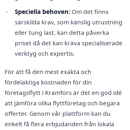
Speciella behoven:
Om det finns
särskilda krav, som känslig utrustning
eller tung last, kan detta påverka
priset då det kan kräva specialiserade
verktyg och expertis.
För att få den mest exakta och
fördelaktiga kostnaden för din
företagsflytt i Kramfors är det en god idé
att jämföra olika flyttföretag och begära
offerter. Genom vår plattform kan du
enkelt få flera erbjudanden från lokala