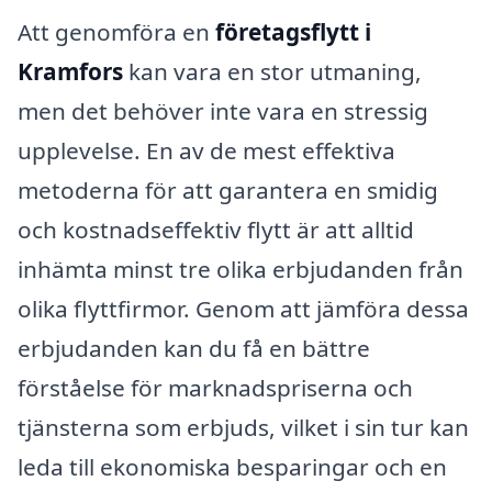
Att genomföra en
företagsflytt i
Kramfors
kan vara en stor utmaning,
men det behöver inte vara en stressig
upplevelse. En av de mest effektiva
metoderna för att garantera en smidig
och kostnadseffektiv flytt är att alltid
inhämta minst tre olika erbjudanden från
olika flyttfirmor. Genom att jämföra dessa
erbjudanden kan du få en bättre
förståelse för marknadspriserna och
tjänsterna som erbjuds, vilket i sin tur kan
leda till ekonomiska besparingar och en