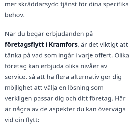
mer skräddarsydd tjänst för dina specifika
behov.
När du begär erbjudanden på
företagsflytt i Kramfors
, är det viktigt att
tänka på vad som ingår i varje offert. Olika
företag kan erbjuda olika nivåer av
service, så att ha flera alternativ ger dig
möjlighet att välja en lösning som
verkligen passar dig och ditt företag. Här
är några av de aspekter du kan överväga
vid din flytt: