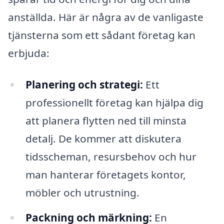
anställda. Här är några av de vanligaste
tjänsterna som ett sådant företag kan
erbjuda:
Planering och strategi:
Ett
professionellt företag kan hjälpa dig
att planera flytten ned till minsta
detalj. De kommer att diskutera
tidsscheman, resursbehov och hur
man hanterar företagets kontor,
möbler och utrustning.
Packning och märkning:
En