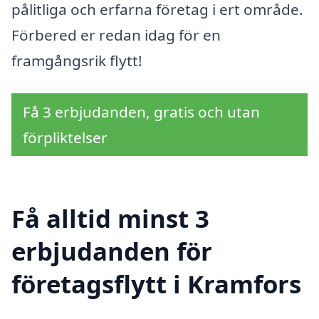
pålitliga och erfarna företag i ert område.
Förbered er redan idag för en
framgångsrik flytt!
Få 3 erbjudanden, gratis och utan
förpliktelser
Få alltid minst 3
erbjudanden för
företagsflytt i Kramfors