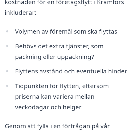
kostnaden för en företagsflytt i Kramfors
inkluderar:
Volymen av föremål som ska flyttas
Behövs det extra tjänster, som
packning eller uppackning?
Flyttens avstånd och eventuella hinder
Tidpunkten för flytten, eftersom
priserna kan variera mellan
veckodagar och helger
Genom att fylla i en förfrågan på vår