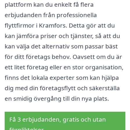
plattform kan du enkelt få flera
erbjudanden från professionella
flyttfirmor i Kramfors. Detta gör att du
kan jämföra priser och tjänster, så att du
kan välja det alternativ som passar bäst
för ditt företags behov. Oavsett om du är
ett litet företag eller en stor organisation,
finns det lokala experter som kan hjälpa
dig med din företagsflytt och säkerställa
en smidig övergång till din nya plats.
Få 3 erbjudanden, gratis och utan
förpliktelser