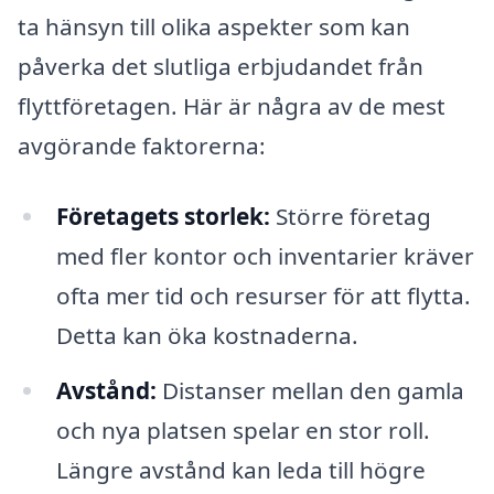
ta hänsyn till olika aspekter som kan
påverka det slutliga erbjudandet från
flyttföretagen. Här är några av de mest
avgörande faktorerna:
Företagets storlek:
Större företag
med fler kontor och inventarier kräver
ofta mer tid och resurser för att flytta.
Detta kan öka kostnaderna.
Avstånd:
Distanser mellan den gamla
och nya platsen spelar en stor roll.
Längre avstånd kan leda till högre