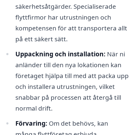
säkerhetsåtgärder. Specialiserade
flyttfirmor har utrustningen och
kompetensen för att transportera allt
på ett säkert sätt.
Uppackning och installation:
När ni
anländer till den nya lokationen kan
företaget hjälpa till med att packa upp
och installera utrustningen, vilket
snabbar på processen att återgå till
normal drift.
Förvaring:
Om det behövs, kan
många flyttföretag erbjuda