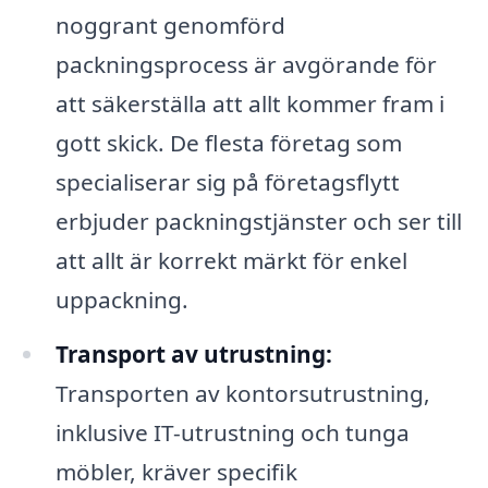
noggrant genomförd
packningsprocess är avgörande för
att säkerställa att allt kommer fram i
gott skick. De flesta företag som
specialiserar sig på företagsflytt
erbjuder packningstjänster och ser till
att allt är korrekt märkt för enkel
uppackning.
Transport av utrustning:
Transporten av kontorsutrustning,
inklusive IT-utrustning och tunga
möbler, kräver specifik