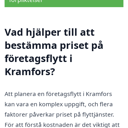
Vad hjälper till att
bestämma priset på
företagsflytt i
Kramfors?
Att planera en företagsflytt i Kramfors
kan vara en komplex uppgift, och flera
faktorer påverkar priset på flyttjänster.
För att förstå kostnaden är det viktigt att