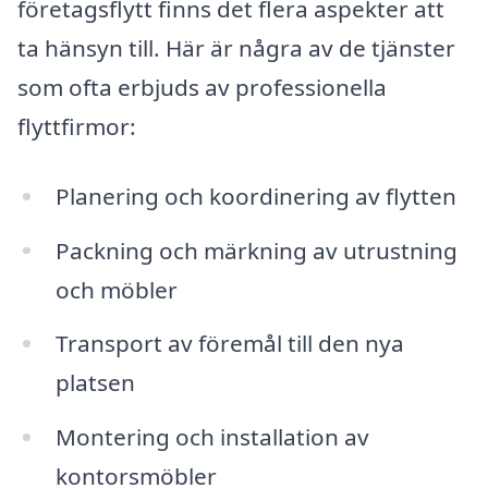
företagsflytt finns det flera aspekter att
ta hänsyn till. Här är några av de tjänster
som ofta erbjuds av professionella
flyttfirmor:
Planering och koordinering av flytten
Packning och märkning av utrustning
och möbler
Transport av föremål till den nya
platsen
Montering och installation av
kontorsmöbler