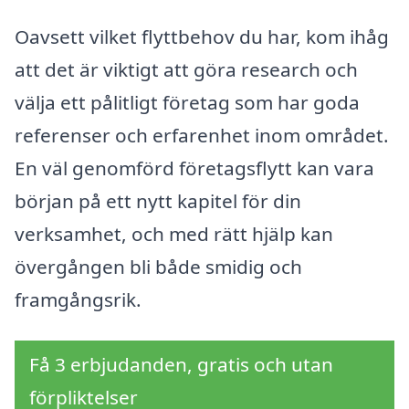
Oavsett vilket flyttbehov du har, kom ihåg
att det är viktigt att göra research och
välja ett pålitligt företag som har goda
referenser och erfarenhet inom området.
En väl genomförd företagsflytt kan vara
början på ett nytt kapitel för din
verksamhet, och med rätt hjälp kan
övergången bli både smidig och
framgångsrik.
Få 3 erbjudanden, gratis och utan
förpliktelser