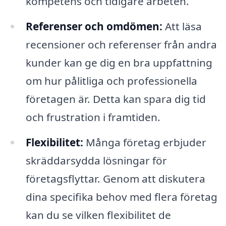
kompetens och tidigare arbeten.
Referenser och omdömen:
Att läsa
recensioner och referenser från andra
kunder kan ge dig en bra uppfattning
om hur pålitliga och professionella
företagen är. Detta kan spara dig tid
och frustration i framtiden.
Flexibilitet:
Många företag erbjuder
skräddarsydda lösningar för
företagsflyttar. Genom att diskutera
dina specifika behov med flera företag
kan du se vilken flexibilitet de