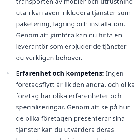
transporten av möbler och utrustning
utan kan även inkludera tjänster som
paketering, lagring och installation.
Genom att jämföra kan du hitta en
leverantör som erbjuder de tjänster
du verkligen behöver.
Erfarenhet och kompetens:
Ingen
företagsflytt är lik den andra, och olika
företag har olika erfarenheter och
specialiseringar. Genom att se på hur
de olika företagen presenterar sina
tjänster kan du utvärdera deras