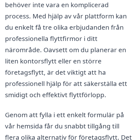
behöver inte vara en komplicerad
process. Med hjälp av vår plattform kan
du enkelt få tre olika erbjudanden från
professionella flyttfirmor i ditt
närområde. Oavsett om du planerar en
liten kontorsflytt eller en större
företagsflytt, är det viktigt att ha
professionell hjälp för att säkerställa ett
smidigt och effektivt flyttförlopp.
Genom att fylla i ett enkelt formulär på
vår hemsida får du snabbt tillgång till
flera olika alternativ för företagsflytt. Det