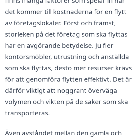
finns många faktorer som spelar in när
det kommer till kostnaderna för en flytt
av företagslokaler. Först och främst,
storleken på det företag som ska flyttas
har en avgörande betydelse. Ju fler
kontorsmöbler, utrustning och anställda
som ska flyttas, desto mer resurser krävs
för att genomföra flytten effektivt. Det är
därför viktigt att noggrant överväga
volymen och vikten på de saker som ska
transporteras.
Även avståndet mellan den gamla och