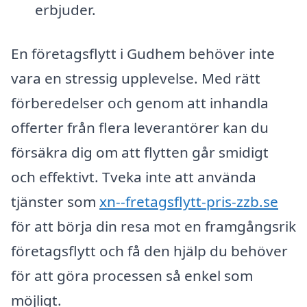
erbjuder.
En företagsflytt i Gudhem behöver inte
vara en stressig upplevelse. Med rätt
förberedelser och genom att inhandla
offerter från flera leverantörer kan du
försäkra dig om att flytten går smidigt
och effektivt. Tveka inte att använda
tjänster som
xn--fretagsflytt-pris-zzb.se
för att börja din resa mot en framgångsrik
företagsflytt och få den hjälp du behöver
för att göra processen så enkel som
möjligt.