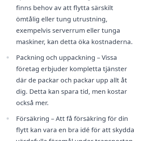
finns behov av att flytta särskilt
ömtålig eller tung utrustning,
exempelvis serverrum eller tunga
maskiner, kan detta öka kostnaderna.
Packning och uppackning – Vissa
företag erbjuder kompletta tjänster
där de packar och packar upp allt åt
dig. Detta kan spara tid, men kostar
också mer.
Försäkring – Att få försäkring för din
flytt kan vara en bra idé för att skydda