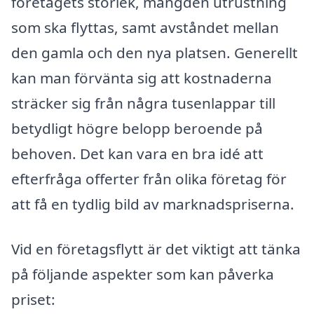
företagets storlek, mängden utrustning
som ska flyttas, samt avståndet mellan
den gamla och den nya platsen. Generellt
kan man förvänta sig att kostnaderna
sträcker sig från några tusenlappar till
betydligt högre belopp beroende på
behoven. Det kan vara en bra idé att
efterfråga offerter från olika företag för
att få en tydlig bild av marknadspriserna.
Vid en företagsflytt är det viktigt att tänka
på följande aspekter som kan påverka
priset: