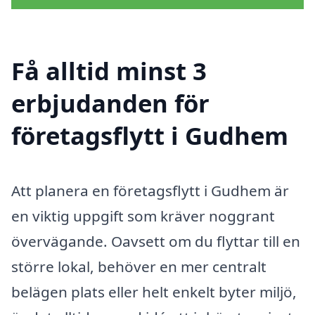
Få alltid minst 3
erbjudanden för
företagsflytt i Gudhem
Att planera en företagsflytt i Gudhem är
en viktig uppgift som kräver noggrant
övervägande. Oavsett om du flyttar till en
större lokal, behöver en mer centralt
belägen plats eller helt enkelt byter miljö,