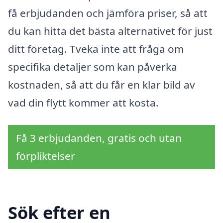
få erbjudanden och jämföra priser, så att
du kan hitta det bästa alternativet för just
ditt företag. Tveka inte att fråga om
specifika detaljer som kan påverka
kostnaden, så att du får en klar bild av
vad din flytt kommer att kosta.
Få 3 erbjudanden, gratis och utan
förpliktelser
Sök efter en