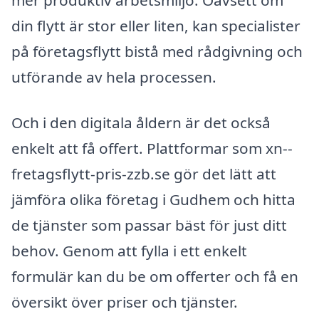
mer produktiv arbetsmiljö. Oavsett om
din flytt är stor eller liten, kan specialister
på företagsflytt bistå med rådgivning och
utförande av hela processen.
Och i den digitala åldern är det också
enkelt att få offert. Plattformar som xn--
fretagsflytt-pris-zzb.se gör det lätt att
jämföra olika företag i Gudhem och hitta
de tjänster som passar bäst för just ditt
behov. Genom att fylla i ett enkelt
formulär kan du be om offerter och få en
översikt över priser och tjänster.