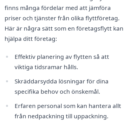
finns många fördelar med att jämföra
priser och tjänster från olika flyttföretag.
Här är några sätt som en företagsflytt kan
hjälpa ditt företag:
Effektiv planering av flytten så att
viktiga tidsramar hålls.
Skräddarsydda lösningar för dina
specifika behov och önskemål.
Erfaren personal som kan hantera allt
från nedpackning till uppackning.