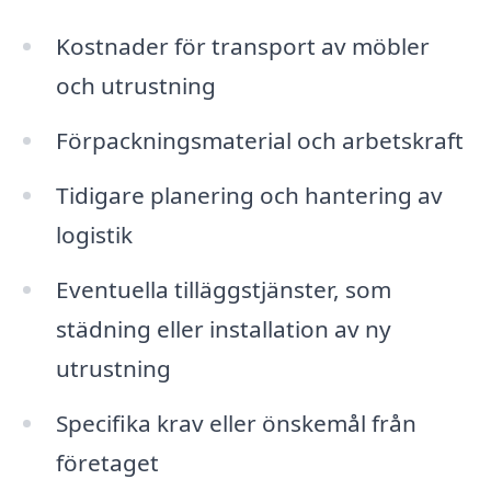
Kostnader för transport av möbler
och utrustning
Förpackningsmaterial och arbetskraft
Tidigare planering och hantering av
logistik
Eventuella tilläggstjänster, som
städning eller installation av ny
utrustning
Specifika krav eller önskemål från
företaget