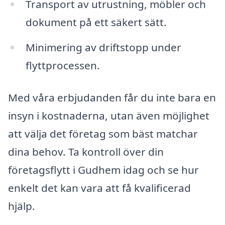
Transport av utrustning, möbler och
dokument på ett säkert sätt.
Minimering av driftstopp under
flyttprocessen.
Med våra erbjudanden får du inte bara en
insyn i kostnaderna, utan även möjlighet
att välja det företag som bäst matchar
dina behov. Ta kontroll över din
företagsflytt i Gudhem idag och se hur
enkelt det kan vara att få kvalificerad
hjälp.