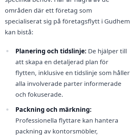
områden där ett företag som
specialiserat sig på företagsflytt i Gudhem
kan bistå:
Planering och tidslinje:
De hjälper till
att skapa en detaljerad plan för
flytten, inklusive en tidslinje som håller
alla involverade parter informerade
och fokuserade.
Packning och märkning:
Professionella flyttare kan hantera
packning av kontorsmöbler,