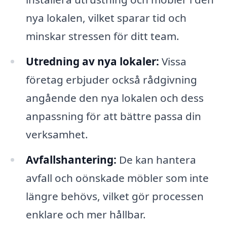
nya lokalen, vilket sparar tid och
minskar stressen för ditt team.
Utredning av nya lokaler:
Vissa
företag erbjuder också rådgivning
angående den nya lokalen och dess
anpassning för att bättre passa din
verksamhet.
Avfallshantering:
De kan hantera
avfall och oönskade möbler som inte
längre behövs, vilket gör processen
enklare och mer hållbar.