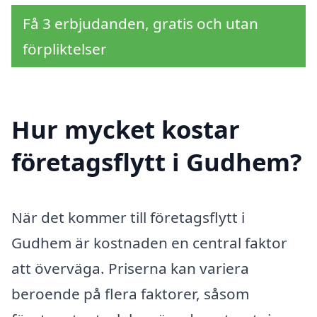
Få 3 erbjudanden, gratis och utan
förpliktelser
Hur mycket kostar
företagsflytt i Gudhem?
När det kommer till företagsflytt i
Gudhem är kostnaden en central faktor
att överväga. Priserna kan variera
beroende på flera faktorer, såsom