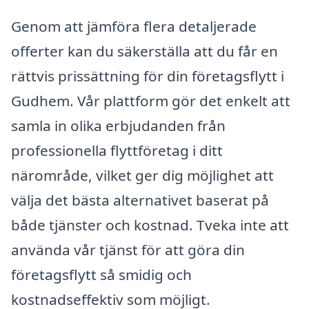
Genom att jämföra flera detaljerade
offerter kan du säkerställa att du får en
rättvis prissättning för din företagsflytt i
Gudhem. Vår plattform gör det enkelt att
samla in olika erbjudanden från
professionella flyttföretag i ditt
närområde, vilket ger dig möjlighet att
välja det bästa alternativet baserat på
både tjänster och kostnad. Tveka inte att
använda vår tjänst för att göra din
företagsflytt så smidig och
kostnadseffektiv som möjligt.