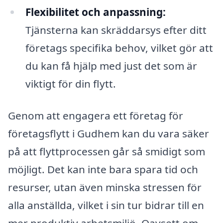
Flexibilitet och anpassning:
Tjänsterna kan skräddarsys efter ditt
företags specifika behov, vilket gör att
du kan få hjälp med just det som är
viktigt för din flytt.
Genom att engagera ett företag för
företagsflytt i Gudhem kan du vara säker
på att flyttprocessen går så smidigt som
möjligt. Det kan inte bara spara tid och
resurser, utan även minska stressen för
alla anställda, vilket i sin tur bidrar till en