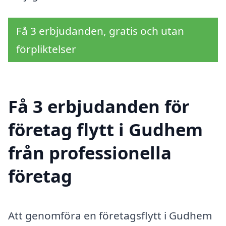
Få 3 erbjudanden, gratis och utan
förpliktelser
Få 3 erbjudanden för
företag flytt i Gudhem
från professionella
företag
Att genomföra en företagsflytt i Gudhem