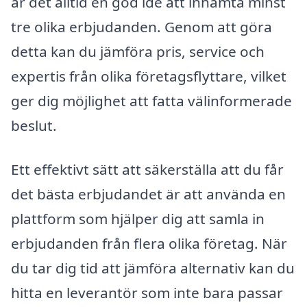
är det alltid en god idé att inhämta minst
tre olika erbjudanden. Genom att göra
detta kan du jämföra pris, service och
expertis från olika företagsflyttare, vilket
ger dig möjlighet att fatta välinformerade
beslut.
Ett effektivt sätt att säkerställa att du får
det bästa erbjudandet är att använda en
plattform som hjälper dig att samla in
erbjudanden från flera olika företag. När
du tar dig tid att jämföra alternativ kan du
hitta en leverantör som inte bara passar