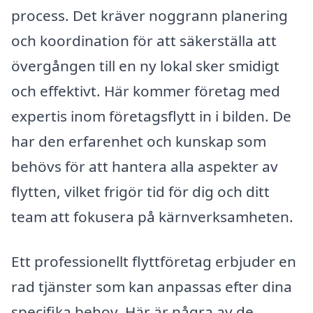
process. Det kräver noggrann planering
och koordination för att säkerställa att
övergången till en ny lokal sker smidigt
och effektivt. Här kommer företag med
expertis inom företagsflytt in i bilden. De
har den erfarenhet och kunskap som
behövs för att hantera alla aspekter av
flytten, vilket frigör tid för dig och ditt
team att fokusera på kärnverksamheten.
Ett professionellt flyttföretag erbjuder en
rad tjänster som kan anpassas efter dina
specifika behov. Här är några av de