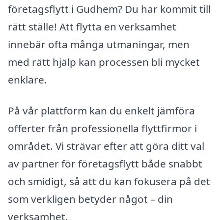
företagsflytt i Gudhem? Du har kommit till
rätt ställe! Att flytta en verksamhet
innebär ofta många utmaningar, men
med rätt hjälp kan processen bli mycket
enklare.
På vår plattform kan du enkelt jämföra
offerter från professionella flyttfirmor i
området. Vi strävar efter att göra ditt val
av partner för företagsflytt både snabbt
och smidigt, så att du kan fokusera på det
som verkligen betyder något – din
verksamhet.