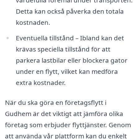
värdefulla föremål under transporten.
Detta kan också påverka den totala
kostnaden.
Eventuella tillstånd – Ibland kan det
krävas speciella tillstånd för att
parkera lastbilar eller blockera gator
under en flytt, vilket kan medföra
extra kostnader.
När du ska göra en företagsflytt i
Gudhem är det viktigt att jämföra olika
företag som erbjuder flyttjänster. Genom
att använda vår plattform kan du enkelt