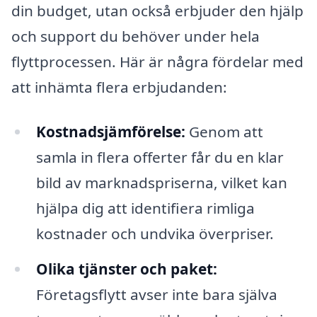
din budget, utan också erbjuder den hjälp
och support du behöver under hela
flyttprocessen. Här är några fördelar med
att inhämta flera erbjudanden:
Kostnadsjämförelse:
Genom att
samla in flera offerter får du en klar
bild av marknadspriserna, vilket kan
hjälpa dig att identifiera rimliga
kostnader och undvika överpriser.
Olika tjänster och paket:
Företagsflytt avser inte bara själva