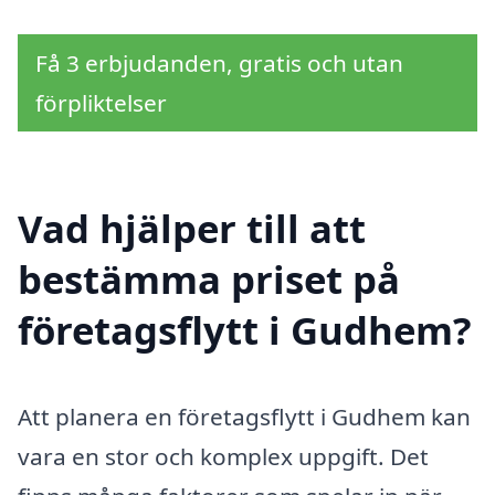
Få 3 erbjudanden, gratis och utan
förpliktelser
Vad hjälper till att
bestämma priset på
företagsflytt i Gudhem?
Att planera en företagsflytt i Gudhem kan
vara en stor och komplex uppgift. Det