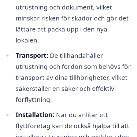
utrustning och dokument, vilket
minskar risken för skador och gör det
lättare att packa upp i den nya
lokalen.
Transport:
De tillhandahåller
utrustning och fordon som behövs för
transport av dina tillhörigheter, vilket
säkerställer en säker och effektiv
förflyttning.
Installation:
När du anlitar ett
flyttföretag kan de också hjälpa till att
installera utrustning och möbler i den