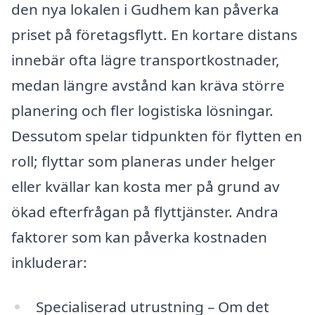
den nya lokalen i Gudhem kan påverka
priset på företagsflytt. En kortare distans
innebär ofta lägre transportkostnader,
medan längre avstånd kan kräva större
planering och fler logistiska lösningar.
Dessutom spelar tidpunkten för flytten en
roll; flyttar som planeras under helger
eller kvällar kan kosta mer på grund av
ökad efterfrågan på flyttjänster. Andra
faktorer som kan påverka kostnaden
inkluderar:
Specialiserad utrustning – Om det