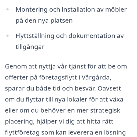
Montering och installation av möbler
på den nya platsen
Flyttställning och dokumentation av
tillgångar
Genom att nyttja vår tjänst för att be om
offerter på företagsflytt i Vårgårda,
sparar du både tid och besvär. Oavsett
om du flyttar till nya lokaler för att växa
eller om du behöver en mer strategisk
placering, hjälper vi dig att hitta rätt
flyttföretag som kan leverera en lösning