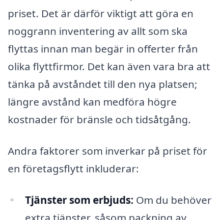
priset. Det är därför viktigt att göra en
noggrann inventering av allt som ska
flyttas innan man begär in offerter från
olika flyttfirmor. Det kan även vara bra att
tänka på avståndet till den nya platsen;
längre avstånd kan medföra högre
kostnader för bränsle och tidsåtgång.
Andra faktorer som inverkar på priset för
en företagsflytt inkluderar:
Tjänster som erbjuds:
Om du behöver
extra tjänster, såsom packning av