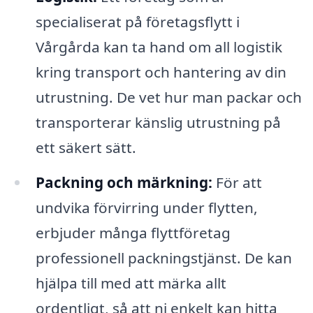
specialiserat på företagsflytt i
Vårgårda kan ta hand om all logistik
kring transport och hantering av din
utrustning. De vet hur man packar och
transporterar känslig utrustning på
ett säkert sätt.
Packning och märkning:
För att
undvika förvirring under flytten,
erbjuder många flyttföretag
professionell packningstjänst. De kan
hjälpa till med att märka allt
ordentligt, så att ni enkelt kan hitta