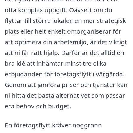
ofta komplex uppgift. Oavsett om du
flyttar till större lokaler, en mer strategisk
plats eller helt enkelt omorganiserar för
att optimera din arbetsmiljö, är det viktigt
att ni får rätt hjälp. Därför är det alltid en
bra idé att inhämtar minst tre olika
erbjudanden för företagsflytt i Vårgårda.
Genom att jämföra priser och tjänster kan
ni hitta det bästa alternativet som passar
era behov och budget.
En företagsflytt kräver noggrann