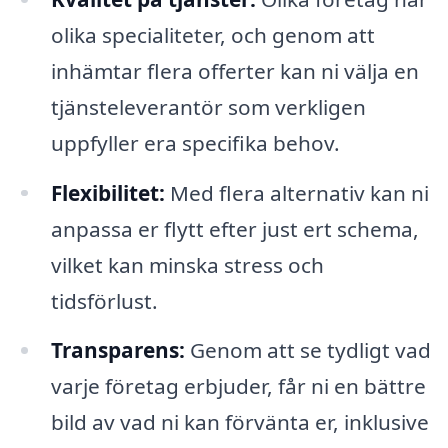
olika specialiteter, och genom att
inhämtar flera offerter kan ni välja en
tjänsteleverantör som verkligen
uppfyller era specifika behov.
Flexibilitet:
Med flera alternativ kan ni
anpassa er flytt efter just ert schema,
vilket kan minska stress och
tidsförlust.
Transparens:
Genom att se tydligt vad
varje företag erbjuder, får ni en bättre
bild av vad ni kan förvänta er, inklusive