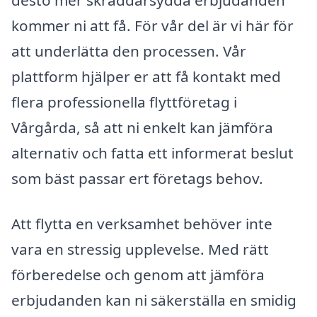
kommer ni att få. För vår del är vi här för
att underlätta den processen. Vår
plattform hjälper er att få kontakt med
flera professionella flyttföretag i
Vårgårda, så att ni enkelt kan jämföra
alternativ och fatta ett informerat beslut
som bäst passar ert företags behov.
Att flytta en verksamhet behöver inte
vara en stressig upplevelse. Med rätt
förberedelse och genom att jämföra
erbjudanden kan ni säkerställa en smidig