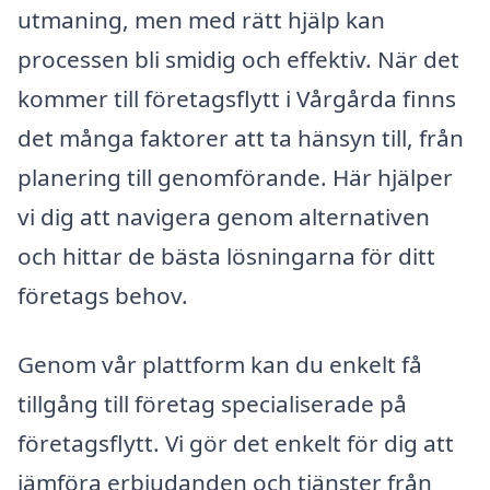
utmaning, men med rätt hjälp kan
processen bli smidig och effektiv. När det
kommer till företagsflytt i Vårgårda finns
det många faktorer att ta hänsyn till, från
planering till genomförande. Här hjälper
vi dig att navigera genom alternativen
och hittar de bästa lösningarna för ditt
företags behov.
Genom vår plattform kan du enkelt få
tillgång till företag specialiserade på
företagsflytt. Vi gör det enkelt för dig att
jämföra erbjudanden och tjänster från