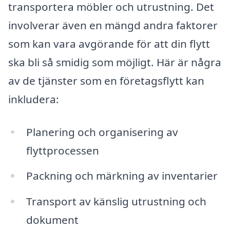
transportera möbler och utrustning. Det
involverar även en mängd andra faktorer
som kan vara avgörande för att din flytt
ska bli så smidig som möjligt. Här är några
av de tjänster som en företagsflytt kan
inkludera:
Planering och organisering av
flyttprocessen
Packning och märkning av inventarier
Transport av känslig utrustning och
dokument