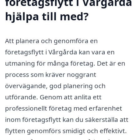
företagsflytt i Vårgårda
hjälpa till med?
Att planera och genomföra en
företagsflytt i Vårgårda kan vara en
utmaning för många företag. Det är en
process som kräver noggrant
övervägande, god planering och
utförande. Genom att anlita ett
professionellt företag med erfarenhet
inom företagsflytt kan du säkerställa att
flytten genomförs smidigt och effektivt.