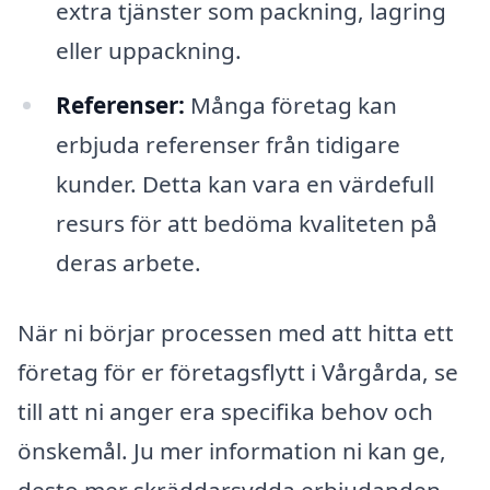
extra tjänster som packning, lagring
eller uppackning.
Referenser:
Många företag kan
erbjuda referenser från tidigare
kunder. Detta kan vara en värdefull
resurs för att bedöma kvaliteten på
deras arbete.
När ni börjar processen med att hitta ett
företag för er företagsflytt i Vårgårda, se
till att ni anger era specifika behov och
önskemål. Ju mer information ni kan ge,
desto mer skräddarsydda erbjudanden