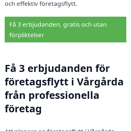
och effektiv företagsflytt.
Få 3 erbjudanden, gratis och utan
förpliktelser
Få 3 erbjudanden för
företagsflytt i Vårgårda
från professionella
företag