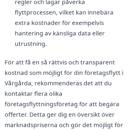
regler och lagar påverka
flyttprocessen, vilket kan innebära
extra kostnader för exempelvis
hantering av känsliga data eller
utrustning.
För att få en så rättvis och transparent
kostnad som möjligt för din företagsflytt i
Vårgårda, rekommenderas det att du
kontaktar flera olika
företagsflyttningsföretag för att begära
offerter. Detta ger dig en översikt över
marknadspriserna och gör det möjligt för