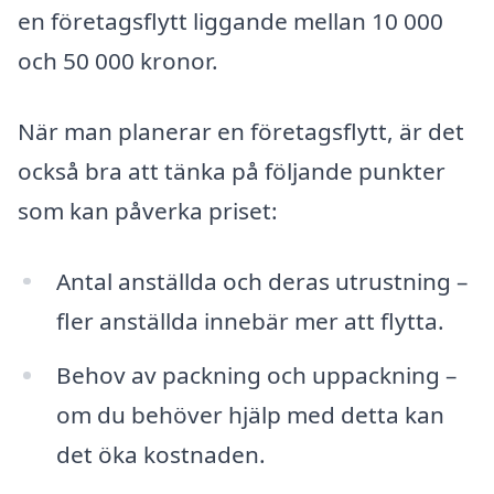
en företagsflytt liggande mellan 10 000
och 50 000 kronor.
När man planerar en företagsflytt, är det
också bra att tänka på följande punkter
som kan påverka priset:
Antal anställda och deras utrustning –
fler anställda innebär mer att flytta.
Behov av packning och uppackning –
om du behöver hjälp med detta kan
det öka kostnaden.