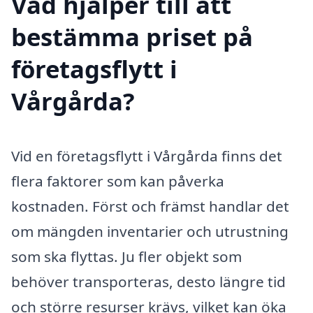
Vad hjälper till att
bestämma priset på
företagsflytt i
Vårgårda?
Vid en företagsflytt i Vårgårda finns det
flera faktorer som kan påverka
kostnaden. Först och främst handlar det
om mängden inventarier och utrustning
som ska flyttas. Ju fler objekt som
behöver transporteras, desto längre tid
och större resurser krävs, vilket kan öka