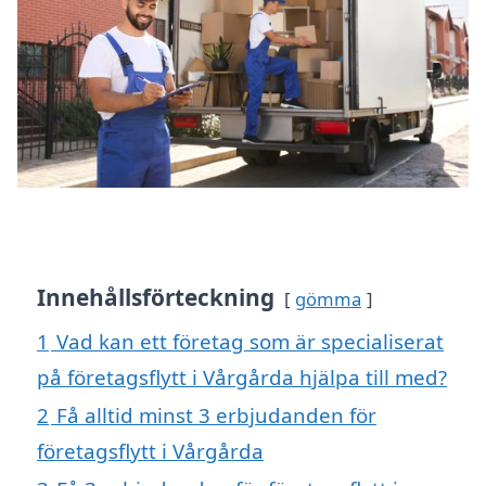
Innehållsförteckning
gömma
1
Vad kan ett företag som är specialiserat
på företagsflytt i Vårgårda hjälpa till med?
2
Få alltid minst 3 erbjudanden för
företagsflytt i Vårgårda