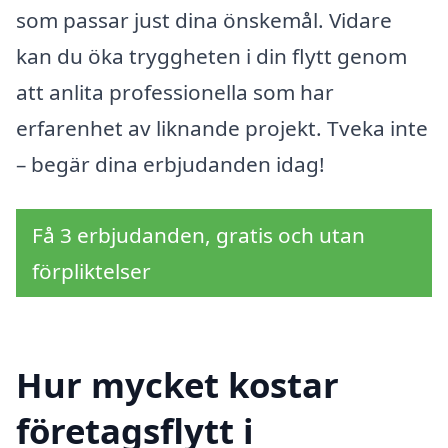
som passar just dina önskemål. Vidare
kan du öka tryggheten i din flytt genom
att anlita professionella som har
erfarenhet av liknande projekt. Tveka inte
– begär dina erbjudanden idag!
Få 3 erbjudanden, gratis och utan
förpliktelser
Hur mycket kostar
företagsflytt i