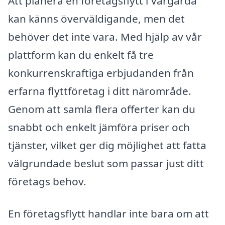
Att planera en företagsflytt i Vårgårda
kan känns överväldigande, men det
behöver det inte vara. Med hjälp av vår
plattform kan du enkelt få tre
konkurrenskraftiga erbjudanden från
erfarna flyttföretag i ditt närområde.
Genom att samla flera offerter kan du
snabbt och enkelt jämföra priser och
tjänster, vilket ger dig möjlighet att fatta
välgrundade beslut som passar just ditt
företags behov.
En företagsflytt handlar inte bara om att