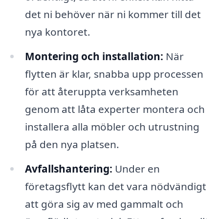
det ni behöver när ni kommer till det
nya kontoret.
Montering och installation:
När
flytten är klar, snabba upp processen
för att återuppta verksamheten
genom att låta experter montera och
installera alla möbler och utrustning
på den nya platsen.
Avfallshantering:
Under en
företagsflytt kan det vara nödvändigt
att göra sig av med gammalt och