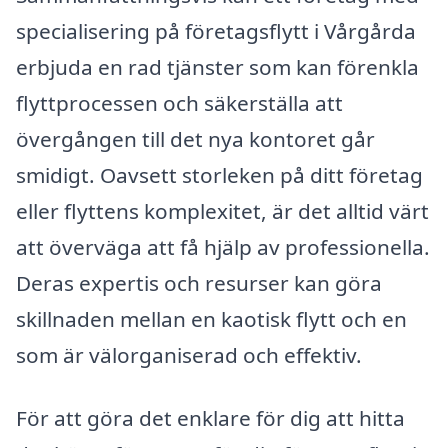
specialisering på företagsflytt i Vårgårda
erbjuda en rad tjänster som kan förenkla
flyttprocessen och säkerställa att
övergången till det nya kontoret går
smidigt. Oavsett storleken på ditt företag
eller flyttens komplexitet, är det alltid värt
att överväga att få hjälp av professionella.
Deras expertis och resurser kan göra
skillnaden mellan en kaotisk flytt och en
som är välorganiserad och effektiv.
För att göra det enklare för dig att hitta