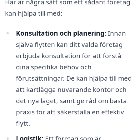
Här är några sätt som ett sådant företag
kan hjälpa till med:
Konsultation och planering:
Innan
själva flytten kan ditt valda företag
erbjuda konsultation för att förstå
dina specifika behov och
förutsättningar. De kan hjälpa till med
att kartlägga nuvarande kontor och
det nya läget, samt ge råd om bästa
praxis för att säkerställa en effektiv
flytt.
Logistik:
Ett företag som är