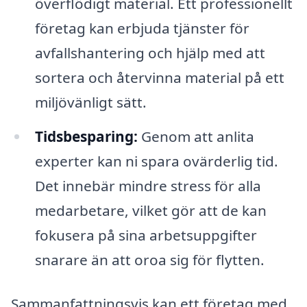
överflödigt material. Ett professionellt
företag kan erbjuda tjänster för
avfallshantering och hjälp med att
sortera och återvinna material på ett
miljövänligt sätt.
Tidsbesparing:
Genom att anlita
experter kan ni spara ovärderlig tid.
Det innebär mindre stress för alla
medarbetare, vilket gör att de kan
fokusera på sina arbetsuppgifter
snarare än att oroa sig för flytten.
Sammanfattningsvis kan ett företag med