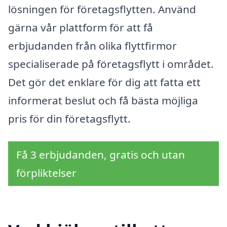
lösningen för företagsflytten. Använd
gärna vår plattform för att få
erbjudanden från olika flyttfirmor
specialiserade på företagsflytt i området.
Det gör det enklare för dig att fatta ett
informerat beslut och få bästa möjliga
pris för din företagsflytt.
Få 3 erbjudanden, gratis och utan
förpliktelser