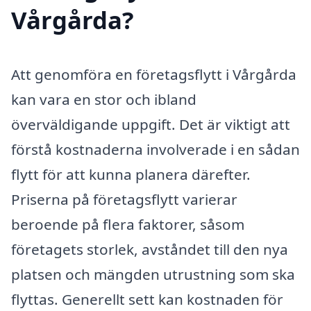
Vårgårda?
Att genomföra en företagsflytt i Vårgårda
kan vara en stor och ibland
överväldigande uppgift. Det är viktigt att
förstå kostnaderna involverade i en sådan
flytt för att kunna planera därefter.
Priserna på företagsflytt varierar
beroende på flera faktorer, såsom
företagets storlek, avståndet till den nya
platsen och mängden utrustning som ska
flyttas. Generellt sett kan kostnaden för