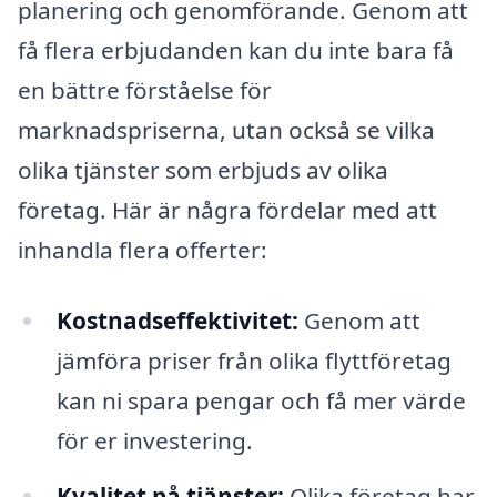
planering och genomförande. Genom att
få flera erbjudanden kan du inte bara få
en bättre förståelse för
marknadspriserna, utan också se vilka
olika tjänster som erbjuds av olika
företag. Här är några fördelar med att
inhandla flera offerter:
Kostnadseffektivitet:
Genom att
jämföra priser från olika flyttföretag
kan ni spara pengar och få mer värde
för er investering.
Kvalitet på tjänster:
Olika företag har