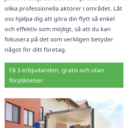
olika professionella aktörer i området. Låt
oss hjälpa dig att göra din flytt så enkel
och effektiv som möjligt, så att du kan
fokusera på det som verkligen betyder
något för ditt företag.
Få 3 erbjudanden, gratis och utan
förpliktelser