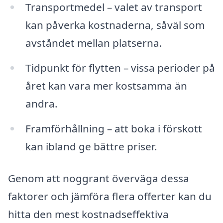
Transportmedel – valet av transport
kan påverka kostnaderna, såväl som
avståndet mellan platserna.
Tidpunkt för flytten – vissa perioder på
året kan vara mer kostsamma än
andra.
Framförhållning – att boka i förskott
kan ibland ge bättre priser.
Genom att noggrant överväga dessa
faktorer och jämföra flera offerter kan du
hitta den mest kostnadseffektiva