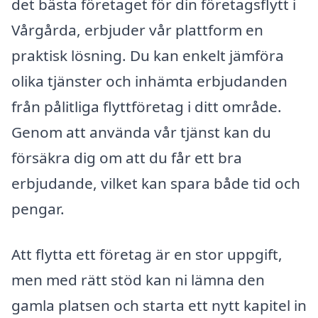
det bästa företaget för din företagsflytt i
Vårgårda, erbjuder vår plattform en
praktisk lösning. Du kan enkelt jämföra
olika tjänster och inhämta erbjudanden
från pålitliga flyttföretag i ditt område.
Genom att använda vår tjänst kan du
försäkra dig om att du får ett bra
erbjudande, vilket kan spara både tid och
pengar.
Att flytta ett företag är en stor uppgift,
men med rätt stöd kan ni lämna den
gamla platsen och starta ett nytt kapitel in