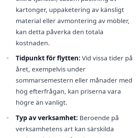
kartonger, uppaketering av känsligt
material eller avmontering av möbler,
kan detta påverka den totala
kostnaden.
Tidpunkt för flytten:
Vid vissa tider på
året, exempelvis under
sommarsemestern eller månader med
hög efterfrågan, kan priserna vara
högre än vanligt.
Typ av verksamhet:
Beroende på
verksamhetens art kan särskilda