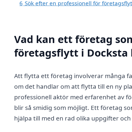
6
Sök efter en professionell för företagsfl
Vad kan ett företag som
företagsflytt i Docksta 
Att flytta ett företag involverar många 
om det handlar om att flytta till en ny pla
professionell aktör med erfarenhet av fö
blir så smidig som möjligt. Ett företag so
hjälpa till med en rad olika uppgifter och