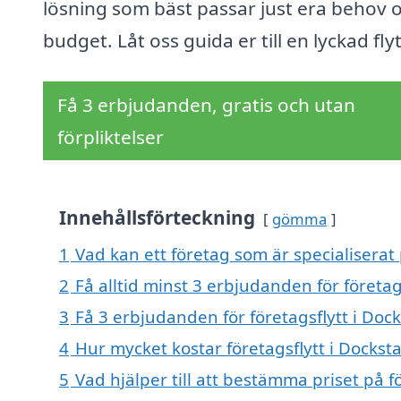
lösning som bäst passar just era behov 
budget. Låt oss guida er till en lyckad flyt
Få 3 erbjudanden, gratis och utan
förpliktelser
Innehållsförteckning
gömma
1
Vad kan ett företag som är specialiserat p
2
Få alltid minst 3 erbjudanden för företag
3
Få 3 erbjudanden för företagsflytt i Dock
4
Hur mycket kostar företagsflytt i Dockst
5
Vad hjälper till att bestämma priset på fö