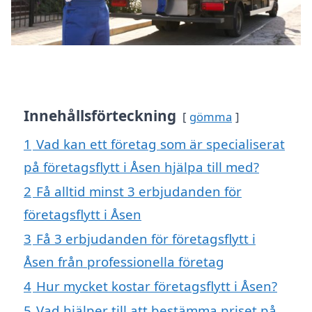
Innehållsförteckning
gömma
1
Vad kan ett företag som är specialiserat
på företagsflytt i Åsen hjälpa till med?
2
Få alltid minst 3 erbjudanden för
företagsflytt i Åsen
3
Få 3 erbjudanden för företagsflytt i
Åsen från professionella företag
4
Hur mycket kostar företagsflytt i Åsen?
5
Vad hjälper till att bestämma priset på