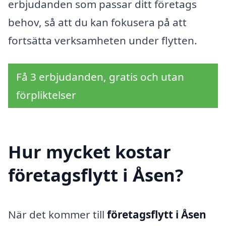
erbjudanden som passar ditt företags
behov, så att du kan fokusera på att
fortsätta verksamheten under flytten.
Få 3 erbjudanden, gratis och utan
förpliktelser
Hur mycket kostar
företagsflytt i Åsen?
När det kommer till
företagsflytt i Åsen