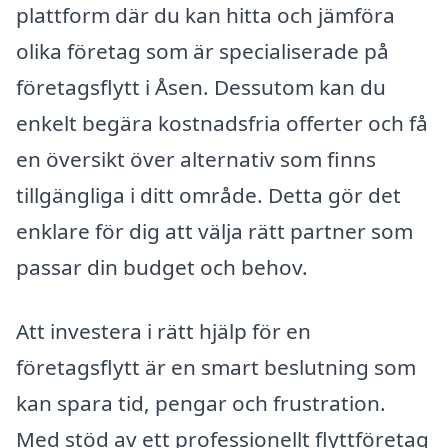
plattform där du kan hitta och jämföra
olika företag som är specialiserade på
företagsflytt i Åsen. Dessutom kan du
enkelt begära kostnadsfria offerter och få
en översikt över alternativ som finns
tillgängliga i ditt område. Detta gör det
enklare för dig att välja rätt partner som
passar din budget och behov.
Att investera i rätt hjälp för en
företagsflytt är en smart beslutning som
kan spara tid, pengar och frustration.
Med stöd av ett professionellt flyttföretag