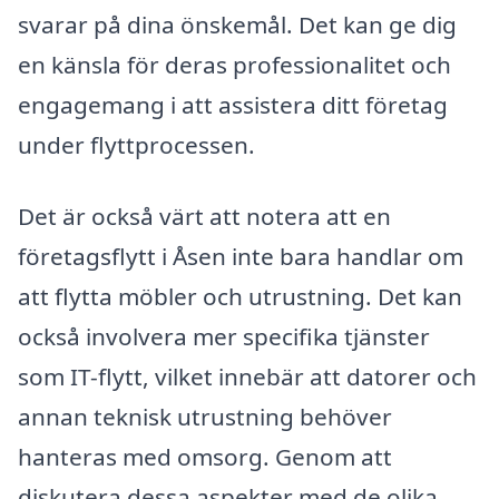
svarar på dina önskemål. Det kan ge dig
en känsla för deras professionalitet och
engagemang i att assistera ditt företag
under flyttprocessen.
Det är också värt att notera att en
företagsflytt i Åsen inte bara handlar om
att flytta möbler och utrustning. Det kan
också involvera mer specifika tjänster
som IT-flytt, vilket innebär att datorer och
annan teknisk utrustning behöver
hanteras med omsorg. Genom att
diskutera dessa aspekter med de olika