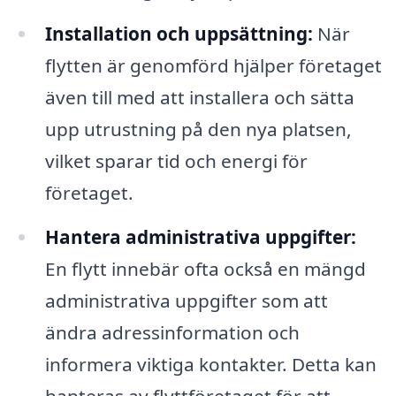
Installation och uppsättning:
När
flytten är genomförd hjälper företaget
även till med att installera och sätta
upp utrustning på den nya platsen,
vilket sparar tid och energi för
företaget.
Hantera administrativa uppgifter:
En flytt innebär ofta också en mängd
administrativa uppgifter som att
ändra adressinformation och
informera viktiga kontakter. Detta kan
hanteras av flyttföretaget för att