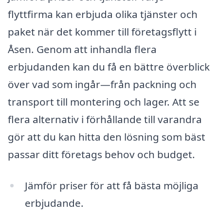
flyttfirma kan erbjuda olika tjänster och
paket när det kommer till företagsflytt i
Åsen. Genom att inhandla flera
erbjudanden kan du få en bättre överblick
över vad som ingår—från packning och
transport till montering och lager. Att se
flera alternativ i förhållande till varandra
gör att du kan hitta den lösning som bäst
passar ditt företags behov och budget.
Jämför priser för att få bästa möjliga
erbjudande.