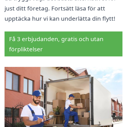
just ditt företag. Fortsätt läsa för att
upptäcka hur vi kan underlätta din flytt!
Få 3 erbjudanden, gratis och utan
förpliktelser