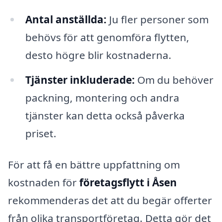
Antal anställda:
Ju fler personer som
behövs för att genomföra flytten,
desto högre blir kostnaderna.
Tjänster inkluderade:
Om du behöver
packning, montering och andra
tjänster kan detta också påverka
priset.
För att få en bättre uppfattning om
kostnaden för
företagsflytt i Åsen
rekommenderas det att du begär offerter
från olika transportföretag. Detta gör det