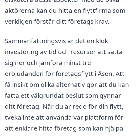
aktörerna kan du hitta en flyttfirma som
verkligen förstår ditt företags krav.
Sammanfattningsvis är det en klok
investering av tid och resurser att sätta
sig ner och jämföra minst tre
erbjudanden för företagsflytt i Åsen. Att
få insikt om olika alternativ gör att du kan
fatta ett välgrundat beslut som gynnar
ditt företag. När du är redo för din flytt,
tveka inte att använda vår plattform för
att enklare hitta företag som kan hjälpa