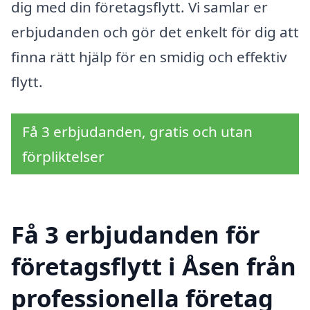
dig med din företagsflytt. Vi samlar er
erbjudanden och gör det enkelt för dig att
finna rätt hjälp för en smidig och effektiv
flytt.
Få 3 erbjudanden, gratis och utan
förpliktelser
Få 3 erbjudanden för
företagsflytt i Åsen från
professionella företag