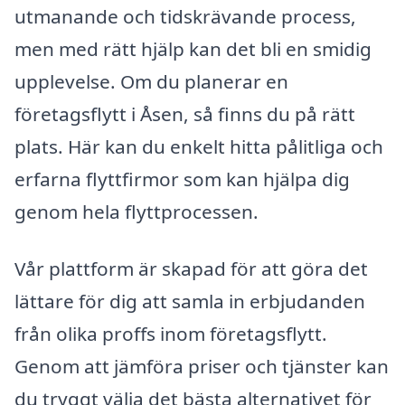
utmanande och tidskrävande process,
men med rätt hjälp kan det bli en smidig
upplevelse. Om du planerar en
företagsflytt i Åsen, så finns du på rätt
plats. Här kan du enkelt hitta pålitliga och
erfarna flyttfirmor som kan hjälpa dig
genom hela flyttprocessen.
Vår plattform är skapad för att göra det
lättare för dig att samla in erbjudanden
från olika proffs inom företagsflytt.
Genom att jämföra priser och tjänster kan
du tryggt välja det bästa alternativet för