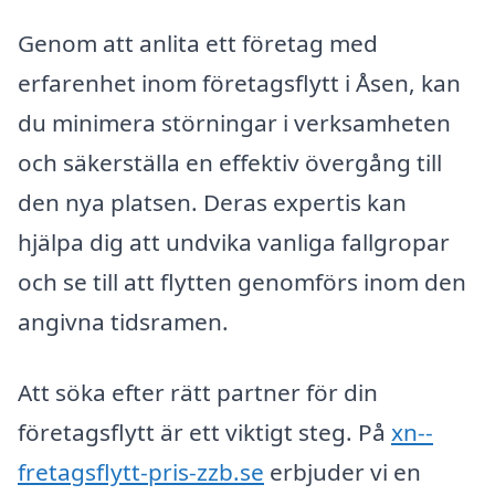
Genom att anlita ett företag med
erfarenhet inom företagsflytt i Åsen, kan
du minimera störningar i verksamheten
och säkerställa en effektiv övergång till
den nya platsen. Deras expertis kan
hjälpa dig att undvika vanliga fallgropar
och se till att flytten genomförs inom den
angivna tidsramen.
Att söka efter rätt partner för din
företagsflytt är ett viktigt steg. På
xn--
fretagsflytt-pris-zzb.se
erbjuder vi en