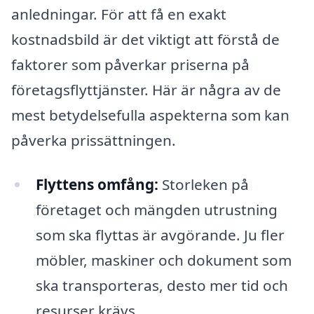
anledningar. För att få en exakt
kostnadsbild är det viktigt att förstå de
faktorer som påverkar priserna på
företagsflyttjänster. Här är några av de
mest betydelsefulla aspekterna som kan
påverka prissättningen.
Flyttens omfång:
Storleken på
företaget och mängden utrustning
som ska flyttas är avgörande. Ju fler
möbler, maskiner och dokument som
ska transporteras, desto mer tid och
resurser krävs.