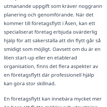
utmanande uppgift som kräver noggrann
planering och genomförande. När det
kommer till företagsflytt i Åsen, kan ett
specialiserat företag erbjuda ovärderlig
hjälp för att säkerställa att din flytt går så
smidigt som möjligt. Oavsett om du är en
liten start-up eller en etablerad
organisation, finns det flera aspekter av
en företagsflytt där professionell hjälp
kan göra stor skillnad.
En företagsflytt kan innebära mycket mer