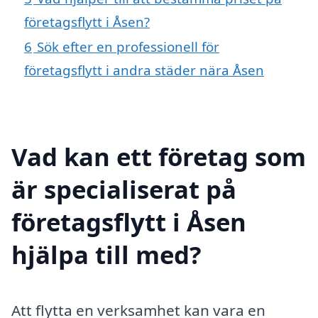
företagsflytt i Åsen?
6
Sök efter en professionell för
företagsflytt i andra städer nära Åsen
Vad kan ett företag som
är specialiserat på
företagsflytt i Åsen
hjälpa till med?
Att flytta en verksamhet kan vara en