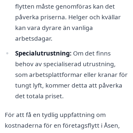
flytten måste genomföras kan det
påverka priserna. Helger och kvällar
kan vara dyrare än vanliga
arbetsdagar.
Specialutrustning:
Om det finns
behov av specialiserad utrustning,
som arbetsplattformar eller kranar för
tungt lyft, kommer detta att påverka
det totala priset.
För att få en tydlig uppfattning om
kostnaderna för en företagsflytt i Åsen,