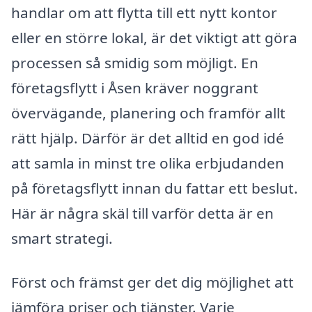
handlar om att flytta till ett nytt kontor
eller en större lokal, är det viktigt att göra
processen så smidig som möjligt. En
företagsflytt i Åsen kräver noggrant
övervägande, planering och framför allt
rätt hjälp. Därför är det alltid en god idé
att samla in minst tre olika erbjudanden
på företagsflytt innan du fattar ett beslut.
Här är några skäl till varför detta är en
smart strategi.
Först och främst ger det dig möjlighet att
jämföra priser och tjänster. Varje