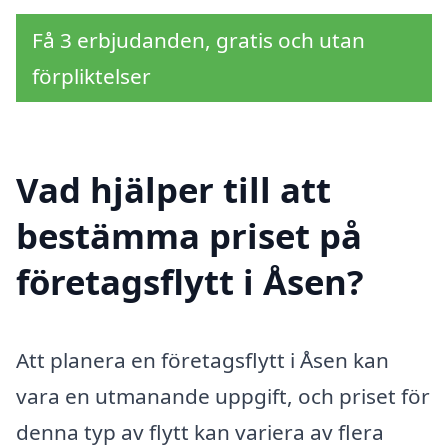
Få 3 erbjudanden, gratis och utan
förpliktelser
Vad hjälper till att
bestämma priset på
företagsflytt i Åsen?
Att planera en företagsflytt i Åsen kan
vara en utmanande uppgift, och priset för
denna typ av flytt kan variera av flera