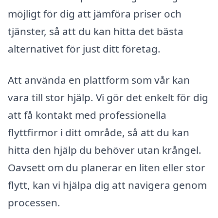
möjligt för dig att jämföra priser och
tjänster, så att du kan hitta det bästa
alternativet för just ditt företag.
Att använda en plattform som vår kan
vara till stor hjälp. Vi gör det enkelt för dig
att få kontakt med professionella
flyttfirmor i ditt område, så att du kan
hitta den hjälp du behöver utan krångel.
Oavsett om du planerar en liten eller stor
flytt, kan vi hjälpa dig att navigera genom
processen.