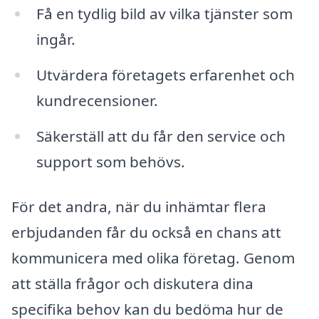
Få en tydlig bild av vilka tjänster som
ingår.
Utvärdera företagets erfarenhet och
kundrecensioner.
Säkerställ att du får den service och
support som behövs.
För det andra, när du inhämtar flera
erbjudanden får du också en chans att
kommunicera med olika företag. Genom
att ställa frågor och diskutera dina
specifika behov kan du bedöma hur de