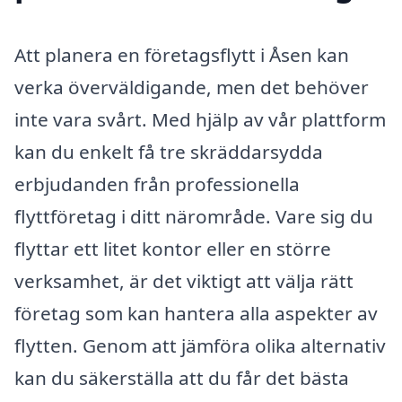
Att planera en företagsflytt i Åsen kan
verka överväldigande, men det behöver
inte vara svårt. Med hjälp av vår plattform
kan du enkelt få tre skräddarsydda
erbjudanden från professionella
flyttföretag i ditt närområde. Vare sig du
flyttar ett litet kontor eller en större
verksamhet, är det viktigt att välja rätt
företag som kan hantera alla aspekter av
flytten. Genom att jämföra olika alternativ
kan du säkerställa att du får det bästa