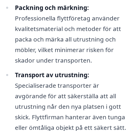
Packning och märkning:
Professionella flyttföretag använder
kvalitetsmaterial och metoder för att
packa och märka all utrustning och
möbler, vilket minimerar risken för
skador under transporten.
Transport av utrustning:
Specialiserade transporter är
avgörande för att säkerställa att all
utrustning når den nya platsen i gott
skick. Flyttfirman hanterar även tunga
eller ömtåliga objekt på ett säkert sätt.