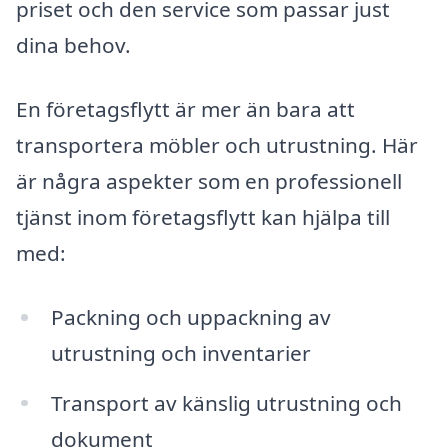
priset och den service som passar just
dina behov.
En företagsflytt är mer än bara att
transportera möbler och utrustning. Här
är några aspekter som en professionell
tjänst inom företagsflytt kan hjälpa till
med:
Packning och uppackning av
utrustning och inventarier
Transport av känslig utrustning och
dokument