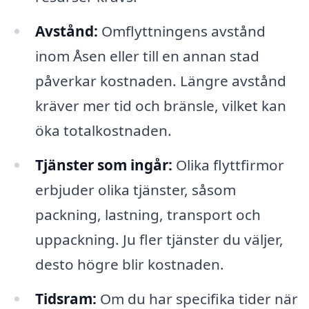
Avstånd:
Omflyttningens avstånd
inom Åsen eller till en annan stad
påverkar kostnaden. Längre avstånd
kräver mer tid och bränsle, vilket kan
öka totalkostnaden.
Tjänster som ingår:
Olika flyttfirmor
erbjuder olika tjänster, såsom
packning, lastning, transport och
uppackning. Ju fler tjänster du väljer,
desto högre blir kostnaden.
Tidsram:
Om du har specifika tider när