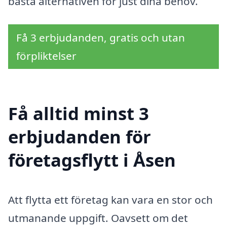
bästa alternativen för just dina behov.
Få 3 erbjudanden, gratis och utan
förpliktelser
Få alltid minst 3
erbjudanden för
företagsflytt i Åsen
Att flytta ett företag kan vara en stor och
utmanande uppgift. Oavsett om det