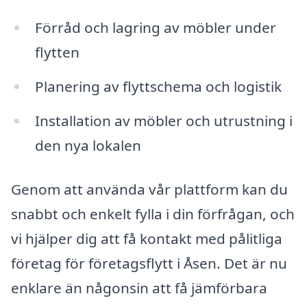
Förråd och lagring av möbler under
flytten
Planering av flyttschema och logistik
Installation av möbler och utrustning i
den nya lokalen
Genom att använda vår plattform kan du
snabbt och enkelt fylla i din förfrågan, och
vi hjälper dig att få kontakt med pålitliga
företag för företagsflytt i Åsen. Det är nu
enklare än någonsin att få jämförbara