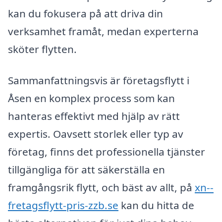
kan du fokusera på att driva din
verksamhet framåt, medan experterna
sköter flytten.
Sammanfattningsvis är företagsflytt i
Åsen en komplex process som kan
hanteras effektivt med hjälp av rätt
expertis. Oavsett storlek eller typ av
företag, finns det professionella tjänster
tillgängliga för att säkerställa en
framgångsrik flytt, och bäst av allt, på
xn--
fretagsflytt-pris-zzb.se
kan du hitta de