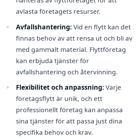
avlasta företagets resurser.
Avfallshantering:
Vid en flytt kan det
finnas behov av att rensa ut och bli av
med gammalt material. Flyttföretag
kan erbjuda tjänster för
avfallshantering och återvinning.
Flexibilitet och anpassning:
Varje
företagsflytt är unik, och ett
professionellt företag kan anpassa
sina tjänster för att passa just dina
specifika behov och krav.