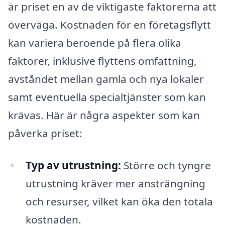
är priset en av de viktigaste faktorerna att
överväga. Kostnaden för en företagsflytt
kan variera beroende på flera olika
faktorer, inklusive flyttens omfattning,
avståndet mellan gamla och nya lokaler
samt eventuella specialtjänster som kan
krävas. Här är några aspekter som kan
påverka priset:
Typ av utrustning:
Större och tyngre
utrustning kräver mer ansträngning
och resurser, vilket kan öka den totala
kostnaden.