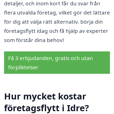
detaljer, och inom kort får du svar från
flera utvalda företag, vilket gör det lättare
för dig att välja rätt alternativ. börja din
företagsflytt idag och få hjälp av experter
som förstår dina behov!
Få 3 erbjudanden, gratis och utan
förpliktelser
Hur mycket kostar
företagsflytt i Idre?