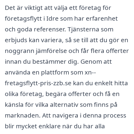
Det är viktigt att välja ett företag för
företagsflytt i Idre som har erfarenhet
och goda referenser. Tjänsterna som
erbjuds kan variera, så se till att du gör en
noggrann jämförelse och får flera offerter
innan du bestämmer dig. Genom att
använda en plattform som xn--
fretagsflytt-pris-zzb.se kan du enkelt hitta
olika företag, begära offerter och få en
känsla för vilka alternativ som finns på
marknaden. Att navigera i denna process
blir mycket enklare när du har alla