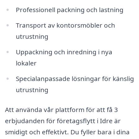
Professionell packning och lastning
Transport av kontorsmöbler och
utrustning
Uppackning och inredning i nya
lokaler
Specialanpassade lösningar för känslig
utrustning
Att använda vår plattform för att få 3
erbjudanden för företagsflytt i Idre är
smidigt och effektivt. Du fyller bara i dina