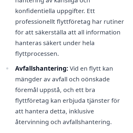
konfidentiella uppgifter. Ett
professionellt flyttföretag har rutiner
för att säkerställa att all information
hanteras säkert under hela
flyttprocessen.
Avfallshantering:
Vid en flytt kan
mängder av avfall och oönskade
föremål uppstå, och ett bra
flyttföretag kan erbjuda tjänster för
att hantera detta, inklusive
återvinning och avfallshantering.