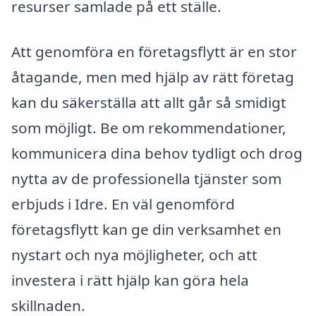
resurser samlade på ett ställe.
Att genomföra en företagsflytt är en stor
åtagande, men med hjälp av rätt företag
kan du säkerställa att allt går så smidigt
som möjligt. Be om rekommendationer,
kommunicera dina behov tydligt och drog
nytta av de professionella tjänster som
erbjuds i Idre. En väl genomförd
företagsflytt kan ge din verksamhet en
nystart och nya möjligheter, och att
investera i rätt hjälp kan göra hela
skillnaden.