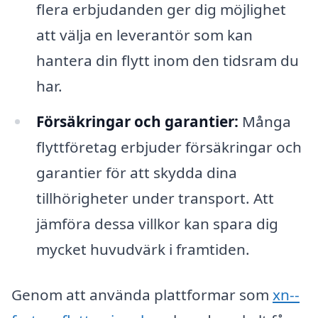
flera erbjudanden ger dig möjlighet
att välja en leverantör som kan
hantera din flytt inom den tidsram du
har.
Försäkringar och garantier:
Många
flyttföretag erbjuder försäkringar och
garantier för att skydda dina
tillhörigheter under transport. Att
jämföra dessa villkor kan spara dig
mycket huvudvärk i framtiden.
Genom att använda plattformar som
xn--