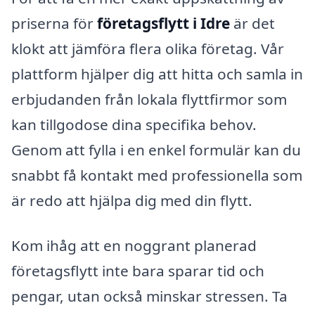
priserna för
företagsflytt i Idre
är det
klokt att jämföra flera olika företag. Vår
plattform hjälper dig att hitta och samla in
erbjudanden från lokala flyttfirmor som
kan tillgodose dina specifika behov.
Genom att fylla i en enkel formulär kan du
snabbt få kontakt med professionella som
är redo att hjälpa dig med din flytt.
Kom ihåg att en noggrant planerad
företagsflytt inte bara sparar tid och
pengar, utan också minskar stressen. Ta