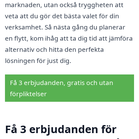
marknaden, utan också tryggheten att
veta att du gör det bästa valet för din
verksamhet. Så nästa gång du planerar
en flytt, kom ihåg att ta dig tid att jämföra
alternativ och hitta den perfekta
lösningen för just dig.
Få 3 erbjudanden, gratis och utan
förpliktelser
Få 3 erbjudanden för