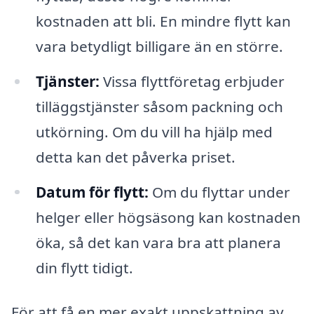
kostnaden att bli. En mindre flytt kan
vara betydligt billigare än en större.
Tjänster:
Vissa flyttföretag erbjuder
tilläggstjänster såsom packning och
utkörning. Om du vill ha hjälp med
detta kan det påverka priset.
Datum för flytt:
Om du flyttar under
helger eller högsäsong kan kostnaden
öka, så det kan vara bra att planera
din flytt tidigt.
För att få en mer exakt uppskattning av