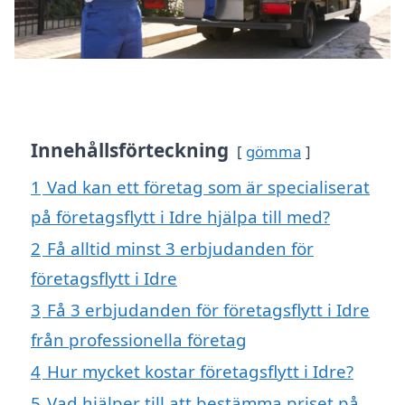
Innehållsförteckning
gömma
1
Vad kan ett företag som är specialiserat
på företagsflytt i Idre hjälpa till med?
2
Få alltid minst 3 erbjudanden för
företagsflytt i Idre
3
Få 3 erbjudanden för företagsflytt i Idre
från professionella företag
4
Hur mycket kostar företagsflytt i Idre?
5
Vad hjälper till att bestämma priset på