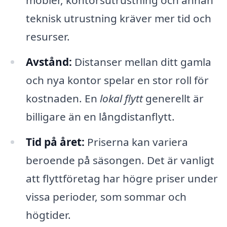
möbler, kontorsutrustning och annan
teknisk utrustning kräver mer tid och
resurser.
Avstånd:
Distanser mellan ditt gamla
och nya kontor spelar en stor roll för
kostnaden. En
lokal flytt
generellt är
billigare än en långdistanflytt.
Tid på året:
Priserna kan variera
beroende på säsongen. Det är vanligt
att flyttföretag har högre priser under
vissa perioder, som sommar och
högtider.