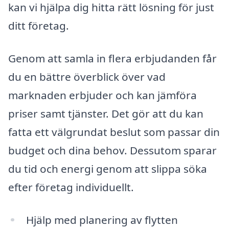
kan vi hjälpa dig hitta rätt lösning för just
ditt företag.
Genom att samla in flera erbjudanden får
du en bättre överblick över vad
marknaden erbjuder och kan jämföra
priser samt tjänster. Det gör att du kan
fatta ett välgrundat beslut som passar din
budget och dina behov. Dessutom sparar
du tid och energi genom att slippa söka
efter företag individuellt.
Hjälp med planering av flytten