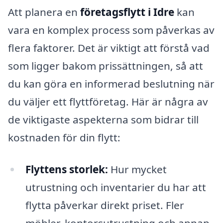
Att planera en
företagsflytt i Idre
kan
vara en komplex process som påverkas av
flera faktorer. Det är viktigt att förstå vad
som ligger bakom prissättningen, så att
du kan göra en informerad beslutning när
du väljer ett flyttföretag. Här är några av
de viktigaste aspekterna som bidrar till
kostnaden för din flytt:
Flyttens storlek:
Hur mycket
utrustning och inventarier du har att
flytta påverkar direkt priset. Fler