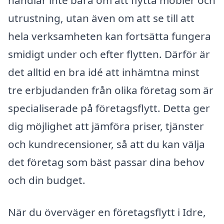
handlar inte bara om att flytta möbler och
utrustning, utan även om att se till att
hela verksamheten kan fortsätta fungera
smidigt under och efter flytten. Därför är
det alltid en bra idé att inhämtna minst
tre erbjudanden från olika företag som är
specialiserade på företagsflytt. Detta ger
dig möjlighet att jämföra priser, tjänster
och kundrecensioner, så att du kan välja
det företag som bäst passar dina behov
och din budget.
När du överväger en företagsflytt i Idre,