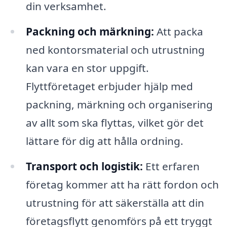
din verksamhet.
Packning och märkning:
Att packa
ned kontorsmaterial och utrustning
kan vara en stor uppgift.
Flyttföretaget erbjuder hjälp med
packning, märkning och organisering
av allt som ska flyttas, vilket gör det
lättare för dig att hålla ordning.
Transport och logistik:
Ett erfaren
företag kommer att ha rätt fordon och
utrustning för att säkerställa att din
företagsflytt genomförs på ett tryggt