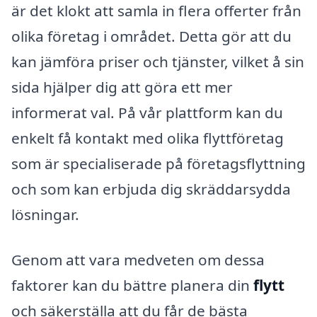
är det klokt att samla in flera offerter från
olika företag i området. Detta gör att du
kan jämföra priser och tjänster, vilket å sin
sida hjälper dig att göra ett mer
informerat val. På vår plattform kan du
enkelt få kontakt med olika flyttföretag
som är specialiserade på företagsflyttning
och som kan erbjuda dig skräddarsydda
lösningar.
Genom att vara medveten om dessa
faktorer kan du bättre planera din
flytt
och säkerställa att du får de bästa