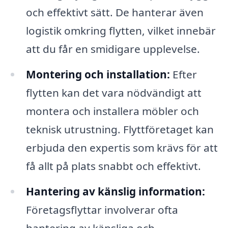
och effektivt sätt. De hanterar även
logistik omkring flytten, vilket innebär
att du får en smidigare upplevelse.
Montering och installation:
Efter
flytten kan det vara nödvändigt att
montera och installera möbler och
teknisk utrustning. Flyttföretaget kan
erbjuda den expertis som krävs för att
få allt på plats snabbt och effektivt.
Hantering av känslig information:
Företagsflyttar involverar ofta
hantering av känsliga och