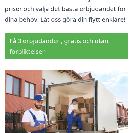
priser och välja det bästa erbjudandet för
dina behov. Låt oss göra din flytt enklare!
Få 3 erbjudanden, gratis och utan
förpliktelser