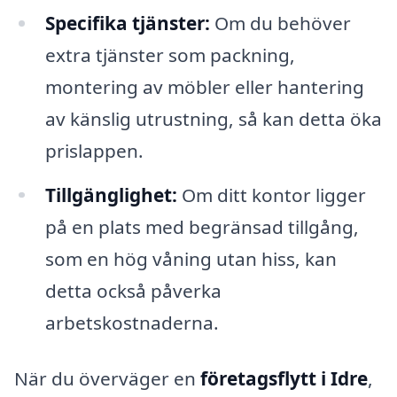
Specifika tjänster:
Om du behöver
extra tjänster som packning,
montering av möbler eller hantering
av känslig utrustning, så kan detta öka
prislappen.
Tillgänglighet:
Om ditt kontor ligger
på en plats med begränsad tillgång,
som en hög våning utan hiss, kan
detta också påverka
arbetskostnaderna.
När du överväger en
företagsflytt i Idre
,