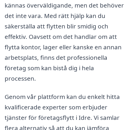
kännas överväldigande, men det behöver
det inte vara. Med rätt hjälp kan du
säkerställa att flytten blir smidig och
effektiv. Oavsett om det handlar om att
flytta kontor, lager eller kanske en annan
arbetsplats, finns det professionella
företag som kan bistå dig i hela
processen.
Genom vår plattform kan du enkelt hitta
kvalificerade experter som erbjuder
tjänster för företagsflytt i Idre. Vi samlar
flera alternativ så att du kan jämföra