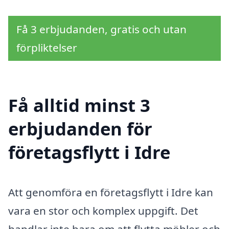
Få 3 erbjudanden, gratis och utan
förpliktelser
Få alltid minst 3
erbjudanden för
företagsflytt i Idre
Att genomföra en företagsflytt i Idre kan
vara en stor och komplex uppgift. Det