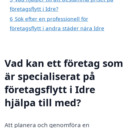
företagsflytt i Idre?
6
Sök efter en professionell för
företagsflytt i andra städer nära Idre
Vad kan ett företag som
är specialiserat på
företagsflytt i Idre
hjälpa till med?
Att planera och genomföra en