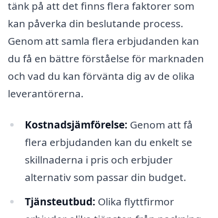
tänk på att det finns flera faktorer som
kan påverka din beslutande process.
Genom att samla flera erbjudanden kan
du få en bättre förståelse för marknaden
och vad du kan förvänta dig av de olika
leverantörerna.
Kostnadsjämförelse:
Genom att få
flera erbjudanden kan du enkelt se
skillnaderna i pris och erbjuder
alternativ som passar din budget.
Tjänsteutbud:
Olika flyttfirmor