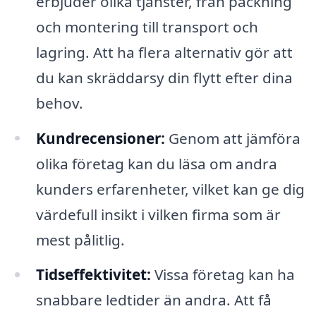
erbjuder olika tjänster, från packning
och montering till transport och
lagring. Att ha flera alternativ gör att
du kan skräddarsy din flytt efter dina
behov.
Kundrecensioner:
Genom att jämföra
olika företag kan du läsa om andra
kunders erfarenheter, vilket kan ge dig
värdefull insikt i vilken firma som är
mest pålitlig.
Tidseffektivitet:
Vissa företag kan ha
snabbare ledtider än andra. Att få