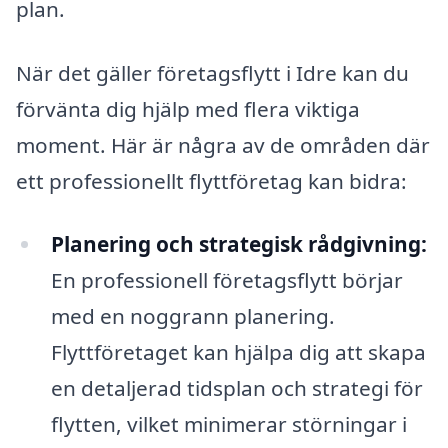
plan.
När det gäller företagsflytt i Idre kan du
förvänta dig hjälp med flera viktiga
moment. Här är några av de områden där
ett professionellt flyttföretag kan bidra:
Planering och strategisk rådgivning:
En professionell företagsflytt börjar
med en noggrann planering.
Flyttföretaget kan hjälpa dig att skapa
en detaljerad tidsplan och strategi för
flytten, vilket minimerar störningar i