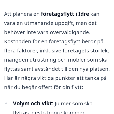
Att planera en
företagsflytt i Idre
kan
vara en utmanande uppgift, men det
behöver inte vara överväldigande.
Kostnaden för en företagsflytt beror på
flera faktorer, inklusive företagets storlek,
mängden utrustning och möbler som ska
flyttas samt avståndet till den nya platsen.
Här är några viktiga punkter att tänka på
när du begär offert för din flytt:
Volym och vikt:
Ju mer som ska
flyttas, desto högre kommer