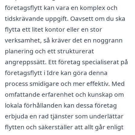
företagsflytt kan vara en komplex och
tidskrävande uppgift. Oavsett om du ska
flytta ett litet kontor eller en stor
verksamhet, så kräver det en noggrann
planering och ett strukturerat
angreppssätt. Ett företag specialiserat på
företagsflytt i Idre kan göra denna
process smidigare och mer effektiv. Med
omfattande erfarenhet och kunskap om
lokala förhållanden kan dessa företag
erbjuda en rad tjänster som underlättar
flytten och säkerställer att allt går enligt