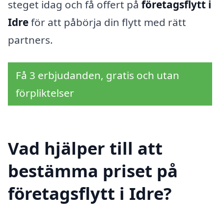
steget idag och få offert på
företagsflytt i
Idre
för att påbörja din flytt med rätt
partners.
Få 3 erbjudanden, gratis och utan
förpliktelser
Vad hjälper till att
bestämma priset på
företagsflytt i Idre?