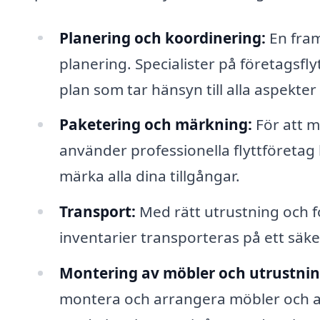
Planering och koordinering:
En fram
planering. Specialister på företagsflyt
plan som tar hänsyn till alla aspekter a
Paketering och märkning:
För att m
använder professionella flyttföretag
märka alla dina tillgångar.
Transport:
Med rätt utrustning och fo
inventarier transporteras på ett säkert
Montering av möbler och utrustnin
montera och arrangera möbler och an