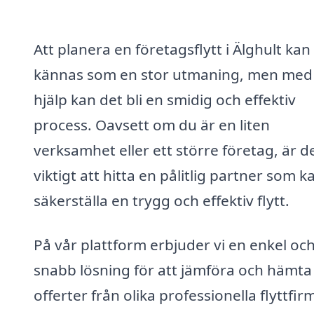
Att planera en företagsflytt i Älghult kan
kännas som en stor utmaning, men med 
hjälp kan det bli en smidig och effektiv
process. Oavsett om du är en liten
verksamhet eller ett större företag, är d
viktigt att hitta en pålitlig partner som k
säkerställa en trygg och effektiv flytt.
På vår plattform erbjuder vi en enkel oc
snabb lösning för att jämföra och hämta
offerter från olika professionella flyttfirm