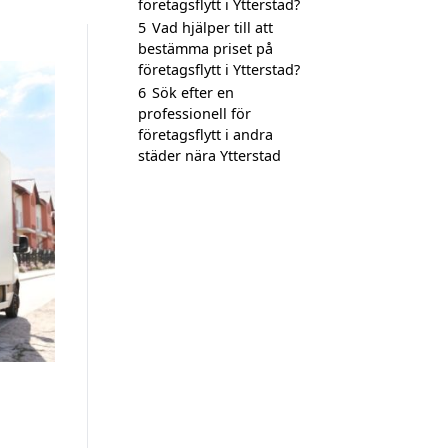
företagsflytt i Ytterstad?
5
Vad hjälper till att
bestämma priset på
företagsflytt i Ytterstad?
6
Sök efter en
professionell för
företagsflytt i andra
städer nära Ytterstad