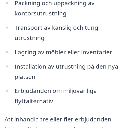
Packning och uppackning av
kontorsutrustning
Transport av känslig och tung
utrustning
Lagring av möbler eller inventarier
Installation av utrustning på den nya
platsen
Erbjudanden om miljövänliga
flyttalternativ
Att inhandla tre eller fler erbjudanden