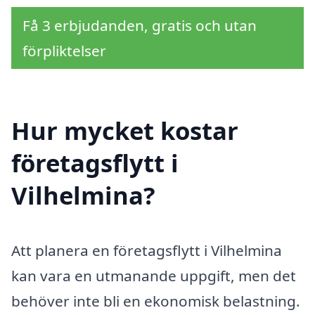
Få 3 erbjudanden, gratis och utan
förpliktelser
Hur mycket kostar
företagsflytt i
Vilhelmina?
Att planera en företagsflytt i Vilhelmina
kan vara en utmanande uppgift, men det
behöver inte bli en ekonomisk belastning.