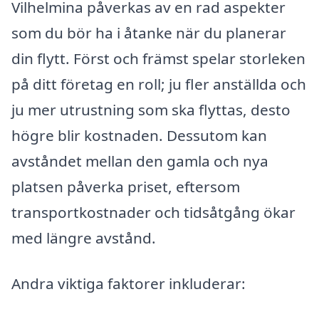
Vilhelmina påverkas av en rad aspekter
som du bör ha i åtanke när du planerar
din flytt. Först och främst spelar storleken
på ditt företag en roll; ju fler anställda och
ju mer utrustning som ska flyttas, desto
högre blir kostnaden. Dessutom kan
avståndet mellan den gamla och nya
platsen påverka priset, eftersom
transportkostnader och tidsåtgång ökar
med längre avstånd.
Andra viktiga faktorer inkluderar: