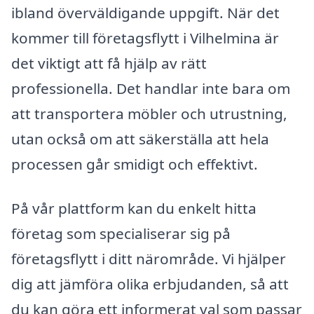
ibland överväldigande uppgift. När det
kommer till företagsflytt i Vilhelmina är
det viktigt att få hjälp av rätt
professionella. Det handlar inte bara om
att transportera möbler och utrustning,
utan också om att säkerställa att hela
processen går smidigt och effektivt.
På vår plattform kan du enkelt hitta
företag som specialiserar sig på
företagsflytt i ditt närområde. Vi hjälper
dig att jämföra olika erbjudanden, så att
du kan göra ett informerat val som passar