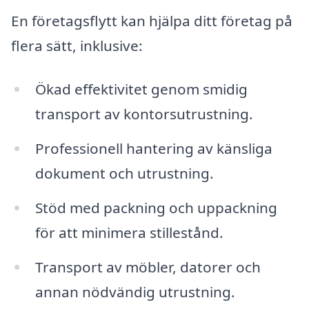
En företagsflytt kan hjälpa ditt företag på
flera sätt, inklusive:
Ökad effektivitet genom smidig
transport av kontorsutrustning.
Professionell hantering av känsliga
dokument och utrustning.
Stöd med packning och uppackning
för att minimera stillestånd.
Transport av möbler, datorer och
annan nödvändig utrustning.