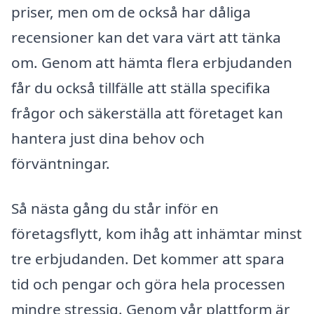
priser, men om de också har dåliga
recensioner kan det vara värt att tänka
om. Genom att hämta flera erbjudanden
får du också tillfälle att ställa specifika
frågor och säkerställa att företaget kan
hantera just dina behov och
förväntningar.
Så nästa gång du står inför en
företagsflytt, kom ihåg att inhämtar minst
tre erbjudanden. Det kommer att spara
tid och pengar och göra hela processen
mindre stressig. Genom vår plattform är