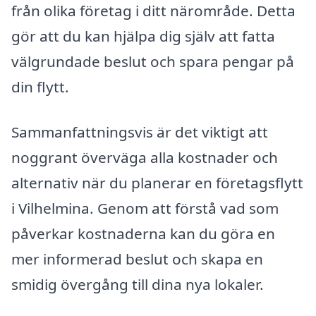
från olika företag i ditt närområde. Detta
gör att du kan hjälpa dig själv att fatta
välgrundade beslut och spara pengar på
din flytt.
Sammanfattningsvis är det viktigt att
noggrant överväga alla kostnader och
alternativ när du planerar en företagsflytt
i Vilhelmina. Genom att förstå vad som
påverkar kostnaderna kan du göra en
mer informerad beslut och skapa en
smidig övergång till dina nya lokaler.