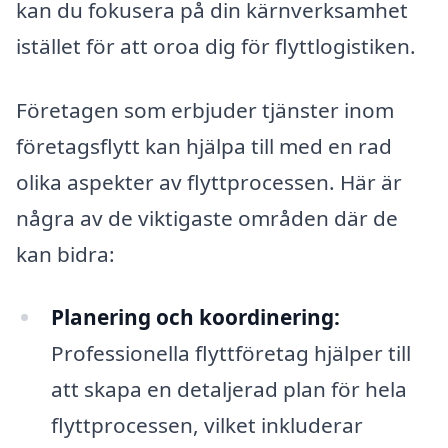
kan du fokusera på din kärnverksamhet
istället för att oroa dig för flyttlogistiken.
Företagen som erbjuder tjänster inom
företagsflytt kan hjälpa till med en rad
olika aspekter av flyttprocessen. Här är
några av de viktigaste områden där de
kan bidra:
Planering och koordinering:
Professionella flyttföretag hjälper till
att skapa en detaljerad plan för hela
flyttprocessen, vilket inkluderar