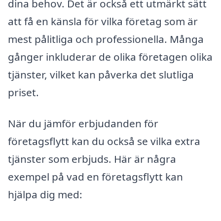
dina behov. Det är också ett utmärkt sätt
att få en känsla för vilka företag som är
mest pålitliga och professionella. Många
gånger inkluderar de olika företagen olika
tjänster, vilket kan påverka det slutliga
priset.
När du jämför erbjudanden för
företagsflytt kan du också se vilka extra
tjänster som erbjuds. Här är några
exempel på vad en företagsflytt kan
hjälpa dig med: