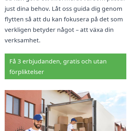
just dina behov. Låt oss guida dig genom
flytten så att du kan fokusera på det som
verkligen betyder något – att växa din
verksamhet.
Få 3 erbjudanden, gratis och utan
förpliktelser