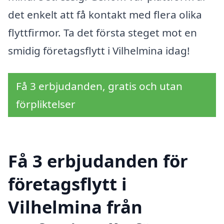
det enkelt att få kontakt med flera olika
flyttfirmor. Ta det första steget mot en
smidig företagsflytt i Vilhelmina idag!
Få 3 erbjudanden, gratis och utan
förpliktelser
Få 3 erbjudanden för
företagsflytt i
Vilhelmina från