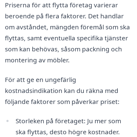
Priserna för att flytta företag varierar
beroende på flera faktorer. Det handlar
om avståndet, mängden föremål som ska
flyttas, samt eventuella specifika tjänster
som kan behövas, såsom packning och
montering av möbler.
För att ge en ungefärlig
kostnadsindikation kan du räkna med
följande faktorer som påverkar priset:
Storleken på företaget: Ju mer som
ska flyttas, desto högre kostnader.