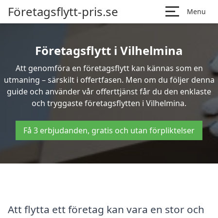
Företagsflytt-pris.se
Menu
Företagsflytt i Vilhelmina
Att genomföra en företagsflytt kan kännas som en
utmaning – särskilt i offertfasen. Men om du följer denna
guide och använder vår offerttjänst får du den enklaste
och tryggaste företagsflytten i Vilhelmina.
Få 3 erbjudanden, gratis och utan förpliktelser
Att flytta ett företag kan vara en stor och