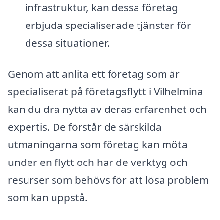
infrastruktur, kan dessa företag
erbjuda specialiserade tjänster för
dessa situationer.
Genom att anlita ett företag som är
specialiserat på företagsflytt i Vilhelmina
kan du dra nytta av deras erfarenhet och
expertis. De förstår de särskilda
utmaningarna som företag kan möta
under en flytt och har de verktyg och
resurser som behövs för att lösa problem
som kan uppstå.