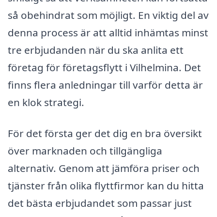
så obehindrat som möjligt. En viktig del av
denna process är att alltid inhämtas minst
tre erbjudanden när du ska anlita ett
företag för företagsflytt i Vilhelmina. Det
finns flera anledningar till varför detta är
en klok strategi.
För det första ger det dig en bra översikt
över marknaden och tillgängliga
alternativ. Genom att jämföra priser och
tjänster från olika flyttfirmor kan du hitta
det bästa erbjudandet som passar just