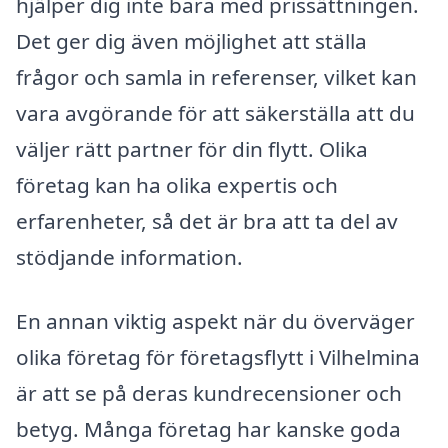
hjälper dig inte bara med prissättningen.
Det ger dig även möjlighet att ställa
frågor och samla in referenser, vilket kan
vara avgörande för att säkerställa att du
väljer rätt partner för din flytt. Olika
företag kan ha olika expertis och
erfarenheter, så det är bra att ta del av
stödjande information.
En annan viktig aspekt när du överväger
olika företag för företagsflytt i Vilhelmina
är att se på deras kundrecensioner och
betyg. Många företag har kanske goda