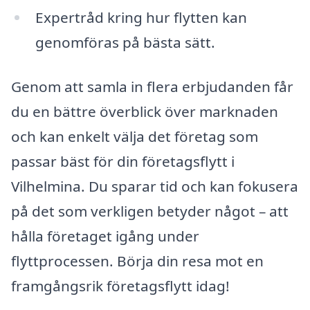
Expertråd kring hur flytten kan
genomföras på bästa sätt.
Genom att samla in flera erbjudanden får
du en bättre överblick över marknaden
och kan enkelt välja det företag som
passar bäst för din företagsflytt i
Vilhelmina. Du sparar tid och kan fokusera
på det som verkligen betyder något – att
hålla företaget igång under
flyttprocessen. Börja din resa mot en
framgångsrik företagsflytt idag!