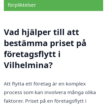
förpliktelser
Vad hjälper till att
bestämma priset på
företagsflytt i
Vilhelmina?
Att flytta ett företag är en komplex
process som kan involvera många olika
faktorer. Priset på en företagsflytt i