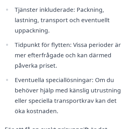
Tjänster inkluderade: Packning,
lastning, transport och eventuellt
uppackning.
Tidpunkt för flytten: Vissa perioder är
mer efterfrågade och kan därmed
påverka priset.
Eventuella speciallösningar: Om du
behöver hjälp med känslig utrustning
eller speciella transportkrav kan det
öka kostnaden.