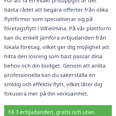
För att få en exakt prisuppgift är det
bästa rådet att begära offerter från olika
flyttfirmor som specialiserar sig på
företagsflytt i Vilhelmina. På vår plattform
kan du enkelt jämföra erbjudanden från
lokala företag, vilket ger dig möjlighet att
hitta den lösning som bäst passar dina
behov och din budget. Genom att anlita
professionella kan du säkerställa en
smidig och effektiv flytt, vilket låter dig
fokusera mer på din verksamhet.
Få 3 erbjudanden, gratis och utan