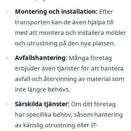
Montering och installation:
Efter
transporten kan de även hjälpa till
med att montera och installera möbler
och utrustning på den nya platsen.
Avfallshantering:
Många företag
erbjuder även tjänster för att hantera
avfall och återvinning av material som
inte längre behövs.
Särskilda tjänster:
Om ditt företag
har specifika behov, såsom hantering
av känslig utrustning eller IT-