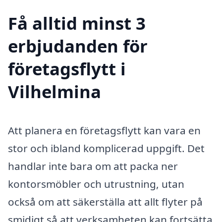
Få alltid minst 3
erbjudanden för
företagsflytt i
Vilhelmina
Att planera en företagsflytt kan vara en
stor och ibland komplicerad uppgift. Det
handlar inte bara om att packa ner
kontorsmöbler och utrustning, utan
också om att säkerställa att allt flyter på
smidigt så att verksamheten kan fortsätta