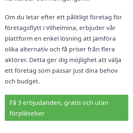
Om du letar efter ett pålitligt företag för
företagsflytt i Vilhelmina, erbjuder vår
plattform en enkel lösning att jämföra
olika alternativ och få priser från flera
aktörer. Detta ger dig möjlighet att välja
ett företag som passar just dina behov
och budget.
Få 3 erbjudanden, gratis och utan
förpliktelser