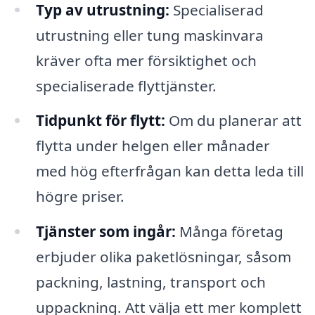
Typ av utrustning:
Specialiserad
utrustning eller tung maskinvara
kräver ofta mer försiktighet och
specialiserade flyttjänster.
Tidpunkt för flytt:
Om du planerar att
flytta under helgen eller månader
med hög efterfrågan kan detta leda till
högre priser.
Tjänster som ingår:
Många företag
erbjuder olika paketlösningar, såsom
packning, lastning, transport och
uppackning. Att välja ett mer komplett