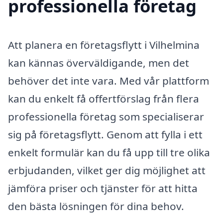
professionella företag
Att planera en företagsflytt i Vilhelmina
kan kännas överväldigande, men det
behöver det inte vara. Med vår plattform
kan du enkelt få offertförslag från flera
professionella företag som specialiserar
sig på företagsflytt. Genom att fylla i ett
enkelt formulär kan du få upp till tre olika
erbjudanden, vilket ger dig möjlighet att
jämföra priser och tjänster för att hitta
den bästa lösningen för dina behov.