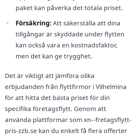
paket kan påverka det totala priset.
Försäkring:
Att säkerställa att dina
tillgångar är skyddade under flytten
kan också vara en kostnadsfaktor,
men det kan ge trygghet.
Det är viktigt att jämföra olika
erbjudanden från flyttfirmor i Vilhelmina
för att hitta det bästa priset för din
specifika företagsflytt. Genom att
använda plattformar som xn--fretagsflytt-
pris-zzb.se kan du enkelt få flera offerter