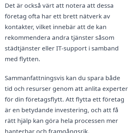
Det är också värt att notera att dessa
företag ofta har ett brett nätverk av
kontakter, vilket innebär att de kan
rekommendera andra tjänster såsom
städtjänster eller IT-support i samband
med flytten.
Sammanfattningsvis kan du spara både
tid och resurser genom att anlita experter
för din företagsflytt. Att flytta ett företag
är en betydande investering, och att få
rätt hjälp kan göra hela processen mer
hanterbar och framgångsrik.