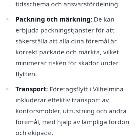
tidsschema och ansvarsfördelning.
Packning och märkning:
De kan
erbjuda packningstjänster för att
säkerställa att alla dina föremål är
korrekt packade och märkta, vilket
minimerar risken för skador under
flytten.
Transport:
Företagsflytt i Vilhelmina
inkluderar effektiv transport av
kontorsmöbler, utrustning och andra
föremål, med hjälp av lämpliga fordon
och ekipage.