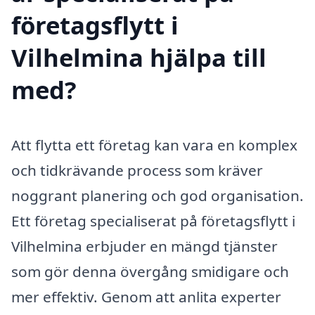
företagsflytt i
Vilhelmina hjälpa till
med?
Att flytta ett företag kan vara en komplex
och tidkrävande process som kräver
noggrant planering och god organisation.
Ett företag specialiserat på företagsflytt i
Vilhelmina erbjuder en mängd tjänster
som gör denna övergång smidigare och
mer effektiv. Genom att anlita experter