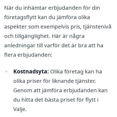
När du inhämtar erbjudanden för din
företagsflytt kan du jämföra olika
aspekter som exempelvis pris, tjänstenivå
och tillgänglighet. Här är några
anledningar till varför det är bra att ha
flera erbjudanden:
Kostnadsyta:
Olika företag kan ha
olika priser för liknande tjänster.
Genom att jämföra erbjudanden kan
du hitta det bästa priset för flytt i
Valje.