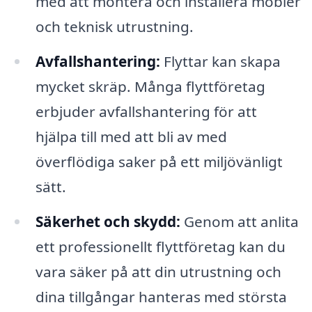
med att montera och installera möbler
och teknisk utrustning.
Avfallshantering:
Flyttar kan skapa
mycket skräp. Många flyttföretag
erbjuder avfallshantering för att
hjälpa till med att bli av med
överflödiga saker på ett miljövänligt
sätt.
Säkerhet och skydd:
Genom att anlita
ett professionellt flyttföretag kan du
vara säker på att din utrustning och
dina tillgångar hanteras med största