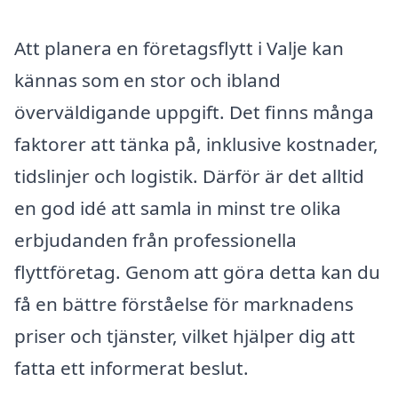
Att planera en företagsflytt i Valje kan
kännas som en stor och ibland
överväldigande uppgift. Det finns många
faktorer att tänka på, inklusive kostnader,
tidslinjer och logistik. Därför är det alltid
en god idé att samla in minst tre olika
erbjudanden från professionella
flyttföretag. Genom att göra detta kan du
få en bättre förståelse för marknadens
priser och tjänster, vilket hjälper dig att
fatta ett informerat beslut.