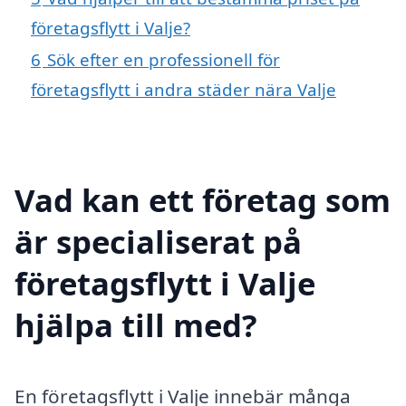
företagsflytt i Valje?
6
Sök efter en professionell för
företagsflytt i andra städer nära Valje
Vad kan ett företag som
är specialiserat på
företagsflytt i Valje
hjälpa till med?
En företagsflytt i Valje innebär många