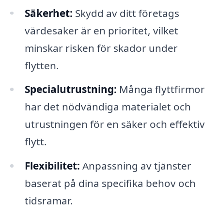
Säkerhet:
Skydd av ditt företags
värdesaker är en prioritet, vilket
minskar risken för skador under
flytten.
Specialutrustning:
Många flyttfirmor
har det nödvändiga materialet och
utrustningen för en säker och effektiv
flytt.
Flexibilitet:
Anpassning av tjänster
baserat på dina specifika behov och
tidsramar.