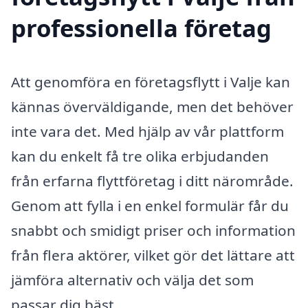
professionella företag
Att genomföra en företagsflytt i Valje kan
kännas överväldigande, men det behöver
inte vara det. Med hjälp av vår plattform
kan du enkelt få tre olika erbjudanden
från erfarna flyttföretag i ditt närområde.
Genom att fylla i en enkel formulär får du
snabbt och smidigt priser och information
från flera aktörer, vilket gör det lättare att
jämföra alternativ och välja det som
passar dig bäst.