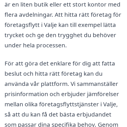
är en liten butik eller ett stort kontor med
flera avdelningar. Att hitta rätt företag för
företagsflytt i Valje kan till exempel lätta
trycket och ge den trygghet du behöver
under hela processen.
För att göra det enklare för dig att fatta
beslut och hitta rätt företag kan du
använda vår plattform. Vi sammanställer
prisinformation och erbjuder jämförelser
mellan olika företagsflyttstjänster i Valje,
så att du kan få det bästa erbjudandet
som passar dina specifika behov. Genom