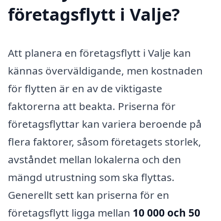
företagsflytt i Valje?
Att planera en företagsflytt i Valje kan
kännas överväldigande, men kostnaden
för flytten är en av de viktigaste
faktorerna att beakta. Priserna för
företagsflyttar kan variera beroende på
flera faktorer, såsom företagets storlek,
avståndet mellan lokalerna och den
mängd utrustning som ska flyttas.
Generellt sett kan priserna för en
företagsflytt ligga mellan
10 000 och 50