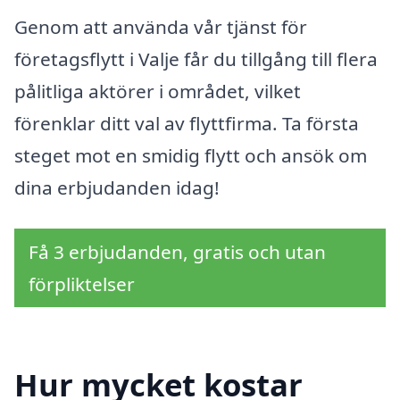
Genom att använda vår tjänst för
företagsflytt i Valje får du tillgång till flera
pålitliga aktörer i området, vilket
förenklar ditt val av flyttfirma. Ta första
steget mot en smidig flytt och ansök om
dina erbjudanden idag!
Få 3 erbjudanden, gratis och utan
förpliktelser
Hur mycket kostar