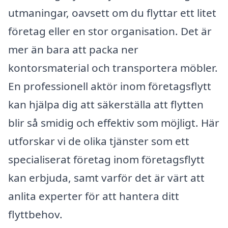
utmaningar, oavsett om du flyttar ett litet
företag eller en stor organisation. Det är
mer än bara att packa ner
kontorsmaterial och transportera möbler.
En professionell aktör inom företagsflytt
kan hjälpa dig att säkerställa att flytten
blir så smidig och effektiv som möjligt. Här
utforskar vi de olika tjänster som ett
specialiserat företag inom företagsflytt
kan erbjuda, samt varför det är värt att
anlita experter för att hantera ditt
flyttbehov.