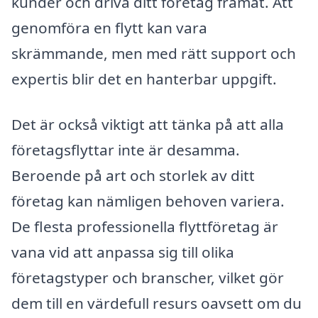
kunder och driva ditt företag framåt. Att
genomföra en flytt kan vara
skrämmande, men med rätt support och
expertis blir det en hanterbar uppgift.
Det är också viktigt att tänka på att alla
företagsflyttar inte är desamma.
Beroende på art och storlek av ditt
företag kan nämligen behoven variera.
De flesta professionella flyttföretag är
vana vid att anpassa sig till olika
företagstyper och branscher, vilket gör
dem till en värdefull resurs oavsett om du