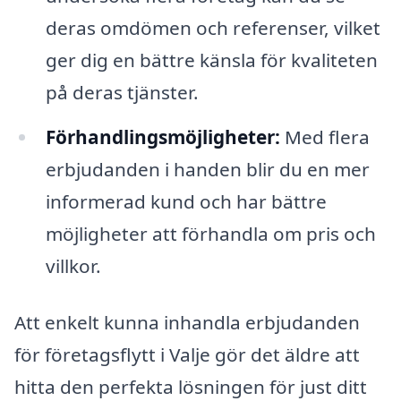
deras omdömen och referenser, vilket
ger dig en bättre känsla för kvaliteten
på deras tjänster.
Förhandlingsmöjligheter:
Med flera
erbjudanden i handen blir du en mer
informerad kund och har bättre
möjligheter att förhandla om pris och
villkor.
Att enkelt kunna inhandla erbjudanden
för företagsflytt i Valje gör det äldre att
hitta den perfekta lösningen för just ditt