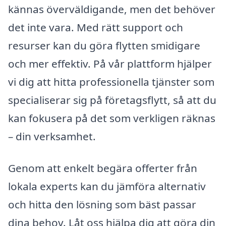
kännas överväldigande, men det behöver
det inte vara. Med rätt support och
resurser kan du göra flytten smidigare
och mer effektiv. På vår plattform hjälper
vi dig att hitta professionella tjänster som
specialiserar sig på företagsflytt, så att du
kan fokusera på det som verkligen räknas
– din verksamhet.
Genom att enkelt begära offerter från
lokala experts kan du jämföra alternativ
och hitta den lösning som bäst passar
dina behov. Låt oss hjälpa dig att göra din