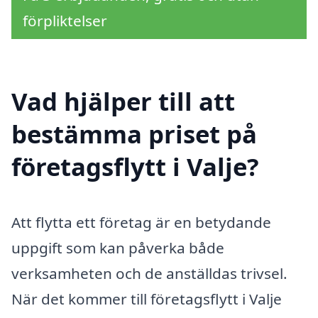
förpliktelser
Vad hjälper till att
bestämma priset på
företagsflytt i Valje?
Att flytta ett företag är en betydande
uppgift som kan påverka både
verksamheten och de anställdas trivsel.
När det kommer till företagsflytt i Valje