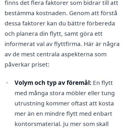
finns det flera faktorer som bidrar till att
bestämma kostnaden. Genom att förstå
dessa faktorer kan du bättre förbereda
och planera din flytt, samt göra ett
informerat val av flyttfirma. Här är några
av de mest centrala aspekterna som
påverkar priset:
Volym och typ av föremål:
En flytt
med många stora möbler eller tung
utrustning kommer oftast att kosta
mer än en mindre flytt med enbart
kontorsmaterial. Ju mer som skall