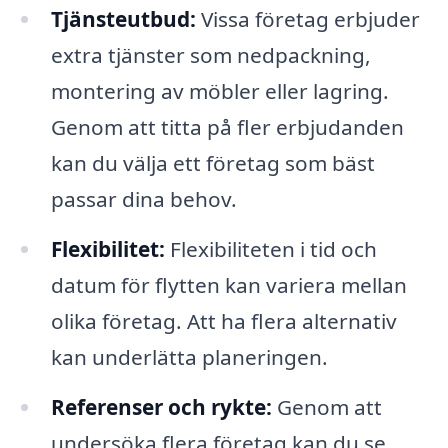
Tjänsteutbud:
Vissa företag erbjuder
extra tjänster som nedpackning,
montering av möbler eller lagring.
Genom att titta på fler erbjudanden
kan du välja ett företag som bäst
passar dina behov.
Flexibilitet:
Flexibiliteten i tid och
datum för flytten kan variera mellan
olika företag. Att ha flera alternativ
kan underlätta planeringen.
Referenser och rykte:
Genom att
undersöka flera företag kan du se