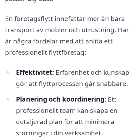
En företagsflytt innefattar mer än bara
transport av möbler och utrustning. Här
är några fördelar med att anlita ett
professionellt flyttföretag:
Effektivitet:
Erfarenhet och kunskap
gör att flyttprocessen går snabbare.
Planering och koordinering:
Ett
professionellt team kan skapa en
detaljerad plan för att minimera
störningar i din verksamhet.