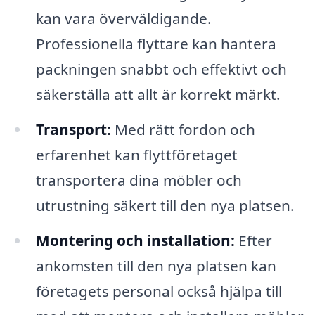
kan vara överväldigande.
Professionella flyttare kan hantera
packningen snabbt och effektivt och
säkerställa att allt är korrekt märkt.
Transport:
Med rätt fordon och
erfarenhet kan flyttföretaget
transportera dina möbler och
utrustning säkert till den nya platsen.
Montering och installation:
Efter
ankomsten till den nya platsen kan
företagets personal också hjälpa till