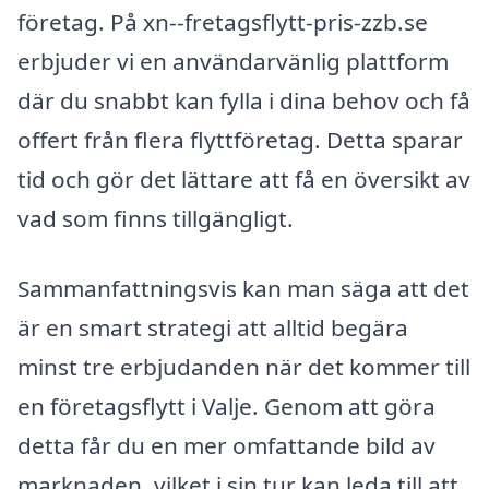
företag. På xn--fretagsflytt-pris-zzb.se
erbjuder vi en användarvänlig plattform
där du snabbt kan fylla i dina behov och få
offert från flera flyttföretag. Detta sparar
tid och gör det lättare att få en översikt av
vad som finns tillgängligt.
Sammanfattningsvis kan man säga att det
är en smart strategi att alltid begära
minst tre erbjudanden när det kommer till
en företagsflytt i Valje. Genom att göra
detta får du en mer omfattande bild av
marknaden, vilket i sin tur kan leda till att