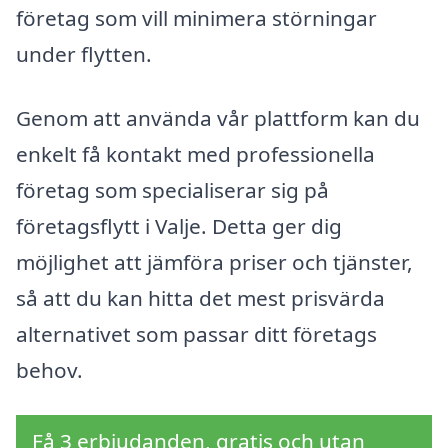
företag som vill minimera störningar
under flytten.
Genom att använda vår plattform kan du
enkelt få kontakt med professionella
företag som specialiserar sig på
företagsflytt i Valje. Detta ger dig
möjlighet att jämföra priser och tjänster,
så att du kan hitta det mest prisvärda
alternativet som passar ditt företags
behov.
Få 3 erbjudanden, gratis och utan