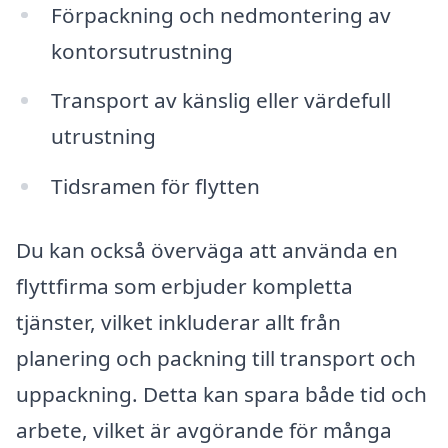
Förpackning och nedmontering av
kontorsutrustning
Transport av känslig eller värdefull
utrustning
Tidsramen för flytten
Du kan också överväga att använda en
flyttfirma som erbjuder kompletta
tjänster, vilket inkluderar allt från
planering och packning till transport och
uppackning. Detta kan spara både tid och
arbete, vilket är avgörande för många