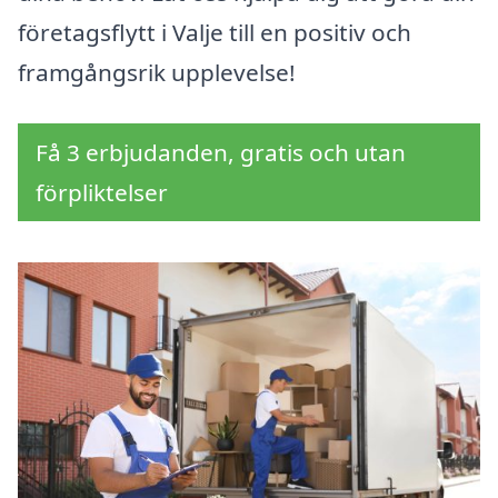
företagsflytt i Valje till en positiv och
framgångsrik upplevelse!
Få 3 erbjudanden, gratis och utan
förpliktelser