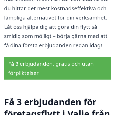
du hittar det mest kostnadseffektiva och
lämpliga alternativet för din verksamhet.
Låt oss hjälpa dig att göra din flytt så
smidig som möjligt – börja gärna med att
få dina första erbjudanden redan idag!
Få 3 erbjudanden, gratis och utan
förpliktelser
Få 3 erbjudanden för
företagsflytt i Valje från