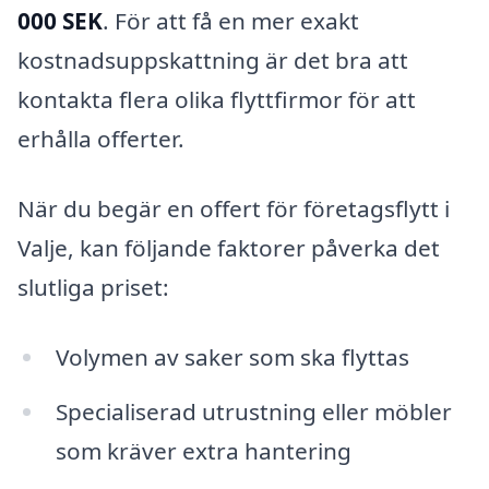
000 SEK
. För att få en mer exakt
kostnadsuppskattning är det bra att
kontakta flera olika flyttfirmor för att
erhålla offerter.
När du begär en offert för företagsflytt i
Valje, kan följande faktorer påverka det
slutliga priset:
Volymen av saker som ska flyttas
Specialiserad utrustning eller möbler
som kräver extra hantering