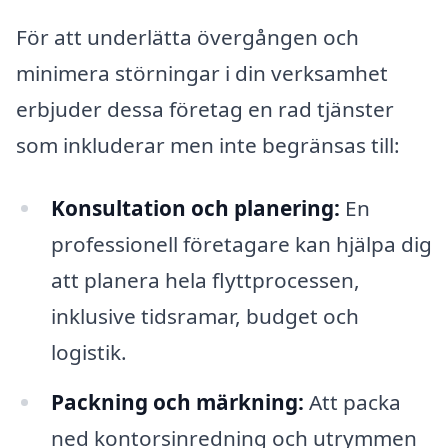
För att underlätta övergången och
minimera störningar i din verksamhet
erbjuder dessa företag en rad tjänster
som inkluderar men inte begränsas till:
Konsultation och planering:
En
professionell företagare kan hjälpa dig
att planera hela flyttprocessen,
inklusive tidsramar, budget och
logistik.
Packning och märkning:
Att packa
ned kontorsinredning och utrymmen