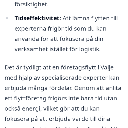
försiktighet.
Tidseffektivitet:
Att lämna flytten till
experterna frigör tid som du kan
använda för att fokusera på din
verksamhet istället för logistik.
Det är tydligt att en företagsflytt i Valje
med hjälp av specialiserade experter kan
erbjuda många fördelar. Genom att anlita
ett flyttföretag frigörs inte bara tid utan
också energi, vilket gör att du kan
fokusera på att erbjuda värde till dina