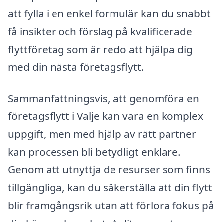
att fylla i en enkel formulär kan du snabbt
få insikter och förslag på kvalificerade
flyttföretag som är redo att hjälpa dig
med din nästa företagsflytt.
Sammanfattningsvis, att genomföra en
företagsflytt i Valje kan vara en komplex
uppgift, men med hjälp av rätt partner
kan processen bli betydligt enklare.
Genom att utnyttja de resurser som finns
tillgängliga, kan du säkerställa att din flytt
blir framgångsrik utan att förlora fokus på