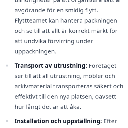
avgörande för en smidig flytt.
Flyttteamet kan hantera packningen
och se till att allt är korrekt märkt för
att undvika förvirring under
uppackningen.
Transport av utrustning:
Företaget
ser till att all utrustning, möbler och
arkivmaterial transporteras säkert och
effektivt till den nya platsen, oavsett
hur långt det är att åka.
Installation och uppställning:
Efter