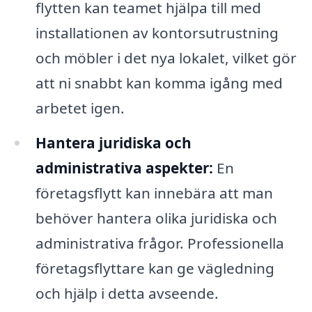
flytten kan teamet hjälpa till med
installationen av kontorsutrustning
och möbler i det nya lokalet, vilket gör
att ni snabbt kan komma igång med
arbetet igen.
Hantera juridiska och
administrativa aspekter:
En
företagsflytt kan innebära att man
behöver hantera olika juridiska och
administrativa frågor. Professionella
företagsflyttare kan ge vägledning
och hjälp i detta avseende.