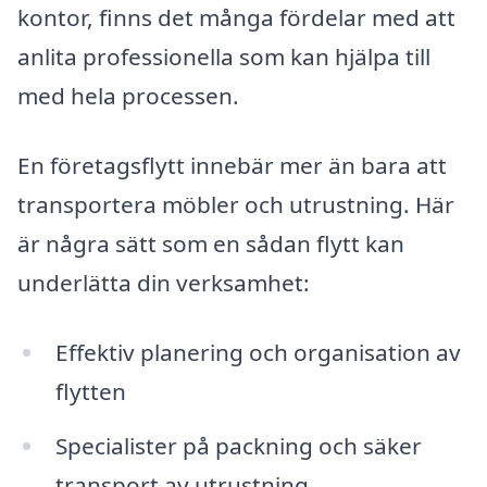
kontor, finns det många fördelar med att
anlita professionella som kan hjälpa till
med hela processen.
En företagsflytt innebär mer än bara att
transportera möbler och utrustning. Här
är några sätt som en sådan flytt kan
underlätta din verksamhet:
Effektiv planering och organisation av
flytten
Specialister på packning och säker
transport av utrustning