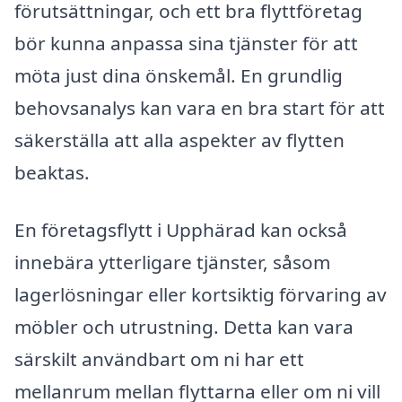
förutsättningar, och ett bra flyttföretag
bör kunna anpassa sina tjänster för att
möta just dina önskemål. En grundlig
behovsanalys kan vara en bra start för att
säkerställa att alla aspekter av flytten
beaktas.
En företagsflytt i Upphärad kan också
innebära ytterligare tjänster, såsom
lagerlösningar eller kortsiktig förvaring av
möbler och utrustning. Detta kan vara
särskilt användbart om ni har ett
mellanrum mellan flyttarna eller om ni vill