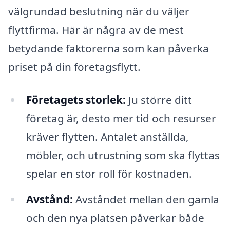
välgrundad beslutning när du väljer
flyttfirma. Här är några av de mest
betydande faktorerna som kan påverka
priset på din företagsflytt.
Företagets storlek:
Ju större ditt
företag är, desto mer tid och resurser
kräver flytten. Antalet anställda,
möbler, och utrustning som ska flyttas
spelar en stor roll för kostnaden.
Avstånd:
Avståndet mellan den gamla
och den nya platsen påverkar både