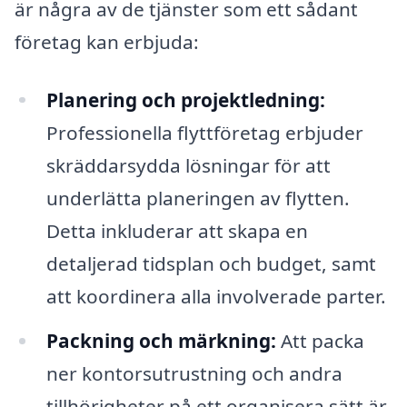
är några av de tjänster som ett sådant
företag kan erbjuda:
Planering och projektledning:
Professionella flyttföretag erbjuder
skräddarsydda lösningar för att
underlätta planeringen av flytten.
Detta inkluderar att skapa en
detaljerad tidsplan och budget, samt
att koordinera alla involverade parter.
Packning och märkning:
Att packa
ner kontorsutrustning och andra
tillhörigheter på ett organisera sätt är