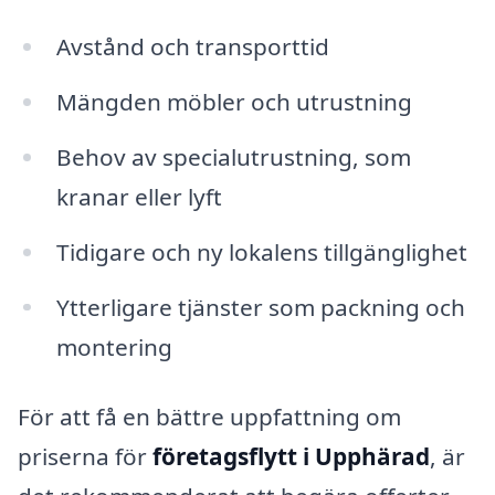
Avstånd och transporttid
Mängden möbler och utrustning
Behov av specialutrustning, som
kranar eller lyft
Tidigare och ny lokalens tillgänglighet
Ytterligare tjänster som packning och
montering
För att få en bättre uppfattning om
priserna för
företagsflytt i Upphärad
, är