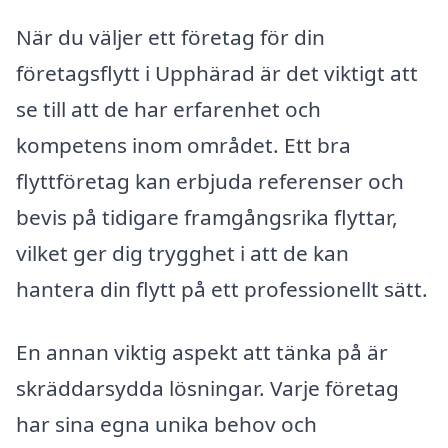
När du väljer ett företag för din
företagsflytt i Upphärad är det viktigt att
se till att de har erfarenhet och
kompetens inom området. Ett bra
flyttföretag kan erbjuda referenser och
bevis på tidigare framgångsrika flyttar,
vilket ger dig trygghet i att de kan
hantera din flytt på ett professionellt sätt.
En annan viktig aspekt att tänka på är
skräddarsydda lösningar. Varje företag
har sina egna unika behov och