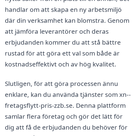
handlar om att skapa en ny arbetsmiljö
där din verksamhet kan blomstra. Genom
att jämföra leverantörer och deras
erbjudanden kommer du att stå bättre
rustad för att göra ett val som både är
kostnadseffektivt och av hög kvalitet.
Slutligen, för att göra processen ännu
enklare, kan du använda tjänster som xn--
fretagsflytt-pris-zzb.se. Denna plattform
samlar flera företag och gör det lätt för
dig att få de erbjudanden du behöver för