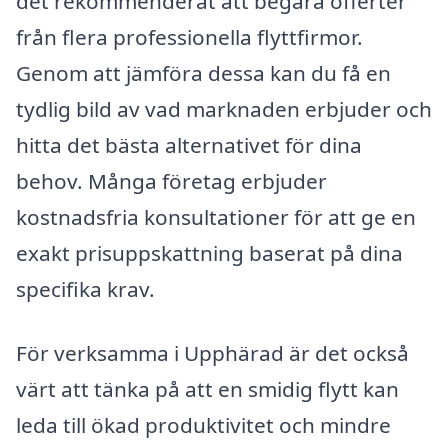
det rekommenderat att begära offerter
från flera professionella flyttfirmor.
Genom att jämföra dessa kan du få en
tydlig bild av vad marknaden erbjuder och
hitta det bästa alternativet för dina
behov. Många företag erbjuder
kostnadsfria konsultationer för att ge en
exakt prisuppskattning baserat på dina
specifika krav.
För verksamma i Upphärad är det också
värt att tänka på att en smidig flytt kan
leda till ökad produktivitet och mindre