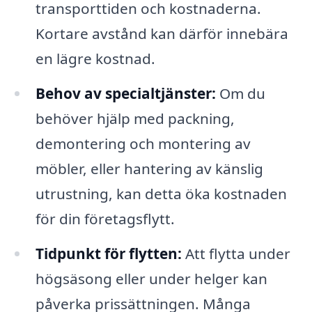
transporttiden och kostnaderna.
Kortare avstånd kan därför innebära
en lägre kostnad.
Behov av specialtjänster:
Om du
behöver hjälp med packning,
demontering och montering av
möbler, eller hantering av känslig
utrustning, kan detta öka kostnaden
för din företagsflytt.
Tidpunkt för flytten:
Att flytta under
högsäsong eller under helger kan
påverka prissättningen. Många