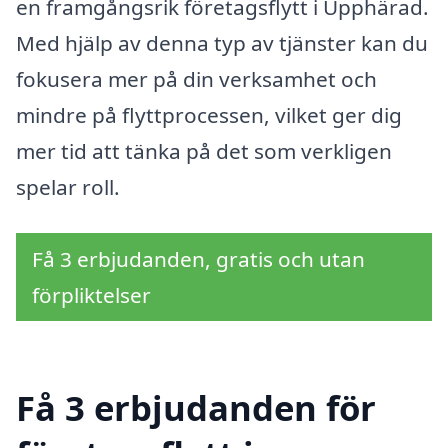
en framgångsrik företagsflytt i Upphärad.
Med hjälp av denna typ av tjänster kan du
fokusera mer på din verksamhet och
mindre på flyttprocessen, vilket ger dig
mer tid att tänka på det som verkligen
spelar roll.
Få 3 erbjudanden, gratis och utan
förpliktelser
Få 3 erbjudanden för