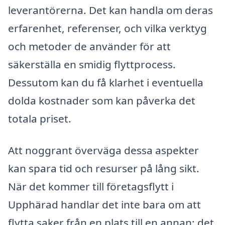
leverantörerna. Det kan handla om deras
erfarenhet, referenser, och vilka verktyg
och metoder de använder för att
säkerställa en smidig flyttprocess.
Dessutom kan du få klarhet i eventuella
dolda kostnader som kan påverka det
totala priset.
Att noggrant överväga dessa aspekter
kan spara tid och resurser på lång sikt.
När det kommer till företagsflytt i
Upphärad handlar det inte bara om att
flytta saker från en plats till en annan; det