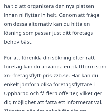
ha tid att organisera den nya platsen
innan ni flyttar in helt. Genom att fråga
om dessa alternativ kan du hitta en
lösning som passar just ditt företags
behov bäst.
För att förenkla din sökning efter rätt
företag kan du använda en plattform som
xn--fretagsflytt-pris-zzb.se. Här kan du
enkelt jämföra olika företagsflyttare i
Upphärad och få flera offerter, vilket ger
dig möjlighet att fatta ett informerat val.
Tjänsten gör det enkelt för dig att