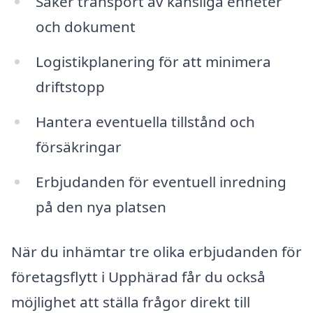
Säker transport av känsliga enheter
och dokument
Logistikplanering för att minimera
driftstopp
Hantera eventuella tillstånd och
försäkringar
Erbjudanden för eventuell inredning
på den nya platsen
När du inhämtar tre olika erbjudanden för
företagsflytt i Upphärad får du också
möjlighet att ställa frågor direkt till