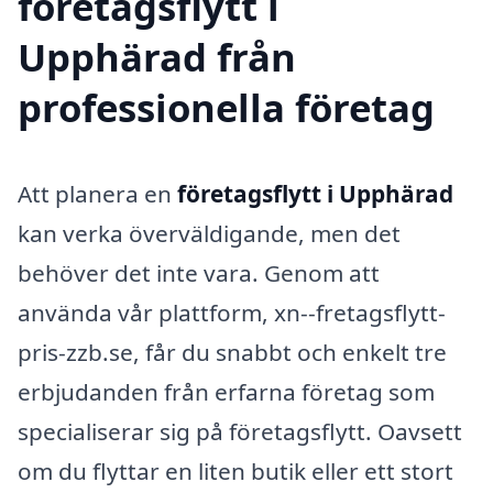
företagsflytt i
Upphärad från
professionella företag
Att planera en
företagsflytt i Upphärad
kan verka överväldigande, men det
behöver det inte vara. Genom att
använda vår plattform, xn--fretagsflytt-
pris-zzb.se, får du snabbt och enkelt tre
erbjudanden från erfarna företag som
specialiserar sig på företagsflytt. Oavsett
om du flyttar en liten butik eller ett stort