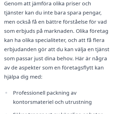
Genom att jämföra olika priser och
tjänster kan du inte bara spara pengar,
men också få en bättre förståelse för vad
som erbjuds på marknaden. Olika företag
kan ha olika specialiteter, och att få flera
erbjudanden gör att du kan välja en tjänst
som passar just dina behov. Här är några
av de aspekter som en företagsflytt kan
hjälpa dig med:
Professionell packning av
kontorsmateriel och utrustning