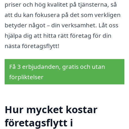
priser och hög kvalitet på tjänsterna, så
att du kan fokusera på det som verkligen
betyder något – din verksamhet. Låt oss
hjälpa dig att hitta rätt företag för din
nästa företagsflytt!
Få 3 erbjudanden, gratis och utan
förpliktelser
Hur mycket kostar
företagsflytt i