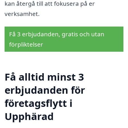
kan återgå till att fokusera på er
verksamhet.
Få 3 erbjudanden, gratis och utan
förpliktelser
Få alltid minst 3
erbjudanden för
företagsflytt i
Upphärad