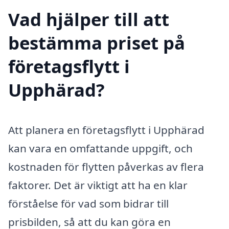
Vad hjälper till att
bestämma priset på
företagsflytt i
Upphärad?
Att planera en företagsflytt i Upphärad
kan vara en omfattande uppgift, och
kostnaden för flytten påverkas av flera
faktorer. Det är viktigt att ha en klar
förståelse för vad som bidrar till
prisbilden, så att du kan göra en