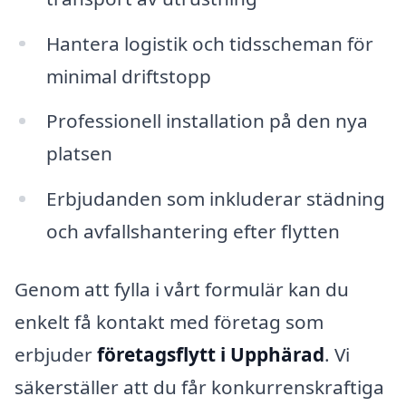
Hantera logistik och tidsscheman för
minimal driftstopp
Professionell installation på den nya
platsen
Erbjudanden som inkluderar städning
och avfallshantering efter flytten
Genom att fylla i vårt formulär kan du
enkelt få kontakt med företag som
erbjuder
företagsflytt i Upphärad
. Vi
säkerställer att du får konkurrenskraftiga