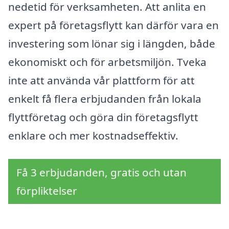
nedetid för verksamheten. Att anlita en
expert på företagsflytt kan därför vara en
investering som lönar sig i längden, både
ekonomiskt och för arbetsmiljön. Tveka
inte att använda vår plattform för att
enkelt få flera erbjudanden från lokala
flyttföretag och göra din företagsflytt
enklare och mer kostnadseffektiv.
Få 3 erbjudanden, gratis och utan
förpliktelser