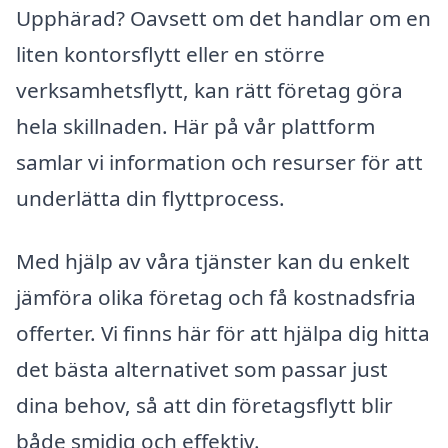
Upphärad? Oavsett om det handlar om en
liten kontorsflytt eller en större
verksamhetsflytt, kan rätt företag göra
hela skillnaden. Här på vår plattform
samlar vi information och resurser för att
underlätta din flyttprocess.
Med hjälp av våra tjänster kan du enkelt
jämföra olika företag och få kostnadsfria
offerter. Vi finns här för att hjälpa dig hitta
det bästa alternativet som passar just
dina behov, så att din företagsflytt blir
både smidig och effektiv.