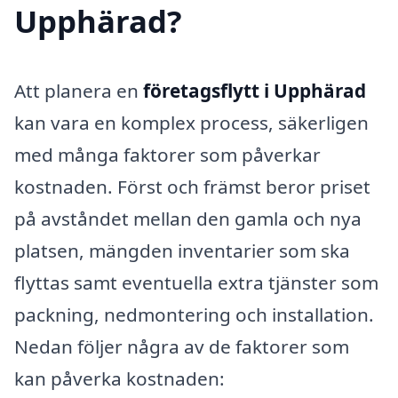
Upphärad?
Att planera en
företagsflytt i Upphärad
kan vara en komplex process, säkerligen
med många faktorer som påverkar
kostnaden. Först och främst beror priset
på avståndet mellan den gamla och nya
platsen, mängden inventarier som ska
flyttas samt eventuella extra tjänster som
packning, nedmontering och installation.
Nedan följer några av de faktorer som
kan påverka kostnaden: