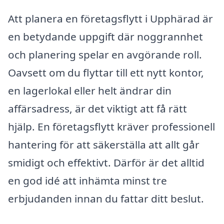
Att planera en företagsflytt i Upphärad är
en betydande uppgift där noggrannhet
och planering spelar en avgörande roll.
Oavsett om du flyttar till ett nytt kontor,
en lagerlokal eller helt ändrar din
affärsadress, är det viktigt att få rätt
hjälp. En företagsflytt kräver professionell
hantering för att säkerställa att allt går
smidigt och effektivt. Därför är det alltid
en god idé att inhämta minst tre
erbjudanden innan du fattar ditt beslut.