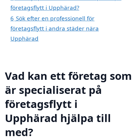
företagsflytt i Upphärad?
6
Sök efter en professionell för
företagsflytt i andra städer nära
Upphärad
Vad kan ett företag som
är specialiserat på
företagsflytt i
Upphärad hjälpa till
med?