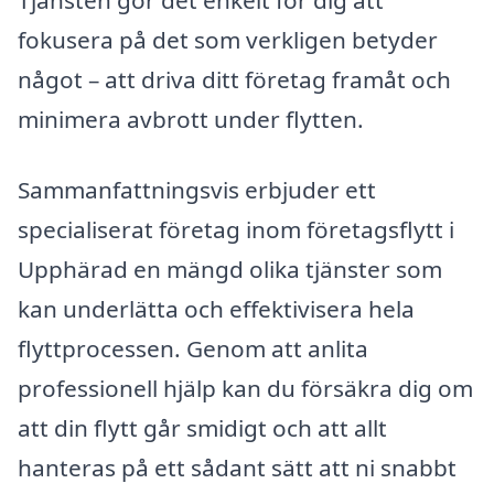
fokusera på det som verkligen betyder
något – att driva ditt företag framåt och
minimera avbrott under flytten.
Sammanfattningsvis erbjuder ett
specialiserat företag inom företagsflytt i
Upphärad en mängd olika tjänster som
kan underlätta och effektivisera hela
flyttprocessen. Genom att anlita
professionell hjälp kan du försäkra dig om
att din flytt går smidigt och att allt
hanteras på ett sådant sätt att ni snabbt