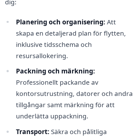
dig:
Planering och organisering:
Att
skapa en detaljerad plan för flytten,
inklusive tidsschema och
resursallokering.
Packning och märkning:
Professionellt packande av
kontorsutrustning, datorer och andra
tillgångar samt märkning för att
underlätta uppackning.
Transport:
Säkra och pålitliga