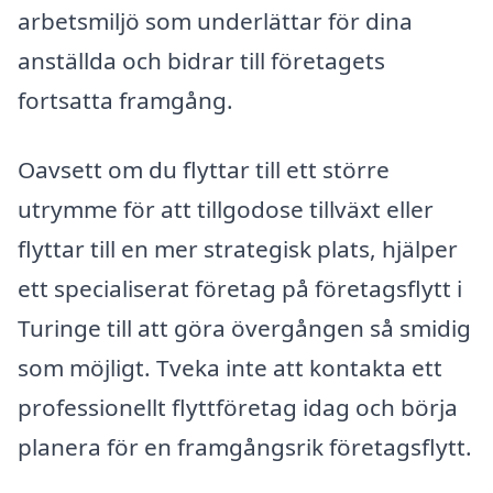
arbetsmiljö som underlättar för dina
anställda och bidrar till företagets
fortsatta framgång.
Oavsett om du flyttar till ett större
utrymme för att tillgodose tillväxt eller
flyttar till en mer strategisk plats, hjälper
ett specialiserat företag på företagsflytt i
Turinge till att göra övergången så smidig
som möjligt. Tveka inte att kontakta ett
professionellt flyttföretag idag och börja
planera för en framgångsrik företagsflytt.