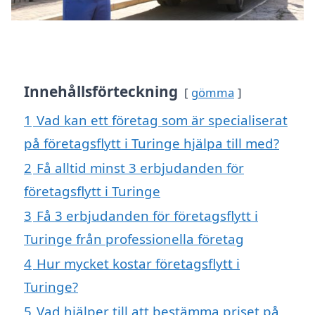
Innehållsförteckning
gömma
1
Vad kan ett företag som är specialiserat
på företagsflytt i Turinge hjälpa till med?
2
Få alltid minst 3 erbjudanden för
företagsflytt i Turinge
3
Få 3 erbjudanden för företagsflytt i
Turinge från professionella företag
4
Hur mycket kostar företagsflytt i
Turinge?
5
Vad hjälper till att bestämma priset på