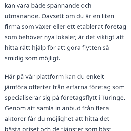
kan vara både spännande och
utmanande. Oavsett om du är en liten
firma som växer eller ett etablerat företag
som behöver nya lokaler, är det viktigt att
hitta rätt hjälp för att göra flytten så
smidig som möjligt.
Här på vår plattform kan du enkelt
jämföra offerter från erfarna företag som
specialiserar sig på företagsflytt i Turinge.
Genom att samla in anbud från flera
aktörer får du möjlighet att hitta det
bästa priset och de tjänster som bäst