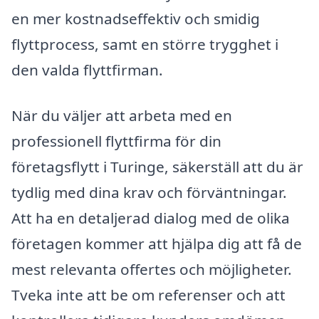
en mer kostnadseffektiv och smidig
flyttprocess, samt en större trygghet i
den valda flyttfirman.
När du väljer att arbeta med en
professionell flyttfirma för din
företagsflytt i Turinge, säkerställ att du är
tydlig med dina krav och förväntningar.
Att ha en detaljerad dialog med de olika
företagen kommer att hjälpa dig att få de
mest relevanta offertes och möjligheter.
Tveka inte att be om referenser och att