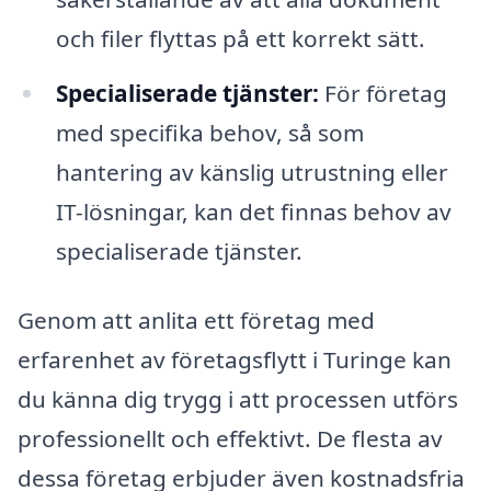
och filer flyttas på ett korrekt sätt.
Specialiserade tjänster:
För företag
med specifika behov, så som
hantering av känslig utrustning eller
IT-lösningar, kan det finnas behov av
specialiserade tjänster.
Genom att anlita ett företag med
erfarenhet av företagsflytt i Turinge kan
du känna dig trygg i att processen utförs
professionellt och effektivt. De flesta av
dessa företag erbjuder även kostnadsfria