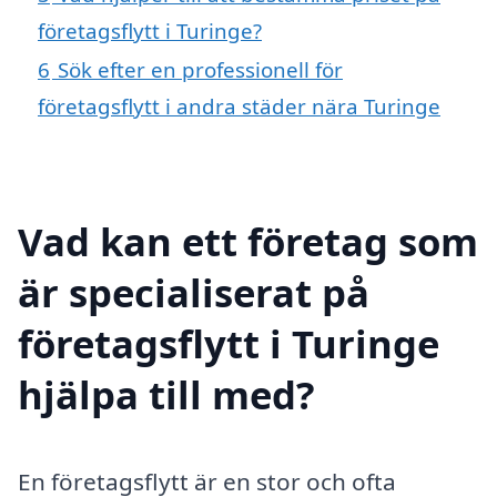
företagsflytt i Turinge?
6
Sök efter en professionell för
företagsflytt i andra städer nära Turinge
Vad kan ett företag som
är specialiserat på
företagsflytt i Turinge
hjälpa till med?
En företagsflytt är en stor och ofta