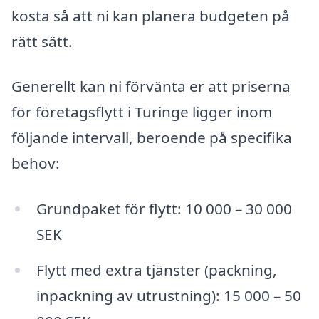
kosta så att ni kan planera budgeten på
rätt sätt.
Generellt kan ni förvänta er att priserna
för företagsflytt i Turinge ligger inom
följande intervall, beroende på specifika
behov:
Grundpaket för flytt: 10 000 – 30 000
SEK
Flytt med extra tjänster (packning,
inpackning av utrustning): 15 000 – 50