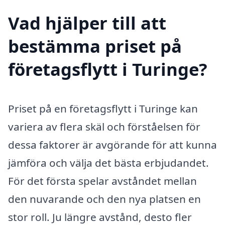
Vad hjälper till att
bestämma priset på
företagsflytt i Turinge?
Priset på en företagsflytt i Turinge kan
variera av flera skäl och förståelsen för
dessa faktorer är avgörande för att kunna
jämföra och välja det bästa erbjudandet.
För det första spelar avståndet mellan
den nuvarande och den nya platsen en
stor roll. Ju längre avstånd, desto fler