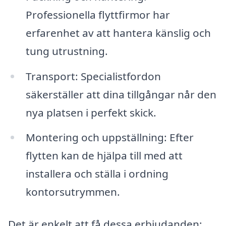
Professionella flyttfirmor har
erfarenhet av att hantera känslig och
tung utrustning.
Transport: Specialistfordon
säkerställer att dina tillgångar når den
nya platsen i perfekt skick.
Montering och uppställning: Efter
flytten kan de hjälpa till med att
installera och ställa i ordning
kontorsutrymmen.
Det är enkelt att få dessa erbjudanden;