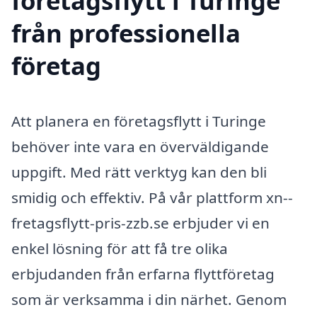
företagsflytt i Turinge
från professionella
företag
Att planera en företagsflytt i Turinge
behöver inte vara en överväldigande
uppgift. Med rätt verktyg kan den bli
smidig och effektiv. På vår plattform xn--
fretagsflytt-pris-zzb.se erbjuder vi en
enkel lösning för att få tre olika
erbjudanden från erfarna flyttföretag
som är verksamma i din närhet. Genom