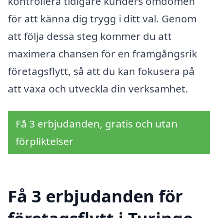
kontrollera tidigare kunders omdömen
för att känna dig trygg i ditt val. Genom
att följa dessa steg kommer du att
maximera chansen för en framgångsrik
företagsflytt, så att du kan fokusera på
att växa och utveckla din verksamhet.
Få 3 erbjudanden, gratis och utan
förpliktelser
Få 3 erbjudanden för