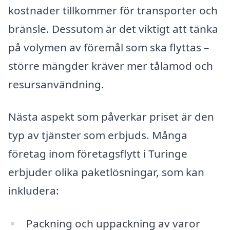
kostnader tillkommer för transporter och
bränsle. Dessutom är det viktigt att tänka
på volymen av föremål som ska flyttas –
större mängder kräver mer tålamod och
resursanvändning.
Nästa aspekt som påverkar priset är den
typ av tjänster som erbjuds. Många
företag inom företagsflytt i Turinge
erbjuder olika paketlösningar, som kan
inkludera:
Packning och uppackning av varor