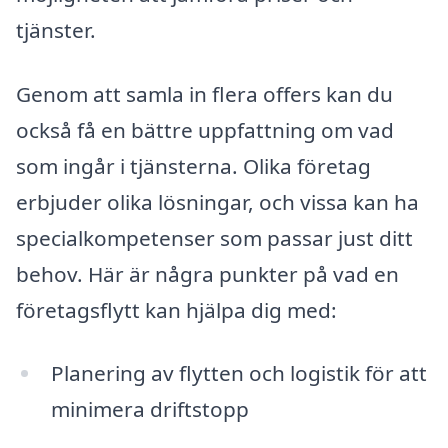
tjänster.
Genom att samla in flera offers kan du
också få en bättre uppfattning om vad
som ingår i tjänsterna. Olika företag
erbjuder olika lösningar, och vissa kan ha
specialkompetenser som passar just ditt
behov. Här är några punkter på vad en
företagsflytt kan hjälpa dig med:
Planering av flytten och logistik för att
minimera driftstopp