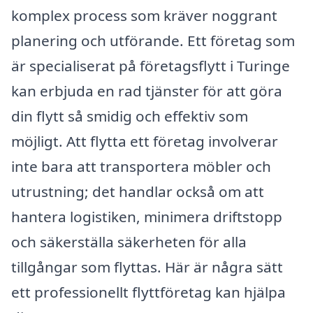
komplex process som kräver noggrant
planering och utförande. Ett företag som
är specialiserat på företagsflytt i Turinge
kan erbjuda en rad tjänster för att göra
din flytt så smidig och effektiv som
möjligt. Att flytta ett företag involverar
inte bara att transportera möbler och
utrustning; det handlar också om att
hantera logistiken, minimera driftstopp
och säkerställa säkerheten för alla
tillgångar som flyttas. Här är några sätt
ett professionellt flyttföretag kan hjälpa