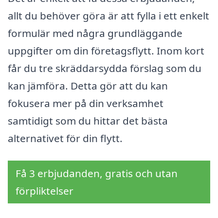
allt du behöver göra är att fylla i ett enkelt
formulär med några grundläggande
uppgifter om din företagsflytt. Inom kort
får du tre skräddarsydda förslag som du
kan jämföra. Detta gör att du kan
fokusera mer på din verksamhet
samtidigt som du hittar det bästa
alternativet för din flytt.
Få 3 erbjudanden, gratis och utan
förpliktelser