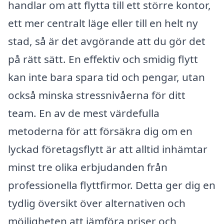
handlar om att flytta till ett större kontor,
ett mer centralt läge eller till en helt ny
stad, så är det avgörande att du gör det
på rätt sätt. En effektiv och smidig flytt
kan inte bara spara tid och pengar, utan
också minska stressnivåerna för ditt
team. En av de mest värdefulla
metoderna för att försäkra dig om en
lyckad företagsflytt är att alltid inhämtar
minst tre olika erbjudanden från
professionella flyttfirmor. Detta ger dig en
tydlig översikt över alternativen och
möjligheten att jämföra priser och