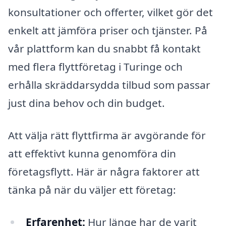
konsultationer och offerter, vilket gör det
enkelt att jämföra priser och tjänster. På
vår plattform kan du snabbt få kontakt
med flera flyttföretag i Turinge och
erhålla skräddarsydda tilbud som passar
just dina behov och din budget.
Att välja rätt flyttfirma är avgörande för
att effektivt kunna genomföra din
företagsflytt. Här är några faktorer att
tänka på när du väljer ett företag:
Erfarenhet:
Hur länge har de varit