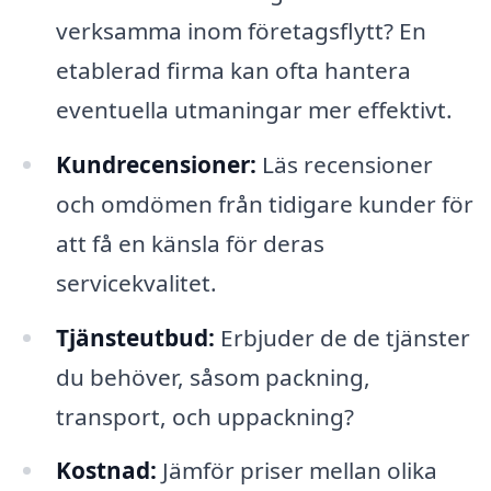
verksamma inom företagsflytt? En
etablerad firma kan ofta hantera
eventuella utmaningar mer effektivt.
Kundrecensioner:
Läs recensioner
och omdömen från tidigare kunder för
att få en känsla för deras
servicekvalitet.
Tjänsteutbud:
Erbjuder de de tjänster
du behöver, såsom packning,
transport, och uppackning?
Kostnad:
Jämför priser mellan olika