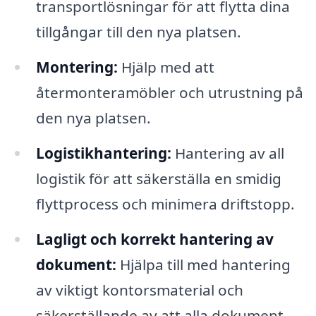
transportlösningar för att flytta dina
tillgångar till den nya platsen.
Montering:
Hjälp med att
återmonteramöbler och utrustning på
den nya platsen.
Logistikhantering:
Hantering av all
logistik för att säkerställa en smidig
flyttprocess och minimera driftstopp.
Lagligt och korrekt hantering av
dokument:
Hjälpa till med hantering
av viktigt kontorsmaterial och
säkerställande av att alla dokument