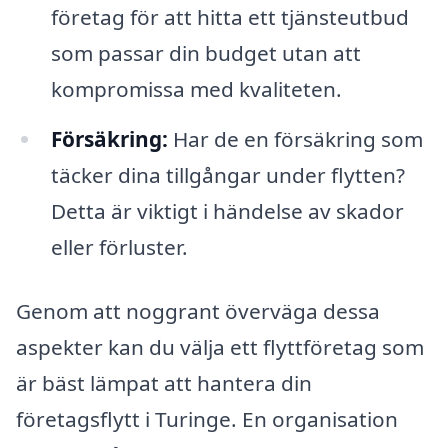
företag för att hitta ett tjänsteutbud
som passar din budget utan att
kompromissa med kvaliteten.
Försäkring:
Har de en försäkring som
täcker dina tillgångar under flytten?
Detta är viktigt i händelse av skador
eller förluster.
Genom att noggrant överväga dessa
aspekter kan du välja ett flyttföretag som
är bäst lämpat att hantera din
företagsflytt i Turinge. En organisation