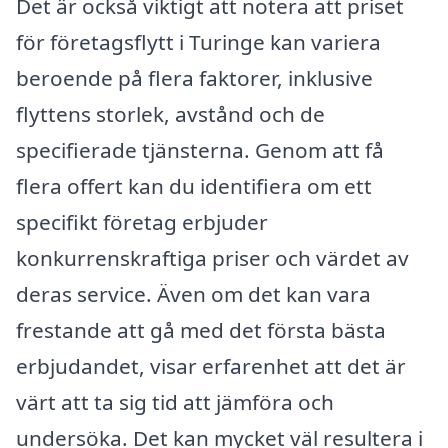
Det är också viktigt att notera att priset
för företagsflytt i Turinge kan variera
beroende på flera faktorer, inklusive
flyttens storlek, avstånd och de
specifierade tjänsterna. Genom att få
flera offert kan du identifiera om ett
specifikt företag erbjuder
konkurrenskraftiga priser och värdet av
deras service. Även om det kan vara
frestande att gå med det första bästa
erbjudandet, visar erfarenhet att det är
värt att ta sig tid att jämföra och
undersöka. Det kan mycket väl resultera i