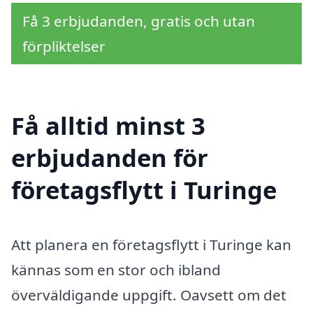
Få 3 erbjudanden, gratis och utan
förpliktelser
Få alltid minst 3
erbjudanden för
företagsflytt i Turinge
Att planera en företagsflytt i Turinge kan
kännas som en stor och ibland
överväldigande uppgift. Oavsett om det