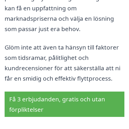
kan få en uppfattning om
marknadspriserna och välja en lösning
som passar just era behov.
Glöm inte att även ta hänsyn till faktorer
som tidsramar, pålitlighet och
kundrecensioner för att säkerställa att ni
får en smidig och effektiv flyttprocess.
Få 3 erbjudanden, gratis och utan
förpliktelser