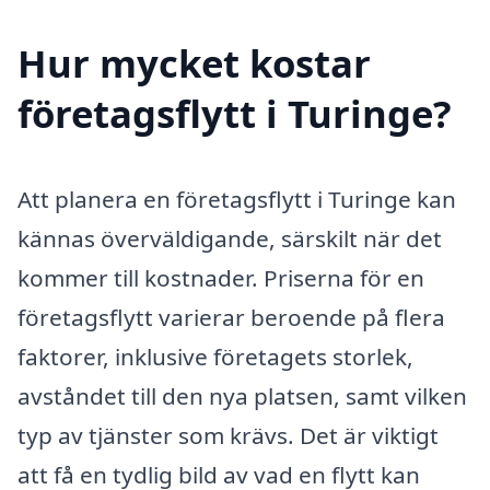
Hur mycket kostar
företagsflytt i Turinge?
Att planera en företagsflytt i Turinge kan
kännas överväldigande, särskilt när det
kommer till kostnader. Priserna för en
företagsflytt varierar beroende på flera
faktorer, inklusive företagets storlek,
avståndet till den nya platsen, samt vilken
typ av tjänster som krävs. Det är viktigt
att få en tydlig bild av vad en flytt kan