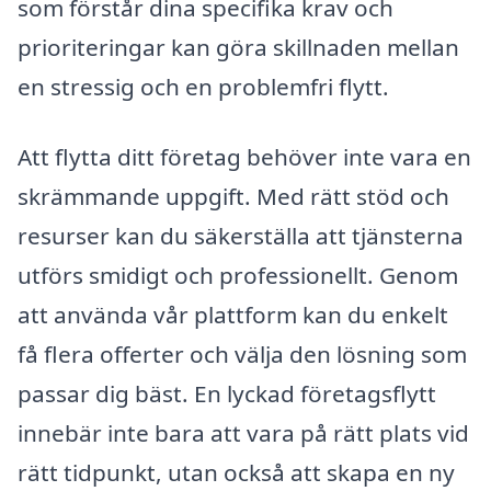
som förstår dina specifika krav och
prioriteringar kan göra skillnaden mellan
en stressig och en problemfri flytt.
Att flytta ditt företag behöver inte vara en
skrämmande uppgift. Med rätt stöd och
resurser kan du säkerställa att tjänsterna
utförs smidigt och professionellt. Genom
att använda vår plattform kan du enkelt
få flera offerter och välja den lösning som
passar dig bäst. En lyckad företagsflytt
innebär inte bara att vara på rätt plats vid
rätt tidpunkt, utan också att skapa en ny