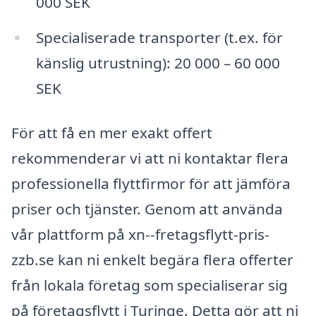
000 SEK
Specialiserade transporter (t.ex. för
känslig utrustning): 20 000 – 60 000
SEK
För att få en mer exakt offert
rekommenderar vi att ni kontaktar flera
professionella flyttfirmor för att jämföra
priser och tjänster. Genom att använda
vår plattform på xn--fretagsflytt-pris-
zzb.se kan ni enkelt begära flera offerter
från lokala företag som specialiserar sig
på företagsflytt i Turinge. Detta gör att ni