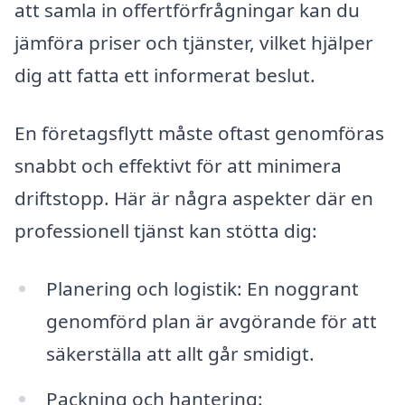
att samla in offertförfrågningar kan du
jämföra priser och tjänster, vilket hjälper
dig att fatta ett informerat beslut.
En företagsflytt måste oftast genomföras
snabbt och effektivt för att minimera
driftstopp. Här är några aspekter där en
professionell tjänst kan stötta dig:
Planering och logistik: En noggrant
genomförd plan är avgörande för att
säkerställa att allt går smidigt.
Packning och hantering: