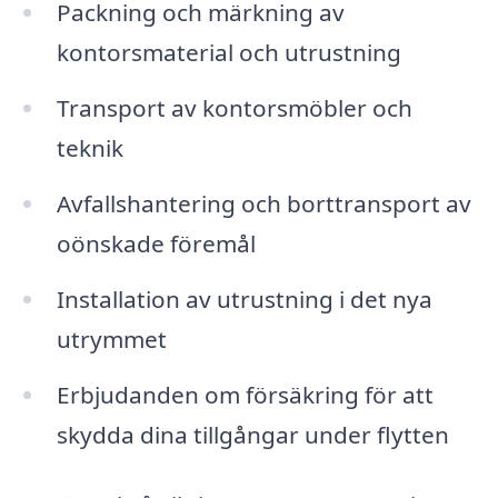
Packning och märkning av
kontorsmaterial och utrustning
Transport av kontorsmöbler och
teknik
Avfallshantering och borttransport av
oönskade föremål
Installation av utrustning i det nya
utrymmet
Erbjudanden om försäkring för att
skydda dina tillgångar under flytten