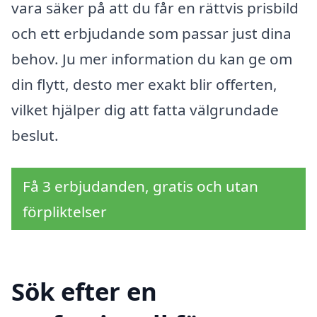
vara säker på att du får en rättvis prisbild
och ett erbjudande som passar just dina
behov. Ju mer information du kan ge om
din flytt, desto mer exakt blir offerten,
vilket hjälper dig att fatta välgrundade
beslut.
Få 3 erbjudanden, gratis och utan
förpliktelser
Sök efter en