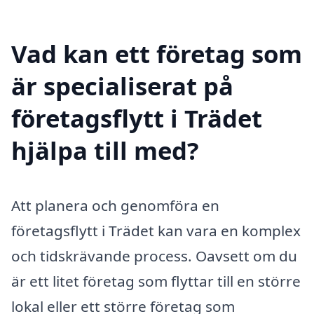
Vad kan ett företag som
är specialiserat på
företagsflytt i Trädet
hjälpa till med?
Att planera och genomföra en
företagsflytt i Trädet kan vara en komplex
och tidskrävande process. Oavsett om du
är ett litet företag som flyttar till en större
lokal eller ett större företag som