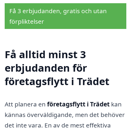
Få 3 erbjudanden, gratis och utan
förpliktelser
Få alltid minst 3
erbjudanden för
företagsflytt i Trädet
Att planera en
företagsflytt i Trädet
kan
kännas överväldigande, men det behöver
det inte vara. En av de mest effektiva