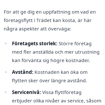
För att ge dig en uppfattning om vad en
företagsflytt i Trädet kan kosta, är här
några aspekter att överväga:
Företagets storlek:
Större företag
med fler anställda och mer utrustning
kan förvänta sig högre kostnader.
Avstånd:
Kostnaden kan öka om
flytten sker över längre avstånd.
Servicenivå:
Vissa flyttföretag
erbjuder olika nivåer av service, såsom