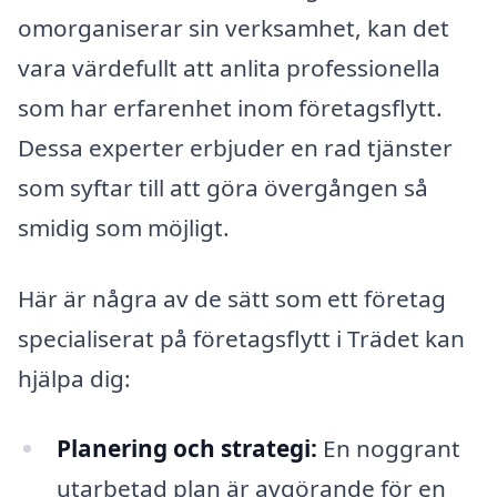
omorganiserar sin verksamhet, kan det
vara värdefullt att anlita professionella
som har erfarenhet inom företagsflytt.
Dessa experter erbjuder en rad tjänster
som syftar till att göra övergången så
smidig som möjligt.
Här är några av de sätt som ett företag
specialiserat på företagsflytt i Trädet kan
hjälpa dig:
Planering och strategi:
En noggrant
utarbetad plan är avgörande för en