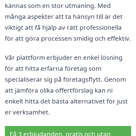
kännas som en stor utmaning. Med
många aspekter att ta hänsyn till är det
viktigt att få hjälp av rätt professionella
för att göra processen smidig och effektiv.
Vår plattform erbjuder en enkel lösning
för att hitta erfarna företag som
specialiserar sig på företagsflytt. Genom
att jämföra olika offertförslag kan ni
enkelt hitta det bästa alternativet för just
er verksamhet.
Få 3 erbjudanden, gratis och utan