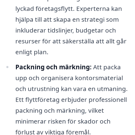
lyckad företagsflytt. Experterna kan
hjälpa till att skapa en strategi som
inkluderar tidslinjer, budgetar och
resurser för att säkerställa att allt går
enligt plan.
Packning och märkning:
Att packa
upp och organisera kontorsmaterial
och utrustning kan vara en utmaning.
Ett flyttföretag erbjuder professionell
packning och märkning, vilket
minimerar risken för skador och
förlust av viktiga föremål.