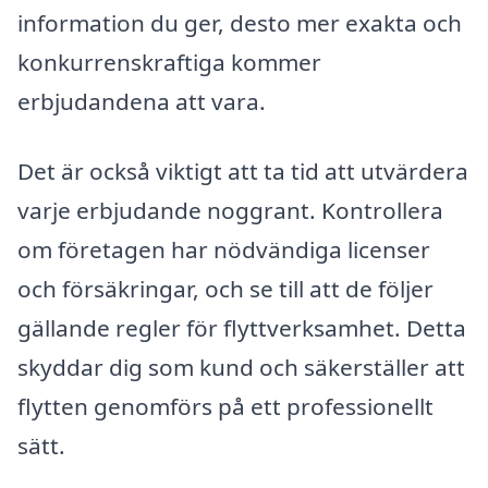
information du ger, desto mer exakta och
konkurrenskraftiga kommer
erbjudandena att vara.
Det är också viktigt att ta tid att utvärdera
varje erbjudande noggrant. Kontrollera
om företagen har nödvändiga licenser
och försäkringar, och se till att de följer
gällande regler för flyttverksamhet. Detta
skyddar dig som kund och säkerställer att
flytten genomförs på ett professionellt
sätt.