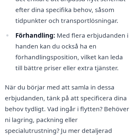
efter dina specifika behov, såsom
tidpunkter och transportlösningar.
Förhandling:
Med flera erbjudanden i
handen kan du också ha en
förhandlingsposition, vilket kan leda
till bättre priser eller extra tjänster.
När du börjar med att samla in dessa
erbjudanden, tänk på att specificera dina
behov tydligt. Vad ingår i flytten? Behöver
ni lagring, packning eller
specialutrustning? Ju mer detaljerad