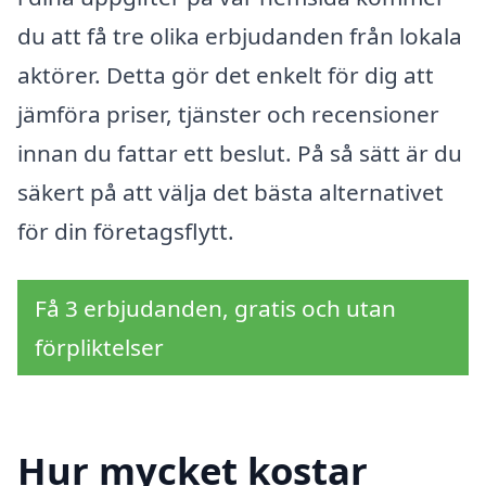
du att få tre olika erbjudanden från lokala
aktörer. Detta gör det enkelt för dig att
jämföra priser, tjänster och recensioner
innan du fattar ett beslut. På så sätt är du
säkert på att välja det bästa alternativet
för din företagsflytt.
Få 3 erbjudanden, gratis och utan
förpliktelser
Hur mycket kostar