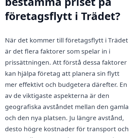
bestämma priset på
företagsflytt i Trädet?
När det kommer till företagsflytt i Trädet
är det flera faktorer som spelar in i
prissättningen. Att förstå dessa faktorer
kan hjälpa företag att planera sin flytt
mer effektivt och budgetera därefter. En
av de viktigaste aspekterna är den
geografiska avståndet mellan den gamla
och den nya platsen. Ju längre avstånd,
desto högre kostnader för transport och