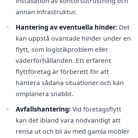
installation av kontorsutrustning och
annan infrastruktur.
Hantering av eventuella hinder:
Det
kan uppstå oväntade hinder under en
flytt, som logistikproblem eller
väderförhållanden. Ett erfarent
flyttföretag är förberett för att
hantera sådana situationer och kan
omplanera snabbt.
Avfallshantering:
Vid företagsflytt
kan det ibland vara nödvändigt att
rensa ut och bli av med gamla möbler