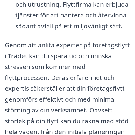
och utrustning. Flyttfirma kan erbjuda
tjänster för att hantera och återvinna
sådant avfall på ett miljövänligt sätt.
Genom att anlita experter på företagsflytt
i Trädet kan du spara tid och minska
stressen som kommer med
flyttprocessen. Deras erfarenhet och
expertis säkerställer att din företagsflytt
genomförs effektivt och med minimal
störning av din verksamhet. Oavsett
storlek på din flytt kan du räkna med stöd
hela vägen, från den initiala planeringen