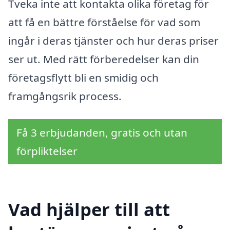
Tveka inte att kontakta olika företag för
att få en bättre förståelse för vad som
ingår i deras tjänster och hur deras priser
ser ut. Med rätt förberedelser kan din
företagsflytt bli en smidig och
framgångsrik process.
Få 3 erbjudanden, gratis och utan
förpliktelser
Vad hjälper till att