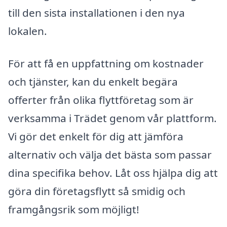
till den sista installationen i den nya
lokalen.
För att få en uppfattning om kostnader
och tjänster, kan du enkelt begära
offerter från olika flyttföretag som är
verksamma i Trädet genom vår plattform.
Vi gör det enkelt för dig att jämföra
alternativ och välja det bästa som passar
dina specifika behov. Låt oss hjälpa dig att
göra din företagsflytt så smidig och
framgångsrik som möjligt!