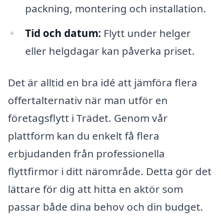
packning, montering och installation.
Tid och datum:
Flytt under helger
eller helgdagar kan påverka priset.
Det är alltid en bra idé att jämföra flera
offertalternativ när man utför en
företagsflytt i Trädet. Genom vår
plattform kan du enkelt få flera
erbjudanden från professionella
flyttfirmor i ditt närområde. Detta gör det
lättare för dig att hitta en aktör som
passar både dina behov och din budget.