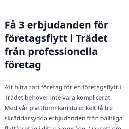
Få 3 erbjudanden för
företagsflytt i Trädet
från professionella
företag
Att hitta rätt företag för en företagsflytt i
Trädet behöver inte vara komplicerat.
Med vår plattform kan du enkelt få tre
skräddarsydda erbjudanden från pålitliga
flyttföretag i ditt närområde. Oavsett om