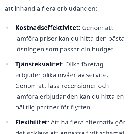
att inhandla flera erbjudanden:
Kostnadseffektivitet:
Genom att
jämföra priser kan du hitta den bästa
lösningen som passar din budget.
Tjänstekvalitet:
Olika företag
erbjuder olika nivåer av service.
Genom att läsa recensioner och
jämföra erbjudanden kan du hitta en
pålitlig partner för flytten.
Flexibilitet:
Att ha flera alternativ gör
det enklare att anpassa flytt schemat