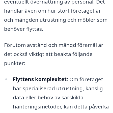
eventuellt övernattning av personal. Det
handlar även om hur stort företaget är
och mängden utrustning och möbler som
behöver flyttas.
Förutom avstånd och mängd föremål är
det också viktigt att beakta följande
punkter:
Flyttens komplexitet:
Om företaget
har specialiserad utrustning, känslig
data eller behov av särskilda
hanteringsmetoder, kan detta påverka