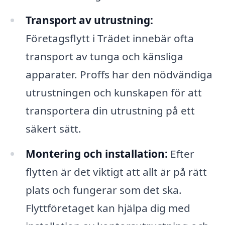
Transport av utrustning:
Företagsflytt i Trädet innebär ofta
transport av tunga och känsliga
apparater. Proffs har den nödvändiga
utrustningen och kunskapen för att
transportera din utrustning på ett
säkert sätt.
Montering och installation:
Efter
flytten är det viktigt att allt är på rätt
plats och fungerar som det ska.
Flyttföretaget kan hjälpa dig med