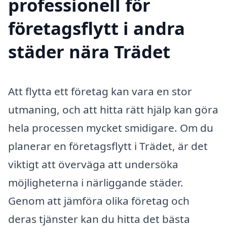
professionell för
företagsflytt i andra
städer nära Trädet
Att flytta ett företag kan vara en stor
utmaning, och att hitta rätt hjälp kan göra
hela processen mycket smidigare. Om du
planerar en företagsflytt i Trädet, är det
viktigt att överväga att undersöka
möjligheterna i närliggande städer.
Genom att jämföra olika företag och
deras tjänster kan du hitta det bästa