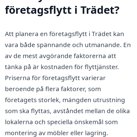
företagsflytt i Trädet?
Att planera en företagsflytt i Trädet kan
vara både spännande och utmanande. En
av de mest avgörande faktorerna att
tänka på är kostnaden för flyttjänster.
Priserna för företagsflytt varierar
beroende på flera faktorer, som
företagets storlek, mängden utrustning
som ska flyttas, avståndet mellan de olika
lokalerna och speciella önskemål som
montering av möbler eller lagring.