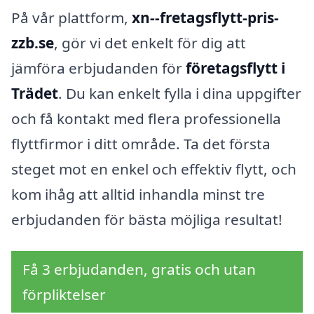
På vår plattform,
xn--fretagsflytt-pris-
zzb.se
, gör vi det enkelt för dig att
jämföra erbjudanden för
företagsflytt i
Trädet
. Du kan enkelt fylla i dina uppgifter
och få kontakt med flera professionella
flyttfirmor i ditt område. Ta det första
steget mot en enkel och effektiv flytt, och
kom ihåg att alltid inhandla minst tre
erbjudanden för bästa möjliga resultat!
Få 3 erbjudanden, gratis och utan
förpliktelser