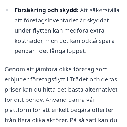
Försäkring och skydd:
Att säkerställa
att företagsinventariet är skyddat
under flytten kan medföra extra
kostnader, men det kan också spara
pengar i det långa loppet.
Genom att jämföra olika företag som
erbjuder företagsflytt i Trädet och deras
priser kan du hitta det bästa alternativet
för ditt behov. Använd gärna vår
plattform för att enkelt begära offerter
från flera olika aktörer. På så sätt kan du