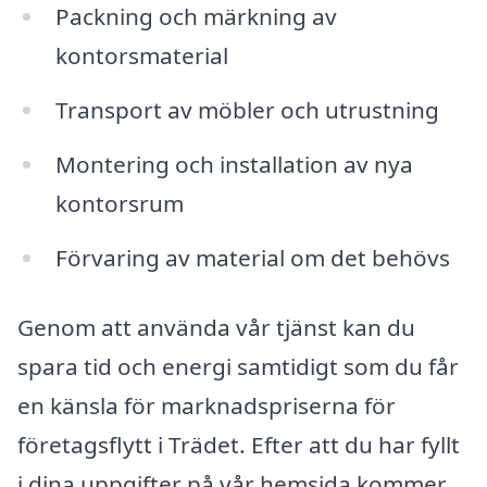
Packning och märkning av
kontorsmaterial
Transport av möbler och utrustning
Montering och installation av nya
kontorsrum
Förvaring av material om det behövs
Genom att använda vår tjänst kan du
spara tid och energi samtidigt som du får
en känsla för marknadspriserna för
företagsflytt i Trädet. Efter att du har fyllt
i dina uppgifter på vår hemsida kommer