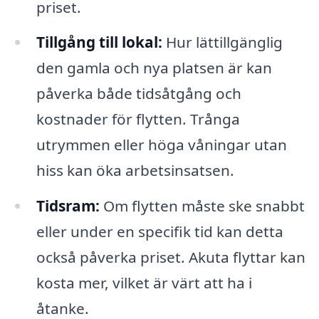
priset.
Tillgång till lokal:
Hur lättillgänglig
den gamla och nya platsen är kan
påverka både tidsåtgång och
kostnader för flytten. Trånga
utrymmen eller höga våningar utan
hiss kan öka arbetsinsatsen.
Tidsram:
Om flytten måste ske snabbt
eller under en specifik tid kan detta
också påverka priset. Akuta flyttar kan
kosta mer, vilket är värt att ha i
åtanke.