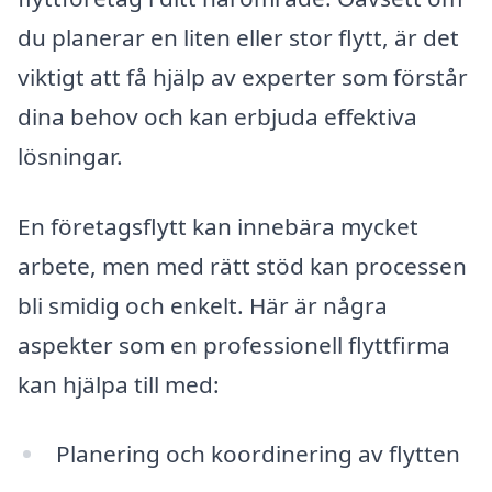
du planerar en liten eller stor flytt, är det
viktigt att få hjälp av experter som förstår
dina behov och kan erbjuda effektiva
lösningar.
En företagsflytt kan innebära mycket
arbete, men med rätt stöd kan processen
bli smidig och enkelt. Här är några
aspekter som en professionell flyttfirma
kan hjälpa till med:
Planering och koordinering av flytten