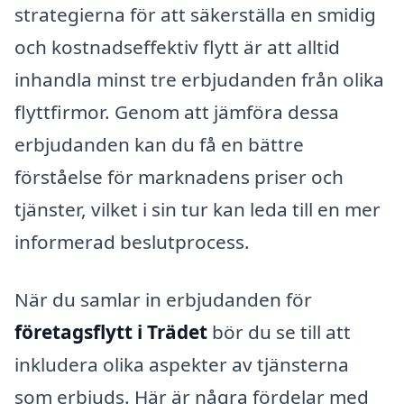
strategierna för att säkerställa en smidig
och kostnadseffektiv flytt är att alltid
inhandla minst tre erbjudanden från olika
flyttfirmor. Genom att jämföra dessa
erbjudanden kan du få en bättre
förståelse för marknadens priser och
tjänster, vilket i sin tur kan leda till en mer
informerad beslutprocess.
När du samlar in erbjudanden för
företagsflytt i Trädet
bör du se till att
inkludera olika aspekter av tjänsterna
som erbjuds. Här är några fördelar med