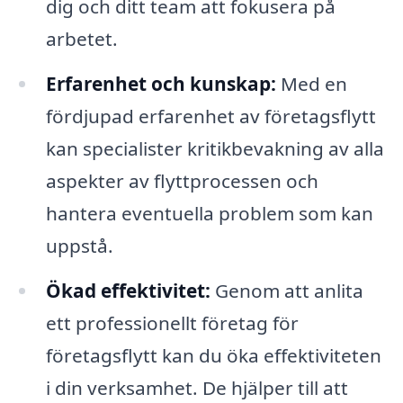
dig och ditt team att fokusera på
arbetet.
Erfarenhet och kunskap:
Med en
fördjupad erfarenhet av företagsflytt
kan specialister kritikbevakning av alla
aspekter av flyttprocessen och
hantera eventuella problem som kan
uppstå.
Ökad effektivitet:
Genom att anlita
ett professionellt företag för
företagsflytt kan du öka effektiviteten
i din verksamhet. De hjälper till att