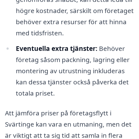
högre kostnader, särskilt om företaget
behöver extra resurser för att hinna
med tidsfristen.
Eventuella extra tjänster:
Behöver
företag såsom packning, lagring eller
montering av utrustning inkluderas
kan dessa tjänster också påverka det
totala priset.
Att jämföra priser på företagsflytt i
Svärtinge kan vara en utmaning, men det
är viktigt att ta sig tid att samla in flera