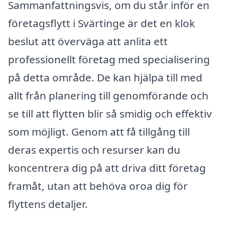
Sammanfattningsvis, om du står inför en
företagsflytt i Svärtinge är det en klok
beslut att överväga att anlita ett
professionellt företag med specialisering
på detta område. De kan hjälpa till med
allt från planering till genomförande och
se till att flytten blir så smidig och effektiv
som möjligt. Genom att få tillgång till
deras expertis och resurser kan du
koncentrera dig på att driva ditt företag
framåt, utan att behöva oroa dig för
flyttens detaljer.