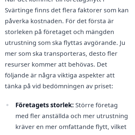
Svärtinge finns det flera faktorer som kan
påverka kostnaden. För det första är
storleken på företaget och mängden
utrustning som ska flyttas avgörande. Ju
mer som ska transporteras, desto fler
resurser kommer att behövas. Det
följande är några viktiga aspekter att
tänka på vid bedömningen av priset:
Företagets storlek:
Större företag
med fler anställda och mer utrustning
kräver en mer omfattande flytt, vilket