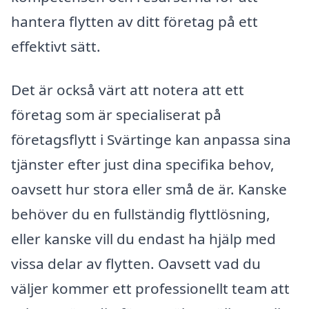
hantera flytten av ditt företag på ett
effektivt sätt.
Det är också värt att notera att ett
företag som är specialiserat på
företagsflytt i Svärtinge kan anpassa sina
tjänster efter just dina specifika behov,
oavsett hur stora eller små de är. Kanske
behöver du en fullständig flyttlösning,
eller kanske vill du endast ha hjälp med
vissa delar av flytten. Oavsett vad du
väljer kommer ett professionellt team att