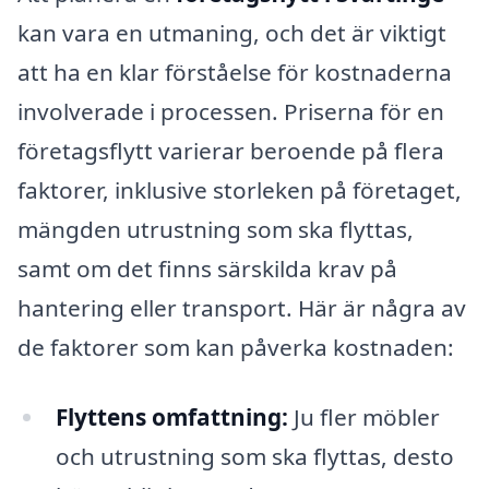
kan vara en utmaning, och det är viktigt
att ha en klar förståelse för kostnaderna
involverade i processen. Priserna för en
företagsflytt varierar beroende på flera
faktorer, inklusive storleken på företaget,
mängden utrustning som ska flyttas,
samt om det finns särskilda krav på
hantering eller transport. Här är några av
de faktorer som kan påverka kostnaden:
Flyttens omfattning:
Ju fler möbler
och utrustning som ska flyttas, desto