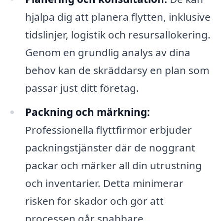
hjälpa dig att planera flytten, inklusive
tidslinjer, logistik och resursallokering.
Genom en grundlig analys av dina
behov kan de skräddarsy en plan som
passar just ditt företag.
Packning och märkning:
Professionella flyttfirmor erbjuder
packningstjänster där de noggrant
packar och märker all din utrustning
och inventarier. Detta minimerar
risken för skador och gör att
processen går snabbare.