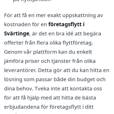
För att få en mer exakt uppskattning av
kostnaden för en
företagsflytt i
Svärtinge
, är det en bra idé att begära
offerter från flera olika flyttföretag.
Genom vår plattform kan du enkelt
jämföra priser och tjänster från olika
leverantörer. Detta gör att du kan hitta en
lösning som passar både din budget och
dina behov. Tveka inte att kontakta oss
för att få hjälp med att hitta de bästa
erbjudandena för företagsflytt i ditt