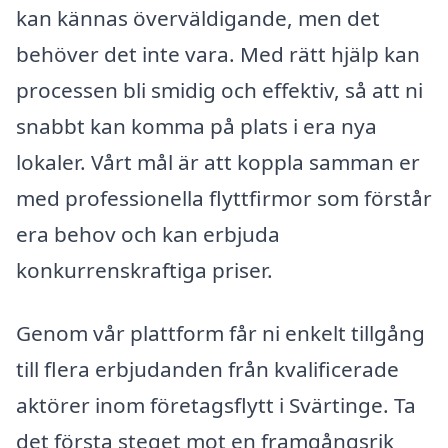
kan kännas överväldigande, men det
behöver det inte vara. Med rätt hjälp kan
processen bli smidig och effektiv, så att ni
snabbt kan komma på plats i era nya
lokaler. Vårt mål är att koppla samman er
med professionella flyttfirmor som förstår
era behov och kan erbjuda
konkurrenskraftiga priser.
Genom vår plattform får ni enkelt tillgång
till flera erbjudanden från kvalificerade
aktörer inom företagsflytt i Svärtinge. Ta
det första steget mot en framgångsrik