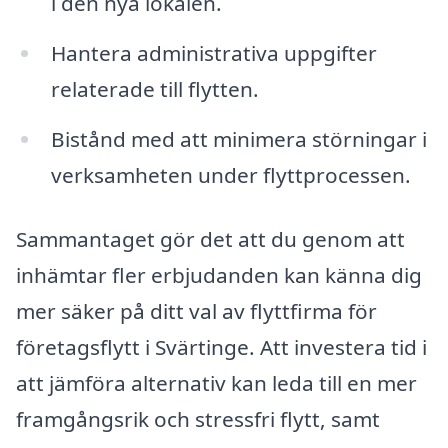
i den nya lokalen.
Hantera administrativa uppgifter
relaterade till flytten.
Bistånd med att minimera störningar i
verksamheten under flyttprocessen.
Sammantaget gör det att du genom att
inhämtar fler erbjudanden kan känna dig
mer säker på ditt val av flyttfirma för
företagsflytt i Svärtinge. Att investera tid i
att jämföra alternativ kan leda till en mer
framgångsrik och stressfri flytt, samt