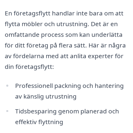
En företagsflytt handlar inte bara om att
flytta möbler och utrustning. Det är en
omfattande process som kan underlätta
för ditt företag på flera sätt. Här är några
av fördelarna med att anlita experter för
din företagsflytt:
Professionell packning och hantering
av känslig utrustning
Tidsbesparing genom planerad och
effektiv flyttning