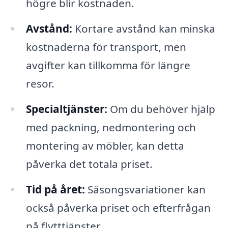
högre blir kostnaden.
Avstånd:
Kortare avstånd kan minska
kostnaderna för transport, men
avgifter kan tillkomma för längre
resor.
Specialtjänster:
Om du behöver hjälp
med packning, nedmontering och
montering av möbler, kan detta
påverka det totala priset.
Tid på året:
Säsongsvariationer kan
också påverka priset och efterfrågan
på flytttjänster.