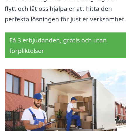
flytt och låt oss hjälpa er att hitta den
perfekta lösningen för just er verksamhet.
Få 3 erbjudanden, gratis och utan
förpliktelser