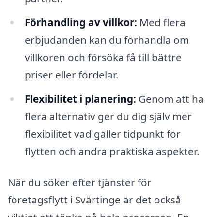
Förhandling av villkor:
Med flera
erbjudanden kan du förhandla om
villkoren och försöka få till bättre
priser eller fördelar.
Flexibilitet i planering:
Genom att ha
flera alternativ ger du dig själv mer
flexibilitet vad gäller tidpunkt för
flytten och andra praktiska aspekter.
När du söker efter tjänster för
företagsflytt i Svärtinge är det också
viktigt att tänka på hela processen. En