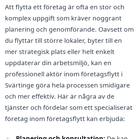
Att flytta ett företag är ofta en stor och
komplex uppgift som kräver noggrant
planering och genomförande. Oavsett om
du flyttar till större lokaler, byter till en
mer strategisk plats eller helt enkelt
uppdaterar din arbetsmiljö, kan en
professionell aktör inom företagsflytt i
Svärtinge göra hela processen smidigare
och mer effektiv. Här är några av de
tjänster och fördelar som ett specialiserat
företag inom företagsflytt kan erbjuda:
Planering och konsultation:
De kan