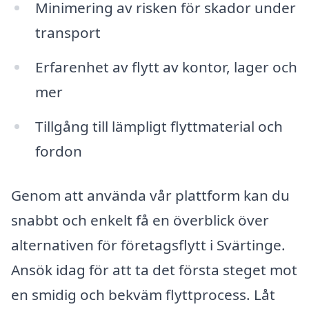
Minimering av risken för skador under
transport
Erfarenhet av flytt av kontor, lager och
mer
Tillgång till lämpligt flyttmaterial och
fordon
Genom att använda vår plattform kan du
snabbt och enkelt få en överblick över
alternativen för företagsflytt i Svärtinge.
Ansök idag för att ta det första steget mot
en smidig och bekväm flyttprocess. Låt