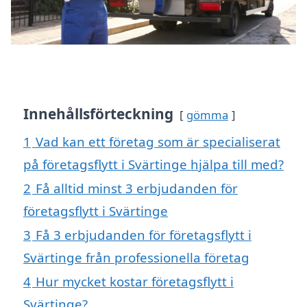
Innehållsförteckning
gömma
1
Vad kan ett företag som är specialiserat
på företagsflytt i Svärtinge hjälpa till med?
2
Få alltid minst 3 erbjudanden för
företagsflytt i Svärtinge
3
Få 3 erbjudanden för företagsflytt i
Svärtinge från professionella företag
4
Hur mycket kostar företagsflytt i
Svärtinge?