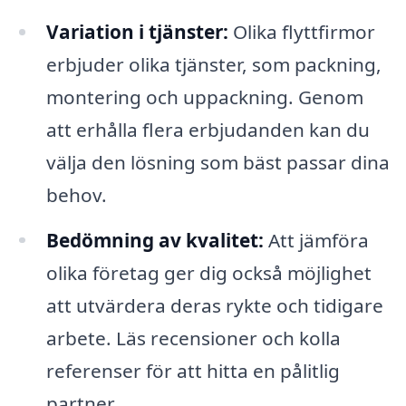
Variation i tjänster:
Olika flyttfirmor
erbjuder olika tjänster, som packning,
montering och uppackning. Genom
att erhålla flera erbjudanden kan du
välja den lösning som bäst passar dina
behov.
Bedömning av kvalitet:
Att jämföra
olika företag ger dig också möjlighet
att utvärdera deras rykte och tidigare
arbete. Läs recensioner och kolla
referenser för att hitta en pålitlig
partner.