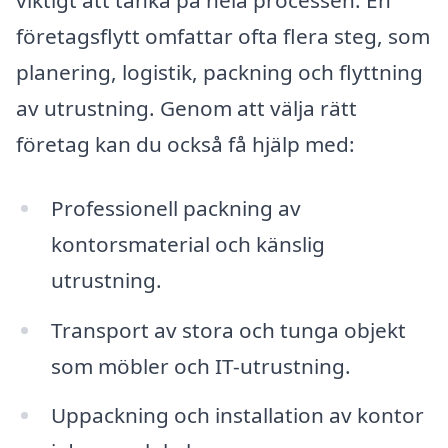
företagsflytt omfattar ofta flera steg, som
planering, logistik, packning och flyttning
av utrustning. Genom att välja rätt
företag kan du också få hjälp med:
Professionell packning av
kontorsmaterial och känslig
utrustning.
Transport av stora och tunga objekt
som möbler och IT-utrustning.
Uppackning och installation av kontor