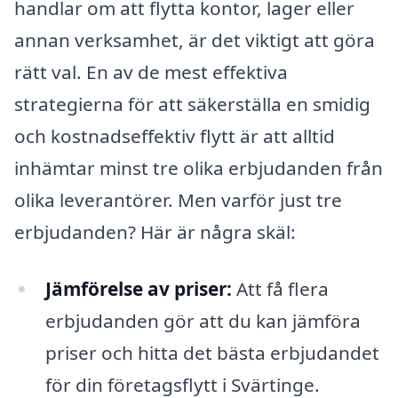
handlar om att flytta kontor, lager eller
annan verksamhet, är det viktigt att göra
rätt val. En av de mest effektiva
strategierna för att säkerställa en smidig
och kostnadseffektiv flytt är att alltid
inhämtar minst tre olika erbjudanden från
olika leverantörer. Men varför just tre
erbjudanden? Här är några skäl:
Jämförelse av priser:
Att få flera
erbjudanden gör att du kan jämföra
priser och hitta det bästa erbjudandet
för din företagsflytt i Svärtinge.