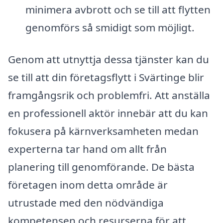
minimera avbrott och se till att flytten
genomförs så smidigt som möjligt.
Genom att utnyttja dessa tjänster kan du
se till att din företagsflytt i Svärtinge blir
framgångsrik och problemfri. Att anställa
en professionell aktör innebär att du kan
fokusera på kärnverksamheten medan
experterna tar hand om allt från
planering till genomförande. De bästa
företagen inom detta område är
utrustade med den nödvändiga
kompetensen och resurserna för att