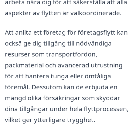
arbeta nära dig för att säkerställa att alla
aspekter av flytten är välkoordinerade.
Att anlita ett företag för företagsflytt kan
också ge dig tillgång till nödvändiga
resurser som transportfordon,
packmaterial och avancerad utrustning
för att hantera tunga eller ömtåliga
föremål. Dessutom kan de erbjuda en
mängd olika försäkringar som skyddar
dina tillgångar under hela flyttprocessen,
vilket ger ytterligare trygghet.