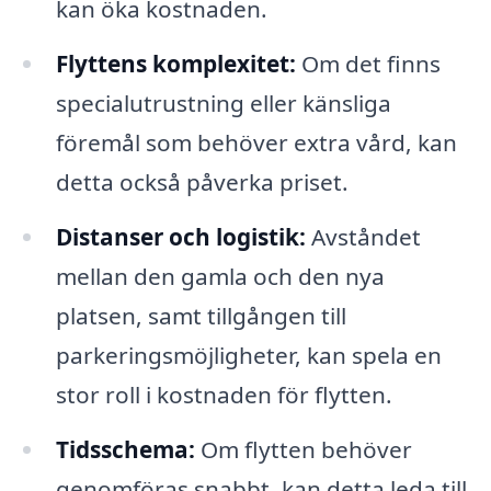
kan öka kostnaden.
Flyttens komplexitet:
Om det finns
specialutrustning eller känsliga
föremål som behöver extra vård, kan
detta också påverka priset.
Distanser och logistik:
Avståndet
mellan den gamla och den nya
platsen, samt tillgången till
parkeringsmöjligheter, kan spela en
stor roll i kostnaden för flytten.
Tidsschema:
Om flytten behöver
genomföras snabbt, kan detta leda till