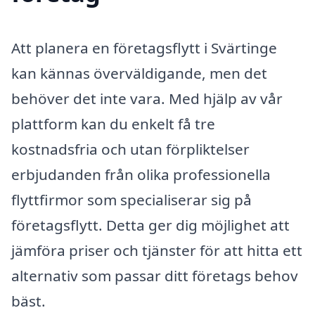
Att planera en företagsflytt i Svärtinge
kan kännas överväldigande, men det
behöver det inte vara. Med hjälp av vår
plattform kan du enkelt få tre
kostnadsfria och utan förpliktelser
erbjudanden från olika professionella
flyttfirmor som specialiserar sig på
företagsflytt. Detta ger dig möjlighet att
jämföra priser och tjänster för att hitta ett
alternativ som passar ditt företags behov
bäst.