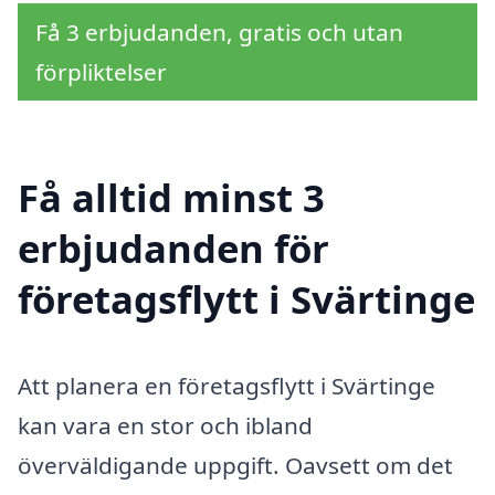
Få 3 erbjudanden, gratis och utan
förpliktelser
Få alltid minst 3
erbjudanden för
företagsflytt i Svärtinge
Att planera en företagsflytt i Svärtinge
kan vara en stor och ibland
överväldigande uppgift. Oavsett om det