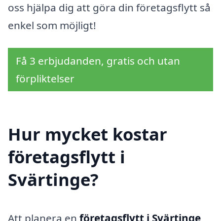
oss hjälpa dig att göra din företagsflytt så
enkel som möjligt!
Få 3 erbjudanden, gratis och utan
förpliktelser
Hur mycket kostar
företagsflytt i
Svärtinge?
Att planera en
företagsflytt i Svärtinge