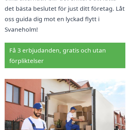
det bästa beslutet för just ditt företag. Låt
oss guida dig mot en lyckad flytt i
Svaneholm!
Få 3 erbjudanden, gratis och utan
förpliktelser