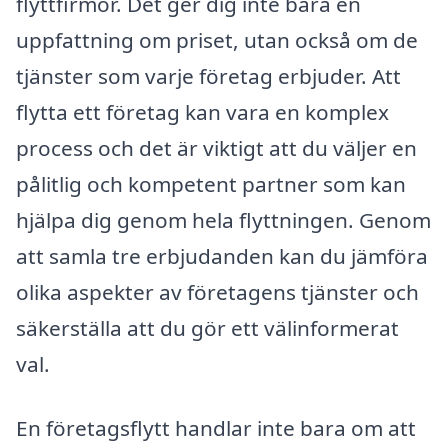
flyttfirmor. Det ger dig inte bara en
uppfattning om priset, utan också om de
tjänster som varje företag erbjuder. Att
flytta ett företag kan vara en komplex
process och det är viktigt att du väljer en
pålitlig och kompetent partner som kan
hjälpa dig genom hela flyttningen. Genom
att samla tre erbjudanden kan du jämföra
olika aspekter av företagens tjänster och
säkerställa att du gör ett välinformerat
val.
En företagsflytt handlar inte bara om att