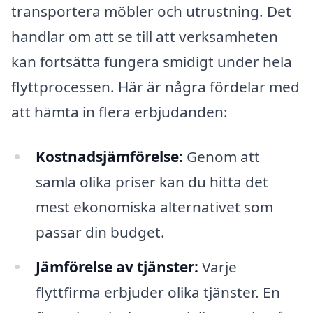
transportera möbler och utrustning. Det
handlar om att se till att verksamheten
kan fortsätta fungera smidigt under hela
flyttprocessen. Här är några fördelar med
att hämta in flera erbjudanden:
Kostnadsjämförelse:
Genom att
samla olika priser kan du hitta det
mest ekonomiska alternativet som
passar din budget.
Jämförelse av tjänster:
Varje
flyttfirma erbjuder olika tjänster. En