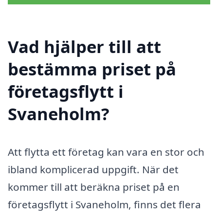
Vad hjälper till att
bestämma priset på
företagsflytt i
Svaneholm?
Att flytta ett företag kan vara en stor och
ibland komplicerad uppgift. När det
kommer till att beräkna priset på en
företagsflytt i Svaneholm, finns det flera