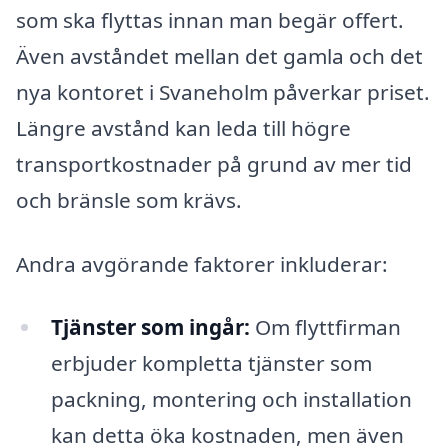
som ska flyttas innan man begär offert.
Även avståndet mellan det gamla och det
nya kontoret i Svaneholm påverkar priset.
Längre avstånd kan leda till högre
transportkostnader på grund av mer tid
och bränsle som krävs.
Andra avgörande faktorer inkluderar:
Tjänster som ingår:
Om flyttfirman
erbjuder kompletta tjänster som
packning, montering och installation
kan detta öka kostnaden, men även