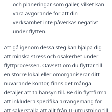
och planeringar som gäller, vilket kan
vara avgörande för att din
verksamhet inte påverkas negativt
under flytten.
Att gå igenom dessa steg kan hjälpa dig
att minska stress och osäkerhet under
flyttprocessen. Oavsett om du flyttar till
en större lokal eller omorganiserar ditt
nuvarande kontor, finns det många
detaljer att ta hänsyn till. Be din flyttfirma
att inkludera specifika arrangemang för
att säkerställa att allt från IT-utrustning till