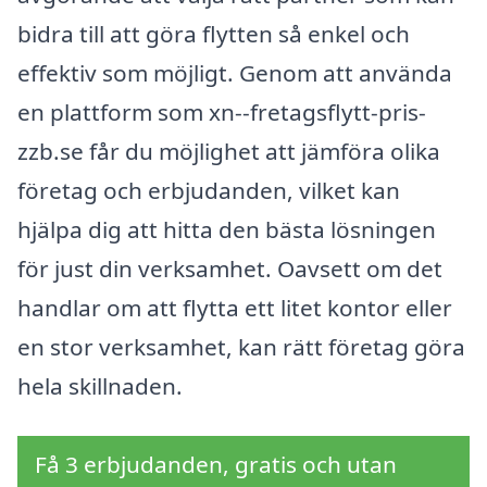
bidra till att göra flytten så enkel och
effektiv som möjligt. Genom att använda
en plattform som xn--fretagsflytt-pris-
zzb.se får du möjlighet att jämföra olika
företag och erbjudanden, vilket kan
hjälpa dig att hitta den bästa lösningen
för just din verksamhet. Oavsett om det
handlar om att flytta ett litet kontor eller
en stor verksamhet, kan rätt företag göra
hela skillnaden.
Få 3 erbjudanden, gratis och utan