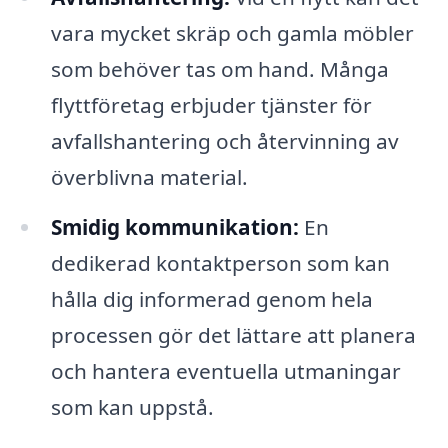
vara mycket skräp och gamla möbler
som behöver tas om hand. Många
flyttföretag erbjuder tjänster för
avfallshantering och återvinning av
överblivna material.
Smidig kommunikation:
En
dedikerad kontaktperson som kan
hålla dig informerad genom hela
processen gör det lättare att planera
och hantera eventuella utmaningar
som kan uppstå.