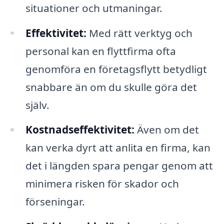
situationer och utmaningar.
Effektivitet:
Med rätt verktyg och
personal kan en flyttfirma ofta
genomföra en företagsflytt betydligt
snabbare än om du skulle göra det
själv.
Kostnadseffektivitet:
Även om det
kan verka dyrt att anlita en firma, kan
det i längden spara pengar genom att
minimera risken för skador och
förseningar.