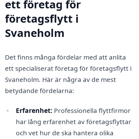
ett företag för
företagsflytt i
Svaneholm
Det finns många fördelar med att anlita
ett specialiserat företag för företagsflytt i
Svaneholm. Här är några av de mest
betydande fördelarna:
Erfarenhet:
Professionella flyttfirmor
har lång erfarenhet av företagsflyttar
och vet hur de ska hantera olika