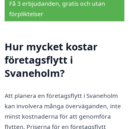
Få 3 erbjudanden, gratis och utan
förpliktelser
Hur mycket kostar
företagsflytt i
Svaneholm?
Att planera en företagsflytt i Svaneholm
kan involvera många överväganden, inte
minst kostnaderna för att genomföra
flytten. Priserna för en företagsflytt