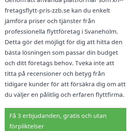
fretagsflytt-pris-zzb.se kan du enkelt
jämföra priser och tjänster från
professionella flyttföretag i Svaneholm.
Detta gör det möjligt för dig att hitta den
bästa lösningen som passar din budget
och ditt företags behov. Tveka inte att
titta på recensioner och betyg från
tidigare kunder för att försäkra dig om att
du väljer en pålitlig och erfaren flyttfirma.
Få 3 erbjudanden, gratis och utan
förpliktelser