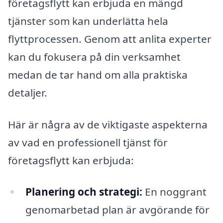
företagsflytt kan erbjuda en mängd
tjänster som kan underlätta hela
flyttprocessen. Genom att anlita experter
kan du fokusera på din verksamhet
medan de tar hand om alla praktiska
detaljer.
Här är några av de viktigaste aspekterna
av vad en professionell tjänst för
företagsflytt kan erbjuda:
Planering och strategi:
En noggrant
genomarbetad plan är avgörande för