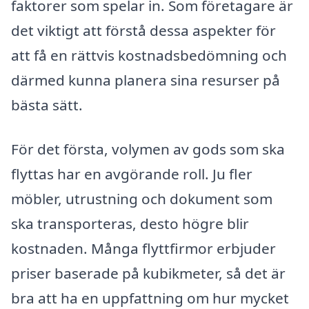
faktorer som spelar in. Som företagare är
det viktigt att förstå dessa aspekter för
att få en rättvis kostnadsbedömning och
därmed kunna planera sina resurser på
bästa sätt.
För det första, volymen av gods som ska
flyttas har en avgörande roll. Ju fler
möbler, utrustning och dokument som
ska transporteras, desto högre blir
kostnaden. Många flyttfirmor erbjuder
priser baserade på kubikmeter, så det är
bra att ha en uppfattning om hur mycket