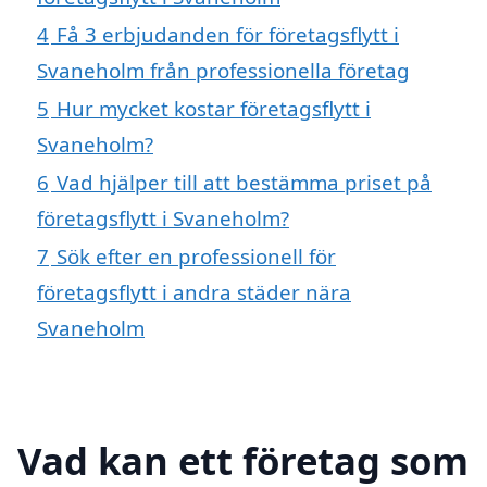
4
Få 3 erbjudanden för företagsflytt i
Svaneholm från professionella företag
5
Hur mycket kostar företagsflytt i
Svaneholm?
6
Vad hjälper till att bestämma priset på
företagsflytt i Svaneholm?
7
Sök efter en professionell för
företagsflytt i andra städer nära
Svaneholm
Vad kan ett företag som