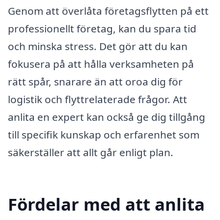
Genom att överlåta företagsflytten på ett
professionellt företag, kan du spara tid
och minska stress. Det gör att du kan
fokusera på att hålla verksamheten på
rätt spår, snarare än att oroa dig för
logistik och flyttrelaterade frågor. Att
anlita en expert kan också ge dig tillgång
till specifik kunskap och erfarenhet som
säkerställer att allt går enligt plan.
Fördelar med att anlita