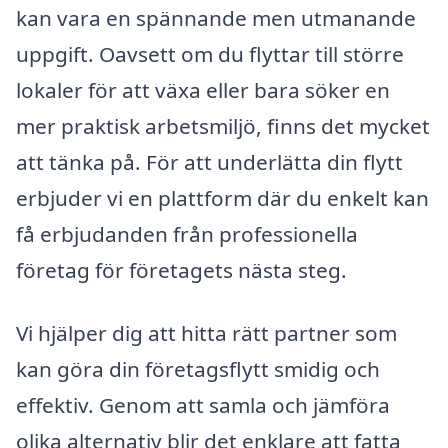
kan vara en spännande men utmanande
uppgift. Oavsett om du flyttar till större
lokaler för att växa eller bara söker en
mer praktisk arbetsmiljö, finns det mycket
att tänka på. För att underlätta din flytt
erbjuder vi en plattform där du enkelt kan
få erbjudanden från professionella
företag för företagets nästa steg.
Vi hjälper dig att hitta rätt partner som
kan göra din företagsflytt smidig och
effektiv. Genom att samla och jämföra
olika alternativ blir det enklare att fatta