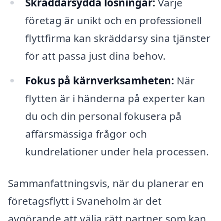
Skräddarsydda lösningar:
Varje
företag är unikt och en professionell
flyttfirma kan skräddarsy sina tjänster
för att passa just dina behov.
Fokus på kärnverksamheten:
När
flytten är i händerna på experter kan
du och din personal fokusera på
affärsmässiga frågor och
kundrelationer under hela processen.
Sammanfattningsvis, när du planerar en
företagsflytt i Svaneholm är det
avgörande att välja rätt partner som kan