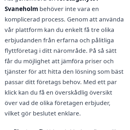
Svaneholm
behöver inte vara en
komplicerad process. Genom att använda
vår plattform kan du enkelt få tre olika
erbjudanden från erfarna och pålitliga
flyttföretag i ditt närområde. På så sätt
får du möjlighet att jämföra priser och
tjänster för att hitta den lösning som bäst
passar ditt företags behov. Med ett par
klick kan du få en överskådlig översikt
över vad de olika företagen erbjuder,
vilket gör beslutet enklare.