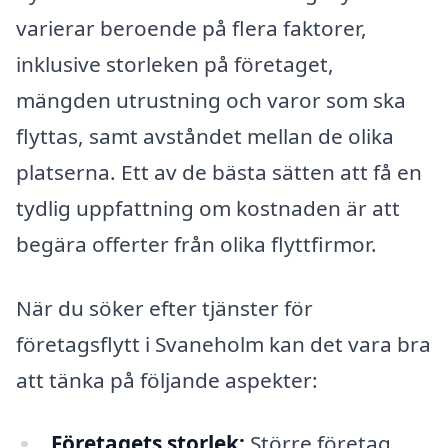
varierar beroende på flera faktorer,
inklusive storleken på företaget,
mängden utrustning och varor som ska
flyttas, samt avståndet mellan de olika
platserna. Ett av de bästa sätten att få en
tydlig uppfattning om kostnaden är att
begära offerter från olika flyttfirmor.
När du söker efter tjänster för
företagsflytt i Svaneholm kan det vara bra
att tänka på följande aspekter:
Företagets storlek:
Större företag