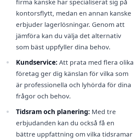
firma kanske har specialiserat sig på
kontorsflytt, medan en annan kanske
erbjuder lagerlösningar. Genom att
jämföra kan du välja det alternativ
som bäst uppfyller dina behov.
Kundservice:
Att prata med flera olika
företag ger dig känslan för vilka som
är professionella och lyhörda för dina
frågor och behov.
Tidsram och planering:
Med tre
erbjudanden kan du också få en
bättre uppfattning om vilka tidsramar