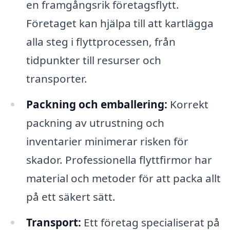
en framgångsrik företagsflytt.
Företaget kan hjälpa till att kartlägga
alla steg i flyttprocessen, från
tidpunkter till resurser och
transporter.
Packning och emballering:
Korrekt
packning av utrustning och
inventarier minimerar risken för
skador. Professionella flyttfirmor har
material och metoder för att packa allt
på ett säkert sätt.
Transport:
Ett företag specialiserat på