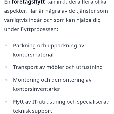
En
företagsflytt
kan inkludera flera olika
aspekter. Här är några av de tjänster som
vanligtvis ingår och som kan hjälpa dig
under flyttprocessen:
Packning och uppackning av
kontorsmaterial
Transport av möbler och utrustning
Montering och demontering av
kontorsinventarier
Flytt av IT-utrustning och specialiserad
teknisk support