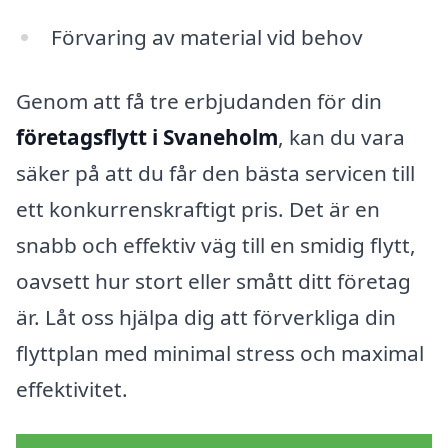
Förvaring av material vid behov
Genom att få tre erbjudanden för din
företagsflytt i Svaneholm
, kan du vara
säker på att du får den bästa servicen till
ett konkurrenskraftigt pris. Det är en
snabb och effektiv väg till en smidig flytt,
oavsett hur stort eller smått ditt företag
är. Låt oss hjälpa dig att förverkliga din
flyttplan med minimal stress och maximal
effektivitet.