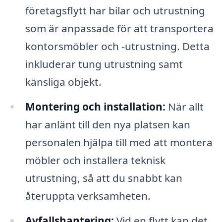
företagsflytt har bilar och utrustning
som är anpassade för att transportera
kontorsmöbler och -utrustning. Detta
inkluderar tung utrustning samt
känsliga objekt.
Montering och installation:
När allt
har anlänt till den nya platsen kan
personalen hjälpa till med att montera
möbler och installera teknisk
utrustning, så att du snabbt kan
återuppta verksamheten.
Avfallshantering:
Vid en flytt kan det