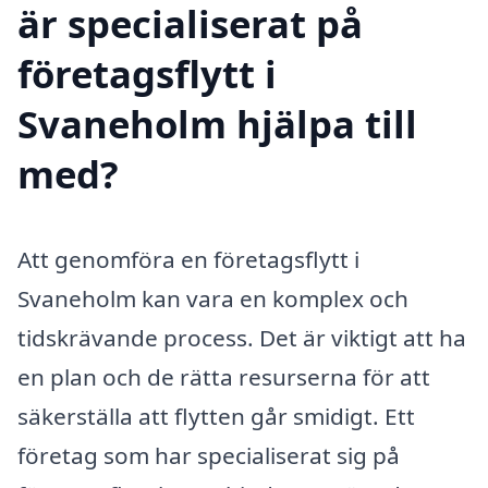
är specialiserat på
företagsflytt i
Svaneholm hjälpa till
med?
Att genomföra en företagsflytt i
Svaneholm kan vara en komplex och
tidskrävande process. Det är viktigt att ha
en plan och de rätta resurserna för att
säkerställa att flytten går smidigt. Ett
företag som har specialiserat sig på