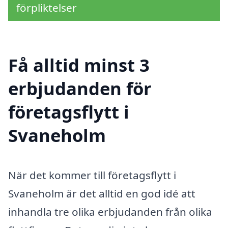
förpliktelser
Få alltid minst 3
erbjudanden för
företagsflytt i
Svaneholm
När det kommer till företagsflytt i
Svaneholm är det alltid en god idé att
inhandla tre olika erbjudanden från olika