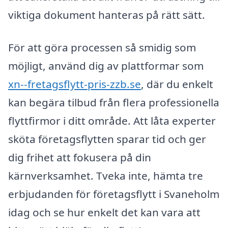
viktiga dokument hanteras på rätt sätt.
För att göra processen så smidig som
möjligt, använd dig av plattformar som
xn--fretagsflytt-pris-zzb.se
, där du enkelt
kan begära tilbud från flera professionella
flyttfirmor i ditt område. Att låta experter
sköta företagsflytten sparar tid och ger
dig frihet att fokusera på din
kärnverksamhet. Tveka inte, hämta tre
erbjudanden för företagsflytt i Svaneholm
idag och se hur enkelt det kan vara att