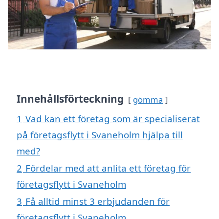
Innehållsförteckning
gömma
1
Vad kan ett företag som är specialiserat
på företagsflytt i Svaneholm hjälpa till
med?
2
Fördelar med att anlita ett företag för
företagsflytt i Svaneholm
3
Få alltid minst 3 erbjudanden för
företagsflytt i Svaneholm