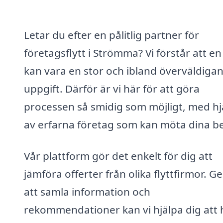
Letar du efter en pålitlig partner för
företagsflytt i Strömma? Vi förstår att en 
kan vara en stor och ibland överväldiga
uppgift. Därför är vi här för att göra
processen så smidig som möjligt, med hj
av erfarna företag som kan möta dina b
Vår plattform gör det enkelt för dig att
jämföra offerter från olika flyttfirmor. 
att samla information och
rekommendationer kan vi hjälpa dig att h