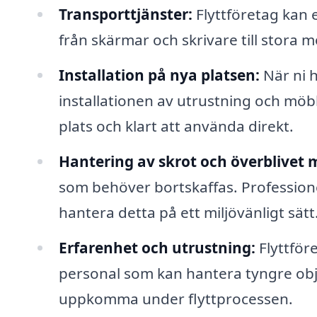
Transporttjänster:
Flyttföretag kan 
från skärmar och skrivare till stora 
Installation på nya platsen:
När ni h
installationen av utrustning och möbler
plats och klart att använda direkt.
Hantering av skrot och överblivet m
som behöver bortskaffas. Professionel
hantera detta på ett miljövänligt sätt
Erfarenhet och utrustning:
Flyttför
personal som kan hantera tyngre obj
uppkomma under flyttprocessen.