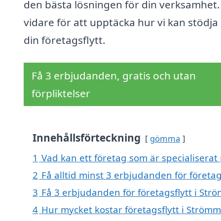
den bästa lösningen för din verksamhet.
vidare för att upptäcka hur vi kan stödja 
din företagsflytt.
Få 3 erbjudanden, gratis och utan
förpliktelser
Innehållsförteckning
gömma
1
Vad kan ett företag som är specialiserat 
2
Få alltid minst 3 erbjudanden för företag
3
Få 3 erbjudanden för företagsflytt i Str
4
Hur mycket kostar företagsflytt i Ström