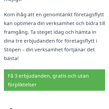
Kom ihåg att en genomtänkt företagsflytt
kan optimera din verksamhet och bidra till
framgång. Ta steget idag och hämta in
dina tre erbjudanden för företagsflytt i
Stöpen – din verksamhet förtjänar det
bästa!
Få 3 erbjudanden, gratis och utan
förpliktelser