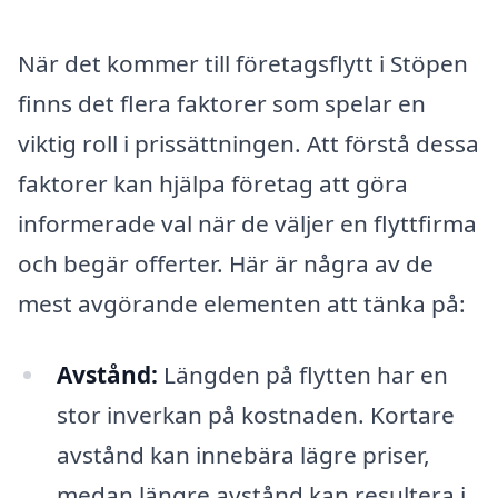
När det kommer till företagsflytt i Stöpen
finns det flera faktorer som spelar en
viktig roll i prissättningen. Att förstå dessa
faktorer kan hjälpa företag att göra
informerade val när de väljer en flyttfirma
och begär offerter. Här är några av de
mest avgörande elementen att tänka på:
Avstånd:
Längden på flytten har en
stor inverkan på kostnaden. Kortare
avstånd kan innebära lägre priser,
medan längre avstånd kan resultera i