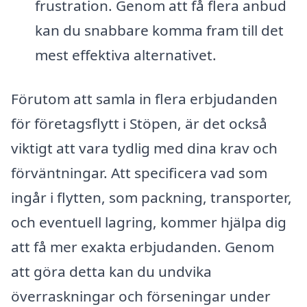
frustration. Genom att få flera anbud
kan du snabbare komma fram till det
mest effektiva alternativet.
Förutom att samla in flera erbjudanden
för företagsflytt i Stöpen, är det också
viktigt att vara tydlig med dina krav och
förväntningar. Att specificera vad som
ingår i flytten, som packning, transporter,
och eventuell lagring, kommer hjälpa dig
att få mer exakta erbjudanden. Genom
att göra detta kan du undvika
överraskningar och förseningar under