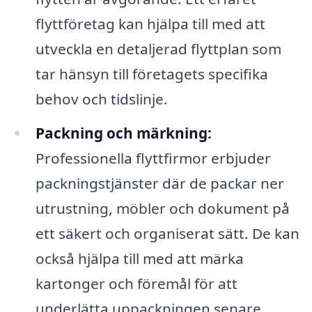
flyttföretag kan hjälpa till med att
utveckla en detaljerad flyttplan som
tar hänsyn till företagets specifika
behov och tidslinje.
Packning och märkning:
Professionella flyttfirmor erbjuder
packningstjänster där de packar ner
utrustning, möbler och dokument på
ett säkert och organiserat sätt. De kan
också hjälpa till med att märka
kartonger och föremål för att
underlätta uppackningen senare.