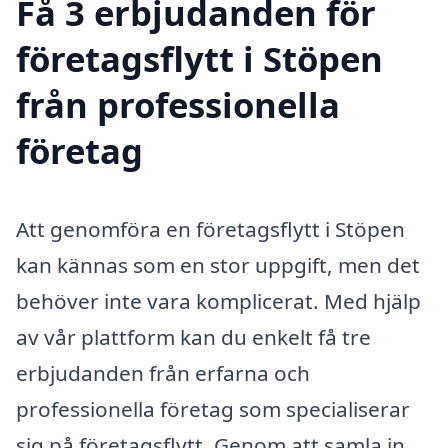
Få 3 erbjudanden för
företagsflytt i Stöpen
från professionella
företag
Att genomföra en företagsflytt i Stöpen
kan kännas som en stor uppgift, men det
behöver inte vara komplicerat. Med hjälp
av vår plattform kan du enkelt få tre
erbjudanden från erfarna och
professionella företag som specialiserar
sig på företagsflytt. Genom att samla in