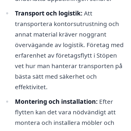
Transport och logistik:
Att
transportera kontorsutrustning och
annat material kräver noggrant
övervägande av logistik. Företag med
erfarenhet av företagsflytt i Stöpen
vet hur man hanterar transporten på
bästa sätt med säkerhet och
effektivitet.
Montering och installation:
Efter
flytten kan det vara nödvändigt att
montera och installera möbler och