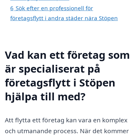
6
Sök efter en professionell för
företagsflytt i andra städer nära Stöpen
Vad kan ett företag som
är specialiserat på
företagsflytt i Stöpen
hjälpa till med?
Att flytta ett företag kan vara en komplex
och utmanande process. När det kommer