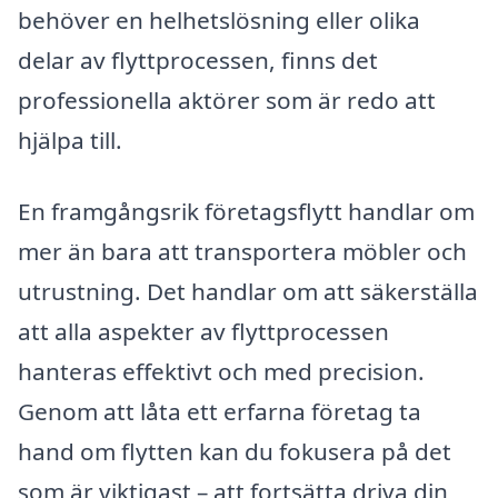
behöver en helhetslösning eller olika
delar av flyttprocessen, finns det
professionella aktörer som är redo att
hjälpa till.
En framgångsrik företagsflytt handlar om
mer än bara att transportera möbler och
utrustning. Det handlar om att säkerställa
att alla aspekter av flyttprocessen
hanteras effektivt och med precision.
Genom att låta ett erfarna företag ta
hand om flytten kan du fokusera på det
som är viktigast – att fortsätta driva din