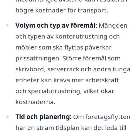
högre kostnader för transport.
Volym och typ av föremål:
Mängden
och typen av kontorutrustning och
möbler som ska flyttas påverkar
prissättningen. Större föremål som
skrivbord, serverrack och andra tunga
enheter kan kräva mer arbetskraft
och specialutrustning, vilket ökar
kostnaderna.
Tid och planering:
Om företagsflytten
har en stram tidsplan kan det leda till