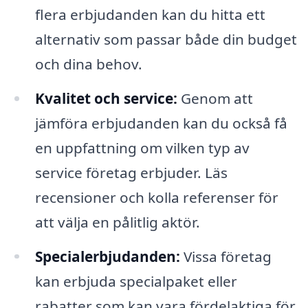
flera erbjudanden kan du hitta ett
alternativ som passar både din budget
och dina behov.
Kvalitet och service:
Genom att
jämföra erbjudanden kan du också få
en uppfattning om vilken typ av
service företag erbjuder. Läs
recensioner och kolla referenser för
att välja en pålitlig aktör.
Specialerbjudanden:
Vissa företag
kan erbjuda specialpaket eller
rabatter som kan vara fördelaktiga för