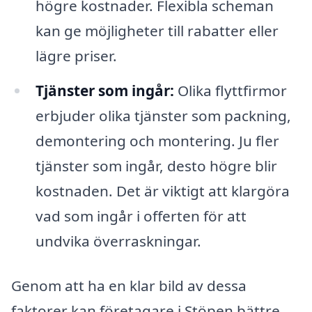
högre kostnader. Flexibla scheman
kan ge möjligheter till rabatter eller
lägre priser.
Tjänster som ingår:
Olika flyttfirmor
erbjuder olika tjänster som packning,
demontering och montering. Ju fler
tjänster som ingår, desto högre blir
kostnaden. Det är viktigt att klargöra
vad som ingår i offerten för att
undvika överraskningar.
Genom att ha en klar bild av dessa
faktorer kan företagare i Stöpen bättre