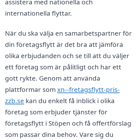
assistera med nationella och
internationella flyttar.
När du ska välja en samarbetspartner för
din företagsflytt är det bra att jämföra
olika erbjudanden och se till att du väljer
ett företag som är pålitligt och har ett
gott rykte. Genom att använda
plattformar som
xn--fretagsflytt-pris-
zzb.se
kan du enkelt få inblick i olika
företag som erbjuder tjänster för
företagsflytt i Stöpen och få offertförslag
som passar dina behov. Vare sig du