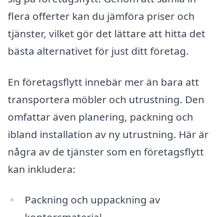
flera offerter kan du jämföra priser och
tjänster, vilket gör det lättare att hitta det
bästa alternativet för just ditt företag.
En företagsflytt innebär mer än bara att
transportera möbler och utrustning. Den
omfattar även planering, packning och
ibland installation av ny utrustning. Här är
några av de tjänster som en företagsflytt
kan inkludera:
Packning och uppackning av