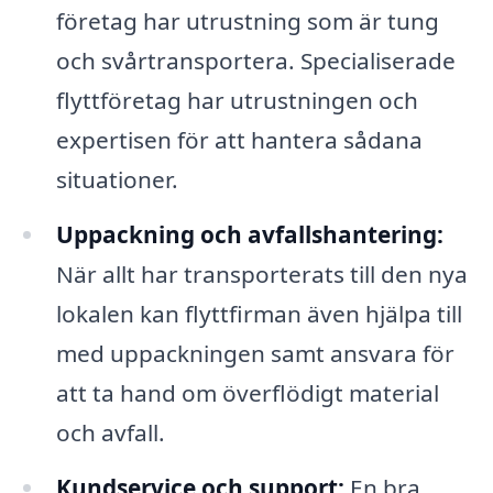
företag har utrustning som är tung
och svårtransportera. Specialiserade
flyttföretag har utrustningen och
expertisen för att hantera sådana
situationer.
Uppackning och avfallshantering:
När allt har transporterats till den nya
lokalen kan flyttfirman även hjälpa till
med uppackningen samt ansvara för
att ta hand om överflödigt material
och avfall.
Kundservice och support:
En bra