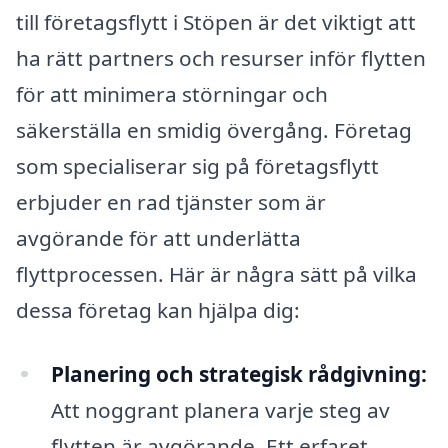
till företagsflytt i Stöpen är det viktigt att
ha rätt partners och resurser inför flytten
för att minimera störningar och
säkerställa en smidig övergång. Företag
som specialiserar sig på företagsflytt
erbjuder en rad tjänster som är
avgörande för att underlätta
flyttprocessen. Här är några sätt på vilka
dessa företag kan hjälpa dig:
Planering och strategisk rådgivning:
Att noggrant planera varje steg av
flytten är avgörande. Ett erfaret