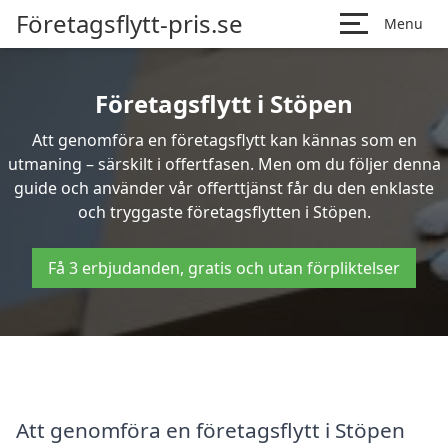
Företagsflytt-pris.se
Menu
Företagsflytt i Stöpen
Att genomföra en företagsflytt kan kännas som en
utmaning – särskilt i offertfasen. Men om du följer denna
guide och använder vår offerttjänst får du den enklaste
och tryggaste företagsflytten i Stöpen.
Få 3 erbjudanden, gratis och utan förpliktelser
Att genomföra en företagsflytt i Stöpen