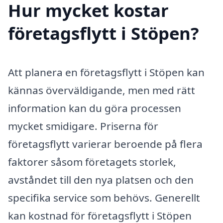
Hur mycket kostar
företagsflytt i Stöpen?
Att planera en företagsflytt i Stöpen kan
kännas överväldigande, men med rätt
information kan du göra processen
mycket smidigare. Priserna för
företagsflytt varierar beroende på flera
faktorer såsom företagets storlek,
avståndet till den nya platsen och den
specifika service som behövs. Generellt
kan kostnad för företagsflytt i Stöpen