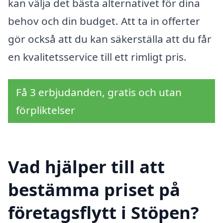
kan välja det bästa alternativet för dina
behov och din budget. Att ta in offerter
gör också att du kan säkerställa att du får
en kvalitetsservice till ett rimligt pris.
Få 3 erbjudanden, gratis och utan
förpliktelser
Vad hjälper till att
bestämma priset på
företagsflytt i Stöpen?