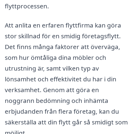
flyttprocessen.
Att anlita en erfaren flyttfirma kan göra
stor skillnad för en smidig företagsflytt.
Det finns många faktorer att överväga,
som hur ömtåliga dina möbler och
utrustning är, samt vilken typ av
lönsamhet och effektivitet du har i din
verksamhet. Genom att göra en
noggrann bedömning och inhämta
erbjudanden från flera företag, kan du
säkerställa att din flytt går så smidigt som
möjligt.