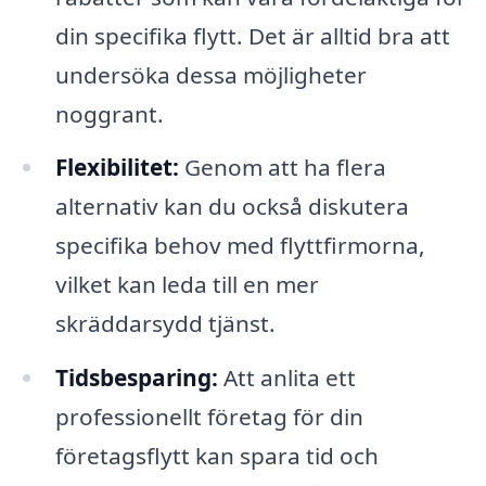
din specifika flytt. Det är alltid bra att
undersöka dessa möjligheter
noggrant.
Flexibilitet:
Genom att ha flera
alternativ kan du också diskutera
specifika behov med flyttfirmorna,
vilket kan leda till en mer
skräddarsydd tjänst.
Tidsbesparing:
Att anlita ett
professionellt företag för din
företagsflytt kan spara tid och