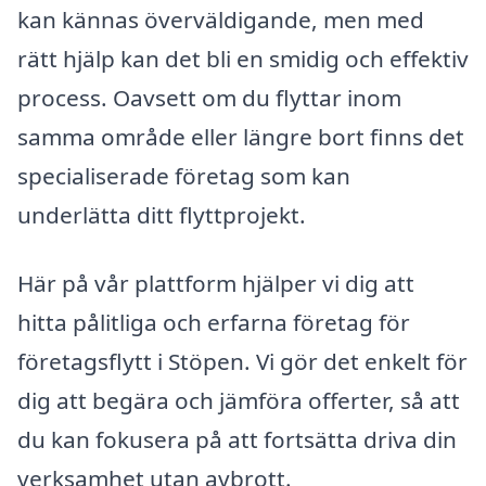
kan kännas överväldigande, men med
rätt hjälp kan det bli en smidig och effektiv
process. Oavsett om du flyttar inom
samma område eller längre bort finns det
specialiserade företag som kan
underlätta ditt flyttprojekt.
Här på vår plattform hjälper vi dig att
hitta pålitliga och erfarna företag för
företagsflytt i Stöpen. Vi gör det enkelt för
dig att begära och jämföra offerter, så att
du kan fokusera på att fortsätta driva din
verksamhet utan avbrott.