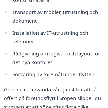
kontorsmaterial
Transport av möbler, utrustning och
dokument
Installation av IT-utrustning och
telefoner
Rådgivning om logistik och layout för
det nya kontoret
Förvaring av föremål under flytten
Genom att använda vår tjänst för att få
offert på företagsflytt i Stöpen slipper du
stressen av att söka efter flera olika