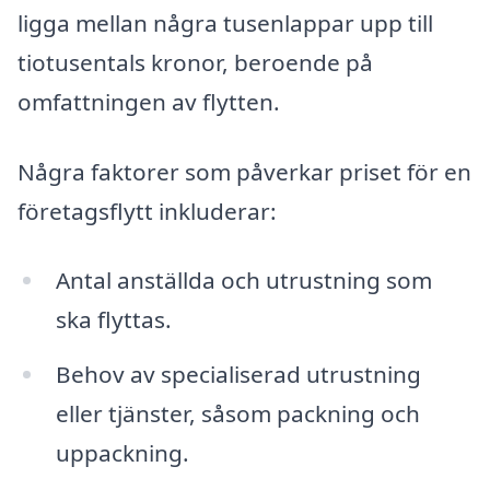
ligga mellan några tusenlappar upp till
tiotusentals kronor, beroende på
omfattningen av flytten.
Några faktorer som påverkar priset för en
företagsflytt inkluderar:
Antal anställda och utrustning som
ska flyttas.
Behov av specialiserad utrustning
eller tjänster, såsom packning och
uppackning.