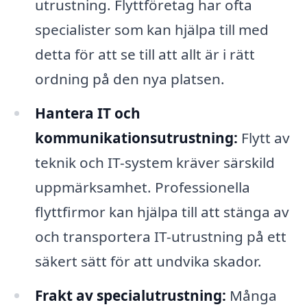
utrustning. Flyttföretag har ofta
specialister som kan hjälpa till med
detta för att se till att allt är i rätt
ordning på den nya platsen.
Hantera IT och
kommunikationsutrustning:
Flytt av
teknik och IT-system kräver särskild
uppmärksamhet. Professionella
flyttfirmor kan hjälpa till att stänga av
och transportera IT-utrustning på ett
säkert sätt för att undvika skador.
Frakt av specialutrustning:
Många