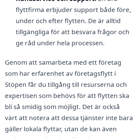
flyttfirma erbjuder support både före,
under och efter flytten. De är alltid
tillgängliga för att besvara frågor och
ge råd under hela processen.
Genom att samarbeta med ett företag
som har erfarenhet av företagsflytt i
Stöpen får du tillgång till resurserna och
expertisen som behövs för att flytten ska
bli så smidig som möjligt. Det är också
värt att notera att dessa tjänster inte bara
gäller lokala flyttar, utan de kan även