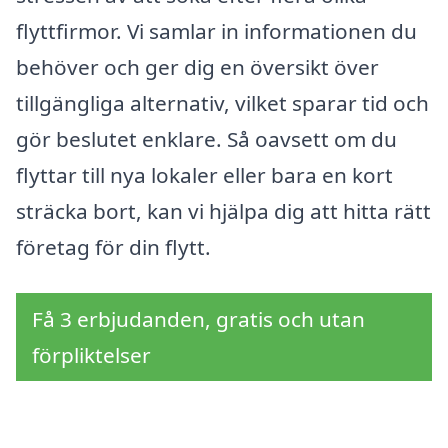
flyttfirmor. Vi samlar in informationen du
behöver och ger dig en översikt över
tillgängliga alternativ, vilket sparar tid och
gör beslutet enklare. Så oavsett om du
flyttar till nya lokaler eller bara en kort
sträcka bort, kan vi hjälpa dig att hitta rätt
företag för din flytt.
Få 3 erbjudanden, gratis och utan
förpliktelser