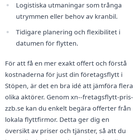
Logistiska utmaningar som trånga
utrymmen eller behov av kranbil.
Tidigare planering och flexibilitet i
datumen för flytten.
För att få en mer exakt offert och förstå
kostnaderna för just din företagsflytt i
Stöpen, är det en bra idé att jämföra flera
olika aktörer. Genom xn--fretagsflytt-pris-
zzb.se kan du enkelt begära offerter från
lokala flyttfirmor. Detta ger dig en
översikt av priser och tjänster, så att du