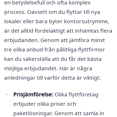
en betydelsefull och ofta komplex
process. Oavsett om du flyttar till nya
lokaler eller bara byter kontorsutrymme,
är det alltid fördelaktigt att inhämtas flera
erbjudanden. Genom att jämföra minst
tre olika anbud från pålitliga flyttfirmor
kan du säkerställa att du får det bästa
möjliga erbjudandet. Här är några
anledningar till varför detta är viktigt:
Prisjämförelse:
Olika flyttföretag
erbjuder olika priser och
paketlösningar. Genom att samla in