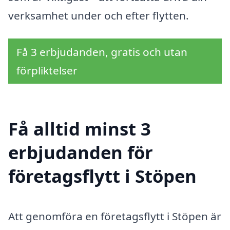
verksamhet under och efter flytten.
Få 3 erbjudanden, gratis och utan
förpliktelser
Få alltid minst 3
erbjudanden för
företagsflytt i Stöpen
Att genomföra en företagsflytt i Stöpen är