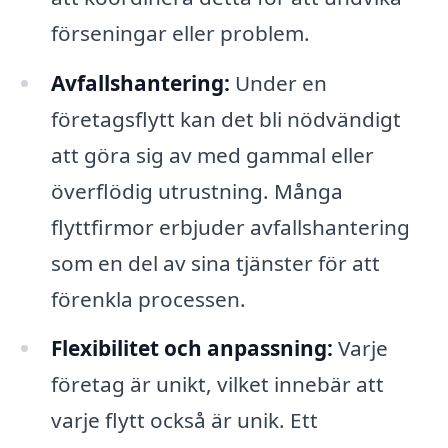
förseningar eller problem.
Avfallshantering:
Under en
företagsflytt kan det bli nödvändigt
att göra sig av med gammal eller
överflödig utrustning. Många
flyttfirmor erbjuder avfallshantering
som en del av sina tjänster för att
förenkla processen.
Flexibilitet och anpassning:
Varje
företag är unikt, vilket innebär att
varje flytt också är unik. Ett