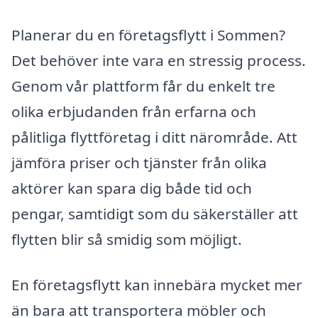
Planerar du en företagsflytt i Sommen?
Det behöver inte vara en stressig process.
Genom vår plattform får du enkelt tre
olika erbjudanden från erfarna och
pålitliga flyttföretag i ditt närområde. Att
jämföra priser och tjänster från olika
aktörer kan spara dig både tid och
pengar, samtidigt som du säkerställer att
flytten blir så smidig som möjligt.
En företagsflytt kan innebära mycket mer
än bara att transportera möbler och