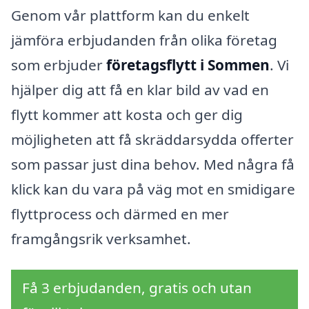
Genom vår plattform kan du enkelt
jämföra erbjudanden från olika företag
som erbjuder
företagsflytt i Sommen
. Vi
hjälper dig att få en klar bild av vad en
flytt kommer att kosta och ger dig
möjligheten att få skräddarsydda offerter
som passar just dina behov. Med några få
klick kan du vara på väg mot en smidigare
flyttprocess och därmed en mer
framgångsrik verksamhet.
Få 3 erbjudanden, gratis och utan