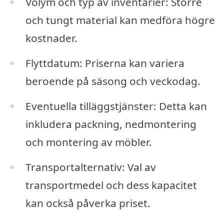
Volym och typ av inventarier: Större
och tungt material kan medföra högre
kostnader.
Flyttdatum: Priserna kan variera
beroende på säsong och veckodag.
Eventuella tilläggstjänster: Detta kan
inkludera packning, nedmontering
och montering av möbler.
Transportalternativ: Val av
transportmedel och dess kapacitet
kan också påverka priset.