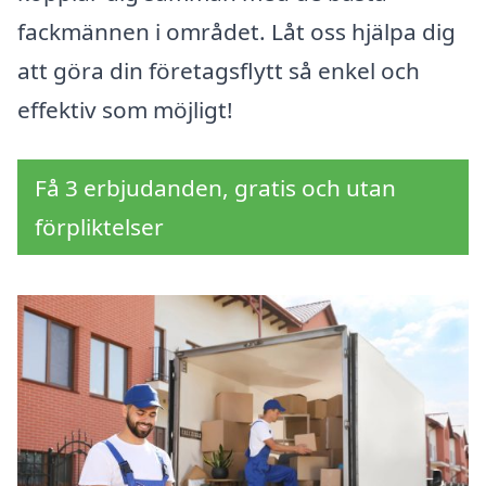
fackmännen i området. Låt oss hjälpa dig
att göra din företagsflytt så enkel och
effektiv som möjligt!
Få 3 erbjudanden, gratis och utan
förpliktelser