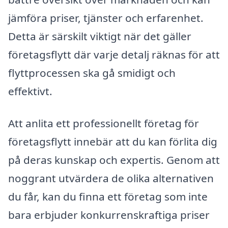
jämföra priser, tjänster och erfarenhet.
Detta är särskilt viktigt när det gäller
företagsflytt där varje detalj räknas för att
flyttprocessen ska gå smidigt och
effektivt.
Att anlita ett professionellt företag för
företagsflytt innebär att du kan förlita dig
på deras kunskap och expertis. Genom att
noggrant utvärdera de olika alternativen
du får, kan du finna ett företag som inte
bara erbjuder konkurrenskraftiga priser