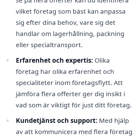
vilket företag som bäst kan anpassa
sig efter dina behov, vare sig det
handlar om lagerhållning, packning
eller specialtransport.
Erfarenhet och expertis:
Olika
företag har olika erfarenhet och
specialiteter inom företagsflytt. Att
jämföra flera offerter ger dig insikt i
vad som är viktigt för just ditt företag.
Kundetjänst och support:
Med hjälp
av att kommunicera med flera företag