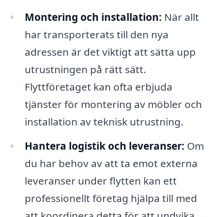
Montering och installation:
När allt
har transporterats till den nya
adressen är det viktigt att sätta upp
utrustningen på rätt sätt.
Flyttföretaget kan ofta erbjuda
tjänster för montering av möbler och
installation av teknisk utrustning.
Hantera logistik och leveranser:
Om
du har behov av att ta emot externa
leveranser under flytten kan ett
professionellt företag hjälpa till med
att koordinera detta för att undvika