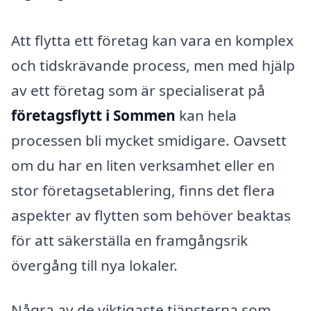
Att flytta ett företag kan vara en komplex
och tidskrävande process, men med hjälp
av ett företag som är specialiserat på
företagsflytt i Sommen
kan hela
processen bli mycket smidigare. Oavsett
om du har en liten verksamhet eller en
stor företagsetablering, finns det flera
aspekter av flytten som behöver beaktas
för att säkerställa en framgångsrik
övergång till nya lokaler.
Några av de viktigaste tjänsterna som