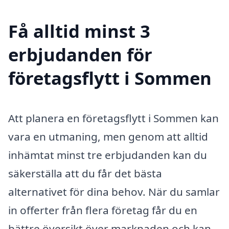
Få alltid minst 3
erbjudanden för
företagsflytt i Sommen
Att planera en företagsflytt i Sommen kan
vara en utmaning, men genom att alltid
inhämtat minst tre erbjudanden kan du
säkerställa att du får det bästa
alternativet för dina behov. När du samlar
in offerter från flera företag får du en
bättre översikt över marknaden och kan