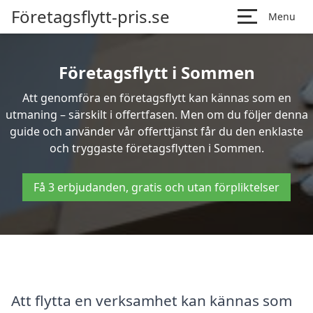
Företagsflytt-pris.se
Menu
Företagsflytt i Sommen
Att genomföra en företagsflytt kan kännas som en
utmaning – särskilt i offertfasen. Men om du följer denna
guide och använder vår offerttjänst får du den enklaste
och tryggaste företagsflytten i Sommen.
Få 3 erbjudanden, gratis och utan förpliktelser
Att flytta en verksamhet kan kännas som