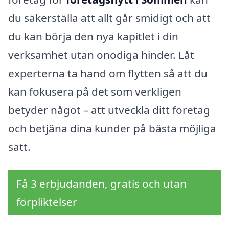
du säkerställa att allt går smidigt och att
du kan börja den nya kapitlet i din
verksamhet utan onödiga hinder. Låt
experterna ta hand om flytten så att du
kan fokusera på det som verkligen
betyder något – att utveckla ditt företag
och betjäna dina kunder på bästa möjliga
sätt.
Få 3 erbjudanden, gratis och utan
förpliktelser