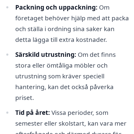
Packning och uppackning:
Om
företaget behöver hjälp med att packa
och ställa i ordning sina saker kan
detta lägga till extra kostnader.
Särskild utrustning:
Om det finns
stora eller ömtåliga möbler och
utrustning som kräver speciell
hantering, kan det också påverka
priset.
Tid på året:
Vissa perioder, som
semester eller skolstart, kan vara mer