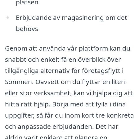
platsen
Erbjudande av magasinering om det
behövs
Genom att använda vår plattform kan du
snabbt och enkelt få en överblick över
tillgängliga alternativ för företagsflytt i
Sommen. Oavsett om du flyttar en liten
eller stor verksamhet, kan vi hjälpa dig att
hitta rätt hjälp. Börja med att fylla i dina
uppgifter, så får du inom kort tre konkreta
och anpassade erbjudanden. Det har
aldrig varit enklare att planera en