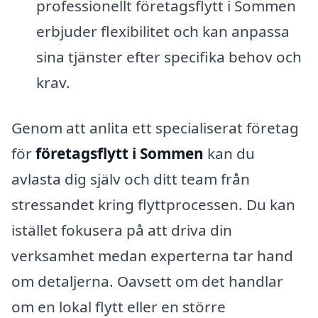
professionellt företagsflytt i Sommen
erbjuder flexibilitet och kan anpassa
sina tjänster efter specifika behov och
krav.
Genom att anlita ett specialiserat företag
för
företagsflytt i Sommen
kan du
avlasta dig själv och ditt team från
stressandet kring flyttprocessen. Du kan
istället fokusera på att driva din
verksamhet medan experterna tar hand
om detaljerna. Oavsett om det handlar
om en lokal flytt eller en större