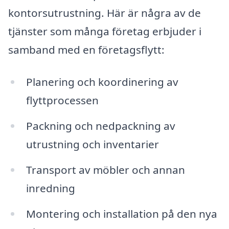
kontorsutrustning. Här är några av de
tjänster som många företag erbjuder i
samband med en företagsflytt:
Planering och koordinering av
flyttprocessen
Packning och nedpackning av
utrustning och inventarier
Transport av möbler och annan
inredning
Montering och installation på den nya