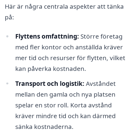
Här är några centrala aspekter att tänka
på:
Flyttens omfattning:
Större företag
med fler kontor och anställda kräver
mer tid och resurser för flytten, vilket
kan påverka kostnaden.
Transport och logistik:
Avståndet
mellan den gamla och nya platsen
spelar en stor roll. Korta avstånd
kräver mindre tid och kan därmed
sänka kostnaderna.