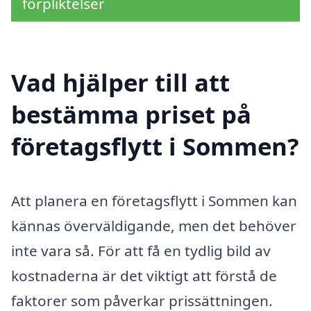
förpliktelser
Vad hjälper till att
bestämma priset på
företagsflytt i Sommen?
Att planera en företagsflytt i Sommen kan
kännas överväldigande, men det behöver
inte vara så. För att få en tydlig bild av
kostnaderna är det viktigt att förstå de
faktorer som påverkar prissättningen.