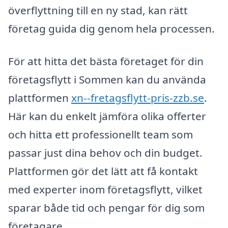
överflyttning till en ny stad, kan rätt
företag guida dig genom hela processen.
För att hitta det bästa företaget för din
företagsflytt i Sommen kan du använda
plattformen
xn--fretagsflytt-pris-zzb.se
.
Här kan du enkelt jämföra olika offerter
och hitta ett professionellt team som
passar just dina behov och din budget.
Plattformen gör det lätt att få kontakt
med experter inom företagsflytt, vilket
sparar både tid och pengar för dig som
företagare.