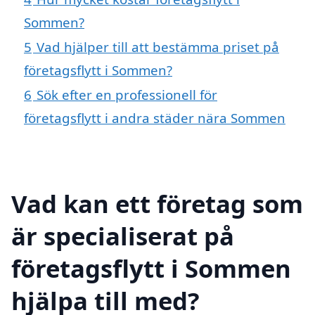
Sommen?
5
Vad hjälper till att bestämma priset på
företagsflytt i Sommen?
6
Sök efter en professionell för
företagsflytt i andra städer nära Sommen
Vad kan ett företag som
är specialiserat på
företagsflytt i Sommen
hjälpa till med?