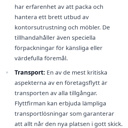
har erfarenhet av att packa och
hantera ett brett utbud av
kontorsutrustning och möbler. De
tillhandahåller även speciella
förpackningar för känsliga eller
värdefulla föremål.
Transport:
En av de mest kritiska
aspekterna av en företagsflytt är
transporten av alla tillgångar.
Flyttfirman kan erbjuda lämpliga
transportlösningar som garanterar
att allt når den nya platsen i gott skick.