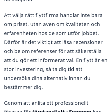
Att välja rätt flyttfirma handlar inte bara
om priset, utan även om kvaliteten och
erfarenheten hos de som utför jobbet.
Därför är det viktigt att läsa recensioner
och be om referenser för att säkerställa
att du gör ett informerat val. En flytt är en
stor investering, så ta dig tid att
undersöka dina alternativ innan du
bestämmer dig.
Genom att anlita ett professionellt
företag för
företagsflytt i Sommen
kan