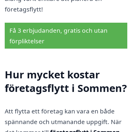
företagsflytt!
Få 3 erbjudanden, gratis och utan
förpliktelser
Hur mycket kostar
företagsflytt i Sommen?
Att flytta ett företag kan vara en både
spännande och utmanande uppgift. När