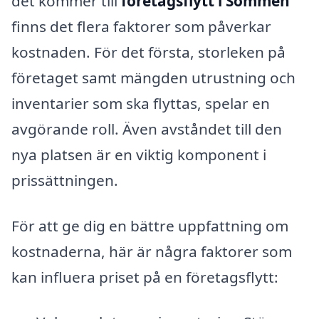
det kommer till
företagsflytt i Sommen
finns det flera faktorer som påverkar
kostnaden. För det första, storleken på
företaget samt mängden utrustning och
inventarier som ska flyttas, spelar en
avgörande roll. Även avståndet till den
nya platsen är en viktig komponent i
prissättningen.
För att ge dig en bättre uppfattning om
kostnaderna, här är några faktorer som
kan influera priset på en företagsflytt: