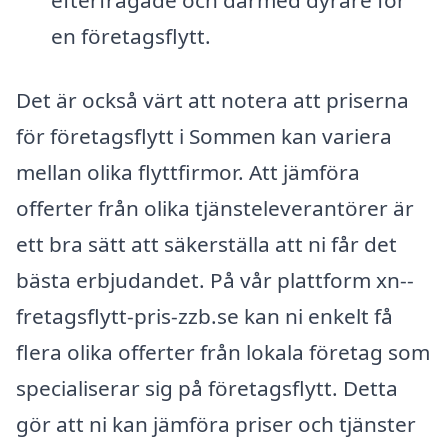
efterfrågade och därmed dyrare för
en företagsflytt.
Det är också värt att notera att priserna
för företagsflytt i Sommen kan variera
mellan olika flyttfirmor. Att jämföra
offerter från olika tjänsteleverantörer är
ett bra sätt att säkerställa att ni får det
bästa erbjudandet. På vår plattform xn--
fretagsflytt-pris-zzb.se kan ni enkelt få
flera olika offerter från lokala företag som
specialiserar sig på företagsflytt. Detta
gör att ni kan jämföra priser och tjänster