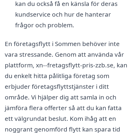
kan du också få en känsla för deras
kundservice och hur de hanterar
frågor och problem.
En företagsflytt i Sommen behöver inte
vara stressande. Genom att använda vår
plattform, xn--fretagsflytt-pris-zzb.se, kan
du enkelt hitta pålitliga företag som
erbjuder företagsflyttstjänster i ditt
område. Vi hjälper dig att samla in och
jämföra flera offerter så att du kan fatta
ett välgrundat beslut. Kom ihåg att en
noggrant genomförd flytt kan spara tid