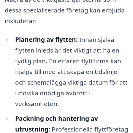
dessa specialiserade företag kan erbjuda
inkluderar:
Planering av flytten:
Innan själva
flytten inleds är det viktigt att ha en
tydlig plan. En erfaren flyttfirma kan
hjälpa till med att skapa en tidslinje
och schemalägga viktiga datum för att
undvika onödiga avbrott i
verksamheten.
Packning och hantering av
utrustning:
Professionella flyttföretag