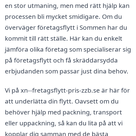
en stor utmaning, men med rätt hjälp kan
processen bli mycket smidigare. Om du
överväger företagsflytt i Sommen har du
kommit till rätt ställe. Här kan du enkelt
jämföra olika företag som specialiserar sig
på företagsflytt och få skräddarsydda
erbjudanden som passar just dina behov.
Vi på xn--fretagsflytt-pris-zzb.se är här för
att underlätta din flytt. Oavsett om du
behöver hjälp med packning, transport
eller uppackning, så kan du lita på att vi
kopplar dig samman med de bästa