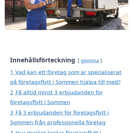
Innehållsförteckning
gömma
1
Vad kan ett företag som är specialiserat
på företagsflytt i Sommen hjälpa till med?
2
Få alltid minst 3 erbjudanden för
företagsflytt i Sommen
3
Få 3 erbjudanden för företagsflytt i
Sommen från professionella företag
4
Hur mycket kostar företagsflytt i