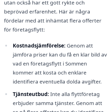
utan också har ett gott rykte och
beprövad erfarenhet. Här är några
fördelar med att inhämtat flera offerter
för företagsflytt:
Kostnadsjämförelse:
Genom att
jämföra priser kan du få en klar bild av
vad en företagsflytt i Sommen
kommer att kosta och enklare
identifiera eventuella dolda avgifter.
Tjänsteutbud:
Inte alla flyttföretag
erbjuder samma tjänster. Genom att
se på flera offerter kan du identifiera