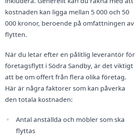
inkludera. Generellt kan du räkna med att
kostnaden kan ligga mellan 5 000 och 50
000 kronor, beroende på omfattningen av
flytten.
När du letar efter en pålitlig leverantör för
företagsflytt i Södra Sandby, är det viktigt
att be om offert från flera olika företag.
Här är några faktorer som kan påverka
den totala kostnaden:
Antal anställda och möbler som ska
flyttas