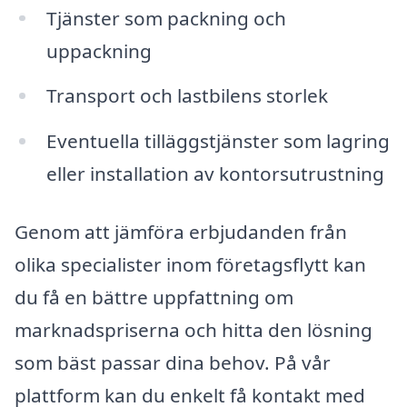
Tjänster som packning och
uppackning
Transport och lastbilens storlek
Eventuella tilläggstjänster som lagring
eller installation av kontorsutrustning
Genom att jämföra erbjudanden från
olika specialister inom företagsflytt kan
du få en bättre uppfattning om
marknadspriserna och hitta den lösning
som bäst passar dina behov. På vår
plattform kan du enkelt få kontakt med