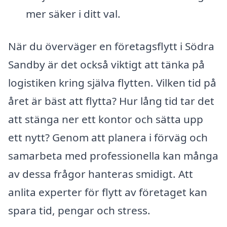
mer säker i ditt val.
När du överväger en företagsflytt i Södra
Sandby är det också viktigt att tänka på
logistiken kring själva flytten. Vilken tid på
året är bäst att flytta? Hur lång tid tar det
att stänga ner ett kontor och sätta upp
ett nytt? Genom att planera i förväg och
samarbeta med professionella kan många
av dessa frågor hanteras smidigt. Att
anlita experter för flytt av företaget kan
spara tid, pengar och stress.