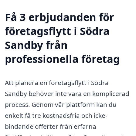
Få 3 erbjudanden för
företagsflytt i Södra
Sandby från
professionella företag
Att planera en företagsflytt i Södra
Sandby behöver inte vara en komplicerad
process. Genom vår plattform kan du
enkelt få tre kostnadsfria och icke-
bindande offerter från erfarna