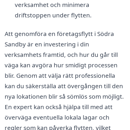
verksamhet och minimera
driftstoppen under flytten.
Att genomföra en företagsflytt i Södra
Sandby är en investering i din
verksamhets framtid, och hur du går till
väga kan avgöra hur smidigt processen
blir. Genom att välja rätt professionella
kan du säkerställa att övergången till den
nya lokationen blir så sömlös som möjligt.
En expert kan också hjälpa till med att
överväga eventuella lokala lagar och
regler som kan påverka flytten, vilket