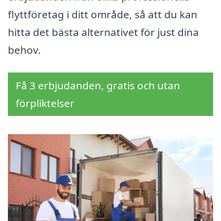
flyttföretag i ditt område, så att du kan
hitta det bästa alternativet för just dina
behov.
Få 3 erbjudanden, gratis och utan
förpliktelser