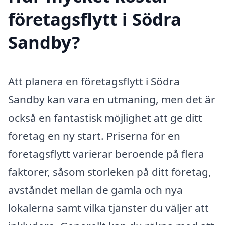
företagsflytt i Södra
Sandby?
Att planera en företagsflytt i Södra
Sandby kan vara en utmaning, men det är
också en fantastisk möjlighet att ge ditt
företag en ny start. Priserna för en
företagsflytt varierar beroende på flera
faktorer, såsom storleken på ditt företag,
avståndet mellan de gamla och nya
lokalerna samt vilka tjänster du väljer att