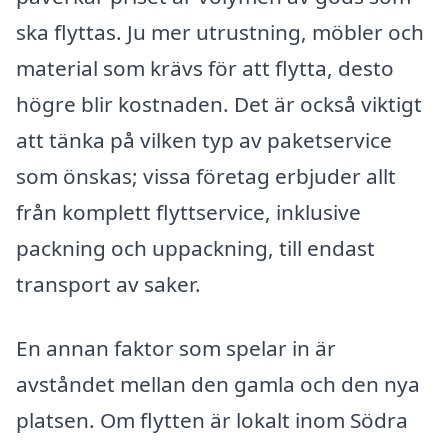
ska flyttas. Ju mer utrustning, möbler och
material som krävs för att flytta, desto
högre blir kostnaden. Det är också viktigt
att tänka på vilken typ av paketservice
som önskas; vissa företag erbjuder allt
från komplett flyttservice, inklusive
packning och uppackning, till endast
transport av saker.
En annan faktor som spelar in är
avståndet mellan den gamla och den nya
platsen. Om flytten är lokalt inom Södra