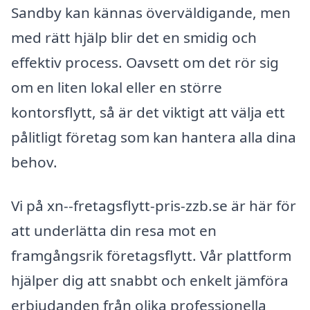
Sandby kan kännas överväldigande, men
med rätt hjälp blir det en smidig och
effektiv process. Oavsett om det rör sig
om en liten lokal eller en större
kontorsflytt, så är det viktigt att välja ett
pålitligt företag som kan hantera alla dina
behov.
Vi på xn--fretagsflytt-pris-zzb.se är här för
att underlätta din resa mot en
framgångsrik företagsflytt. Vår plattform
hjälper dig att snabbt och enkelt jämföra
erbjudanden från olika professionella