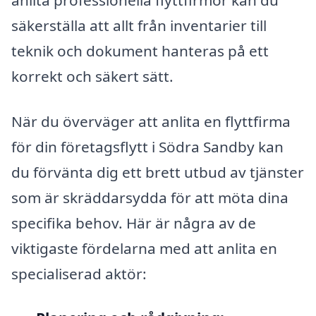
säkerställa att allt från inventarier till
teknik och dokument hanteras på ett
korrekt och säkert sätt.
När du överväger att anlita en flyttfirma
för din företagsflytt i Södra Sandby kan
du förvänta dig ett brett utbud av tjänster
som är skräddarsydda för att möta dina
specifika behov. Här är några av de
viktigaste fördelarna med att anlita en
specialiserad aktör: