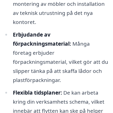
montering av möbler och installation
av teknisk utrustning på det nya
kontoret.
Erbjudande av
förpackningsmaterial:
Många
företag erbjuder
förpackningsmaterial, vilket gör att du
slipper tänka på att skaffa lådor och
plastförpackningar.
Flexibla tidsplaner:
De kan arbeta
kring din verksamhets schema, vilket
innebär att flytten kan ske på helger