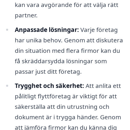
kan vara avgörande för att välja rätt
partner.
Anpassade lösningar:
Varje företag
har unika behov. Genom att diskutera
din situation med flera firmor kan du
få skräddarsydda lösningar som
passar just ditt företag.
Trygghet och säkerhet:
Att anlita ett
pålitligt flyttföretag är viktigt för att
säkerställa att din utrustning och
dokument är i trygga händer. Genom
att jämföra firmor kan du känna dig