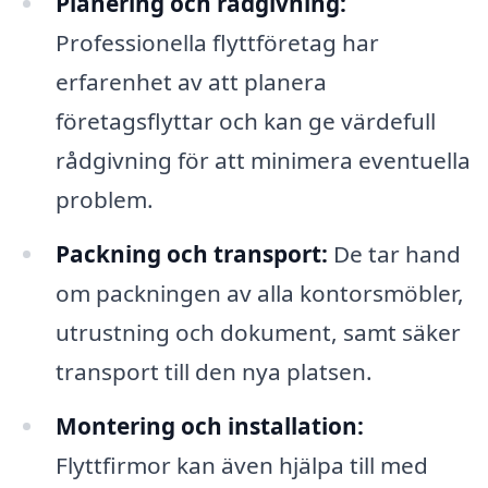
Planering och rådgivning:
Professionella flyttföretag har
erfarenhet av att planera
företagsflyttar och kan ge värdefull
rådgivning för att minimera eventuella
problem.
Packning och transport:
De tar hand
om packningen av alla kontorsmöbler,
utrustning och dokument, samt säker
transport till den nya platsen.
Montering och installation:
Flyttfirmor kan även hjälpa till med