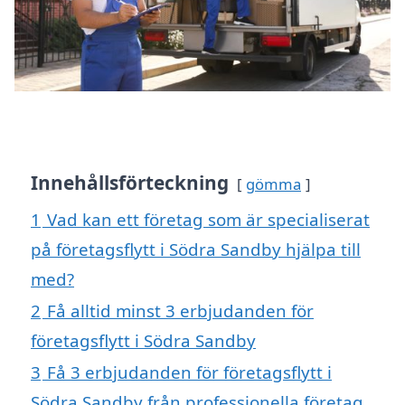
Innehållsförteckning
gömma
1
Vad kan ett företag som är specialiserat
på företagsflytt i Södra Sandby hjälpa till
med?
2
Få alltid minst 3 erbjudanden för
företagsflytt i Södra Sandby
3
Få 3 erbjudanden för företagsflytt i
Södra Sandby från professionella företag