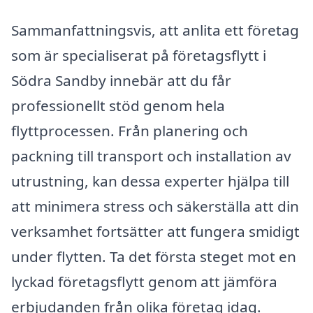
Sammanfattningsvis, att anlita ett företag
som är specialiserat på företagsflytt i
Södra Sandby innebär att du får
professionellt stöd genom hela
flyttprocessen. Från planering och
packning till transport och installation av
utrustning, kan dessa experter hjälpa till
att minimera stress och säkerställa att din
verksamhet fortsätter att fungera smidigt
under flytten. Ta det första steget mot en
lyckad företagsflytt genom att jämföra
erbjudanden från olika företag idag.