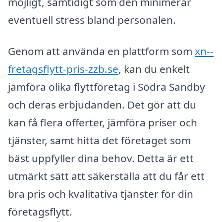
möjligt, samtidigt som den minimerar
eventuell stress bland personalen.
Genom att använda en plattform som
xn--
fretagsflytt-pris-zzb.se
, kan du enkelt
jämföra olika flyttföretag i Södra Sandby
och deras erbjudanden. Det gör att du
kan få flera offerter, jämföra priser och
tjänster, samt hitta det företaget som
bäst uppfyller dina behov. Detta är ett
utmärkt sätt att säkerställa att du får ett
bra pris och kvalitativa tjänster för din
företagsflytt.