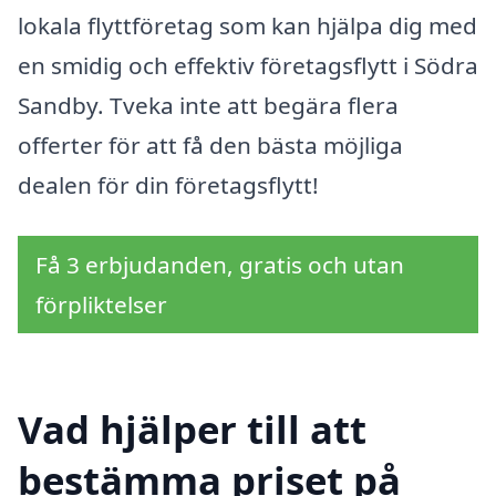
lokala flyttföretag som kan hjälpa dig med
en smidig och effektiv företagsflytt i Södra
Sandby. Tveka inte att begära flera
offerter för att få den bästa möjliga
dealen för din företagsflytt!
Få 3 erbjudanden, gratis och utan
förpliktelser
Vad hjälper till att
bestämma priset på