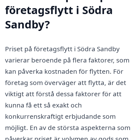
företagsflytt i Södra
Sandby?
Priset på företagsflytt i Södra Sandby
varierar beroende på flera faktorer, som
kan påverka kostnaden för flytten. För
företag som överväger att flytta, är det
viktigt att förstå dessa faktorer för att
kunna få ett så exakt och
konkurrenskraftigt erbjudande som
möjligt. En av de största aspekterna som
påverkar priset är volymen av gods som