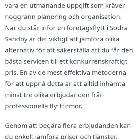
vara en utmanande uppgift som kräver
noggrann planering och organisation.
När du står inför en företagsflytt i Södra
Sandby är det viktigt att jämföra olika
alternativ för att säkerställa att du får den
bästa servicen till ett konkurrenskraftigt
pris. En av de mest effektiva metoderna
för att uppnå detta är att alltid inhämta
minst tre olika erbjudanden från
professionella flyttfirmor.
Genom att begära flera erbjudanden kan
du enkelt jämföra priser och tjänster,