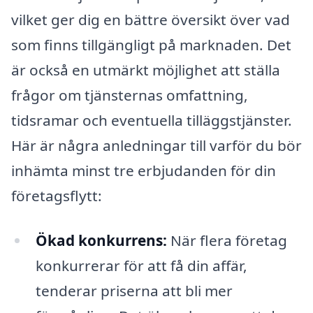
vilket ger dig en bättre översikt över vad
som finns tillgängligt på marknaden. Det
är också en utmärkt möjlighet att ställa
frågor om tjänsternas omfattning,
tidsramar och eventuella tilläggstjänster.
Här är några anledningar till varför du bör
inhämta minst tre erbjudanden för din
företagsflytt:
Ökad konkurrens:
När flera företag
konkurrerar för att få din affär,
tenderar priserna att bli mer