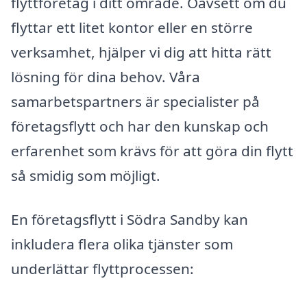
flyttföretag i ditt område. Oavsett om du
flyttar ett litet kontor eller en större
verksamhet, hjälper vi dig att hitta rätt
lösning för dina behov. Våra
samarbetspartners är specialister på
företagsflytt och har den kunskap och
erfarenhet som krävs för att göra din flytt
så smidig som möjligt.
En företagsflytt i Södra Sandby kan
inkludera flera olika tjänster som
underlättar flyttprocessen: