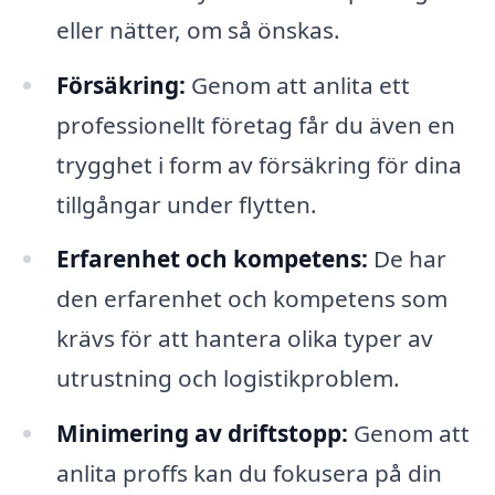
eller nätter, om så önskas.
Försäkring:
Genom att anlita ett
professionellt företag får du även en
trygghet i form av försäkring för dina
tillgångar under flytten.
Erfarenhet och kompetens:
De har
den erfarenhet och kompetens som
krävs för att hantera olika typer av
utrustning och logistikproblem.
Minimering av driftstopp:
Genom att
anlita proffs kan du fokusera på din