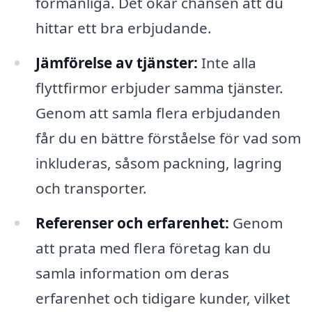
förmånliga. Det ökar chansen att du
hittar ett bra erbjudande.
Jämförelse av tjänster:
Inte alla
flyttfirmor erbjuder samma tjänster.
Genom att samla flera erbjudanden
får du en bättre förståelse för vad som
inkluderas, såsom packning, lagring
och transporter.
Referenser och erfarenhet:
Genom
att prata med flera företag kan du
samla information om deras
erfarenhet och tidigare kunder, vilket