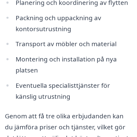
Planering och koordinering av flytten
Packning och uppackning av
kontorsutrustning
Transport av möbler och material
Montering och installation på nya
platsen
Eventuella specialisttjänster för
känslig utrustning
Genom att få tre olika erbjudanden kan
du jämföra priser och tjänster, vilket gör