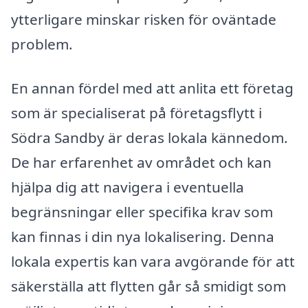
ytterligare minskar risken för oväntade
problem.
En annan fördel med att anlita ett företag
som är specialiserat på företagsflytt i
Södra Sandby är deras lokala kännedom.
De har erfarenhet av området och kan
hjälpa dig att navigera i eventuella
begränsningar eller specifika krav som
kan finnas i din nya lokalisering. Denna
lokala expertis kan vara avgörande för att
säkerställa att flytten går så smidigt som