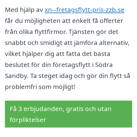
Med hjälp av
xn--fretagsflytt-pris-zzb.se
får du möjligheten att enkelt få offerter
från olika flyttfirmor. Tjänsten gör det
snabbt och smidigt att jämföra alternativ,
vilket hjälper dig att fatta det bästa
beslutet för din företagsflytt i Södra
Sandby. Ta steget idag och gör din flytt så
problemfri som möjligt!
Få 3 erbjudanden, gratis och utan
förpliktelser