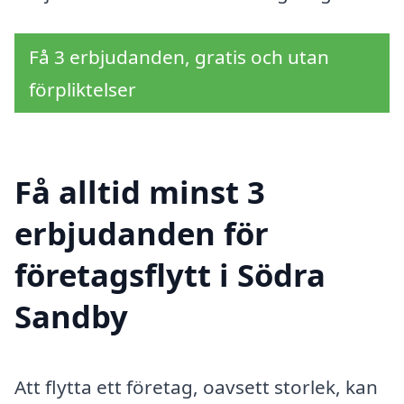
Få 3 erbjudanden, gratis och utan
förpliktelser
Få alltid minst 3
erbjudanden för
företagsflytt i Södra
Sandby
Att flytta ett företag, oavsett storlek, kan