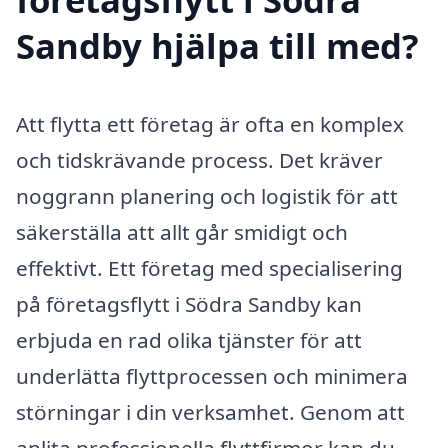
Sandby hjälpa till med?
Att flytta ett företag är ofta en komplex
och tidskrävande process. Det kräver
noggrann planering och logistik för att
säkerställa att allt går smidigt och
effektivt. Ett företag med specialisering
på företagsflytt i Södra Sandby kan
erbjuda en rad olika tjänster för att
underlätta flyttprocessen och minimera
störningar i din verksamhet. Genom att
anlita professionella flyttfirmor kan du