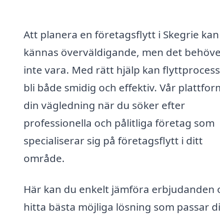
Att planera en företagsflytt i Skegrie kan
kännas överväldigande, men det behöve
inte vara. Med rätt hjälp kan flyttproces
bli både smidig och effektiv. Vår plattfor
din vägledning när du söker efter
professionella och pålitliga företag som
specialiserar sig på företagsflytt i ditt
område.
Här kan du enkelt jämföra erbjudanden 
hitta bästa möjliga lösning som passar d