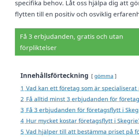
specifika behov. Låt oss hjälpa dig att gö
flytten till en positiv och osviklig erfaren
Få 3 erbjudanden, gratis och utan
förpliktelser
Innehållsförteckning
gömma
1
Vad kan ett företag som är specialiserat p
2
Få alltid minst 3 erbjudanden för företags
3
Få 3 erbjudanden för företagsflytt i Skeg
4
Hur mycket kostar företagsflytt i Skegrie
5
Vad hjälper till att bestämma priset på fö