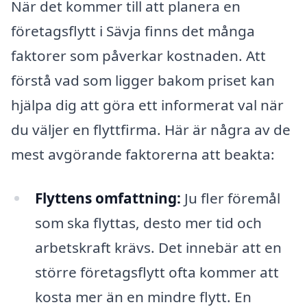
När det kommer till att planera en
företagsflytt i Sävja finns det många
faktorer som påverkar kostnaden. Att
förstå vad som ligger bakom priset kan
hjälpa dig att göra ett informerat val när
du väljer en flyttfirma. Här är några av de
mest avgörande faktorerna att beakta:
Flyttens omfattning:
Ju fler föremål
som ska flyttas, desto mer tid och
arbetskraft krävs. Det innebär att en
större företagsflytt ofta kommer att
kosta mer än en mindre flytt. En