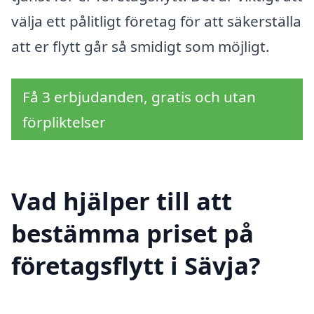
välja ett pålitligt företag för att säkerställa
att er flytt går så smidigt som möjligt.
Få 3 erbjudanden, gratis och utan
förpliktelser
Vad hjälper till att
bestämma priset på
företagsflytt i Sävja?