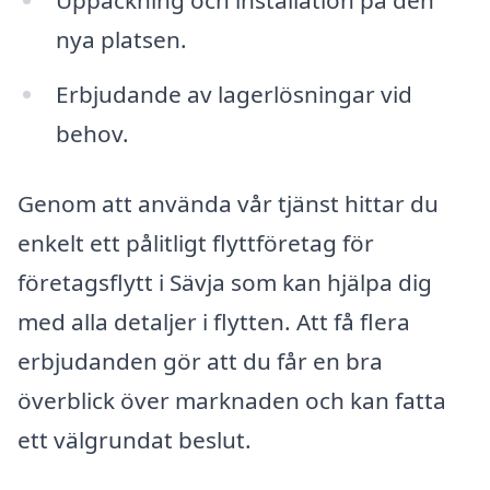
Uppackning och installation på den
nya platsen.
Erbjudande av lagerlösningar vid
behov.
Genom att använda vår tjänst hittar du
enkelt ett pålitligt flyttföretag för
företagsflytt i Sävja som kan hjälpa dig
med alla detaljer i flytten. Att få flera
erbjudanden gör att du får en bra
överblick över marknaden och kan fatta
ett välgrundat beslut.