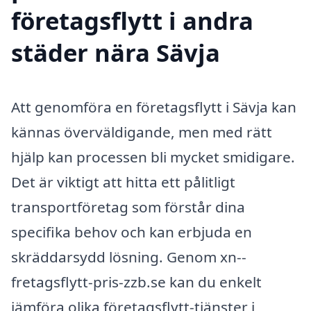
företagsflytt i andra
städer nära Sävja
Att genomföra en företagsflytt i Sävja kan
kännas överväldigande, men med rätt
hjälp kan processen bli mycket smidigare.
Det är viktigt att hitta ett pålitligt
transportföretag som förstår dina
specifika behov och kan erbjuda en
skräddarsydd lösning. Genom xn--
fretagsflytt-pris-zzb.se kan du enkelt
jämföra olika företagsflytt-tjänster i