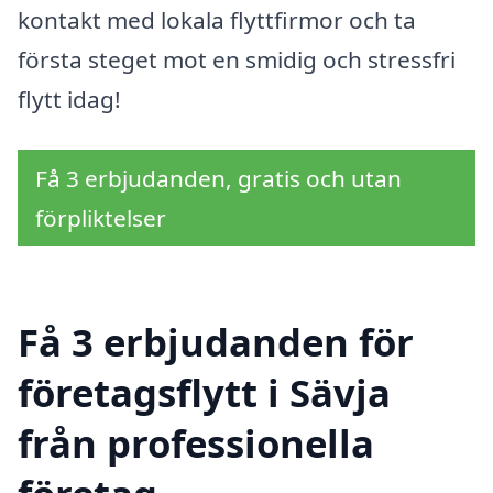
kontakt med lokala flyttfirmor och ta
första steget mot en smidig och stressfri
flytt idag!
Få 3 erbjudanden, gratis och utan
förpliktelser
Få 3 erbjudanden för
företagsflytt i Sävja
från professionella