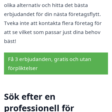
olika alternativ och hitta det bästa
erbjudandet för din nästa företagsflytt.
Tveka inte att kontakta flera företag för
att se vilket som passar just dina behov
bäst!
Få 3 erbjudanden, gratis och utan
förpliktelser
Sök efter en
professionell för