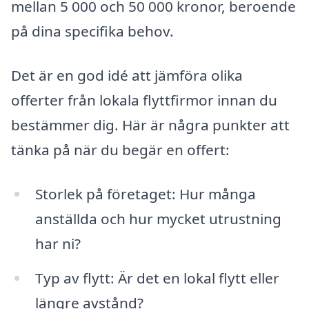
mellan 5 000 och 50 000 kronor, beroende
på dina specifika behov.
Det är en god idé att jämföra olika
offerter från lokala flyttfirmor innan du
bestämmer dig. Här är några punkter att
tänka på när du begär en offert:
Storlek på företaget: Hur många
anställda och hur mycket utrustning
har ni?
Typ av flytt: Är det en lokal flytt eller
längre avstånd?