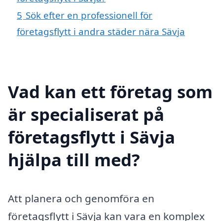
5
Sök efter en professionell för
företagsflytt i andra städer nära Sävja
Vad kan ett företag som
är specialiserat på
företagsflytt i Sävja
hjälpa till med?
Att planera och genomföra en
företagsflytt i Sävja kan vara en komplex