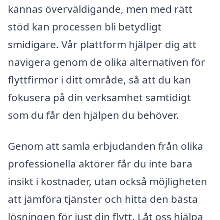
kännas överväldigande, men med rätt
stöd kan processen bli betydligt
smidigare. Vår plattform hjälper dig att
navigera genom de olika alternativen för
flyttfirmor i ditt område, så att du kan
fokusera på din verksamhet samtidigt
som du får den hjälpen du behöver.
Genom att samla erbjudanden från olika
professionella aktörer får du inte bara
insikt i kostnader, utan också möjligheten
att jämföra tjänster och hitta den bästa
lösningen för just din flytt. Låt oss hjälpa