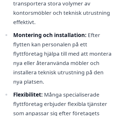
transportera stora volymer av
kontorsmöbler och teknisk utrustning
effektivt.
Montering och installation:
Efter
flytten kan personalen på ett
flyttföretag hjälpa till med att montera
nya eller återanvända möbler och
installera teknisk utrustning på den
nya platsen.
Flexibilitet:
Många specialiserade
flyttföretag erbjuder flexibla tjänster
som anpassar sig efter företagets