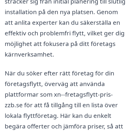
sträcker sig från initial planering till slutlig
installation på den nya platsen. Genom
att anlita experter kan du säkerställa en
effektiv och problemfri flytt, vilket ger dig
möjlighet att fokusera på ditt företags
kärnverksamhet.
När du söker efter rätt företag för din
företagsflytt, överväg att använda
plattformar som xn--fretagsflytt-pris-
zzb.se för att få tillgång till en lista över
lokala flyttföretag. Här kan du enkelt
begära offerter och jämföra priser, så att