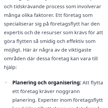
och tidskrävande process som involverar
många olika faktorer. Ett företag som
specialiserar sig på företagsflytt har den
expertis och de resurser som krävs för att
göra flytten så smidig och effektiv som
möjligt. Här är några av de viktigaste
områden där dessa företag kan vara till
hjälp:
Planering och organisering:
Att flytta
ett företag kräver noggrann
planering. Experter inom företagsflytt