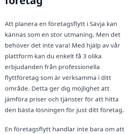
företag
Att planera en företagsflytt i Sävja kan
kännas som en stor utmaning. Men det
behöver det inte vara! Med hjälp av vår
plattform kan du enkelt få 3 olika
erbjudanden från professionella
flyttföretag som är verksamma i ditt
område. Detta ger dig möjlighet att
jämföra priser och tjänster för att hitta
den bästa lösningen för just ditt företag.
En företagsflytt handlar inte bara om att