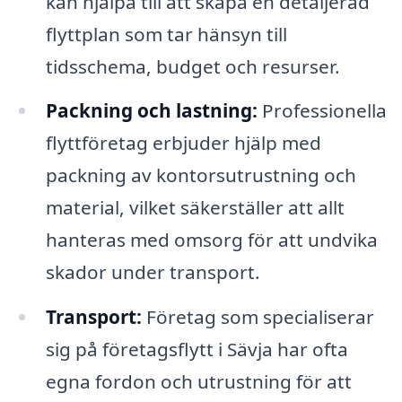
kan hjälpa till att skapa en detaljerad
flyttplan som tar hänsyn till
tidsschema, budget och resurser.
Packning och lastning:
Professionella
flyttföretag erbjuder hjälp med
packning av kontorsutrustning och
material, vilket säkerställer att allt
hanteras med omsorg för att undvika
skador under transport.
Transport:
Företag som specialiserar
sig på företagsflytt i Sävja har ofta
egna fordon och utrustning för att