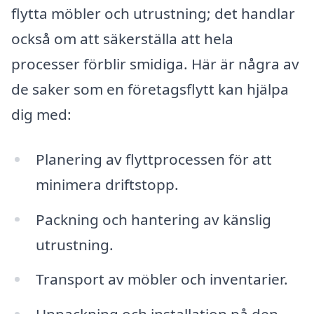
flytta möbler och utrustning; det handlar
också om att säkerställa att hela
processer förblir smidiga. Här är några av
de saker som en företagsflytt kan hjälpa
dig med:
Planering av flyttprocessen för att
minimera driftstopp.
Packning och hantering av känslig
utrustning.
Transport av möbler och inventarier.