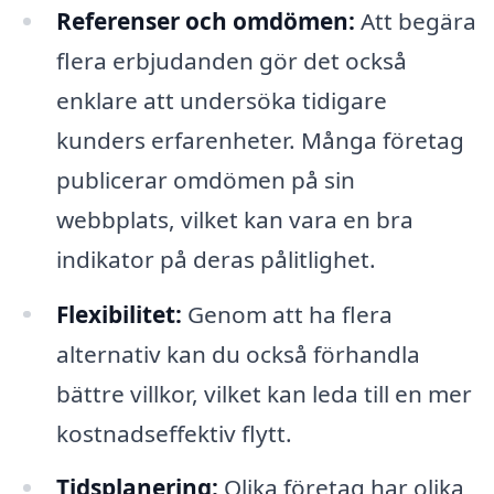
Referenser och omdömen:
Att begära
flera erbjudanden gör det också
enklare att undersöka tidigare
kunders erfarenheter. Många företag
publicerar omdömen på sin
webbplats, vilket kan vara en bra
indikator på deras pålitlighet.
Flexibilitet:
Genom att ha flera
alternativ kan du också förhandla
bättre villkor, vilket kan leda till en mer
kostnadseffektiv flytt.
Tidsplanering:
Olika företag har olika