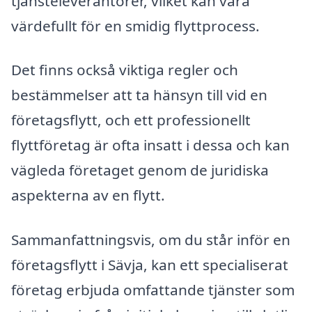
tjänsteleverantörer, vilket kan vara
värdefullt för en smidig flyttprocess.
Det finns också viktiga regler och
bestämmelser att ta hänsyn till vid en
företagsflytt, och ett professionellt
flyttföretag är ofta insatt i dessa och kan
vägleda företaget genom de juridiska
aspekterna av en flytt.
Sammanfattningsvis, om du står inför en
företagsflytt i Sävja, kan ett specialiserat
företag erbjuda omfattande tjänster som