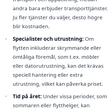
andra bara erbjuder transporttjänster.
Ju fler tjänster du väljer, desto högre
blir kostnaden.
Specialister och utrustning:
Om
flytten inkluderar skrymmande eller
ömtåliga föremål, som t.ex. möbler
eller datorutrustning, kan det krävas
speciell hantering eller extra
utrustning, vilket kan påverka priset.
Tid på året:
Under vissa perioder, som
sommaren eller flytthelger, kan