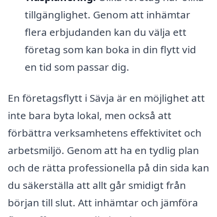
tillgänglighet. Genom att inhämtar
flera erbjudanden kan du välja ett
företag som kan boka in din flytt vid
en tid som passar dig.
En företagsflytt i Sävja är en möjlighet att
inte bara byta lokal, men också att
förbättra verksamhetens effektivitet och
arbetsmiljö. Genom att ha en tydlig plan
och de rätta professionella på din sida kan
du säkerställa att allt går smidigt från
början till slut. Att inhämtar och jämföra