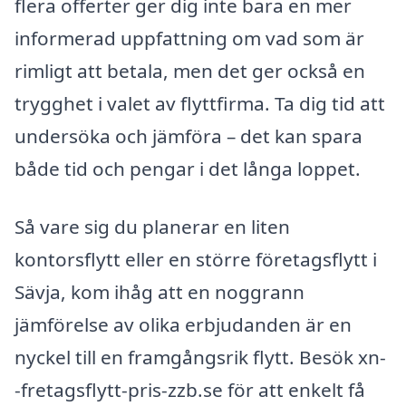
flera offerter ger dig inte bara en mer
informerad uppfattning om vad som är
rimligt att betala, men det ger också en
trygghet i valet av flyttfirma. Ta dig tid att
undersöka och jämföra – det kan spara
både tid och pengar i det långa loppet.
Så vare sig du planerar en liten
kontorsflytt eller en större företagsflytt i
Sävja, kom ihåg att en noggrann
jämförelse av olika erbjudanden är en
nyckel till en framgångsrik flytt. Besök xn-
-fretagsflytt-pris-zzb.se för att enkelt få