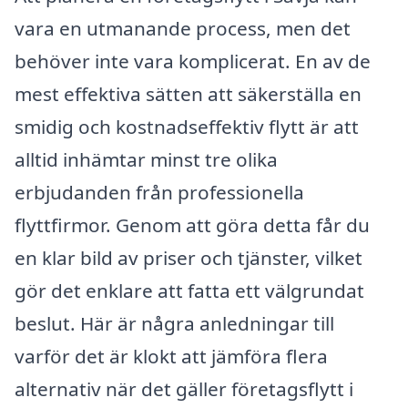
vara en utmanande process, men det
behöver inte vara komplicerat. En av de
mest effektiva sätten att säkerställa en
smidig och kostnadseffektiv flytt är att
alltid inhämtar minst tre olika
erbjudanden från professionella
flyttfirmor. Genom att göra detta får du
en klar bild av priser och tjänster, vilket
gör det enklare att fatta ett välgrundat
beslut. Här är några anledningar till
varför det är klokt att jämföra flera
alternativ när det gäller företagsflytt i