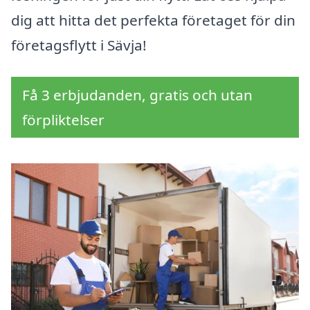
dig att hitta det perfekta företaget för din
företagsflytt i Sävja!
Få 3 erbjudanden, gratis och utan
förpliktelser