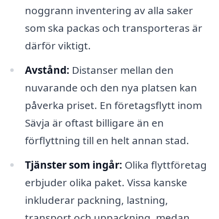
noggrann inventering av alla saker
som ska packas och transporteras är
därför viktigt.
Avstånd:
Distanser mellan den
nuvarande och den nya platsen kan
påverka priset. En företagsflytt inom
Sävja är oftast billigare än en
förflyttning till en helt annan stad.
Tjänster som ingår:
Olika flyttföretag
erbjuder olika paket. Vissa kanske
inkluderar packning, lastning,
transport och uppackning, medan