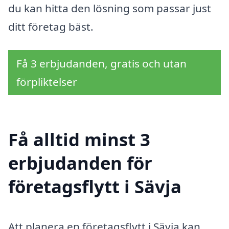
du kan hitta den lösning som passar just
ditt företag bäst.
Få 3 erbjudanden, gratis och utan
förpliktelser
Få alltid minst 3
erbjudanden för
företagsflytt i Sävja
Att planera en företagsflytt i Sävja kan