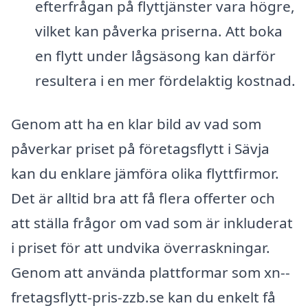
efterfrågan på flyttjänster vara högre,
vilket kan påverka priserna. Att boka
en flytt under lågsäsong kan därför
resultera i en mer fördelaktig kostnad.
Genom att ha en klar bild av vad som
påverkar priset på företagsflytt i Sävja
kan du enklare jämföra olika flyttfirmor.
Det är alltid bra att få flera offerter och
att ställa frågor om vad som är inkluderat
i priset för att undvika överraskningar.
Genom att använda plattformar som xn--
fretagsflytt-pris-zzb.se kan du enkelt få