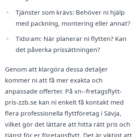
Tjänster som krävs: Behöver ni hjälp
med packning, montering eller annat?
Tidsram: När planerar ni flytten? Kan
det påverka prissättningen?
Genom att klargöra dessa detaljer
kommer ni att få mer exakta och
anpassade offerter. På xn--fretagsflytt-
pris-zzb.se kan ni enkelt få kontakt med
flera professionella flyttföretag i Sävja,
vilket gör det lättare att hitta rätt pris och
tjänst för er företagsflytt. Det är viktigt att