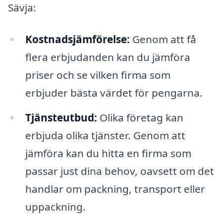
Sävja:
Kostnadsjämförelse:
Genom att få
flera erbjudanden kan du jämföra
priser och se vilken firma som
erbjuder bästa värdet för pengarna.
Tjänsteutbud:
Olika företag kan
erbjuda olika tjänster. Genom att
jämföra kan du hitta en firma som
passar just dina behov, oavsett om det
handlar om packning, transport eller
uppackning.