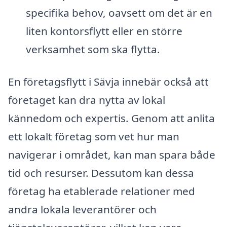
specifika behov, oavsett om det är en
liten kontorsflytt eller en större
verksamhet som ska flytta.
En företagsflytt i Sävja innebär också att
företaget kan dra nytta av lokal
kännedom och expertis. Genom att anlita
ett lokalt företag som vet hur man
navigerar i området, kan man spara både
tid och resurser. Dessutom kan dessa
företag ha etablerade relationer med
andra lokala leverantörer och