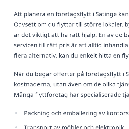
Att planera en företagsflytt i Sätinge 
Oavsett om du flyttar till större lokaler,
är det viktigt att ha rätt hjälp. En av de 
servicen till rätt pris är att alltid inha
flera alternativ, kan du enkelt hitta en 
När du begär offerter på företagsflytt i 
kostnaderna, utan även om de olika tjän
Många flyttföretag har specialiserade tjän
Packning och emballering av kontors
Transport av möbler och elektronik