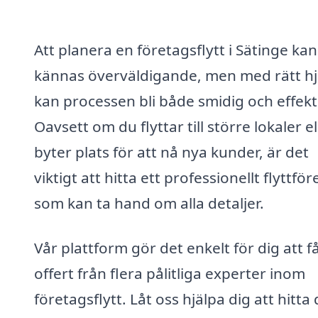
Att planera en företagsflytt i Sätinge kan
kännas överväldigande, men med rätt hj
kan processen bli både smidig och effekt
Oavsett om du flyttar till större lokaler el
byter plats för att nå nya kunder, är det
viktigt att hitta ett professionellt flyttfö
som kan ta hand om alla detaljer.
Vår plattform gör det enkelt för dig att f
offert från flera pålitliga experter inom
företagsflytt. Låt oss hjälpa dig att hitta 