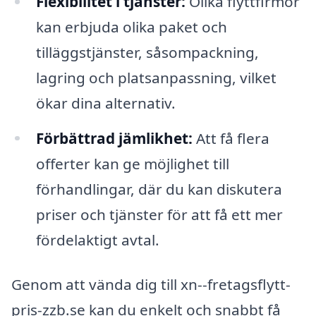
Flexibilitet i tjänster:
Olika flyttfirmor
kan erbjuda olika paket och
tilläggstjänster, såsompackning,
lagring och platsanpassning, vilket
ökar dina alternativ.
Förbättrad jämlikhet:
Att få flera
offerter kan ge möjlighet till
förhandlingar, där du kan diskutera
priser och tjänster för att få ett mer
fördelaktigt avtal.
Genom att vända dig till xn--fretagsflytt-
pris-zzb.se kan du enkelt och snabbt få