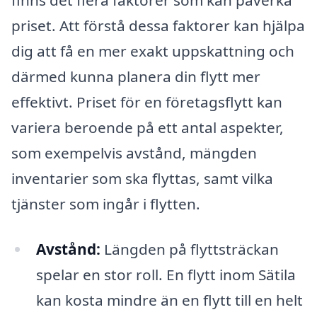
finns det flera faktorer som kan påverka
priset. Att förstå dessa faktorer kan hjälpa
dig att få en mer exakt uppskattning och
därmed kunna planera din flytt mer
effektivt. Priset för en företagsflytt kan
variera beroende på ett antal aspekter,
som exempelvis avstånd, mängden
inventarier som ska flyttas, samt vilka
tjänster som ingår i flytten.
Avstånd:
Längden på flyttsträckan
spelar en stor roll. En flytt inom Sätila
kan kosta mindre än en flytt till en helt