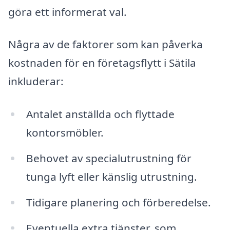
göra ett informerat val.
Några av de faktorer som kan påverka
kostnaden för en företagsflytt i Sätila
inkluderar:
Antalet anställda och flyttade
kontorsmöbler.
Behovet av specialutrustning för
tunga lyft eller känslig utrustning.
Tidigare planering och förberedelse.
Eventuella extra tjänster, som