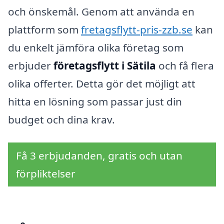
och önskemål. Genom att använda en
plattform som
fretagsflytt-pris-zzb.se
kan
du enkelt jämföra olika företag som
erbjuder
företagsflytt i Sätila
och få flera
olika offerter. Detta gör det möjligt att
hitta en lösning som passar just din
budget och dina krav.
Få 3 erbjudanden, gratis och utan
förpliktelser