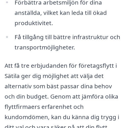
Förbättra arbetsmiljön för dina
anställda, vilket kan leda till ökad
produktivitet.
Få tillgång till bättre infrastruktur och
transportmöjligheter.
Att få tre erbjudanden för företagsflytt i
Sätila ger dig möjlighet att välja det
alternativ som bäst passar dina behov
och din budget. Genom att jämföra olika
flyttfirmaers erfarenhet och
kundomdömen, kan du känna dig trygg i
ditt val och vara säker på att din flytt