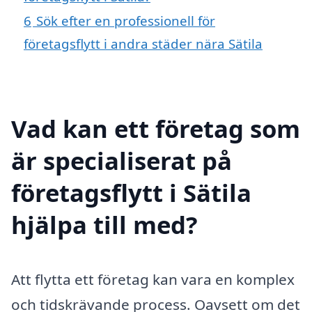
6
Sök efter en professionell för
företagsflytt i andra städer nära Sätila
Vad kan ett företag som
är specialiserat på
företagsflytt i Sätila
hjälpa till med?
Att flytta ett företag kan vara en komplex
och tidskrävande process. Oavsett om det