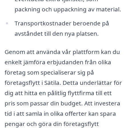
packning och uppackning av material.
Transportkostnader beroende på
avståndet till den nya platsen.
Genom att använda vår plattform kan du
enkelt jämföra erbjudanden från olika
företag som specialiserar sig på
företagsflytt i Sätila. Detta underlättar för
dig att hitta en pålitlig flyttfirma till ett
pris som passar din budget. Att investera
tid i att samla in olika offerter kan spara
pengar och göra din företagsflytt