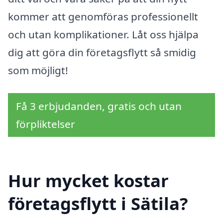
kommer att genomföras professionellt
och utan komplikationer. Låt oss hjälpa
dig att göra din företagsflytt så smidig
som möjligt!
Få 3 erbjudanden, gratis och utan
förpliktelser
Hur mycket kostar
företagsflytt i Sätila?