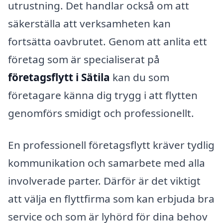
utrustning. Det handlar också om att
säkerställa att verksamheten kan
fortsätta oavbrutet. Genom att anlita ett
företag som är specialiserat på
företagsflytt i Sätila
kan du som
företagare känna dig trygg i att flytten
genomförs smidigt och professionellt.
En professionell företagsflytt kräver tydlig
kommunikation och samarbete med alla
involverade parter. Därför är det viktigt
att välja en flyttfirma som kan erbjuda bra
service och som är lyhörd för dina behov