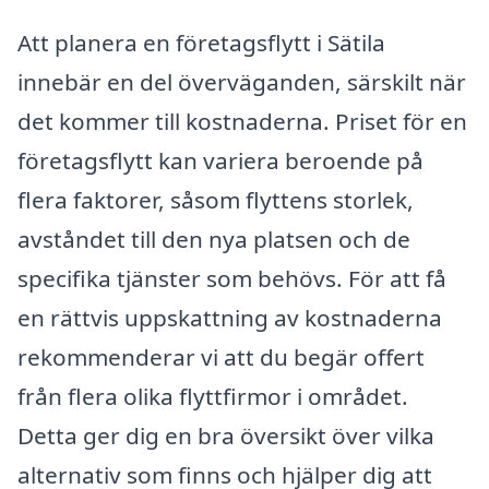
Att planera en företagsflytt i Sätila
innebär en del överväganden, särskilt när
det kommer till kostnaderna. Priset för en
företagsflytt kan variera beroende på
flera faktorer, såsom flyttens storlek,
avståndet till den nya platsen och de
specifika tjänster som behövs. För att få
en rättvis uppskattning av kostnaderna
rekommenderar vi att du begär offert
från flera olika flyttfirmor i området.
Detta ger dig en bra översikt över vilka
alternativ som finns och hjälper dig att