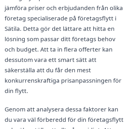
jämföra priser och erbjudanden från olika
företag specialiserade på företagsflytt i
Sätila. Detta gör det lättare att hitta en
lösning som passar ditt företags behov
och budget. Att ta in flera offerter kan
dessutom vara ett smart sätt att
säkerställa att du får den mest
konkurrenskraftiga prisanpassningen för
din flytt.
Genom att analysera dessa faktorer kan
du vara väl förberedd för din företagsflytt