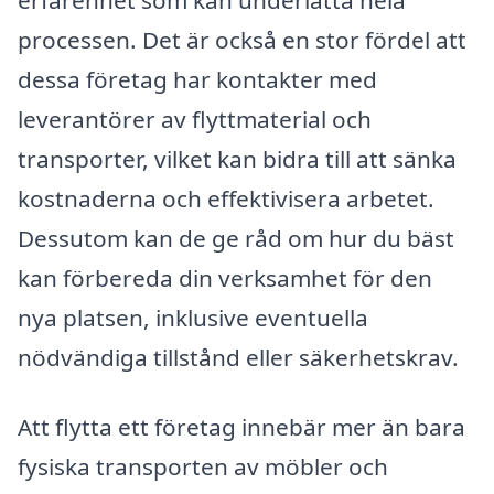
processen. Det är också en stor fördel att
dessa företag har kontakter med
leverantörer av flyttmaterial och
transporter, vilket kan bidra till att sänka
kostnaderna och effektivisera arbetet.
Dessutom kan de ge råd om hur du bäst
kan förbereda din verksamhet för den
nya platsen, inklusive eventuella
nödvändiga tillstånd eller säkerhetskrav.
Att flytta ett företag innebär mer än bara
fysiska transporten av möbler och