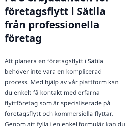
företagsflytt i Sätila
från professionella
företag
Att planera en företagsflytt i Sätila
behöver inte vara en komplicerad
process. Med hjälp av vår plattform kan
du enkelt få kontakt med erfarna
flyttföretag som är specialiserade på
företagsflytt och kommersiella flyttar.
Genom att fylla i en enkel formulär kan du