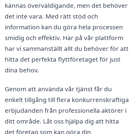
kännas överväldigande, men det behöver
det inte vara. Med rätt stöd och
information kan du göra hela processen
smidig och effektiv. Här på vår plattform
har vi sammanställt allt du behöver för att
hitta det perfekta flyttföretaget för just
dina behov.
Genom att använda vår tjänst får du
enkelt tillgång till flera konkurrenskraftiga
erbjudanden från professionella aktörer i
ditt område. Låt oss hjälpa dig att hitta
det företag som kan göra din