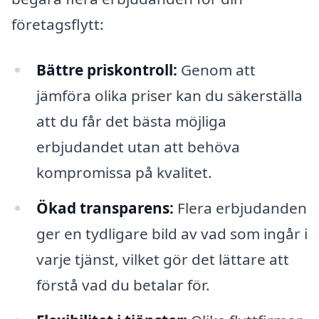
företagsflytt:
Bättre priskontroll:
Genom att
jämföra olika priser kan du säkerställa
att du får det bästa möjliga
erbjudandet utan att behöva
kompromissa på kvalitet.
Ökad transparens:
Flera erbjudanden
ger en tydligare bild av vad som ingår i
varje tjänst, vilket gör det lättare att
förstå vad du betalar för.