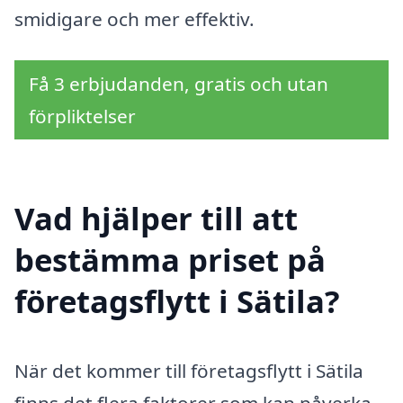
smidigare och mer effektiv.
Få 3 erbjudanden, gratis och utan
förpliktelser
Vad hjälper till att
bestämma priset på
företagsflytt i Sätila?
När det kommer till företagsflytt i Sätila