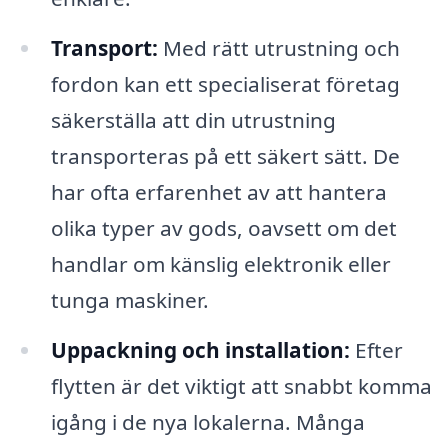
Transport:
Med rätt utrustning och
fordon kan ett specialiserat företag
säkerställa att din utrustning
transporteras på ett säkert sätt. De
har ofta erfarenhet av att hantera
olika typer av gods, oavsett om det
handlar om känslig elektronik eller
tunga maskiner.
Uppackning och installation:
Efter
flytten är det viktigt att snabbt komma
igång i de nya lokalerna. Många