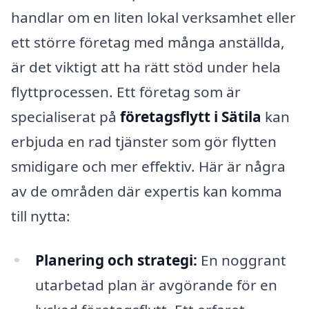
handlar om en liten lokal verksamhet eller
ett större företag med många anställda,
är det viktigt att ha rätt stöd under hela
flyttprocessen. Ett företag som är
specialiserat på
företagsflytt i Sätila
kan
erbjuda en rad tjänster som gör flytten
smidigare och mer effektiv. Här är några
av de områden där expertis kan komma
till nytta:
Planering och strategi:
En noggrant
utarbetad plan är avgörande för en