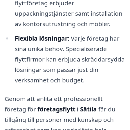
flyttföretag erbjuder
uppackningstjänster samt installation
av kontorsutrustning och möbler.
Flexibla lösningar:
Varje företag har
sina unika behov. Specialiserade
flyttfirmor kan erbjuda skräddarsydda
lösningar som passar just din
verksamhet och budget.
Genom att anlita ett professionellt
företag för
företagsflytt i Sätila
får du
tillgång till personer med kunskap och
erfarenhet som kan underlätta hela