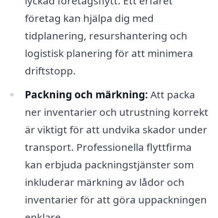
lyckad företagsflytt. Ett erfaret
företag kan hjälpa dig med
tidplanering, resurshantering och
logistisk planering för att minimera
driftstopp.
Packning och märkning:
Att packa
ner inventarier och utrustning korrekt
är viktigt för att undvika skador under
transport. Professionella flyttfirma
kan erbjuda packningstjänster som
inkluderar märkning av lådor och
inventarier för att göra uppackningen
enklare.