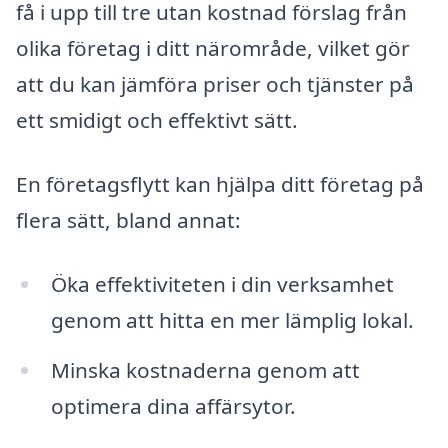
få i upp till tre utan kostnad förslag från
olika företag i ditt närområde, vilket gör
att du kan jämföra priser och tjänster på
ett smidigt och effektivt sätt.
En företagsflytt kan hjälpa ditt företag på
flera sätt, bland annat:
Öka effektiviteten i din verksamhet
genom att hitta en mer lämplig lokal.
Minska kostnaderna genom att
optimera dina affärsytor.