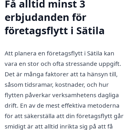
Få alltid minst 3
erbjudanden för
företagsflytt i Sätila
Att planera en företagsflytt i Sätila kan
vara en stor och ofta stressande uppgift.
Det är många faktorer att ta hänsyn till,
såsom tidsramar, kostnader, och hur
flytten påverkar verksamhetens dagliga
drift. En av de mest effektiva metoderna
för att säkerställa att din företagsflytt går
smidigt är att alltid inrikta sig på att få