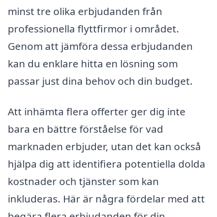
minst tre olika erbjudanden från
professionella flyttfirmor i området.
Genom att jämföra dessa erbjudanden
kan du enklare hitta en lösning som
passar just dina behov och din budget.
Att inhämta flera offerter ger dig inte
bara en bättre förståelse för vad
marknaden erbjuder, utan det kan också
hjälpa dig att identifiera potentiella dolda
kostnader och tjänster som kan
inkluderas. Här är några fördelar med att
begära flera erbjudanden för din