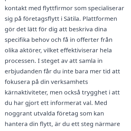
kontakt med flyttfirmor som specialiserar
sig på företagsflytt i Sätila. Plattformen
gör det lätt för dig att beskriva dina
specifika behov och få in offerter från
olika aktörer, vilket effektiviserar hela
processen. I steget av att samla in
erbjudanden får du inte bara mer tid att
fokusera på din verksamhets
kärnaktiviteter, men också trygghet i att
du har gjort ett informerat val. Med
noggrant utvalda företag som kan
hantera din flytt, är du ett steg närmare