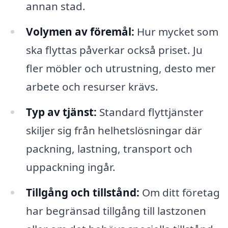
annan stad.
Volymen av föremål:
Hur mycket som
ska flyttas påverkar också priset. Ju
fler möbler och utrustning, desto mer
arbete och resurser krävs.
Typ av tjänst:
Standard flyttjänster
skiljer sig från helhetslösningar där
packning, lastning, transport och
uppackning ingår.
Tillgång och tillstånd:
Om ditt företag
har begränsad tillgång till lastzonen