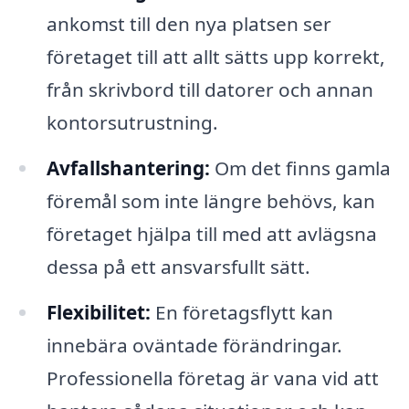
ankomst till den nya platsen ser
företaget till att allt sätts upp korrekt,
från skrivbord till datorer och annan
kontorsutrustning.
Avfallshantering:
Om det finns gamla
föremål som inte längre behövs, kan
företaget hjälpa till med att avlägsna
dessa på ett ansvarsfullt sätt.
Flexibilitet:
En företagsflytt kan
innebära oväntade förändringar.
Professionella företag är vana vid att