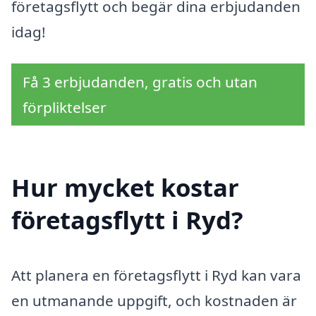
företagsflytt och begär dina erbjudanden
idag!
Få 3 erbjudanden, gratis och utan
förpliktelser
Hur mycket kostar
företagsflytt i Ryd?
Att planera en företagsflytt i Ryd kan vara
en utmanande uppgift, och kostnaden är