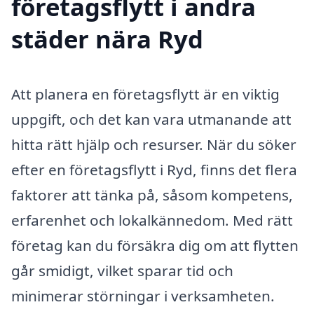
företagsflytt i andra
städer nära Ryd
Att planera en företagsflytt är en viktig
uppgift, och det kan vara utmanande att
hitta rätt hjälp och resurser. När du söker
efter en företagsflytt i Ryd, finns det flera
faktorer att tänka på, såsom kompetens,
erfarenhet och lokalkännedom. Med rätt
företag kan du försäkra dig om att flytten
går smidigt, vilket sparar tid och
minimerar störningar i verksamheten.