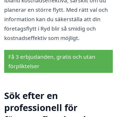
ibland kostnadseffektiva, särskilt om du
planerar en större flytt. Med rätt val och
information kan du säkerställa att din
företagsflytt i Ryd blir så smidig och
kostnadseffektiv som möjligt.
Få 3 erbjudanden, gratis och utan
förpliktelser
Sök efter en
professionell för