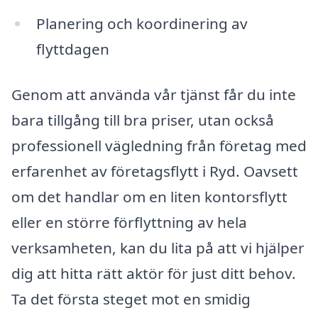
Planering och koordinering av
flyttdagen
Genom att använda vår tjänst får du inte
bara tillgång till bra priser, utan också
professionell vägledning från företag med
erfarenhet av företagsflytt i Ryd. Oavsett
om det handlar om en liten kontorsflytt
eller en större förflyttning av hela
verksamheten, kan du lita på att vi hjälper
dig att hitta rätt aktör för just ditt behov.
Ta det första steget mot en smidig