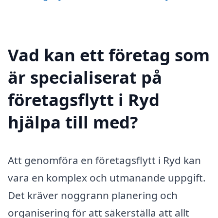
Vad kan ett företag som
är specialiserat på
företagsflytt i Ryd
hjälpa till med?
Att genomföra en företagsflytt i Ryd kan
vara en komplex och utmanande uppgift.
Det kräver noggrann planering och
organisering för att säkerställa att allt