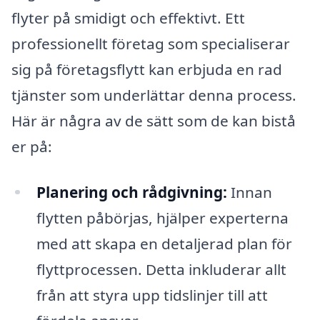
flyter på smidigt och effektivt. Ett
professionellt företag som specialiserar
sig på företagsflytt kan erbjuda en rad
tjänster som underlättar denna process.
Här är några av de sätt som de kan bistå
er på:
Planering och rådgivning:
Innan
flytten påbörjas, hjälper experterna
med att skapa en detaljerad plan för
flyttprocessen. Detta inkluderar allt
från att styra upp tidslinjer till att