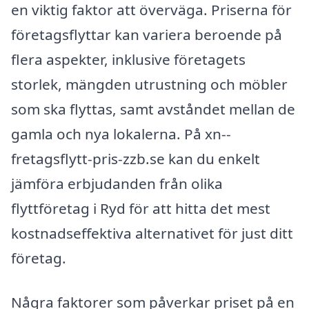
en viktig faktor att överväga. Priserna för
företagsflyttar kan variera beroende på
flera aspekter, inklusive företagets
storlek, mängden utrustning och möbler
som ska flyttas, samt avståndet mellan de
gamla och nya lokalerna. På xn--
fretagsflytt-pris-zzb.se kan du enkelt
jämföra erbjudanden från olika
flyttföretag i Ryd för att hitta det mest
kostnadseffektiva alternativet för just ditt
företag.
Några faktorer som påverkar priset på en