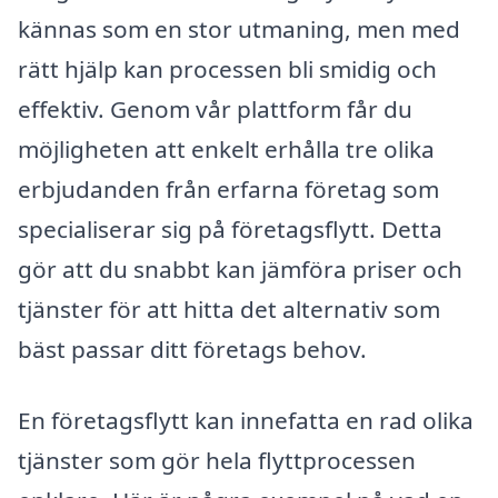
kännas som en stor utmaning, men med
rätt hjälp kan processen bli smidig och
effektiv. Genom vår plattform får du
möjligheten att enkelt erhålla tre olika
erbjudanden från erfarna företag som
specialiserar sig på företagsflytt. Detta
gör att du snabbt kan jämföra priser och
tjänster för att hitta det alternativ som
bäst passar ditt företags behov.
En företagsflytt kan innefatta en rad olika
tjänster som gör hela flyttprocessen