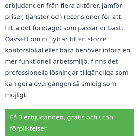
erbjudanden från flera aktörer. Jämför
priser, tjänster och recensioner för att
hitta det företaget som passar er bäst.
Oavsett om ni flyttar till en större
kontorslokal eller bara behöver införa en
mer funktionell arbetsmiljö, finns det
professionella lösningar tillgängliga som
kan göra övergången så smidig som
möjligt.
Få 3 erbjudanden, gratis och utan
förpliktelser