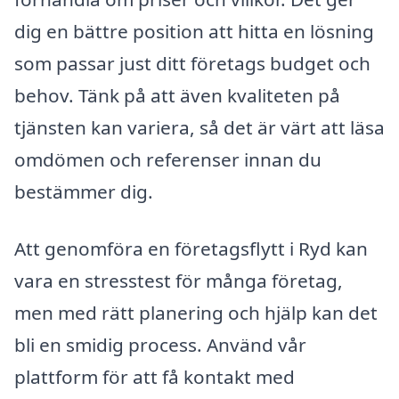
dig en bättre position att hitta en lösning
som passar just ditt företags budget och
behov. Tänk på att även kvaliteten på
tjänsten kan variera, så det är värt att läsa
omdömen och referenser innan du
bestämmer dig.
Att genomföra en företagsflytt i Ryd kan
vara en stresstest för många företag,
men med rätt planering och hjälp kan det
bli en smidig process. Använd vår
plattform för att få kontakt med