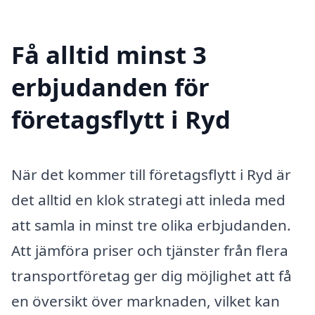
Få alltid minst 3
erbjudanden för
företagsflytt i Ryd
När det kommer till företagsflytt i Ryd är
det alltid en klok strategi att inleda med
att samla in minst tre olika erbjudanden.
Att jämföra priser och tjänster från flera
transportföretag ger dig möjlighet att få
en översikt över marknaden, vilket kan