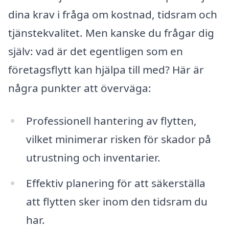
dina krav i fråga om kostnad, tidsram och
tjänstekvalitet. Men kanske du frågar dig
själv: vad är det egentligen som en
företagsflytt kan hjälpa till med? Här är
några punkter att överväga:
Professionell hantering av flytten,
vilket minimerar risken för skador på
utrustning och inventarier.
Effektiv planering för att säkerställa
att flytten sker inom den tidsram du
har.