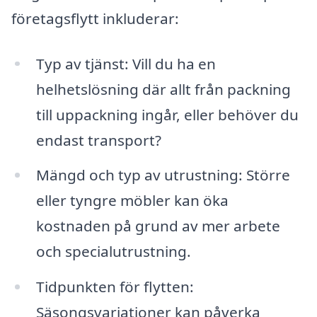
företagsflytt inkluderar:
Typ av tjänst: Vill du ha en
helhetslösning där allt från packning
till uppackning ingår, eller behöver du
endast transport?
Mängd och typ av utrustning: Större
eller tyngre möbler kan öka
kostnaden på grund av mer arbete
och specialutrustning.
Tidpunkten för flytten:
Säsongsvariationer kan påverka