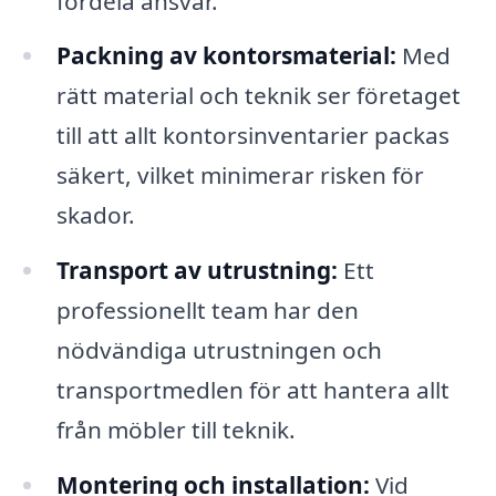
fördela ansvar.
Packning av kontorsmaterial:
Med
rätt material och teknik ser företaget
till att allt kontorsinventarier packas
säkert, vilket minimerar risken för
skador.
Transport av utrustning:
Ett
professionellt team har den
nödvändiga utrustningen och
transportmedlen för att hantera allt
från möbler till teknik.
Montering och installation:
Vid