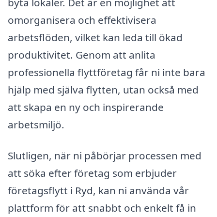
byta lokaler. Det är en möjlighet att
omorganisera och effektivisera
arbetsflöden, vilket kan leda till ökad
produktivitet. Genom att anlita
professionella flyttföretag får ni inte bara
hjälp med själva flytten, utan också med
att skapa en ny och inspirerande
arbetsmiljö.
Slutligen, när ni påbörjar processen med
att söka efter företag som erbjuder
företagsflytt i Ryd, kan ni använda vår
plattform för att snabbt och enkelt få in