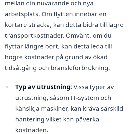
mellan din nuvarande och nya
arbetsplats. Om flytten innebär en
kortare sträcka, kan detta bidra till lägre
transportkostnader. Omvänt, om du
flyttar längre bort, kan detta leda till
högre kostnader på grund av ökad
tidsåtgång och bränsleförbrukning.
Typ av utrustning:
Vissa typer av
utrustning, såsom IT-system och
känsliga maskiner, kan kräva särskild
hantering vilket kan påverka
kostnaden.