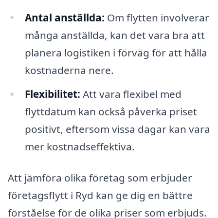
Antal anställda:
Om flytten involverar
många anställda, kan det vara bra att
planera logistiken i förväg för att hålla
kostnaderna nere.
Flexibilitet:
Att vara flexibel med
flyttdatum kan också påverka priset
positivt, eftersom vissa dagar kan vara
mer kostnadseffektiva.
Att jämföra olika företag som erbjuder
företagsflytt i Ryd kan ge dig en bättre
förståelse för de olika priser som erbjuds.