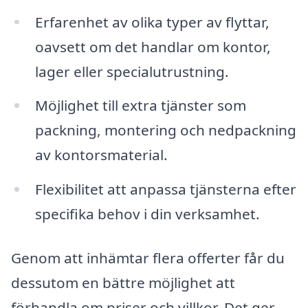
Erfarenhet av olika typer av flyttar,
oavsett om det handlar om kontor,
lager eller specialutrustning.
Möjlighet till extra tjänster som
packning, montering och nedpackning
av kontorsmaterial.
Flexibilitet att anpassa tjänsterna efter
specifika behov i din verksamhet.
Genom att inhämtar flera offerter får du
dessutom en bättre möjlighet att
förhandla om priser och villkor. Det ger