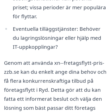
priset; vissa perioder är mer populära
för flyttar.
Eventuella tilläggstjänster: Behöver
du lagringslösningar eller hjälp med
IT-uppkopplingar?
Genom att använda xn--fretagsflytt-pris-
zzb.se kan du enkelt ange dina behov och
få flera konkurrenskraftiga tilbud på
företagsflytt i Ryd. Detta gör att du kan
fatta ett informerat beslut och välja den
lösning som bäst passar ditt företags