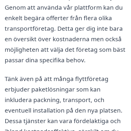
Genom att använda vår plattform kan du
enkelt begära offerter från flera olika
transportföretag. Detta ger dig inte bara
en översikt över kostnaderna men också
möjligheten att välja det företag som bäst
passar dina specifika behov.
Tänk även på att många flyttföretag
erbjuder paketlösningar som kan
inkludera packning, transport, och
eventuell installation på den nya platsen.
Dessa tjänster kan vara fördelaktiga och