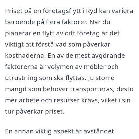
Priset på en företagsflytt i Ryd kan variera
beroende på flera faktorer. När du
planerar en flytt av ditt företag är det
viktigt att förstå vad som påverkar
kostnaderna. En av de mest avgörande
faktorerna är volymen av möbler och
utrustning som ska flyttas. Ju större
mängd som behöver transporteras, desto
mer arbete och resurser krävs, vilket i sin
tur påverkar priset.
En annan viktig aspekt är avståndet