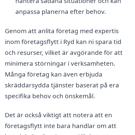
hantera sådana situationer och kan
anpassa planerna efter behov.
Genom att anlita företag med expertis
inom företagsflytt i Ryd kan ni spara tid
och resurser, vilket är avgörande för att
minimera störningar i verksamheten.
Många företag kan även erbjuda
skräddarsydda tjänster baserat på era
specifika behov och önskemål.
Det är också viktigt att notera att en
företagsflytt inte bara handlar om att