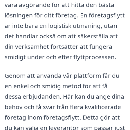
vara avgörande för att hitta den bästa
lösningen för ditt företag. En företagsflytt
är inte bara en logistisk utmaning, utan
det handlar också om att säkerställa att
din verksamhet fortsätter att fungera
smidigt under och efter flyttprocessen.
Genom att använda vår plattform får du
en enkel och smidig metod för att få
dessa erbjudanden. Här kan du ange dina
behov och få svar från flera kvalificerade
företag inom företagsflytt. Detta gör att
du kan välja en leverantör som passar just