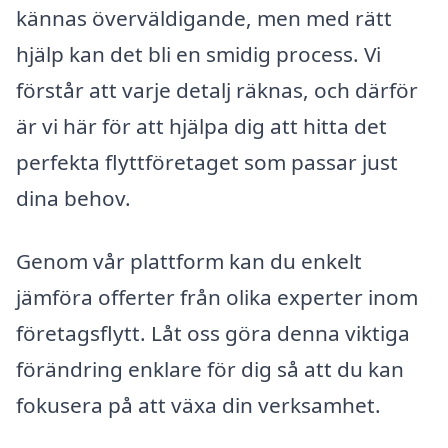
kännas överväldigande, men med rätt
hjälp kan det bli en smidig process. Vi
förstår att varje detalj räknas, och därför
är vi här för att hjälpa dig att hitta det
perfekta flyttföretaget som passar just
dina behov.
Genom vår plattform kan du enkelt
jämföra offerter från olika experter inom
företagsflytt. Låt oss göra denna viktiga
förändring enklare för dig så att du kan
fokusera på att växa din verksamhet.