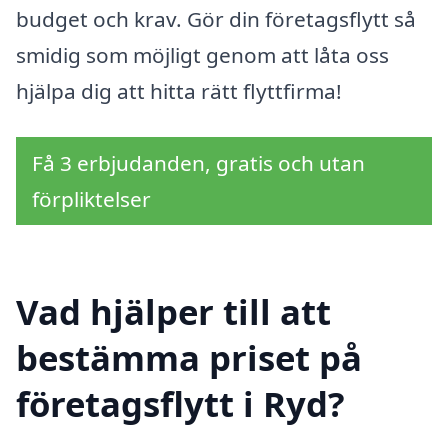
budget och krav. Gör din företagsflytt så
smidig som möjligt genom att låta oss
hjälpa dig att hitta rätt flyttfirma!
Få 3 erbjudanden, gratis och utan
förpliktelser
Vad hjälper till att
bestämma priset på
företagsflytt i Ryd?