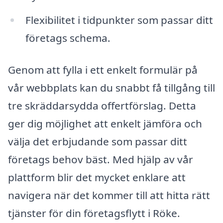
Flexibilitet i tidpunkter som passar ditt
företags schema.
Genom att fylla i ett enkelt formulär på
vår webbplats kan du snabbt få tillgång till
tre skräddarsydda offertförslag. Detta
ger dig möjlighet att enkelt jämföra och
välja det erbjudande som passar ditt
företags behov bäst. Med hjälp av vår
plattform blir det mycket enklare att
navigera när det kommer till att hitta rätt
tjänster för din företagsflytt i Röke.