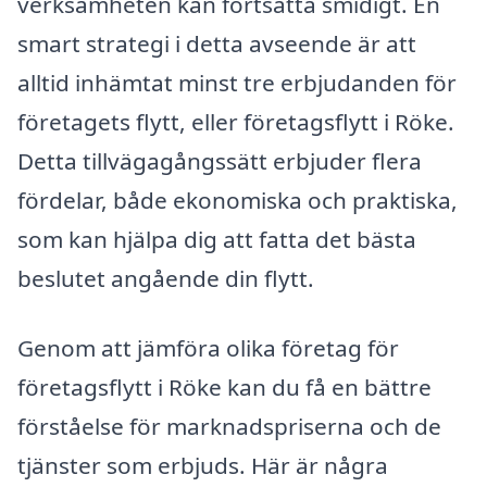
verksamheten kan fortsätta smidigt. En
smart strategi i detta avseende är att
alltid inhämtat minst tre erbjudanden för
företagets flytt, eller företagsflytt i Röke.
Detta tillvägagångssätt erbjuder flera
fördelar, både ekonomiska och praktiska,
som kan hjälpa dig att fatta det bästa
beslutet angående din flytt.
Genom att jämföra olika företag för
företagsflytt i Röke kan du få en bättre
förståelse för marknadspriserna och de
tjänster som erbjuds. Här är några