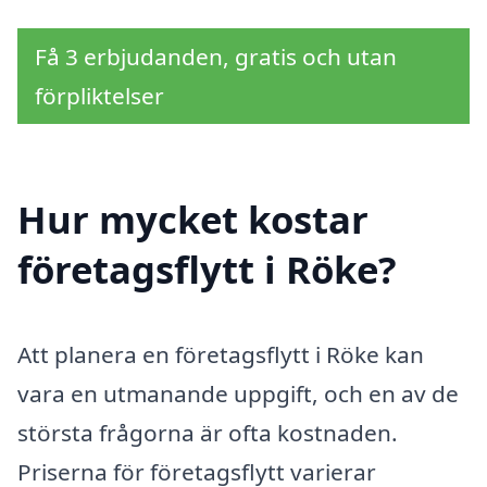
Få 3 erbjudanden, gratis och utan
förpliktelser
Hur mycket kostar
företagsflytt i Röke?
Att planera en företagsflytt i Röke kan
vara en utmanande uppgift, och en av de
största frågorna är ofta kostnaden.
Priserna för företagsflytt varierar