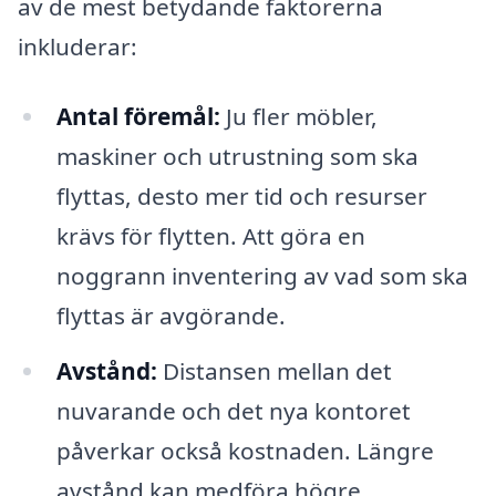
av de mest betydande faktorerna
inkluderar:
Antal föremål:
Ju fler möbler,
maskiner och utrustning som ska
flyttas, desto mer tid och resurser
krävs för flytten. Att göra en
noggrann inventering av vad som ska
flyttas är avgörande.
Avstånd:
Distansen mellan det
nuvarande och det nya kontoret
påverkar också kostnaden. Längre
avstånd kan medföra högre