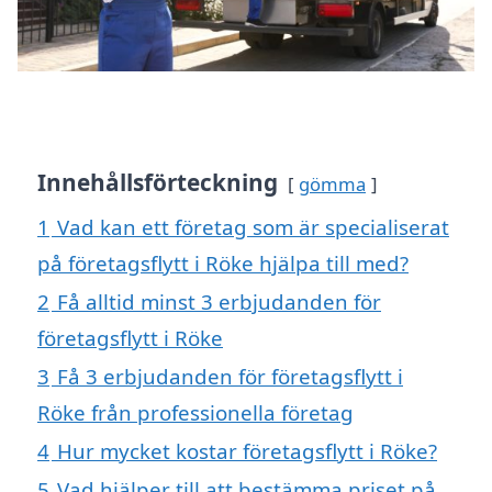
Innehållsförteckning
gömma
1
Vad kan ett företag som är specialiserat
på företagsflytt i Röke hjälpa till med?
2
Få alltid minst 3 erbjudanden för
företagsflytt i Röke
3
Få 3 erbjudanden för företagsflytt i
Röke från professionella företag
4
Hur mycket kostar företagsflytt i Röke?
5
Vad hjälper till att bestämma priset på