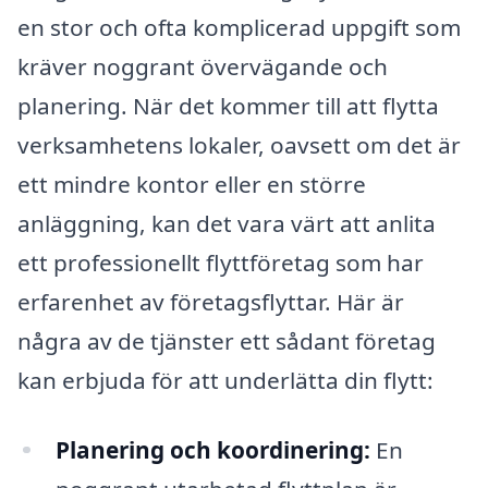
en stor och ofta komplicerad uppgift som
kräver noggrant övervägande och
planering. När det kommer till att flytta
verksamhetens lokaler, oavsett om det är
ett mindre kontor eller en större
anläggning, kan det vara värt att anlita
ett professionellt flyttföretag som har
erfarenhet av företagsflyttar. Här är
några av de tjänster ett sådant företag
kan erbjuda för att underlätta din flytt:
Planering och koordinering:
En