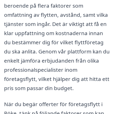
beroende på flera faktorer som
omfattning av flytten, avstånd, samt vilka
tjänster som ingår. Det är viktigt att få en
klar uppfattning om kostnaderna innan
du bestämmer dig för vilket flyttföretag
du ska anlita. Genom vår plattform kan du
enkelt jämföra erbjudanden från olika
professionalspecialister inom
företagsflytt, vilket hjälper dig att hitta ett
pris som passar din budget.
När du begär offerter för företagsflytt i
Röke, tänk på följande faktorer som kan