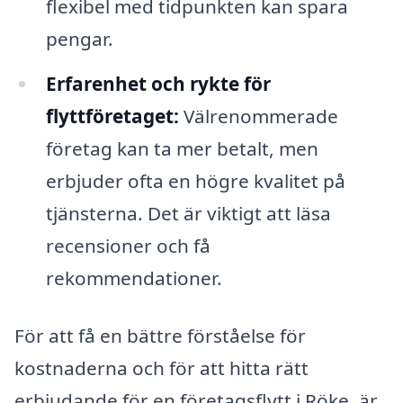
flexibel med tidpunkten kan spara
pengar.
Erfarenhet och rykte för
flyttföretaget:
Välrenommerade
företag kan ta mer betalt, men
erbjuder ofta en högre kvalitet på
tjänsterna. Det är viktigt att läsa
recensioner och få
rekommendationer.
För att få en bättre förståelse för
kostnaderna och för att hitta rätt
erbjudande för en företagsflytt i Röke, är