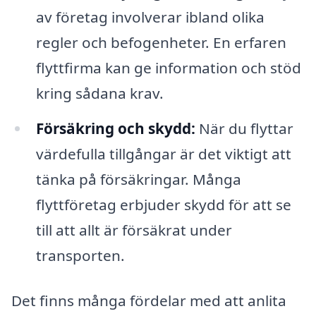
av företag involverar ibland olika
regler och befogenheter. En erfaren
flyttfirma kan ge information och stöd
kring sådana krav.
Försäkring och skydd:
När du flyttar
värdefulla tillgångar är det viktigt att
tänka på försäkringar. Många
flyttföretag erbjuder skydd för att se
till att allt är försäkrat under
transporten.
Det finns många fördelar med att anlita