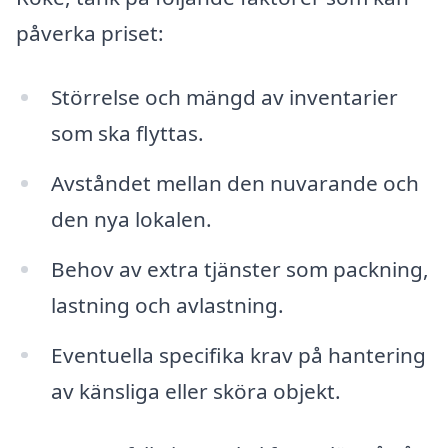
påverka priset:
Störrelse och mängd av inventarier
som ska flyttas.
Avståndet mellan den nuvarande och
den nya lokalen.
Behov av extra tjänster som packning,
lastning och avlastning.
Eventuella specifika krav på hantering
av känsliga eller sköra objekt.