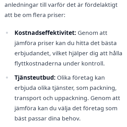
anledningar till varför det är fördelaktigt
att be om flera priser:
Kostnadseffektivitet:
Genom att
jämföra priser kan du hitta det bästa
erbjudandet, vilket hjälper dig att hålla
flyttkostnaderna under kontroll.
Tjänsteutbud:
Olika företag kan
erbjuda olika tjänster, som packning,
transport och uppackning. Genom att
jämföra kan du välja det företag som
bäst passar dina behov.