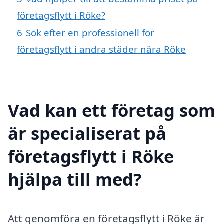
företagsflytt i Röke?
6
Sök efter en professionell för
företagsflytt i andra städer nära Röke
Vad kan ett företag som
är specialiserat på
företagsflytt i Röke
hjälpa till med?
Att genomföra en företagsflytt i Röke är