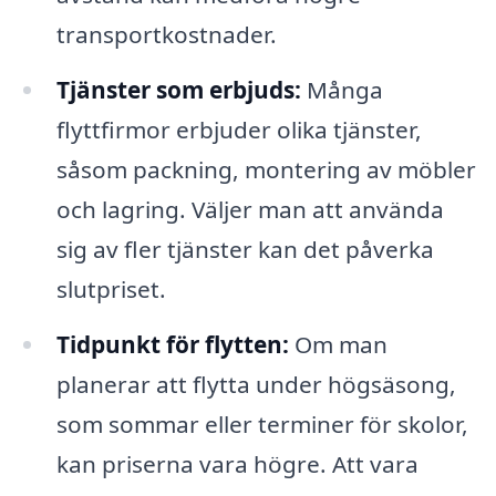
transportkostnader.
Tjänster som erbjuds:
Många
flyttfirmor erbjuder olika tjänster,
såsom packning, montering av möbler
och lagring. Väljer man att använda
sig av fler tjänster kan det påverka
slutpriset.
Tidpunkt för flytten:
Om man
planerar att flytta under högsäsong,
som sommar eller terminer för skolor,
kan priserna vara högre. Att vara