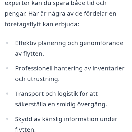
experter kan du spara både tid och
pengar. Här är några av de fördelar en
företagsflytt kan erbjuda:
Effektiv planering och genomförande
av flytten.
Professionell hantering av inventarier
och utrustning.
Transport och logistik för att
säkerställa en smidig övergång.
Skydd av känslig information under
flytten.