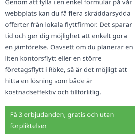
Genom att fylla i en enkel formulär på vår
webbplats kan du få flera skräddarsydda
offerter från lokala flyttfirmor. Det sparar
tid och ger dig möjlighet att enkelt göra
en jämförelse. Oavsett om du planerar en
liten kontorsflytt eller en större
företagsflytt i Röke, så är det möjligt att
hitta en lösning som både är
kostnadseffektiv och tillförlitlig.
Få 3 erbjudanden, gratis och utan
förpliktelser