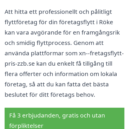
Att hitta ett professionellt och pålitligt
flyttföretag för din företagsflytt i Röke
kan vara avgörande för en framgångsrik
och smidig flyttprocess. Genom att
använda plattformar som xn--fretagsflytt-
pris-zzb.se kan du enkelt få tillgång till
flera offerter och information om lokala
företag, så att du kan fatta det bästa
beslutet för ditt företags behov.
Få 3 erbjudanden, gratis och utan
förpliktelser