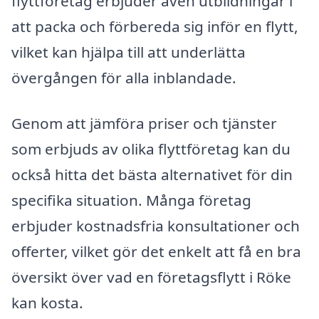
flyttföretag erbjuder även utbildningar i
att packa och förbereda sig inför en flytt,
vilket kan hjälpa till att underlätta
övergången för alla inblandade.
Genom att jämföra priser och tjänster
som erbjuds av olika flyttföretag kan du
också hitta det bästa alternativet för din
specifika situation. Många företag
erbjuder kostnadsfria konsultationer och
offerter, vilket gör det enkelt att få en bra
översikt över vad en företagsflytt i Röke
kan kosta.