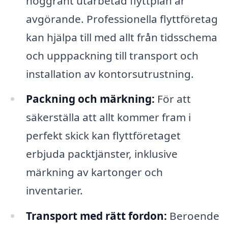
noggrant utarbetad flyttplan är
avgörande. Professionella flyttföretag
kan hjälpa till med allt från tidsschema
och upppackning till transport och
installation av kontorsutrustning.
Packning och märkning:
För att
säkerställa att allt kommer fram i
perfekt skick kan flyttföretaget
erbjuda packtjänster, inklusive
märkning av kartonger och
inventarier.
Transport med rätt fordon:
Beroende