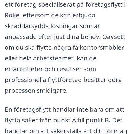
ett företag specialiserat på företagsflytt i
Röke, eftersom de kan erbjuda
skräddarsydda lösningar som är
anpassade efter just dina behov. Oavsett
om du ska flytta några få kontorsmöbler
eller hela arbetsteamet, kan de
erfarenheter och resurser som
professionella flyttföretag besitter göra
processen smidigare.
En företagsflytt handlar inte bara om att
flytta saker från punkt A till punkt B. Det
handlar om att säkerställa att ditt företag