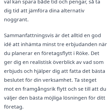
val kan spara både tid och pengar, så ta
dig tid att jämföra dina alternativ
noggrant.
Sammanfattningsvis är det alltid en god
idé att inhämta minst tre erbjudanden när
du planerar en företagsflytt i Röke. Det
ger dig en realistisk överblick av vad som
erbjuds och hjälper dig att fatta det bästa
beslutet för din verksamhet. Ta steget
mot en framgångsrik flytt och se till att du
väljer den bästa möjliga lösningen för ditt
företag.