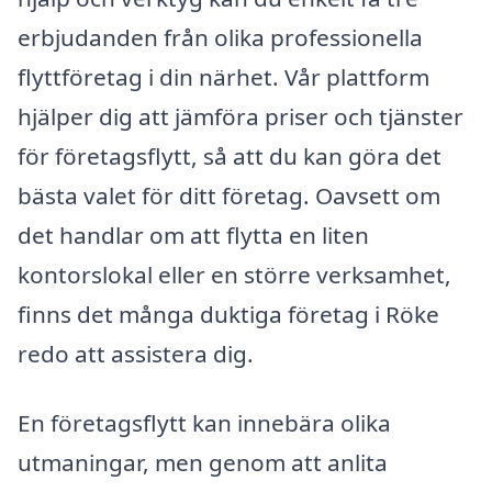
erbjudanden från olika professionella
flyttföretag i din närhet. Vår plattform
hjälper dig att jämföra priser och tjänster
för företagsflytt, så att du kan göra det
bästa valet för ditt företag. Oavsett om
det handlar om att flytta en liten
kontorslokal eller en större verksamhet,
finns det många duktiga företag i Röke
redo att assistera dig.
En företagsflytt kan innebära olika
utmaningar, men genom att anlita