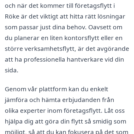
och när det kommer till företagsflytt i
Röke är det viktigt att hitta rätt lösningar
som passar just dina behov. Oavsett om
du planerar en liten kontorsflytt eller en
större verksamhetsflytt, är det avgörande
att ha professionella hantverkare vid din
sida.
Genom vår plattform kan du enkelt
jämföra och hämta erbjudanden från
olika experter inom företagsflytt. Låt oss
hjälpa dig att göra din flytt så smidig som
möjligt, så att du kan fokusera på det som