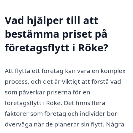
Vad hjälper till att
bestämma priset på
företagsflytt i Röke?
Att flytta ett företag kan vara en komplex
process, och det är viktigt att förstå vad
som påverkar priserna för en
företagsflytt i Röke. Det finns flera
faktorer som företag och individer bör
överväga när de planerar sin flytt. Några