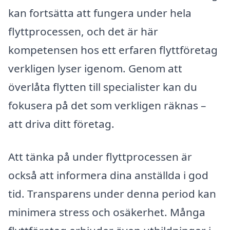
kan fortsätta att fungera under hela
flyttprocessen, och det är här
kompetensen hos ett erfaren flyttföretag
verkligen lyser igenom. Genom att
överlåta flytten till specialister kan du
fokusera på det som verkligen räknas –
att driva ditt företag.
Att tänka på under flyttprocessen är
också att informera dina anställda i god
tid. Transparens under denna period kan
minimera stress och osäkerhet. Många