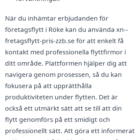
När du inhämtar erbjudanden för
företagsflytt i Röke kan du använda xn--
fretagsflytt-pris-zzb.se för att enkelt få
kontakt med professionella flyttfirmor i
ditt område. Plattformen hjälper dig att
navigera genom prosessen, så du kan
fokusera på att upprätthålla
produktiviteten under flytten. Det är
också ett utmärkt sätt att se till att din
flytt genomförs på ett smidigt och
professionellt sätt. Att göra ett informerat