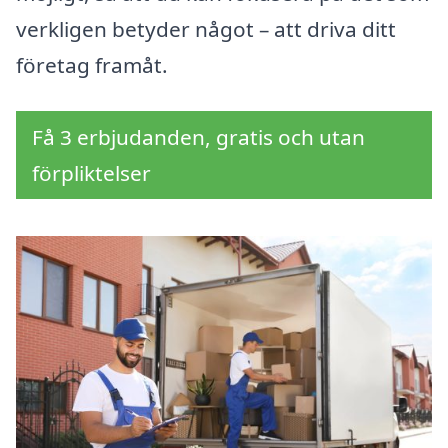
verkligen betyder något – att driva ditt
företag framåt.
Få 3 erbjudanden, gratis och utan
förpliktelser