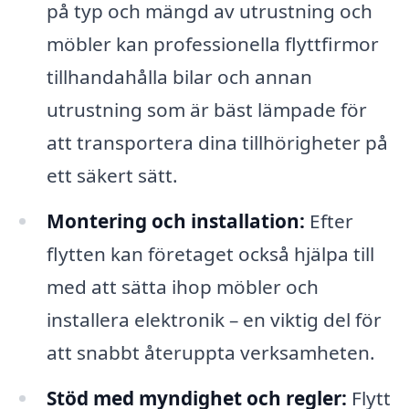
på typ och mängd av utrustning och
möbler kan professionella flyttfirmor
tillhandahålla bilar och annan
utrustning som är bäst lämpade för
att transportera dina tillhörigheter på
ett säkert sätt.
Montering och installation:
Efter
flytten kan företaget också hjälpa till
med att sätta ihop möbler och
installera elektronik – en viktig del för
att snabbt återuppta verksamheten.
Stöd med myndighet och regler:
Flytt