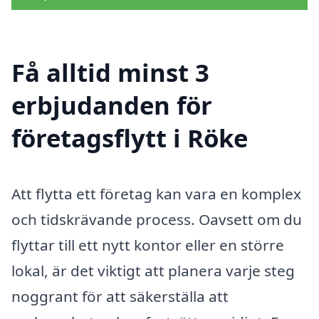
Få alltid minst 3
erbjudanden för
företagsflytt i Röke
Att flytta ett företag kan vara en komplex
och tidskrävande process. Oavsett om du
flyttar till ett nytt kontor eller en större
lokal, är det viktigt att planera varje steg
noggrant för att säkerställa att