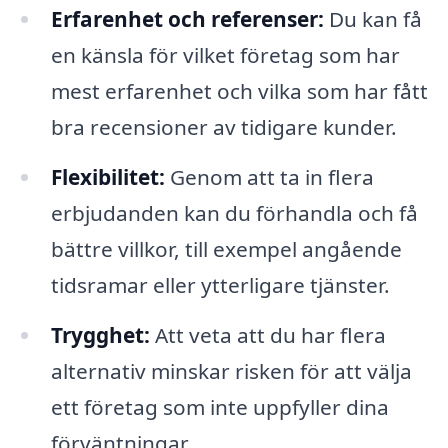
Erfarenhet och referenser:
Du kan få
en känsla för vilket företag som har
mest erfarenhet och vilka som har fått
bra recensioner av tidigare kunder.
Flexibilitet:
Genom att ta in flera
erbjudanden kan du förhandla och få
bättre villkor, till exempel angående
tidsramar eller ytterligare tjänster.
Trygghet:
Att veta att du har flera
alternativ minskar risken för att välja
ett företag som inte uppfyller dina
förväntningar.